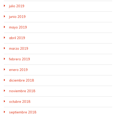
julio 2019
junio 2019
mayo 2019
abril 2019
marzo 2019
febrero 2019
enero 2019
diciembre 2018
noviembre 2018
octubre 2018
septiembre 2018