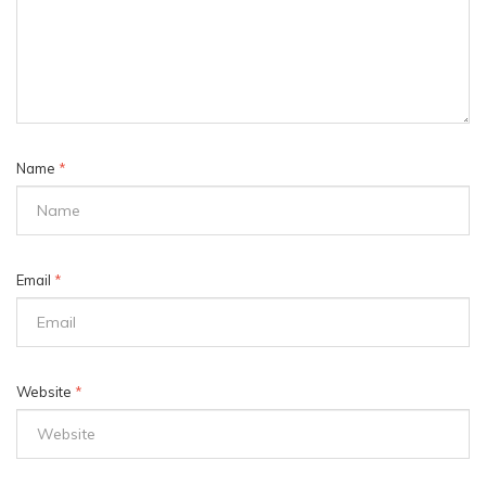
Name
*
Email
*
Website
*