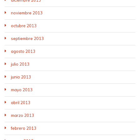
diciembre 2013
noviembre 2013
octubre 2013
septiembre 2013
agosto 2013
julio 2013
junio 2013
mayo 2013
abril 2013
marzo 2013
febrero 2013