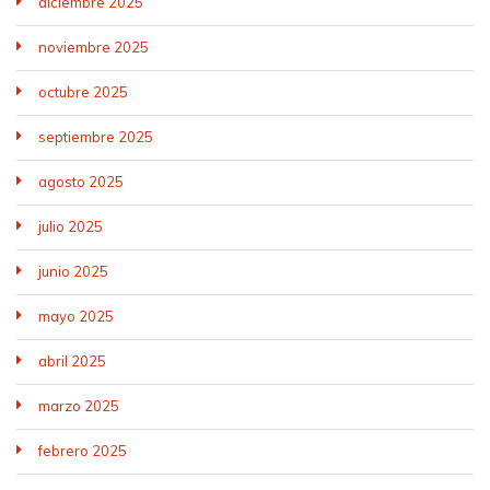
diciembre 2025
noviembre 2025
octubre 2025
septiembre 2025
agosto 2025
julio 2025
junio 2025
mayo 2025
abril 2025
marzo 2025
febrero 2025