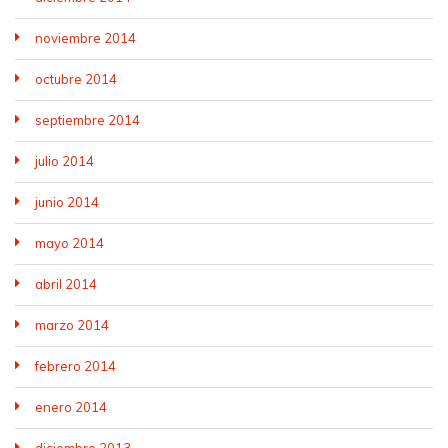
noviembre 2014
octubre 2014
septiembre 2014
julio 2014
junio 2014
mayo 2014
abril 2014
marzo 2014
febrero 2014
enero 2014