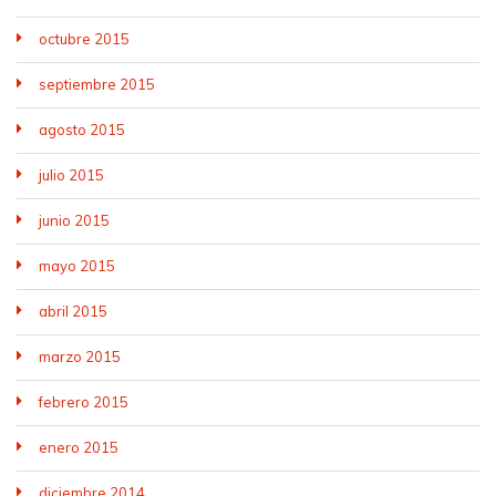
octubre 2015
septiembre 2015
agosto 2015
julio 2015
junio 2015
mayo 2015
abril 2015
marzo 2015
febrero 2015
enero 2015
diciembre 2014