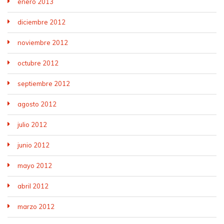
enero 2013
diciembre 2012
noviembre 2012
octubre 2012
septiembre 2012
agosto 2012
julio 2012
junio 2012
mayo 2012
abril 2012
marzo 2012