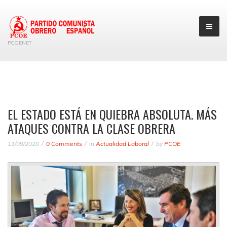
PCOENET
EL ESTADO ESTÁ EN QUIEBRA ABSOLUTA. MÁS
ATAQUES CONTRA LA CLASE OBRERA
11/09/2020
0 Comments
in
Actualidad Laboral
by
PCOE