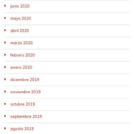
junio 2020
mayo 2020
abril 2020
marzo 2020
febrero 2020
enero 2020
diciembre 2019
noviembre 2019
octubre 2019
septiembre 2019
agosto 2019