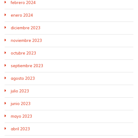
febrero 2024
enero 2024
diciembre 2023
noviembre 2023
octubre 2023
septiembre 2023
agosto 2023
julio 2023
junio 2023
mayo 2023
abril 2023