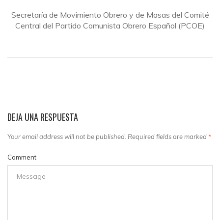
Secretaría de Movimiento Obrero y de Masas del Comité
Central del Partido Comunista Obrero Español (PCOE)
DEJA UNA RESPUESTA
Your email address will not be published. Required fields are marked
*
Comment