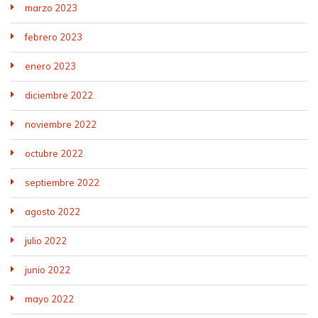
marzo 2023
febrero 2023
enero 2023
diciembre 2022
noviembre 2022
octubre 2022
septiembre 2022
agosto 2022
julio 2022
junio 2022
mayo 2022