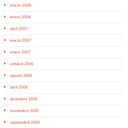
marzo 2008
enero 2008
abril 2007
marzo 2007
enero 2007
octubre 2006
agosto 2006
abril 2006
diciembre 2005
noviembre 2005
septiembre 2005