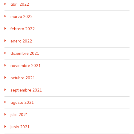
abril 2022
marzo 2022
febrero 2022
enero 2022
diciembre 2021
noviembre 2021
octubre 2021
septiembre 2021
agosto 2021
julio 2021
junio 2021