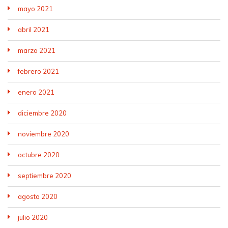
mayo 2021
abril 2021
marzo 2021
febrero 2021
enero 2021
diciembre 2020
noviembre 2020
octubre 2020
septiembre 2020
agosto 2020
julio 2020