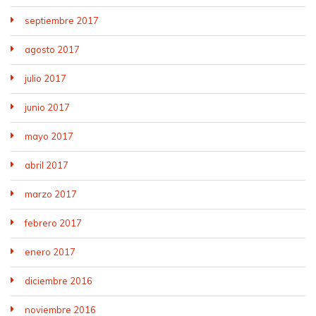
septiembre 2017
agosto 2017
julio 2017
junio 2017
mayo 2017
abril 2017
marzo 2017
febrero 2017
enero 2017
diciembre 2016
noviembre 2016