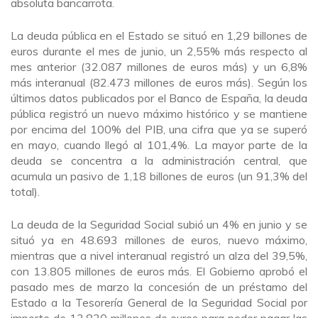
absoluta bancarrota.
La deuda pública en el Estado se situó en 1,29 billones de
euros durante el mes de junio, un 2,55% más respecto al
mes anterior (32.087 millones de euros más) y un 6,8%
más interanual (82.473 millones de euros más). Según los
últimos datos publicados por el Banco de España, la deuda
pública registró un nuevo máximo histórico y se mantiene
por encima del 100% del PIB, una cifra que ya se superó
en mayo, cuando llegó al 101,4%. La mayor parte de la
deuda se concentra a la administración central, que
acumula un pasivo de 1,18 billones de euros (un 91,3% del
total).
La deuda de la Seguridad Social subió un 4% en junio y se
situó ya en 48.693 millones de euros, nuevo máximo,
mientras que a nivel interanual registró un alza del 39,5%,
con 13.805 millones de euros más. El Gobierno aprobó el
pasado mes de marzo la concesión de un préstamo del
Estado a la Tesorería General de la Seguridad Social por