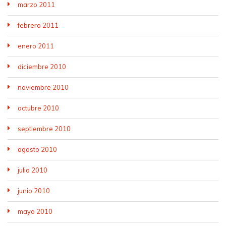
marzo 2011
febrero 2011
enero 2011
diciembre 2010
noviembre 2010
octubre 2010
septiembre 2010
agosto 2010
julio 2010
junio 2010
mayo 2010