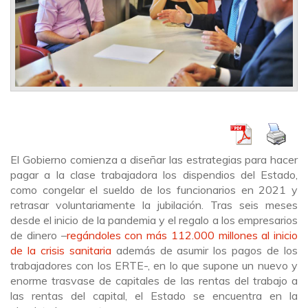
El Gobierno comienza a diseñar las estrategias para hacer
pagar a la clase trabajadora los dispendios del Estado,
como congelar el sueldo de los funcionarios en 2021 y
retrasar voluntariamente la jubilación. Tras seis meses
desde el inicio de la pandemia y el regalo a los empresarios
de dinero –
regándoles
con más 112.000 millones al inicio
de la crisis sanitaria
además de asumir los pagos de los
trabajadores con los ERTE-, en lo que supone un nuevo y
enorme trasvase de capitales de las rentas del trabajo a
las rentas del capital, el Estado se encuentra en la