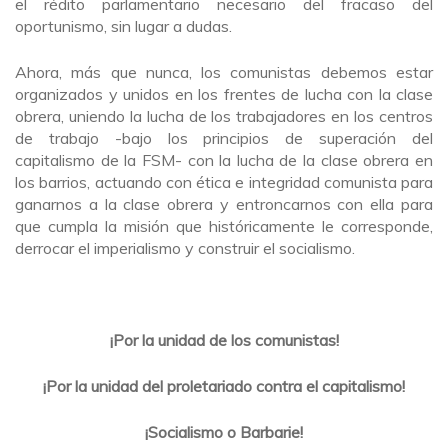
el rédito parlamentario necesario del fracaso del
oportunismo, sin lugar a dudas.
Ahora, más que nunca, los comunistas debemos estar
organizados y unidos en los frentes de lucha con la clase
obrera, uniendo la lucha de los trabajadores en los centros
de trabajo -bajo los principios de superación del
capitalismo de la FSM- con la lucha de la clase obrera en
los barrios, actuando con ética e integridad comunista para
ganarnos a la clase obrera y entroncarnos con ella para
que cumpla la misión que históricamente le corresponde,
derrocar el imperialismo y construir el socialismo.
¡Por la unidad de los comunistas!
¡Por la unidad del proletariado contra el capitalismo!
¡Socialismo o Barbarie!