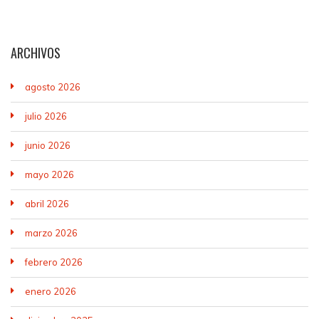
ARCHIVOS
agosto 2026
julio 2026
junio 2026
mayo 2026
abril 2026
marzo 2026
febrero 2026
enero 2026