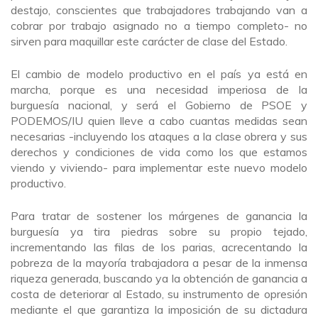
destajo, conscientes que trabajadores trabajando van a
cobrar por trabajo asignado no a tiempo completo- no
sirven para maquillar este carácter de clase del Estado.
El cambio de modelo productivo en el país ya está en
marcha, porque es una necesidad imperiosa de la
burguesía nacional, y será el Gobierno de PSOE y
PODEMOS/IU quien lleve a cabo cuantas medidas sean
necesarias -incluyendo los ataques a la clase obrera y sus
derechos y condiciones de vida como los que estamos
viendo y viviendo- para implementar este nuevo modelo
productivo.
Para tratar de sostener los márgenes de ganancia la
burguesía ya tira piedras sobre su propio tejado,
incrementando las filas de los parias, acrecentando la
pobreza de la mayoría trabajadora a pesar de la inmensa
riqueza generada, buscando ya la obtención de ganancia a
costa de deteriorar al Estado, su instrumento de opresión
mediante el que garantiza la imposición de su dictadura