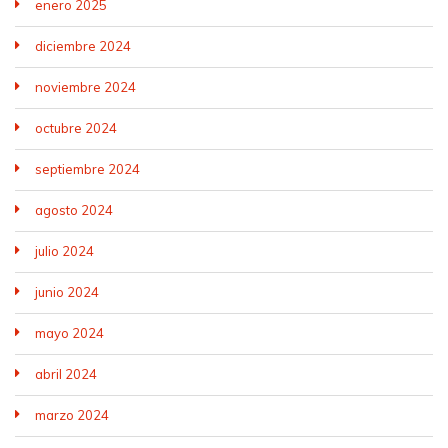
enero 2025
diciembre 2024
noviembre 2024
octubre 2024
septiembre 2024
agosto 2024
julio 2024
junio 2024
mayo 2024
abril 2024
marzo 2024