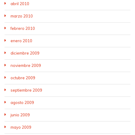
abril 2010
marzo 2010
febrero 2010
enero 2010
diciembre 2009
noviembre 2009
octubre 2009
septiembre 2009
agosto 2009
junio 2009
mayo 2009