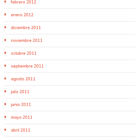
febrero 2012
enero 2012
diciembre 2011
noviembre 2011
octubre 2011
septiembre 2011
agosto 2011
julio 2011
junio 2011
mayo 2011
abril 2011