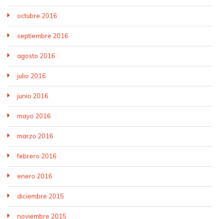
octubre 2016
septiembre 2016
agosto 2016
julio 2016
junio 2016
mayo 2016
marzo 2016
febrero 2016
enero 2016
diciembre 2015
noviembre 2015