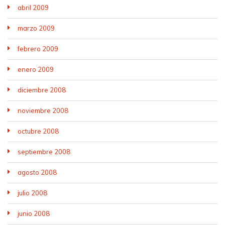
abril 2009
marzo 2009
febrero 2009
enero 2009
diciembre 2008
noviembre 2008
octubre 2008
septiembre 2008
agosto 2008
julio 2008
junio 2008