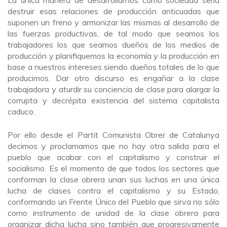
destruir esas relaciones de producción anticuadas que
suponen un freno y armonizar las mismas al desarrollo de
las fuerzas productivas, de tal modo que seamos los
trabajadores los que seamos dueños de los medios de
producción y planifiquemos la economía y la producción en
base a nuestros intereses siendo dueños totales de lo que
producimos. Dar otro discurso es engañar a la clase
trabajadora y aturdir su conciencia de clase para alargar la
corrupta y decrépita existencia del sistema capitalista
caduco.
Por ello desde el Partit Comunista Obrer de Catalunya
decimos y proclamamos que no hay otra salida para el
pueblo que acabar con el capitalismo y construir el
socialismo. Es el momento de que todos los sectores que
conforman la clase obrera unan sus luchas en una única
lucha de clases contra el capitalismo y su Estado,
conformando un Frente Único del Pueblo que sirva no sólo
como instrumento de unidad de la clase obrera para
organizar dicha lucha sino también que progresivamente