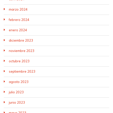
marzo 2024
febrero 2024
enero 2024
diciembre 2023
noviembre 2023
octubre 2023
septiembre 2023
agosto 2023
julio 2023
junio 2023
mayo 2023