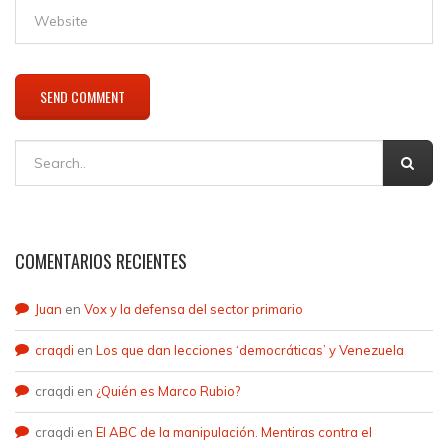
COMENTARIOS RECIENTES
Juan
en
Vox y la defensa del sector primario
craqdi
en
Los que dan lecciones ‘democráticas’ y Venezuela
craqdi
en
¿Quién es Marco Rubio?
craqdi
en
El ABC de la manipulación. Mentiras contra el