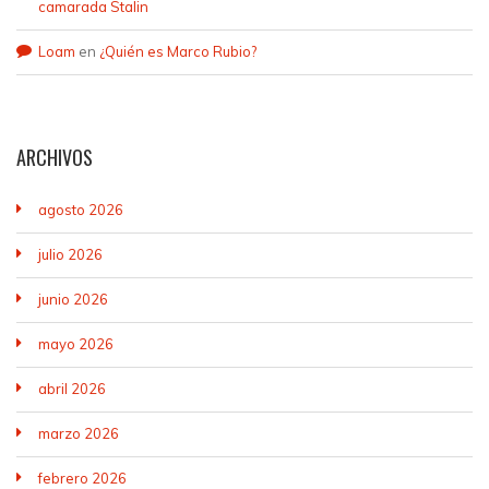
camarada Stalin
Loam
en
¿Quién es Marco Rubio?
ARCHIVOS
agosto 2026
julio 2026
junio 2026
mayo 2026
abril 2026
marzo 2026
febrero 2026