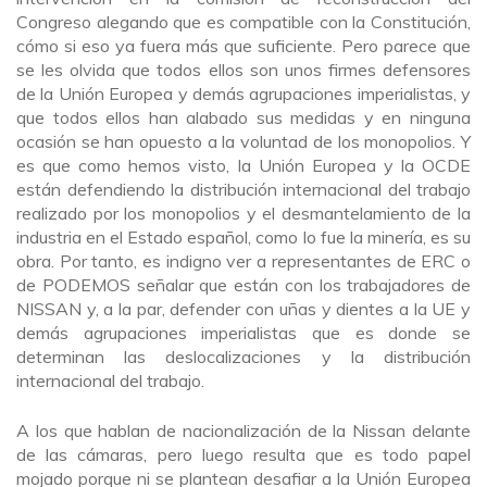
Congreso alegando que es compatible con la Constitución,
cómo si eso ya fuera más que suficiente. Pero parece que
se les olvida que todos ellos son unos firmes defensores
de la Unión Europea y demás agrupaciones imperialistas, y
que todos ellos han alabado sus medidas y en ninguna
ocasión se han opuesto a la voluntad de los monopolios. Y
es que como hemos visto, la Unión Europea y la OCDE
están defendiendo la distribución internacional del trabajo
realizado por los monopolios y el desmantelamiento de la
industria en el Estado español, como lo fue la minería, es su
obra. Por tanto, es indigno ver a representantes de ERC o
de PODEMOS señalar que están con los trabajadores de
NISSAN y, a la par, defender con uñas y dientes a la UE y
demás agrupaciones imperialistas que es donde se
determinan las deslocalizaciones y la distribución
internacional del trabajo.
A los que hablan de nacionalización de la Nissan delante
de las cámaras, pero luego resulta que es todo papel
mojado porque ni se plantean desafiar a la Unión Europea