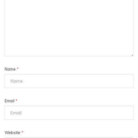
Name
*
Email
*
Website
*