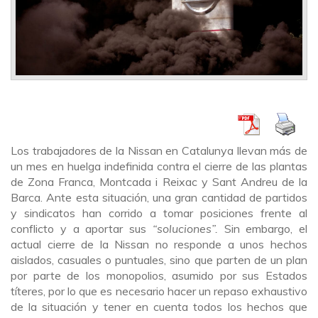
Los trabajadores de la Nissan en Catalunya llevan más de
un mes en huelga indefinida contra el cierre de las plantas
de Zona Franca, Montcada i Reixac y Sant Andreu de la
Barca. Ante esta situación, una gran cantidad de partidos
y sindicatos han corrido a tomar posiciones frente al
conflicto y a aportar sus
“soluciones”.
Sin embargo, el
actual cierre de la Nissan no responde a unos hechos
aislados, casuales o puntuales, sino que parten de un plan
por parte de los monopolios, asumido por sus Estados
títeres, por lo que es necesario hacer un repaso exhaustivo
de la situación y tener en cuenta todos los hechos que