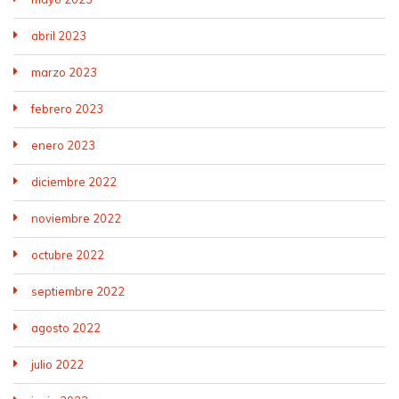
abril 2023
marzo 2023
febrero 2023
enero 2023
diciembre 2022
noviembre 2022
octubre 2022
septiembre 2022
agosto 2022
julio 2022