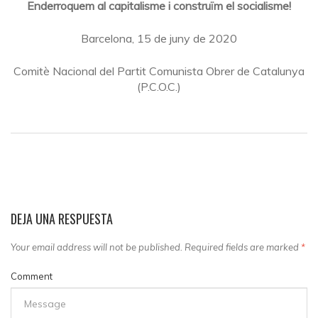
Enderroquem al capitalisme i construïm el socialisme!
Barcelona, 15 de juny de 2020
Comitè Nacional del Partit Comunista Obrer de Catalunya
(P.C.O.C.)
DEJA UNA RESPUESTA
Your email address will not be published. Required fields are marked
*
Comment