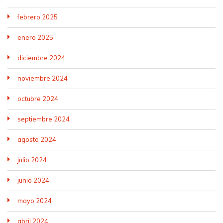
febrero 2025
enero 2025
diciembre 2024
noviembre 2024
octubre 2024
septiembre 2024
agosto 2024
julio 2024
junio 2024
mayo 2024
abril 2024