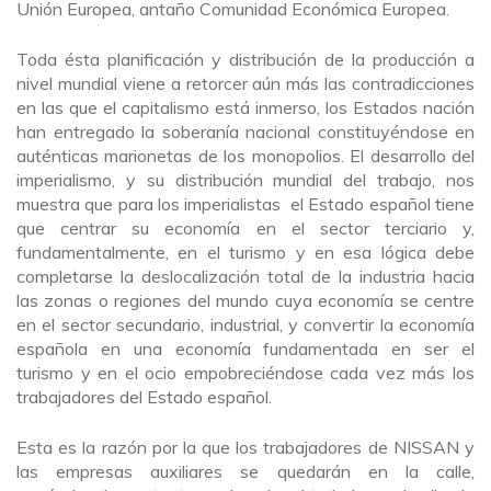
Unión Europea, antaño Comunidad Económica Europea.
Toda ésta planificación y distribución de la producción a
nivel mundial viene a retorcer aún más las contradicciones
en las que el capitalismo está inmerso, los Estados nación
han entregado la soberanía nacional constituyéndose en
auténticas marionetas de los monopolios. El desarrollo del
imperialismo, y su distribución mundial del trabajo, nos
muestra que para los imperialistas el Estado español tiene
que centrar su economía en el sector terciario y,
fundamentalmente, en el turismo y en esa lógica debe
completarse la deslocalización total de la industria hacia
las zonas o regiones del mundo cuya economía se centre
en el sector secundario, industrial, y convertir la economía
española en una economía fundamentada en ser el
turismo y en el ocio empobreciéndose cada vez más los
trabajadores del Estado español.
Esta es la razón por la que los trabajadores de NISSAN y
las empresas auxiliares se quedarán en la calle,