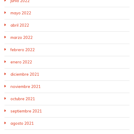
junio 2022
mayo 2022
abril 2022
marzo 2022
febrero 2022
enero 2022
diciembre 2021
noviembre 2021
octubre 2021
septiembre 2021
agosto 2021