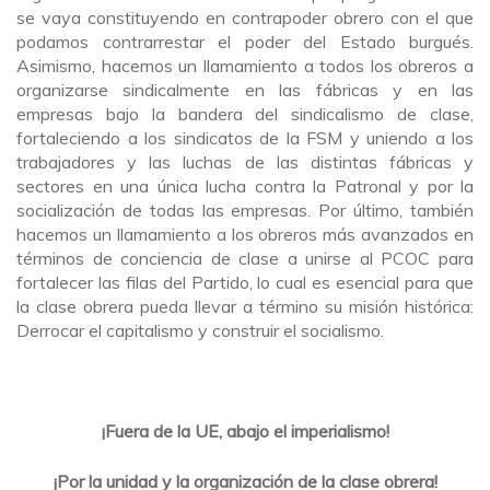
se vaya constituyendo en contrapoder obrero con el que
podamos contrarrestar el poder del Estado burgués.
Asimismo, hacemos un llamamiento a todos los obreros a
organizarse sindicalmente en las fábricas y en las
empresas bajo la bandera del sindicalismo de clase,
fortaleciendo a los sindicatos de la FSM y uniendo a los
trabajadores y las luchas de las distintas fábricas y
sectores en una única lucha contra la Patronal y por la
socialización de todas las empresas. Por último, también
hacemos un llamamiento a los obreros más avanzados en
términos de conciencia de clase a unirse al PCOC para
fortalecer las filas del Partido, lo cual es esencial para que
la clase obrera pueda llevar a término su misión histórica:
Derrocar el capitalismo y construir el socialismo.
¡Fuera de la UE, abajo el imperialismo!
¡Por la unidad y la organización de la clase obrera!