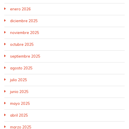
enero 2026
diciembre 2025
noviembre 2025
octubre 2025
septiembre 2025
agosto 2025
julio 2025
junio 2025
mayo 2025
abril 2025
marzo 2025