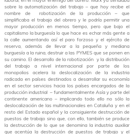
sobre la automatización del trabajo – que hoy recibe el
nombre de robotización de la producción – que
simplificaba el trabajo del obrero y le podría permitir una
mayor producción en menos tiempo, pero que bajo el
capitalismo la burguesía lo que hace es echar más gente a
la calle aumentando así el paro forzoso y el ejército de
reserva, además de llevar a la pequeña y mediana
burguesía a la ruina, destruir a las PYMES que se ponen en
su camino. El desarrollo de la robotización y la distribución
del trabajo a nivel internacional por parte de los
monopolios acelera la deslocalización de la industria
radicada en países destinados a desarrollar su economía
en el sector servicios hacia los países encargados de la
producción industrial – fundamentalmente Asía y parte del
continente americano – implicando todo ello no sólo la
deslocalización de las multinacionales en Cataluña y en el
resto del Estado español y la consiguiente destrucción de
puestos de trabajo sino que, con ello, también se produce
la destrucción de lo que se denomina la industria auxiliar
que acentúa la destrucción de puestos de trabajo y el