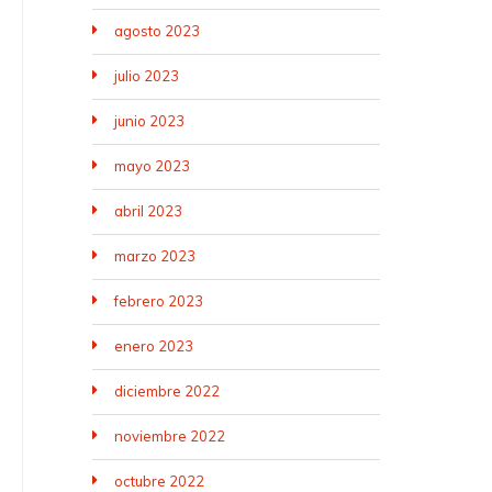
agosto 2023
julio 2023
junio 2023
mayo 2023
abril 2023
marzo 2023
febrero 2023
enero 2023
diciembre 2022
noviembre 2022
octubre 2022