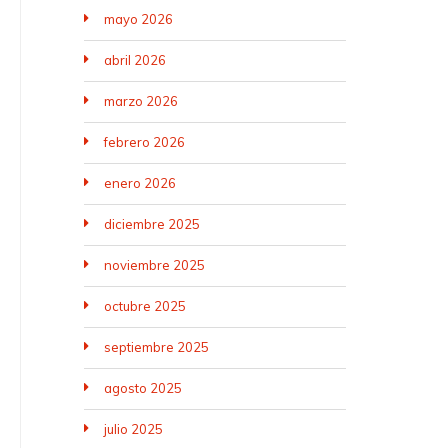
mayo 2026
abril 2026
marzo 2026
febrero 2026
enero 2026
diciembre 2025
noviembre 2025
octubre 2025
septiembre 2025
agosto 2025
julio 2025