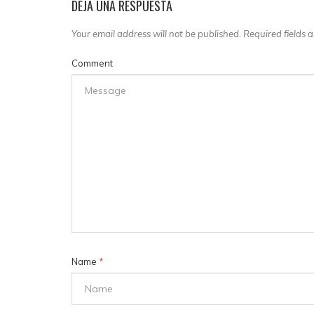
DEJA UNA RESPUESTA
Your email address will not be published. Required fields
Comment
Name
*