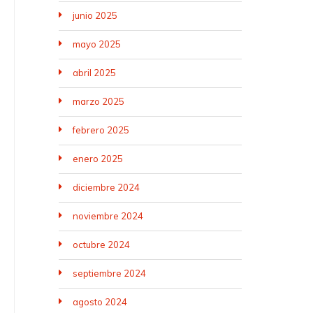
junio 2025
mayo 2025
abril 2025
marzo 2025
febrero 2025
enero 2025
diciembre 2024
noviembre 2024
octubre 2024
septiembre 2024
agosto 2024