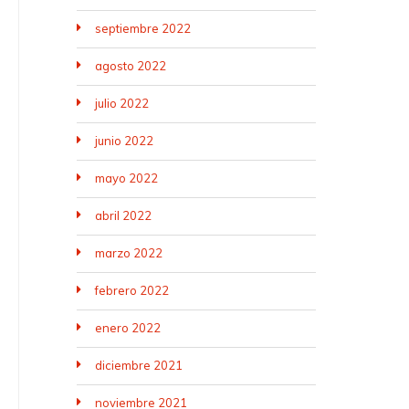
septiembre 2022
agosto 2022
julio 2022
junio 2022
mayo 2022
abril 2022
marzo 2022
febrero 2022
enero 2022
diciembre 2021
noviembre 2021