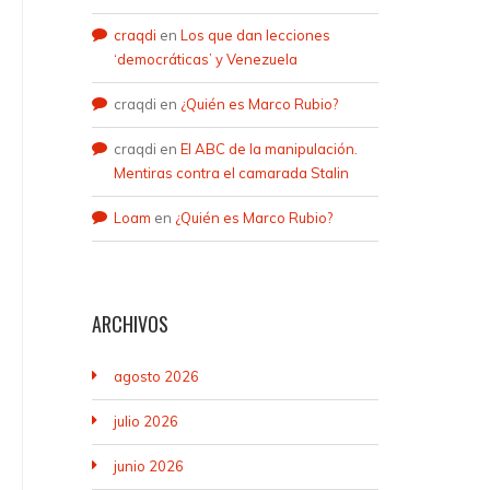
craqdi
en
Los que dan lecciones
‘democráticas’ y Venezuela
craqdi
en
¿Quién es Marco Rubio?
craqdi
en
El ABC de la manipulación.
Mentiras contra el camarada Stalin
Loam
en
¿Quién es Marco Rubio?
ARCHIVOS
agosto 2026
julio 2026
junio 2026