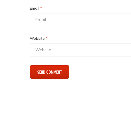
Email
*
Website
*