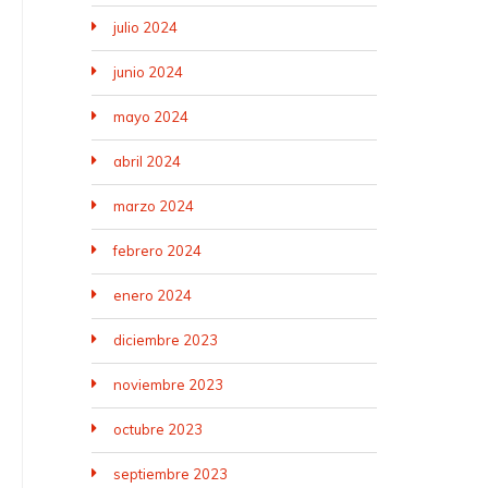
julio 2024
junio 2024
mayo 2024
abril 2024
marzo 2024
febrero 2024
enero 2024
diciembre 2023
noviembre 2023
octubre 2023
septiembre 2023