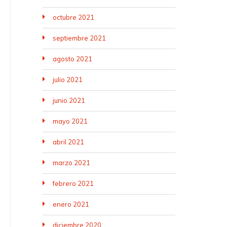
octubre 2021
septiembre 2021
agosto 2021
julio 2021
junio 2021
mayo 2021
abril 2021
marzo 2021
febrero 2021
enero 2021
diciembre 2020