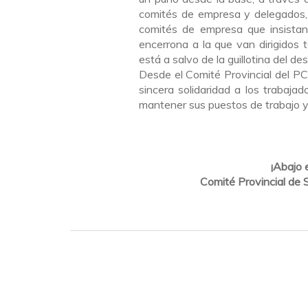
comités de empresa y delegados, 
comités de empresa que insistan
encerrona a la que van dirigidos 
está a salvo de la guillotina del de
Desde el Comité Provincial del P
sincera solidaridad a los trabajad
mantener sus puestos de trabajo y 
¡Abajo 
Comité Provincial de 