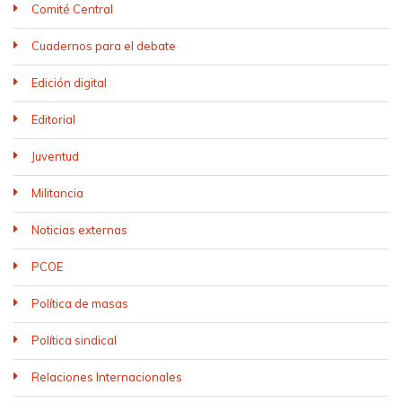
Comité Central
Cuadernos para el debate
Edición digital
Editorial
Juventud
Militancia
Noticias externas
PCOE
Política de masas
Política sindical
Relaciones Internacionales