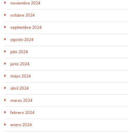
noviembre 2024
octubre 2024
septiembre 2024
agosto 2024
julio 2024
junio 2024
mayo 2024
abril 2024
marzo 2024
febrero 2024
enero 2024