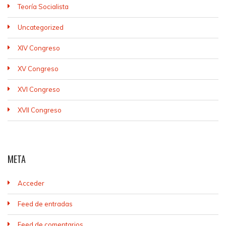
Teoría Socialista
Uncategorized
XIV Congreso
XV Congreso
XVI Congreso
XVII Congreso
META
Acceder
Feed de entradas
Feed de comentarios