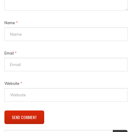
Name
*
Email
*
Website
*