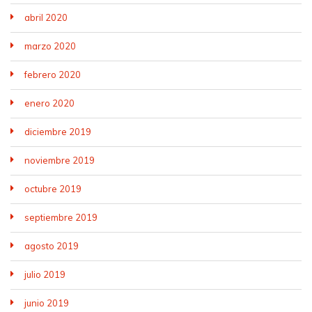
abril 2020
marzo 2020
febrero 2020
enero 2020
diciembre 2019
noviembre 2019
octubre 2019
septiembre 2019
agosto 2019
julio 2019
junio 2019