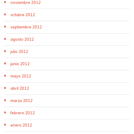
noviembre 2012
octubre 2012
septiembre 2012
agosto 2012
julio 2012
junio 2012
mayo 2012
abril 2012
marzo 2012
febrero 2012
enero 2012