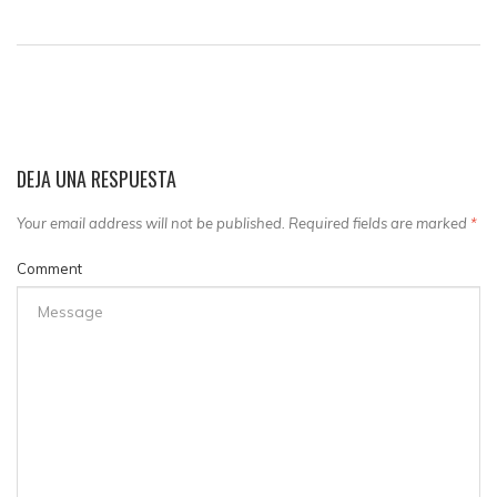
DEJA UNA RESPUESTA
Your email address will not be published. Required fields are marked
*
Comment