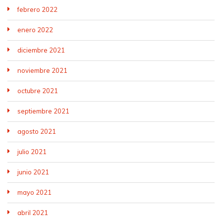
febrero 2022
enero 2022
diciembre 2021
noviembre 2021
octubre 2021
septiembre 2021
agosto 2021
julio 2021
junio 2021
mayo 2021
abril 2021