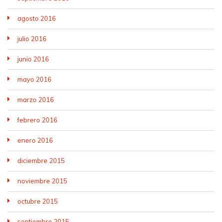
agosto 2016
julio 2016
junio 2016
mayo 2016
marzo 2016
febrero 2016
enero 2016
diciembre 2015
noviembre 2015
octubre 2015
septiembre 2015