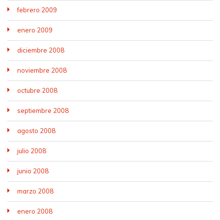
febrero 2009
enero 2009
diciembre 2008
noviembre 2008
octubre 2008
septiembre 2008
agosto 2008
julio 2008
junio 2008
marzo 2008
enero 2008