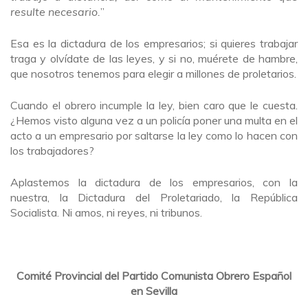
resulte necesario.
”
Esa es la dictadura de los empresarios; si quieres trabajar
traga y olvídate de las leyes, y si no, muérete de hambre,
que nosotros tenemos para elegir a millones de proletarios.
Cuando el obrero incumple la ley, bien caro que le cuesta.
¿Hemos visto alguna vez a un policía poner una multa en el
acto a un empresario por saltarse la ley como lo hacen con
los trabajadores?
Aplastemos la dictadura de los empresarios, con la
nuestra, la Dictadura del Proletariado, la República
Socialista. Ni amos, ni reyes, ni tribunos.
Comité Provincial del Partido Comunista Obrero Español
en Sevilla