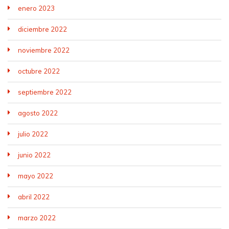
enero 2023
diciembre 2022
noviembre 2022
octubre 2022
septiembre 2022
agosto 2022
julio 2022
junio 2022
mayo 2022
abril 2022
marzo 2022