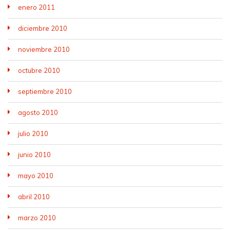
enero 2011
diciembre 2010
noviembre 2010
octubre 2010
septiembre 2010
agosto 2010
julio 2010
junio 2010
mayo 2010
abril 2010
marzo 2010