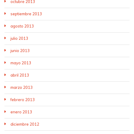
octubre 2013
septiembre 2013
agosto 2013
julio 2013
junio 2013
mayo 2013
abril 2013
marzo 2013
febrero 2013
enero 2013
diciembre 2012