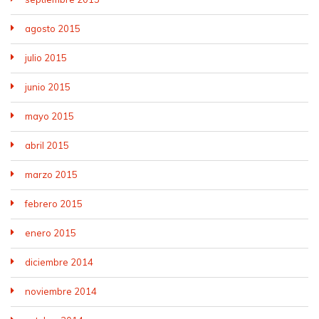
agosto 2015
julio 2015
junio 2015
mayo 2015
abril 2015
marzo 2015
febrero 2015
enero 2015
diciembre 2014
noviembre 2014