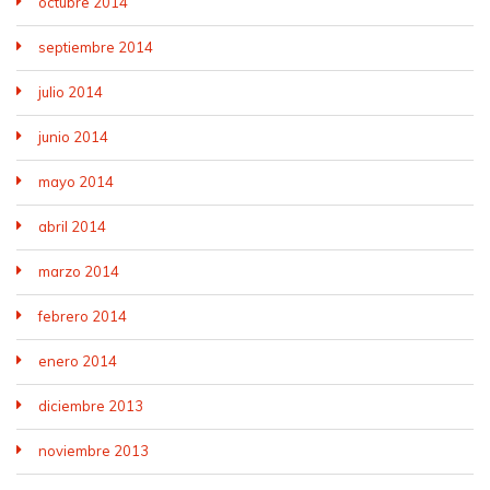
octubre 2014
septiembre 2014
julio 2014
junio 2014
mayo 2014
abril 2014
marzo 2014
febrero 2014
enero 2014
diciembre 2013
noviembre 2013