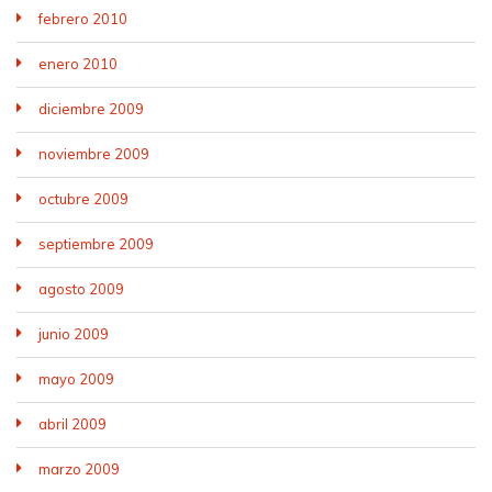
febrero 2010
enero 2010
diciembre 2009
noviembre 2009
octubre 2009
septiembre 2009
agosto 2009
junio 2009
mayo 2009
abril 2009
marzo 2009