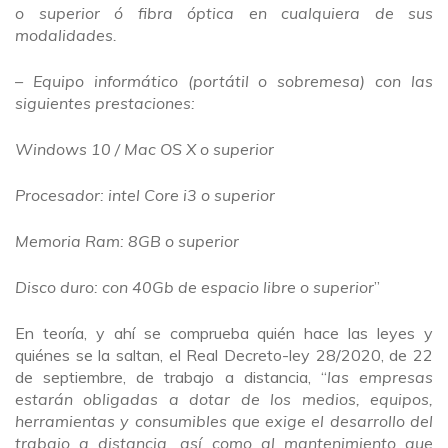
o superior ó fibra óptica en cualquiera de sus
modalidades.
– Equipo informático (portátil o sobremesa) con las
siguientes prestaciones:
Windows 10 / Mac OS X o superior
Procesador: intel Core i3 o superior
Memoria Ram: 8GB o superior
Disco duro: con 40Gb de espacio libre o superior
”
En teoría, y ahí se comprueba quién hace las leyes y
quiénes se la saltan, el Real Decreto-ley 28/2020, de 22
de septiembre, de trabajo a distancia, “
las empresas
estarán obligadas a dotar de los medios, equipos,
herramientas y consumibles que exige el desarrollo del
trabajo a distancia, así como al mantenimiento que