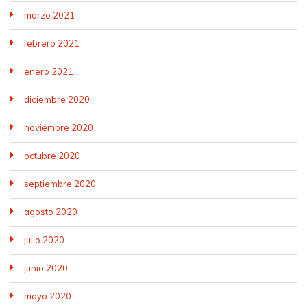
marzo 2021
febrero 2021
enero 2021
diciembre 2020
noviembre 2020
octubre 2020
septiembre 2020
agosto 2020
julio 2020
junio 2020
mayo 2020