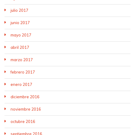
julio 2017
junio 2017
mayo 2017
abril 2017
marzo 2017
febrero 2017
enero 2017
diciembre 2016
noviembre 2016
octubre 2016
septiembre 2016