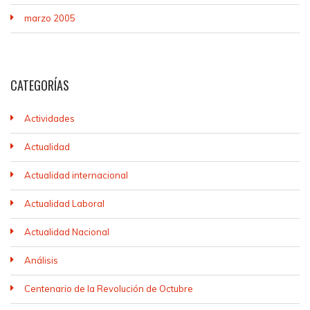
marzo 2005
CATEGORÍAS
Actividades
Actualidad
Actualidad internacional
Actualidad Laboral
Actualidad Nacional
Análisis
Centenario de la Revolución de Octubre