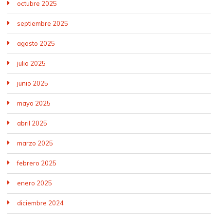
octubre 2025
septiembre 2025
agosto 2025
julio 2025
junio 2025
mayo 2025
abril 2025
marzo 2025
febrero 2025
enero 2025
diciembre 2024