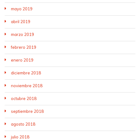
mayo 2019
abril 2019
marzo 2019
febrero 2019
enero 2019
diciembre 2018
noviembre 2018
octubre 2018
septiembre 2018
agosto 2018
julio 2018