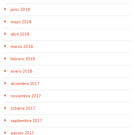
junio 2018
mayo 2018
abril 2018
marzo 2018
febrero 2018
enero 2018
diciembre 2017
noviembre 2017
octubre 2017
septiembre 2017
agosto 2017