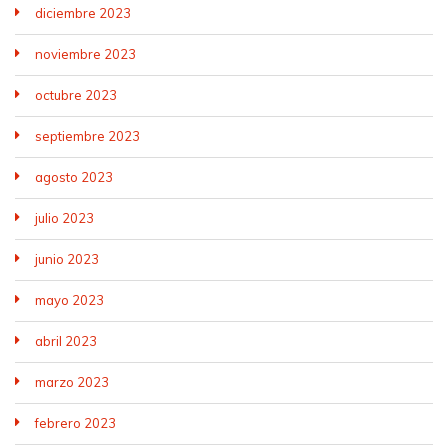
diciembre 2023
noviembre 2023
octubre 2023
septiembre 2023
agosto 2023
julio 2023
junio 2023
mayo 2023
abril 2023
marzo 2023
febrero 2023