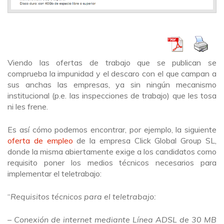
Viendo las ofertas de trabajo que se publican se
comprueba la impunidad y el descaro con el que campan a
sus anchas las empresas, ya sin ningún mecanismo
institucional (p.e. las inspecciones de trabajo) que les tosa
ni les frene.
Es así cómo podemos encontrar, por ejemplo, la siguiente
oferta de empleo
de la empresa Click Global Group SL,
donde la misma abiertamente exige a los candidatos como
requisito poner los medios técnicos necesarios para
implementar el teletrabajo:
“
Requisitos técnicos para el teletrabajo:
– Conexión de internet mediante Línea ADSL de 30 MB