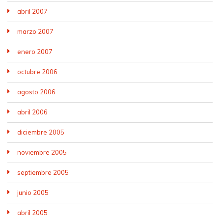
abril 2007
marzo 2007
enero 2007
octubre 2006
agosto 2006
abril 2006
diciembre 2005
noviembre 2005
septiembre 2005
junio 2005
abril 2005