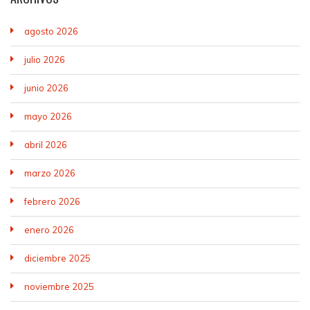
agosto 2026
julio 2026
junio 2026
mayo 2026
abril 2026
marzo 2026
febrero 2026
enero 2026
diciembre 2025
noviembre 2025