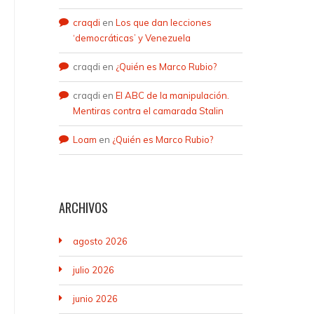
craqdi
en
Los que dan lecciones
‘democráticas’ y Venezuela
craqdi
en
¿Quién es Marco Rubio?
craqdi
en
El ABC de la manipulación.
Mentiras contra el camarada Stalin
Loam
en
¿Quién es Marco Rubio?
ARCHIVOS
agosto 2026
julio 2026
junio 2026