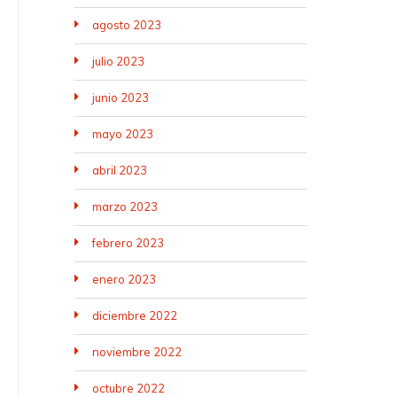
agosto 2023
julio 2023
junio 2023
mayo 2023
abril 2023
marzo 2023
febrero 2023
enero 2023
diciembre 2022
noviembre 2022
octubre 2022