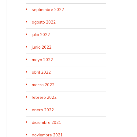
septiembre 2022
agosto 2022
julio 2022
junio 2022
mayo 2022
abril 2022
marzo 2022
febrero 2022
enero 2022
diciembre 2021
noviembre 2021