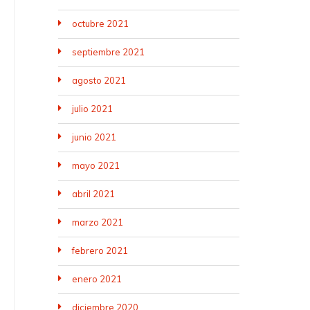
octubre 2021
septiembre 2021
agosto 2021
julio 2021
junio 2021
mayo 2021
abril 2021
marzo 2021
febrero 2021
enero 2021
diciembre 2020