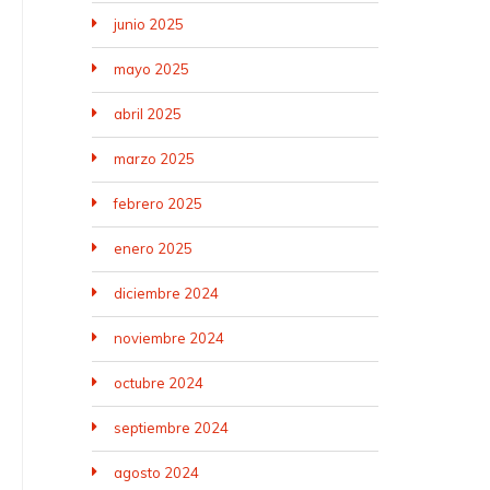
junio 2025
mayo 2025
abril 2025
marzo 2025
febrero 2025
enero 2025
diciembre 2024
noviembre 2024
octubre 2024
septiembre 2024
agosto 2024