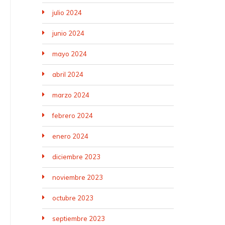
julio 2024
junio 2024
mayo 2024
abril 2024
marzo 2024
febrero 2024
enero 2024
diciembre 2023
noviembre 2023
octubre 2023
septiembre 2023