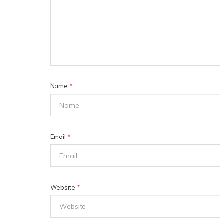
Name
*
Email
*
Website
*