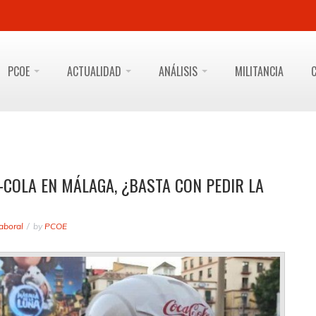
PCOE
ACTUALIDAD
ANÁLISIS
MILITANCIA
COLA EN MÁLAGA, ¿BASTA CON PEDIR LA
aboral
by
PCOE