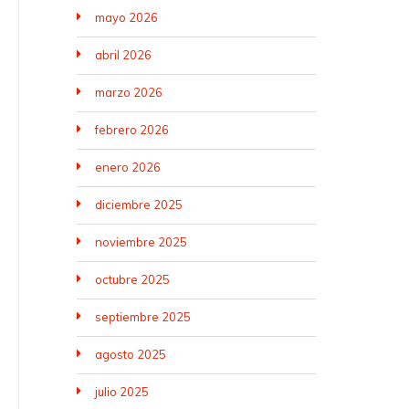
mayo 2026
abril 2026
marzo 2026
febrero 2026
enero 2026
diciembre 2025
noviembre 2025
octubre 2025
septiembre 2025
agosto 2025
julio 2025