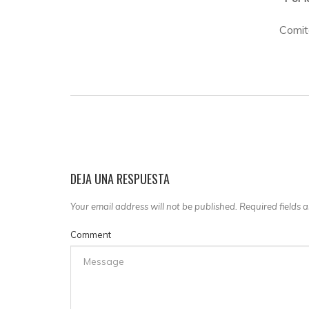
Comit
DEJA UNA RESPUESTA
Your email address will not be published. Required fields
Comment