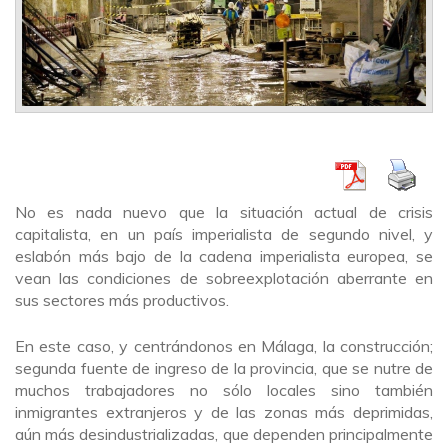
No es nada nuevo que la situación actual de crisis
capitalista, en un país imperialista de segundo nivel, y
eslabón más bajo de la cadena imperialista europea, se
vean las condiciones de sobreexplotación aberrante en
sus sectores más productivos.
En este caso, y centrándonos en Málaga, la construcción;
segunda fuente de ingreso de la provincia, que se nutre de
muchos trabajadores no sólo locales sino también
inmigrantes extranjeros y de las zonas más deprimidas,
aún más desindustrializadas, que dependen principalmente