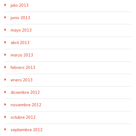
julio 2013
junio 2013
mayo 2013
abril 2013
marzo 2013
febrero 2013
enero 2013
diciembre 2012
noviembre 2012
octubre 2012
septiembre 2012