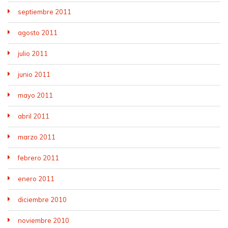
septiembre 2011
agosto 2011
julio 2011
junio 2011
mayo 2011
abril 2011
marzo 2011
febrero 2011
enero 2011
diciembre 2010
noviembre 2010