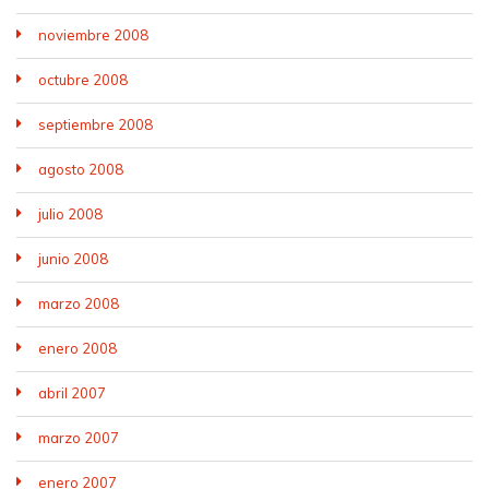
noviembre 2008
octubre 2008
septiembre 2008
agosto 2008
julio 2008
junio 2008
marzo 2008
enero 2008
abril 2007
marzo 2007
enero 2007