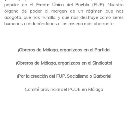
popular en el
Frente
Único del Pueblo (FUP)
:​ Nuestro
órgano de poder al margen de un régimen que nos
acogota, que nos humilla, y que nos destruye como seres
humanos condenándonos a las miseria más aberrante.
¡Obreros de Málaga, organizaos en el Partido!
¡Obreros de Málaga, organizaos en el Sindicato!
¡Por la creación del FUP, Socialismo o Barbarie!
Comité provincial del PCOE en Málaga