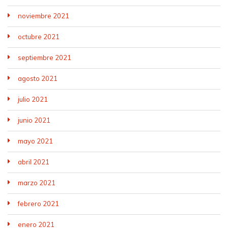
noviembre 2021
octubre 2021
septiembre 2021
agosto 2021
julio 2021
junio 2021
mayo 2021
abril 2021
marzo 2021
febrero 2021
enero 2021