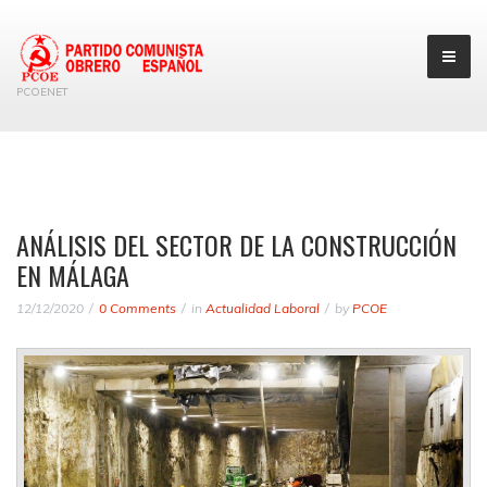
PCOENET
ANÁLISIS DEL SECTOR DE LA CONSTRUCCIÓN
EN MÁLAGA
12/12/2020
0 Comments
in
Actualidad Laboral
by
PCOE