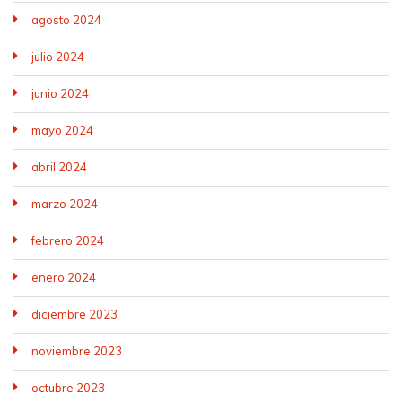
agosto 2024
julio 2024
junio 2024
mayo 2024
abril 2024
marzo 2024
febrero 2024
enero 2024
diciembre 2023
noviembre 2023
octubre 2023