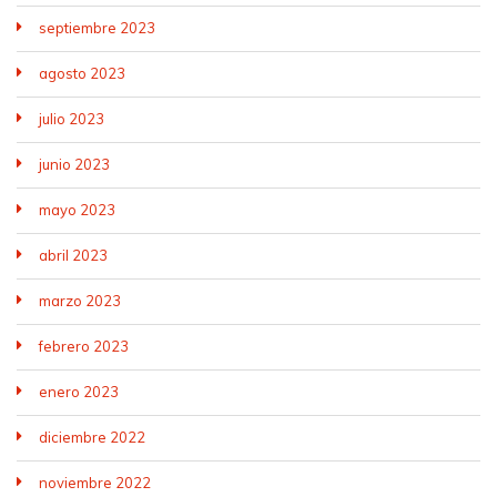
septiembre 2023
agosto 2023
julio 2023
junio 2023
mayo 2023
abril 2023
marzo 2023
febrero 2023
enero 2023
diciembre 2022
noviembre 2022