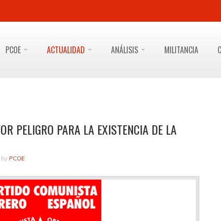
PCOE
ACTUALIDAD
ANÁLISIS
MILITANCIA
OR PELIGRO PARA LA EXISTENCIA DE LA
by
PCOE