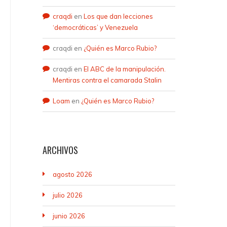
craqdi
en
Los que dan lecciones
‘democráticas’ y Venezuela
craqdi
en
¿Quién es Marco Rubio?
craqdi
en
El ABC de la manipulación.
Mentiras contra el camarada Stalin
Loam
en
¿Quién es Marco Rubio?
ARCHIVOS
agosto 2026
julio 2026
junio 2026