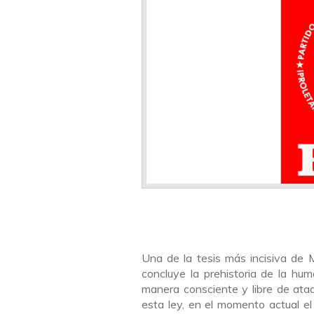
Una de la tesis más incisiva de M
concluye la prehistoria de la hu
manera consciente y libre de atadu
esta ley, en el momento actual el