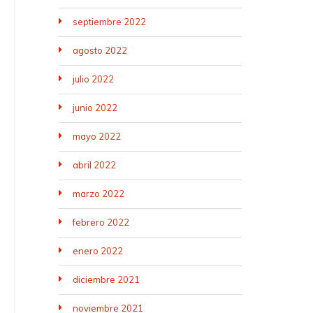
septiembre 2022
agosto 2022
julio 2022
junio 2022
mayo 2022
abril 2022
marzo 2022
febrero 2022
enero 2022
diciembre 2021
noviembre 2021