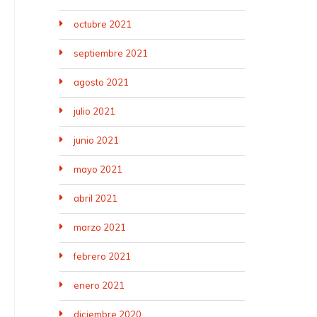
octubre 2021
septiembre 2021
agosto 2021
julio 2021
junio 2021
mayo 2021
abril 2021
marzo 2021
febrero 2021
enero 2021
diciembre 2020