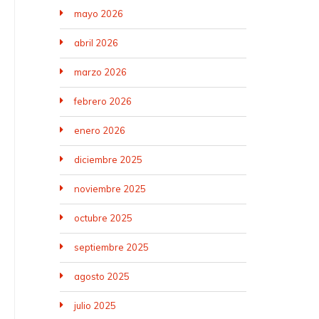
mayo 2026
abril 2026
marzo 2026
febrero 2026
enero 2026
diciembre 2025
noviembre 2025
octubre 2025
septiembre 2025
agosto 2025
julio 2025