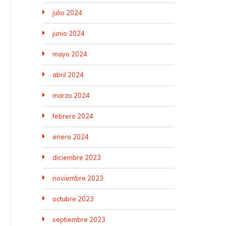
julio 2024
junio 2024
mayo 2024
abril 2024
marzo 2024
febrero 2024
enero 2024
diciembre 2023
noviembre 2023
octubre 2023
septiembre 2023