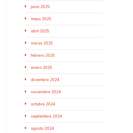
junio 2025
mayo 2025
abril 2025
marzo 2025
febrero 2025
enero 2025
diciembre 2024
noviembre 2024
octubre 2024
septiembre 2024
agosto 2024