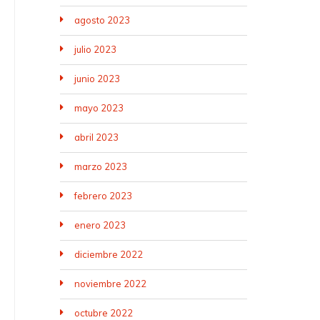
agosto 2023
julio 2023
junio 2023
mayo 2023
abril 2023
marzo 2023
febrero 2023
enero 2023
diciembre 2022
noviembre 2022
octubre 2022