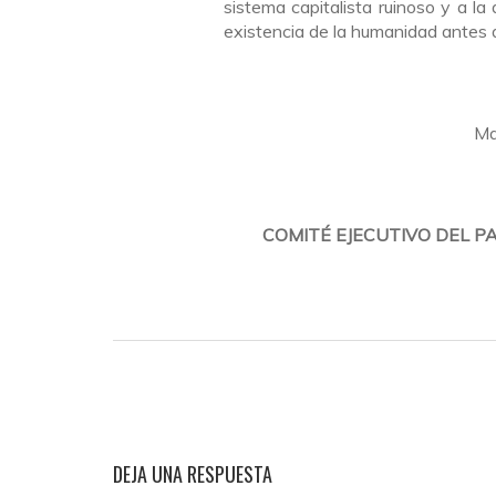
sistema capitalista ruinoso y a la
existencia de la humanidad antes 
Ma
COMITÉ EJECUTIVO DEL PA
DEJA UNA RESPUESTA