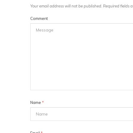
Your email address will not be published. Required fields
Comment
Name
*
Email
*