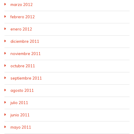
marzo 2012
febrero 2012
enero 2012
diciembre 2011
noviembre 2011
octubre 2011
septiembre 2011
agosto 2011
julio 2011
junio 2011
mayo 2011