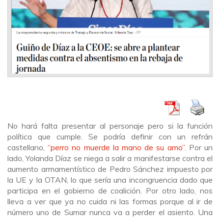
No hará falta presentar al personaje pero si la función
política que cumple. Se podría definir con un refrán
castellano,
“perro no muerde la mano de su amo”
. Por un
lado, Yolanda Díaz se niega a salir a manifestarse contra el
aumento armamentístico de Pedro Sánchez impuesto por
la UE y la OTAN, lo que sería una incongruencia dado que
participa en el gobierno de coalición. Por otro lado, nos
lleva a ver que ya no cuida ni las formas porque al ir de
número uno de Sumar nunca va a perder el asiento. Una