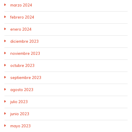
marzo 2024
febrero 2024
enero 2024
diciembre 2023
noviembre 2023
octubre 2023
septiembre 2023
agosto 2023
julio 2023
junio 2023
mayo 2023