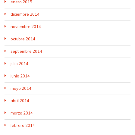
enero 2015
diciembre 2014
noviembre 2014
octubre 2014
septiembre 2014
julio 2014
junio 2014
mayo 2014
abril 2014
marzo 2014
febrero 2014