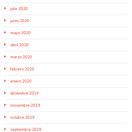
julio 2020
junio 2020
mayo 2020
abril 2020
marzo 2020
febrero 2020
enero 2020
diciembre 2019
noviembre 2019
octubre 2019
septiembre 2019