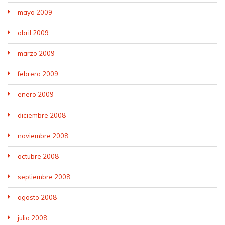
mayo 2009
abril 2009
marzo 2009
febrero 2009
enero 2009
diciembre 2008
noviembre 2008
octubre 2008
septiembre 2008
agosto 2008
julio 2008