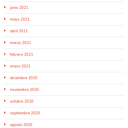
junio 2021
mayo 2021
abril 2021
marzo 2021
febrero 2021
enero 2021
diciembre 2020
noviembre 2020
octubre 2020
septiembre 2020
agosto 2020