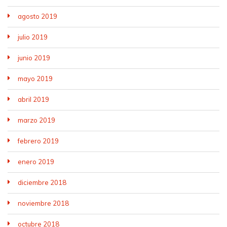
agosto 2019
julio 2019
junio 2019
mayo 2019
abril 2019
marzo 2019
febrero 2019
enero 2019
diciembre 2018
noviembre 2018
octubre 2018