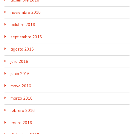
diciembre 2016
noviembre 2016
octubre 2016
septiembre 2016
agosto 2016
julio 2016
junio 2016
mayo 2016
marzo 2016
febrero 2016
enero 2016