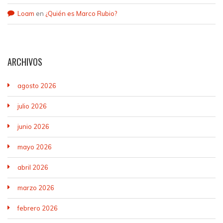
Loam
en
¿Quién es Marco Rubio?
ARCHIVOS
agosto 2026
julio 2026
junio 2026
mayo 2026
abril 2026
marzo 2026
febrero 2026