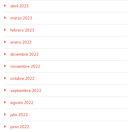
abril 2023
marzo 2023
febrero 2023
enero 2023
diciembre 2022
noviembre 2022
octubre 2022
septiembre 2022
agosto 2022
julio 2022
junio 2022