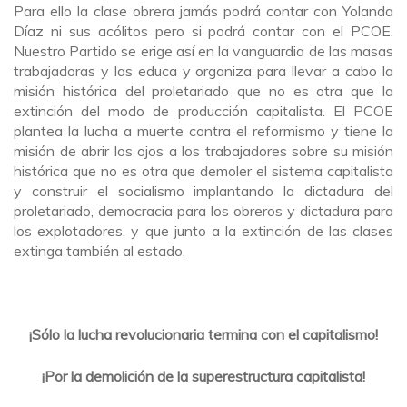
Para ello la clase obrera jamás podrá contar con Yolanda
Díaz ni sus acólitos pero si podrá contar con el PCOE.
Nuestro Partido se erige así en la vanguardia de las masas
trabajadoras y las educa y organiza para llevar a cabo la
misión histórica del proletariado que no es otra que la
extinción del modo de producción capitalista. El PCOE
plantea la lucha a muerte contra el reformismo y tiene la
misión de abrir los ojos a los trabajadores sobre su misión
histórica que no es otra que demoler el sistema capitalista
y construir el socialismo implantando la dictadura del
proletariado, democracia para los obreros y dictadura para
los explotadores, y que junto a la extinción de las clases
extinga también al estado.
¡Sólo la lucha revolucionaria termina con el capitalismo!
¡Por la demolición de la superestructura capitalista!