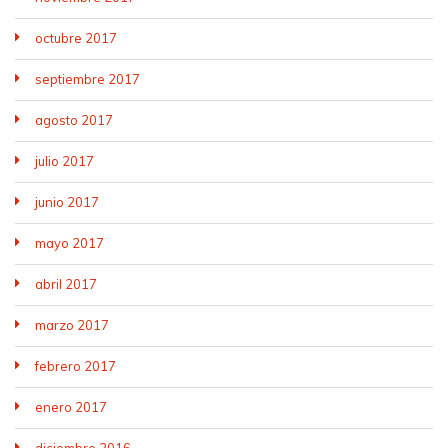
octubre 2017
septiembre 2017
agosto 2017
julio 2017
junio 2017
mayo 2017
abril 2017
marzo 2017
febrero 2017
enero 2017