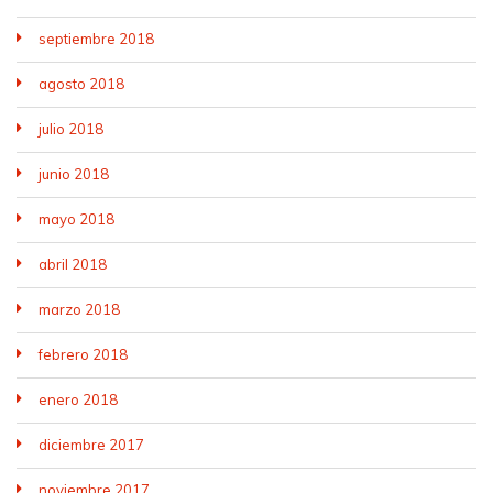
septiembre 2018
agosto 2018
julio 2018
junio 2018
mayo 2018
abril 2018
marzo 2018
febrero 2018
enero 2018
diciembre 2017
noviembre 2017