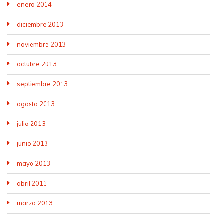
enero 2014
diciembre 2013
noviembre 2013
octubre 2013
septiembre 2013
agosto 2013
julio 2013
junio 2013
mayo 2013
abril 2013
marzo 2013