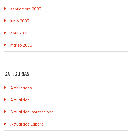
septiembre 2005
junio 2005
abril 2005
marzo 2005
CATEGORÍAS
Actividades
Actualidad
Actualidad internacional
Actualidad Laboral