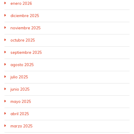
enero 2026
diciembre 2025
noviembre 2025
octubre 2025
septiembre 2025
agosto 2025
julio 2025
junio 2025
mayo 2025
abril 2025
marzo 2025