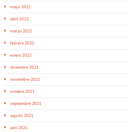
mayo 2022
abril 2022
marzo 2022
febrero 2022
enero 2022
diciembre 2021
noviembre 2021
octubre 2021
septiembre 2021
agosto 2021
julio 2021