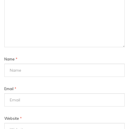
Name
*
Email
*
Website
*