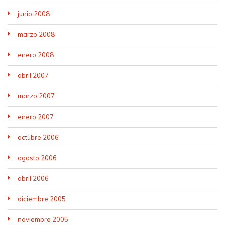
junio 2008
marzo 2008
enero 2008
abril 2007
marzo 2007
enero 2007
octubre 2006
agosto 2006
abril 2006
diciembre 2005
noviembre 2005