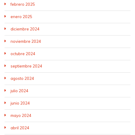
febrero 2025
enero 2025
diciembre 2024
noviembre 2024
octubre 2024
septiembre 2024
agosto 2024
julio 2024
junio 2024
mayo 2024
abril 2024