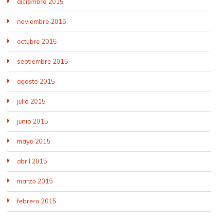
diciembre 2015
noviembre 2015
octubre 2015
septiembre 2015
agosto 2015
julio 2015
junio 2015
mayo 2015
abril 2015
marzo 2015
febrero 2015