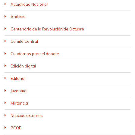
Actualidad Nacional
Análisis
Centenario de la Revolución de Octubre
Comité Central
Cuadernos para el debate
Edición digital
Editorial
Juventud
Militancia
Noticias externas
PCOE