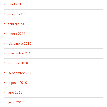
abril 2011
marzo 2011
febrero 2011
enero 2011
diciembre 2010
noviembre 2010
octubre 2010
septiembre 2010
agosto 2010
julio 2010
junio 2010