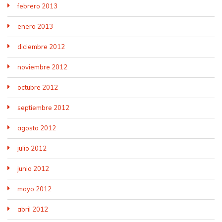
febrero 2013
enero 2013
diciembre 2012
noviembre 2012
octubre 2012
septiembre 2012
agosto 2012
julio 2012
junio 2012
mayo 2012
abril 2012