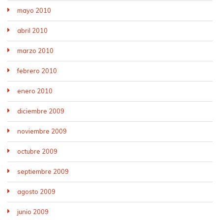
mayo 2010
abril 2010
marzo 2010
febrero 2010
enero 2010
diciembre 2009
noviembre 2009
octubre 2009
septiembre 2009
agosto 2009
junio 2009