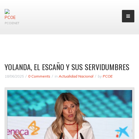
PCOENET
YOLANDA, EL ESCAÑO Y SUS SERVIDUMBRES
18/06/2025
0 Comments
in
Actualidad Nacional
by
PCOE