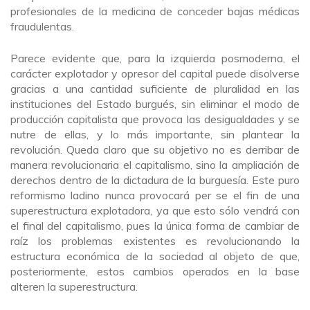
profesionales de la medicina de conceder bajas médicas
fraudulentas.
Parece evidente que, para la izquierda posmoderna, el
carácter explotador y opresor del capital puede disolverse
gracias a una cantidad suficiente de pluralidad en las
instituciones del Estado burgués, sin eliminar el modo de
producción capitalista que provoca las desigualdades y se
nutre de ellas, y lo más importante, sin plantear la
revolución. Queda claro que su objetivo no es derribar de
manera revolucionaria el capitalismo, sino la ampliación de
derechos dentro de la dictadura de la burguesía. Este puro
reformismo ladino nunca provocará per se el fin de una
superestructura explotadora, ya que esto sólo vendrá con
el final del capitalismo, pues la única forma de cambiar de
raíz los problemas existentes es revolucionando la
estructura económica de la sociedad al objeto de que,
posteriormente, estos cambios operados en la base
alteren la superestructura.