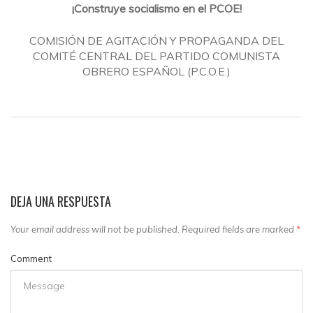
¡Construye socialismo en el PCOE!
COMISIÓN DE AGITACIÓN Y PROPAGANDA DEL
COMITÉ CENTRAL DEL PARTIDO COMUNISTA
OBRERO ESPAÑOL (P.C.O.E.)
DEJA UNA RESPUESTA
Your email address will not be published. Required fields are marked
*
Comment