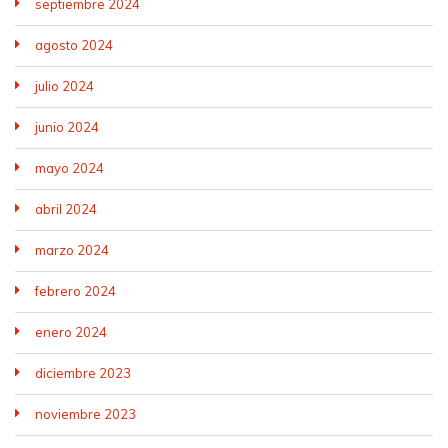
septiembre 2024
agosto 2024
julio 2024
junio 2024
mayo 2024
abril 2024
marzo 2024
febrero 2024
enero 2024
diciembre 2023
noviembre 2023