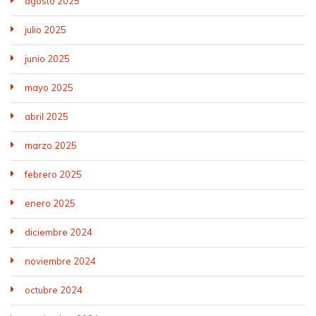
agosto 2025
julio 2025
junio 2025
mayo 2025
abril 2025
marzo 2025
febrero 2025
enero 2025
diciembre 2024
noviembre 2024
octubre 2024