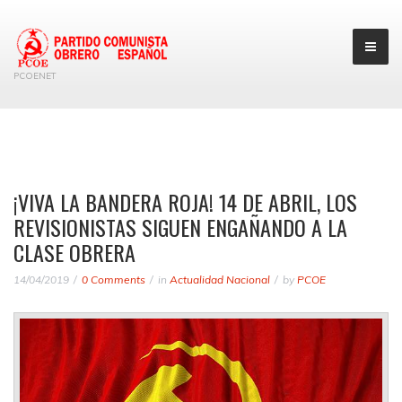
PCOENET
¡VIVA LA BANDERA ROJA! 14 DE ABRIL, LOS
REVISIONISTAS SIGUEN ENGAÑANDO A LA
CLASE OBRERA
14/04/2019
0 Comments
in
Actualidad Nacional
by
PCOE