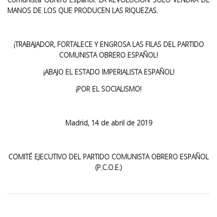
MANOS DE LOS QUE PRODUCEN LAS RIQUEZAS.
¡TRABAJADOR, FORTALECE Y ENGROSA LAS FILAS DEL PARTIDO
COMUNISTA OBRERO ESPAÑOL!
¡ABAJO EL ESTADO IMPERIALISTA ESPAÑOL!
¡POR EL SOCIALISMO!
Madrid, 14 de abril de 2019
COMITÉ EJECUTIVO DEL PARTIDO COMUNISTA OBRERO ESPAÑOL
(P.C.O.E.)