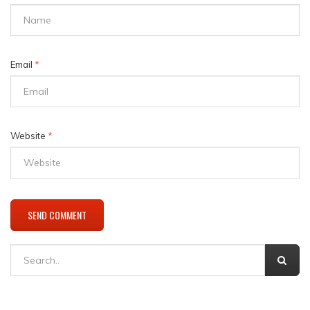
Email
*
Website
*