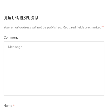
DEJA UNA RESPUESTA
Your email address will not be published. Required fields are marked
*
Comment
Name
*