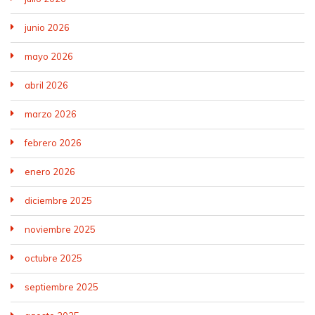
junio 2026
mayo 2026
abril 2026
marzo 2026
febrero 2026
enero 2026
diciembre 2025
noviembre 2025
octubre 2025
septiembre 2025