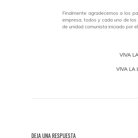
Finalmente agradecemos a los par
empresa, todos y cada uno de los
de unidad comunista iniciado por 
VIVA L
VIVA LA
DEJA UNA RESPUESTA