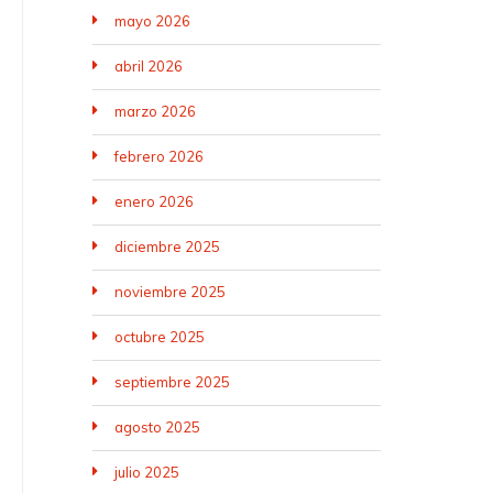
mayo 2026
abril 2026
marzo 2026
febrero 2026
enero 2026
diciembre 2025
noviembre 2025
octubre 2025
septiembre 2025
agosto 2025
julio 2025