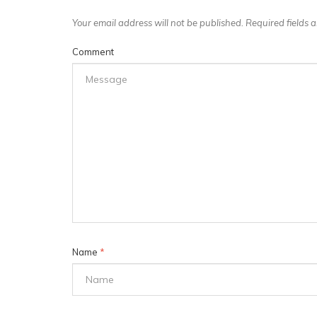
Your email address will not be published. Required fields
Comment
Name
*