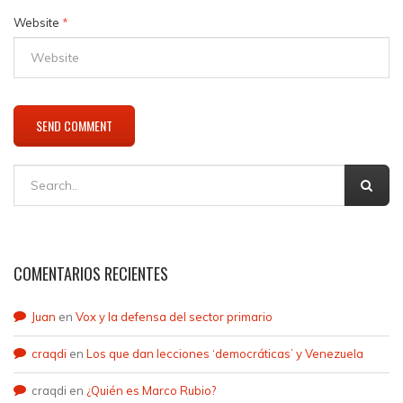
Website
*
COMENTARIOS RECIENTES
Juan
en
Vox y la defensa del sector primario
craqdi
en
Los que dan lecciones ‘democráticas’ y Venezuela
craqdi
en
¿Quién es Marco Rubio?