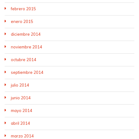
febrero 2015
enero 2015
diciembre 2014
noviembre 2014
octubre 2014
septiembre 2014
julio 2014
junio 2014
mayo 2014
abril 2014
marzo 2014