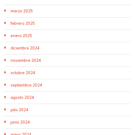
marzo 2025
febrero 2025
enero 2025
diciembre 2024
noviembre 2024
octubre 2024
septiembre 2024
agosto 2024
julio 2024
junio 2024
mayo 2024