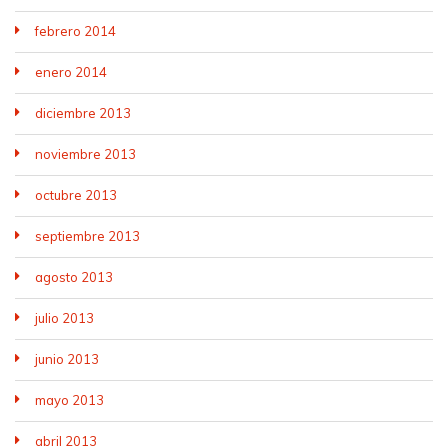
febrero 2014
enero 2014
diciembre 2013
noviembre 2013
octubre 2013
septiembre 2013
agosto 2013
julio 2013
junio 2013
mayo 2013
abril 2013