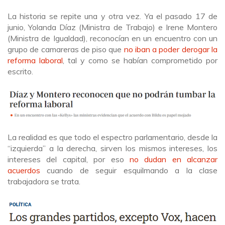
La historia se repite una y otra vez. Ya el pasado 17 de
junio, Yolanda Díaz (Ministra de Trabajo) e Irene Montero
(Ministra de Igualdad), reconocían en un encuentro con un
grupo de camareras de piso que
no iban a poder derogar la
reforma laboral
, tal y como se habían comprometido por
escrito.
La realidad es que todo el espectro parlamentario, desde la
“izquierda” a la derecha, sirven los mismos intereses, los
intereses del capital, por eso
no dudan en alcanzar
acuerdos
cuando de seguir esquilmando a la clase
trabajadora se trata.