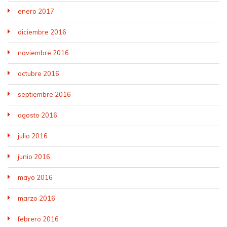
enero 2017
diciembre 2016
noviembre 2016
octubre 2016
septiembre 2016
agosto 2016
julio 2016
junio 2016
mayo 2016
marzo 2016
febrero 2016