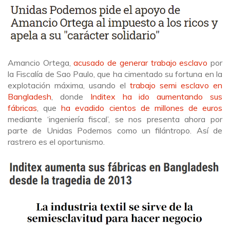
Amancio Ortega,
acusado de generar trabajo esclavo
por
la Fiscalía de Sao Paulo, que ha cimentado su fortuna en la
explotación máxima, usando el
trabajo semi esclavo en
Bangladesh
, donde
Inditex ha ido aumentando sus
fábricas
, que
ha evadido cientos de millones de euros
mediante ‘ingeniería fiscal’, se nos presenta ahora por
parte de Unidas Podemos como un filántropo. Así de
rastrero es el oportunismo.