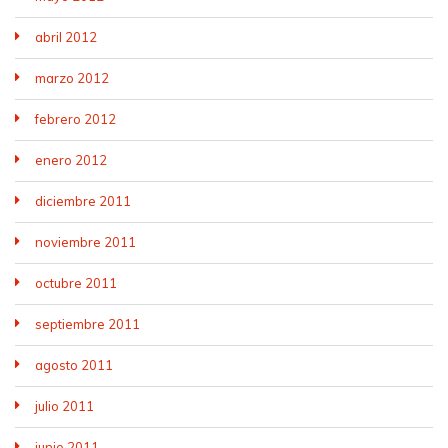
abril 2012
marzo 2012
febrero 2012
enero 2012
diciembre 2011
noviembre 2011
octubre 2011
septiembre 2011
agosto 2011
julio 2011
junio 2011