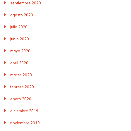
septiembre 2020
agosto 2020
julio 2020
junio 2020
mayo 2020
abril 2020
marzo 2020
febrero 2020
enero 2020
diciembre 2019
noviembre 2019