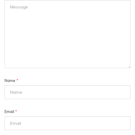
Name
*
Email
*