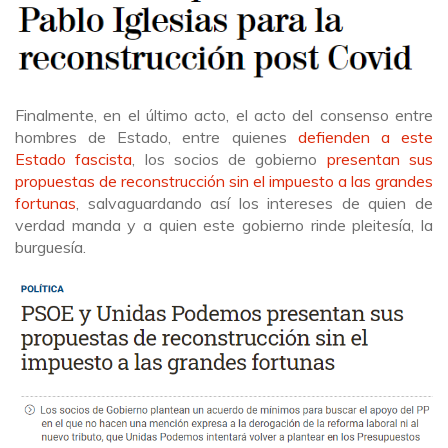
Finalmente, en el último acto, el acto del consenso entre
hombres de Estado, entre quienes
defienden a este
Estado fascista
, los socios de gobierno
presentan sus
propuestas de reconstrucción sin el impuesto a las grandes
fortunas
, salvaguardando así los intereses de quien de
verdad manda y a quien este gobierno rinde pleitesía, la
burguesía.