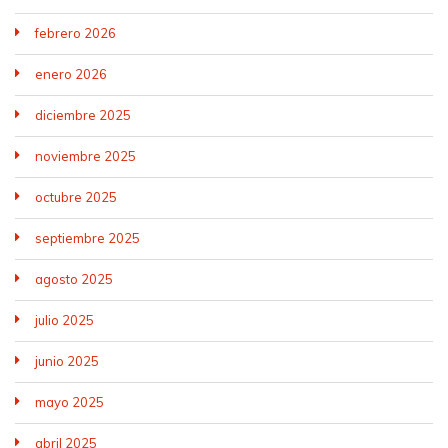
febrero 2026
enero 2026
diciembre 2025
noviembre 2025
octubre 2025
septiembre 2025
agosto 2025
julio 2025
junio 2025
mayo 2025
abril 2025