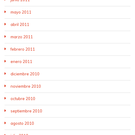
mayo 2011
abril 2011
marzo 2011
febrero 2011
enero 2011
diciembre 2010
noviembre 2010
octubre 2010
septiembre 2010
agosto 2010