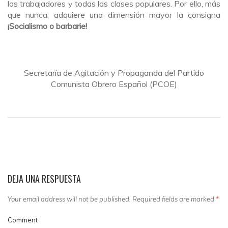
los trabajadores y todas las clases populares. Por ello, más
que nunca, adquiere una dimensión mayor la consigna
¡Socialismo o barbarie!
Secretaría de Agitación y Propaganda del Partido
Comunista Obrero Español (PCOE)
DEJA UNA RESPUESTA
Your email address will not be published. Required fields are marked
*
Comment