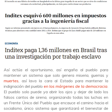
Así actúa el oportunismo, así engaña al pueblo para
mantener un sistema que solo genera miseria, guerras y
muertes
, así lava la cara al Estado para mantener la
indignación del pueblo
en los márgenes de la democracia
.
El pueblo solo puede ya abrir los ojos y dejar de lado los
falsos cantos de sirena, organizando todas las luchas en
un Frente Único del Pueblo que encauce el camino hacia el
socialismo, único sistema que garantizará el bienestar de