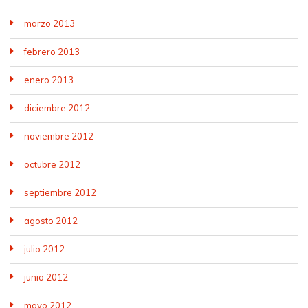
marzo 2013
febrero 2013
enero 2013
diciembre 2012
noviembre 2012
octubre 2012
septiembre 2012
agosto 2012
julio 2012
junio 2012
mayo 2012