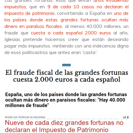
impuestos
, que en
9 de cada 10 casos no declaran el
impuesto de patrimonio
, convirtiendo a España en
uno de
los países donde estas grandes fortunas ocultan más
dinero en paraísos fiscales
, al menos 40.000 millones, un
fraude que
cuesta a cada español 2000 euros
al año,
Iglesias pretende hacernos creer que están deseando
pagar más impuestos, mintiendo con una indecencia digna
de esos politicastros que antes eran “casta”.