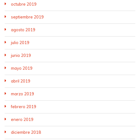
octubre 2019
septiembre 2019
agosto 2019
julio 2019
junio 2019
mayo 2019
abril 2019
marzo 2019
febrero 2019
enero 2019
diciembre 2018