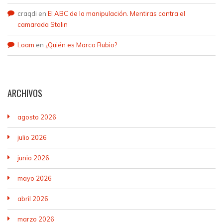
craqdi
en
El ABC de la manipulación. Mentiras contra el
camarada Stalin
Loam
en
¿Quién es Marco Rubio?
ARCHIVOS
agosto 2026
julio 2026
junio 2026
mayo 2026
abril 2026
marzo 2026