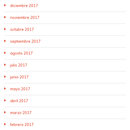
diciembre 2017
noviembre 2017
octubre 2017
septiembre 2017
agosto 2017
julio 2017
junio 2017
mayo 2017
abril 2017
marzo 2017
febrero 2017