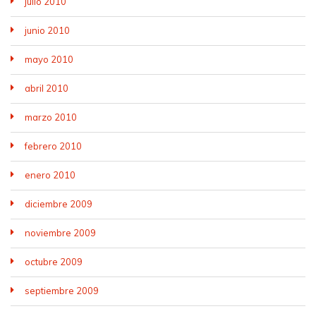
julio 2010
junio 2010
mayo 2010
abril 2010
marzo 2010
febrero 2010
enero 2010
diciembre 2009
noviembre 2009
octubre 2009
septiembre 2009