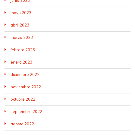
junio 2023
mayo 2023
abril 2023
marzo 2023
febrero 2023
enero 2023
diciembre 2022
noviembre 2022
octubre 2022
septiembre 2022
agosto 2022