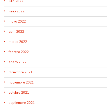
julio 2022
junio 2022
mayo 2022
abril 2022
marzo 2022
febrero 2022
enero 2022
diciembre 2021
noviembre 2021
octubre 2021
septiembre 2021