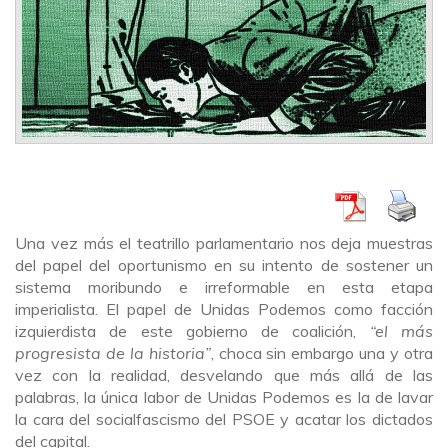
Una vez más el teatrillo parlamentario nos deja muestras
del papel del oportunismo en su intento de sostener un
sistema moribundo e irreformable en esta etapa
imperialista. El papel de Unidas Podemos como facción
izquierdista de este gobierno de coalición,
“el más
progresista de la historia”
, choca sin embargo una y otra
vez con la realidad, desvelando que más allá de las
palabras, la única labor de Unidas Podemos es la de lavar
la cara del socialfascismo del PSOE y acatar los dictados
del capital.