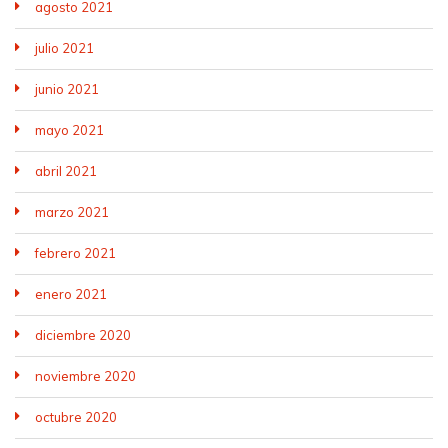
agosto 2021
julio 2021
junio 2021
mayo 2021
abril 2021
marzo 2021
febrero 2021
enero 2021
diciembre 2020
noviembre 2020
octubre 2020