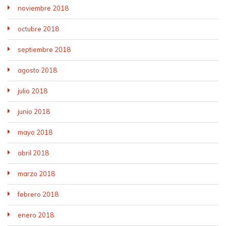
noviembre 2018
octubre 2018
septiembre 2018
agosto 2018
julio 2018
junio 2018
mayo 2018
abril 2018
marzo 2018
febrero 2018
enero 2018