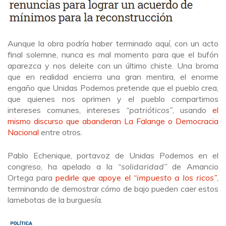
Aunque la obra podría haber terminado aquí, con un acto
final solemne, nunca es mal momento para que el bufón
aparezca y nos deleite con un último chiste. Una broma
que en realidad encierra una gran mentira, el enorme
engaño que Unidas Podemos pretende que el pueblo crea,
que quienes nos oprimen y el pueblo compartimos
intereses comunes, intereses
“patrióticos”
, usando
el
mismo discurso que abanderan La Falange o Democracia
Nacional
entre otros.
Pablo Echenique, portavoz de Unidas Podemos en el
congreso, ha apelado a la
“solidaridad”
de Amancio
Ortega para
pedirle que apoye el
“impuesto a los ricos”
,
terminando de demostrar cómo de bajo pueden caer estos
lamebotas de la burguesía.