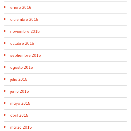
enero 2016
diciembre 2015
noviembre 2015
octubre 2015
septiembre 2015
agosto 2015
julio 2015
junio 2015
mayo 2015
abril 2015
marzo 2015