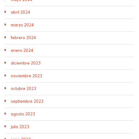
abril 2024
marzo 2024
febrero 2024
enero 2024
diciembre 2023
noviembre 2023
octubre 2023
septiembre 2023
agosto 2023
julio 2023