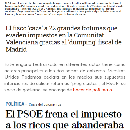
Este engaño teatralizado en diferentes actos tiene como
actores principales a los dos socios de gobierno. Mientras
Unidas Podemos declara en los medios sus supuestas
intenciones de aplicar reformas “progresistas”, el PSOE, su
socio de gobierno, se encarga de
hacer de
poli malo
.