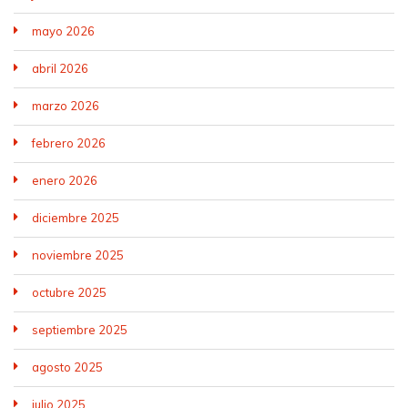
mayo 2026
abril 2026
marzo 2026
febrero 2026
enero 2026
diciembre 2025
noviembre 2025
octubre 2025
septiembre 2025
agosto 2025
julio 2025