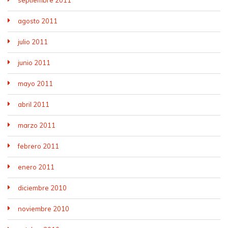
septiembre 2011
agosto 2011
julio 2011
junio 2011
mayo 2011
abril 2011
marzo 2011
febrero 2011
enero 2011
diciembre 2010
noviembre 2010