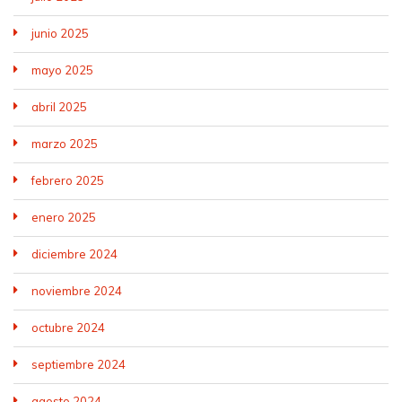
junio 2025
mayo 2025
abril 2025
marzo 2025
febrero 2025
enero 2025
diciembre 2024
noviembre 2024
octubre 2024
septiembre 2024
agosto 2024