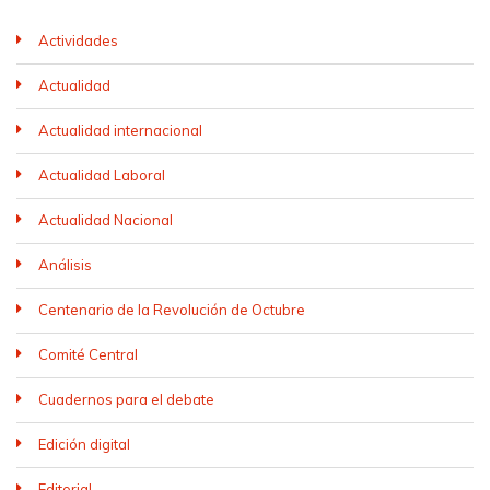
Actividades
Actualidad
Actualidad internacional
Actualidad Laboral
Actualidad Nacional
Análisis
Centenario de la Revolución de Octubre
Comité Central
Cuadernos para el debate
Edición digital
Editorial