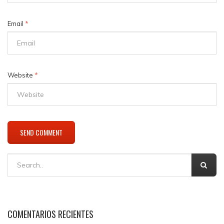
Email
*
Website
*
COMENTARIOS RECIENTES