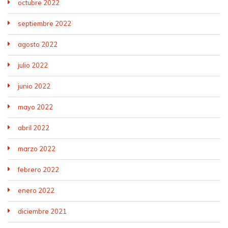
octubre 2022
septiembre 2022
agosto 2022
julio 2022
junio 2022
mayo 2022
abril 2022
marzo 2022
febrero 2022
enero 2022
diciembre 2021