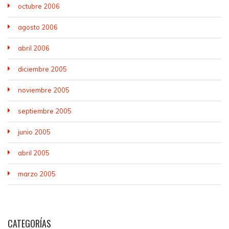
octubre 2006
agosto 2006
abril 2006
diciembre 2005
noviembre 2005
septiembre 2005
junio 2005
abril 2005
marzo 2005
CATEGORÍAS