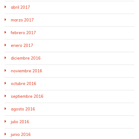
abril 2017
marzo 2017
febrero 2017
enero 2017
diciembre 2016
noviembre 2016
octubre 2016
septiembre 2016
agosto 2016
julio 2016
junio 2016