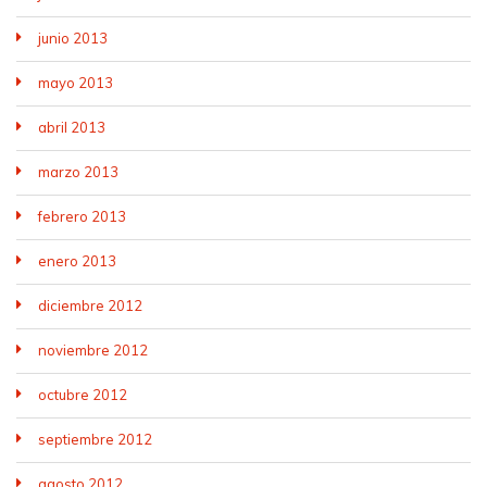
junio 2013
mayo 2013
abril 2013
marzo 2013
febrero 2013
enero 2013
diciembre 2012
noviembre 2012
octubre 2012
septiembre 2012
agosto 2012