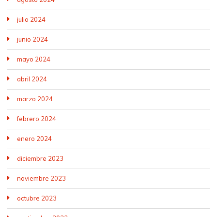
julio 2024
junio 2024
mayo 2024
abril 2024
marzo 2024
febrero 2024
enero 2024
diciembre 2023
noviembre 2023
octubre 2023