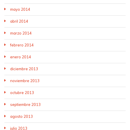
mayo 2014
abril 2014
marzo 2014
febrero 2014
enero 2014
diciembre 2013
noviembre 2013
octubre 2013
septiembre 2013
agosto 2013
julio 2013