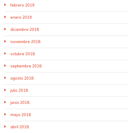
febrero 2019
enero 2019
diciembre 2018
noviembre 2018
octubre 2018
septiembre 2018
agosto 2018
julio 2018
junio 2018
mayo 2018
abril 2018