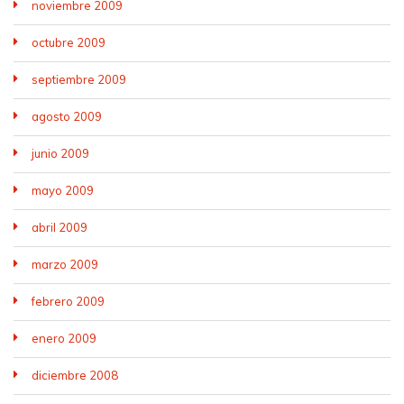
noviembre 2009
octubre 2009
septiembre 2009
agosto 2009
junio 2009
mayo 2009
abril 2009
marzo 2009
febrero 2009
enero 2009
diciembre 2008