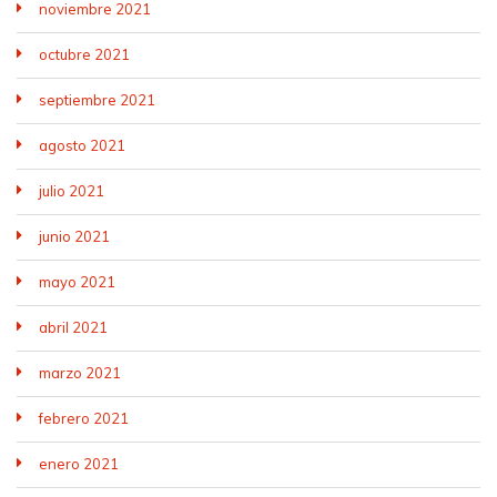
noviembre 2021
octubre 2021
septiembre 2021
agosto 2021
julio 2021
junio 2021
mayo 2021
abril 2021
marzo 2021
febrero 2021
enero 2021