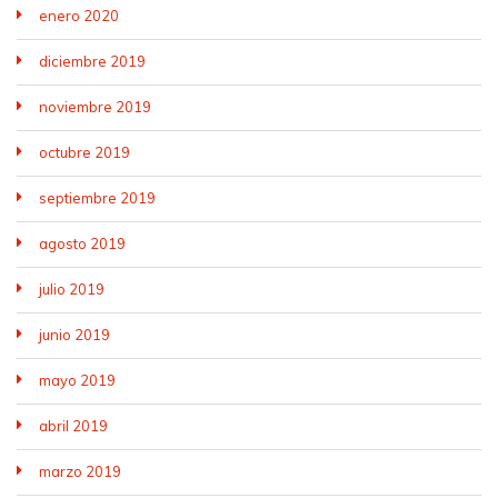
enero 2020
diciembre 2019
noviembre 2019
octubre 2019
septiembre 2019
agosto 2019
julio 2019
junio 2019
mayo 2019
abril 2019
marzo 2019