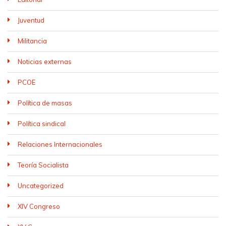
Juventud
Militancia
Noticias externas
PCOE
Política de masas
Política sindical
Relaciones Internacionales
Teoría Socialista
Uncategorized
XIV Congreso