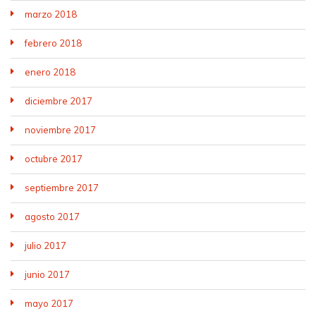
marzo 2018
febrero 2018
enero 2018
diciembre 2017
noviembre 2017
octubre 2017
septiembre 2017
agosto 2017
julio 2017
junio 2017
mayo 2017