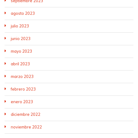
septiembre 2023
agosto 2023
julio 2023
junio 2023
mayo 2023
abril 2023
marzo 2023
febrero 2023
enero 2023
diciembre 2022
noviembre 2022