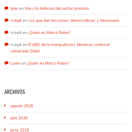
Juan
en
Vox y la defensa del sector primario
craqdi
en
Los que dan lecciones ‘democráticas’ y Venezuela
craqdi
en
¿Quién es Marco Rubio?
craqdi
en
El ABC de la manipulación. Mentiras contra el
camarada Stalin
Loam
en
¿Quién es Marco Rubio?
ARCHIVOS
agosto 2026
julio 2026
junio 2026