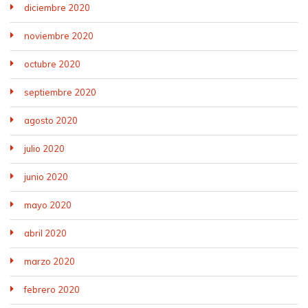
diciembre 2020
noviembre 2020
octubre 2020
septiembre 2020
agosto 2020
julio 2020
junio 2020
mayo 2020
abril 2020
marzo 2020
febrero 2020