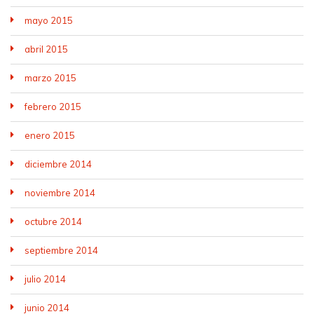
mayo 2015
abril 2015
marzo 2015
febrero 2015
enero 2015
diciembre 2014
noviembre 2014
octubre 2014
septiembre 2014
julio 2014
junio 2014