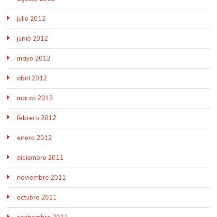
julio 2012
junio 2012
mayo 2012
abril 2012
marzo 2012
febrero 2012
enero 2012
diciembre 2011
noviembre 2011
octubre 2011