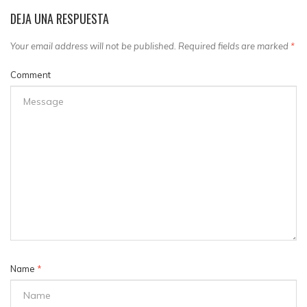
DEJA UNA RESPUESTA
Your email address will not be published. Required fields are marked
*
Comment
Name
*