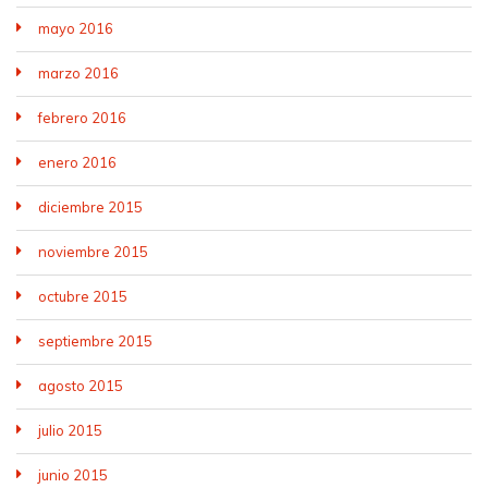
mayo 2016
marzo 2016
febrero 2016
enero 2016
diciembre 2015
noviembre 2015
octubre 2015
septiembre 2015
agosto 2015
julio 2015
junio 2015