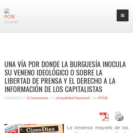
PCOENET
UNA VÍA POR DONDE LA BURGUESÍA INOCULA
SU VENENO IDEOLÓGICO O SOBRE LA
LIBERTAD DE PRENSA Y EL DERECHO A LA
INFORMACIÓN DE LOS CAPITALISTAS
03/09/2012
0 Comments
in
Actualidad Nacional
by
PCOE
La inmensa mayoría de los