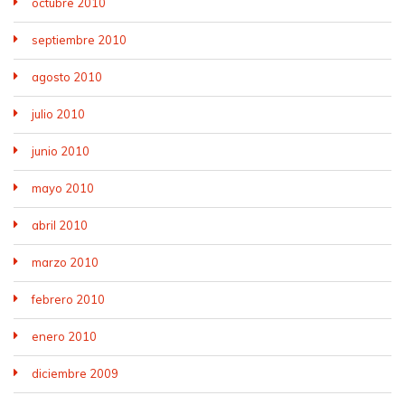
octubre 2010
septiembre 2010
agosto 2010
julio 2010
junio 2010
mayo 2010
abril 2010
marzo 2010
febrero 2010
enero 2010
diciembre 2009