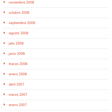
noviembre 2008
octubre 2008
septiembre 2008
agosto 2008
julio 2008
junio 2008
marzo 2008
enero 2008
abril 2007
marzo 2007
enero 2007