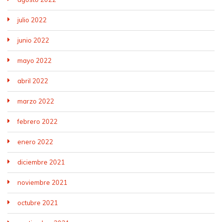
julio 2022
junio 2022
mayo 2022
abril 2022
marzo 2022
febrero 2022
enero 2022
diciembre 2021
noviembre 2021
octubre 2021