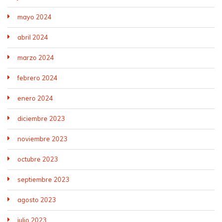
mayo 2024
abril 2024
marzo 2024
febrero 2024
enero 2024
diciembre 2023
noviembre 2023
octubre 2023
septiembre 2023
agosto 2023
julio 2023