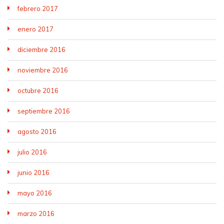
febrero 2017
enero 2017
diciembre 2016
noviembre 2016
octubre 2016
septiembre 2016
agosto 2016
julio 2016
junio 2016
mayo 2016
marzo 2016