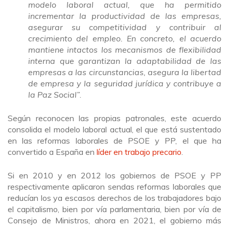
modelo laboral actual, que ha permitido
incrementar la productividad de las empresas,
asegurar su competitividad y contribuir al
crecimiento del empleo. En concreto, el acuerdo
mantiene intactos los mecanismos de flexibilidad
interna que garantizan la adaptabilidad de las
empresas a las circunstancias, asegura la libertad
de empresa y la seguridad jurídica y contribuye a
la Paz Social”
.
Según reconocen las propias patronales, este acuerdo
consolida el modelo laboral actual, el que está sustentado
en las reformas laborales de PSOE y PP, el que ha
convertido a España en
líder en trabajo precario
.
Si en 2010 y en 2012 los gobiernos de PSOE y PP
respectivamente aplicaron sendas reformas laborales que
reducían los ya escasos derechos de los trabajadores bajo
el capitalismo, bien por vía parlamentaria, bien por vía de
Consejo de Ministros, ahora en 2021, el gobierno más