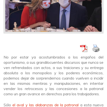
No por estar ya acostumbrados a los engaños del
oportunismo, a sus grandilocuentes discursos que nunca se
ven refrendados con actos, a sus traiciones y su entrega
absoluta a los monopolios y los poderes económicos,
podemos dejar de sorprendernos cuando vuelven a incidir
en las mismas mentiras y manipulaciones, en intentar
vender los retrocesos y las concesiones a la patronal
como un gran avance en derechos para los trabajadores.
Sólo
el aval y las alabanzas de la patronal
a esta nueva