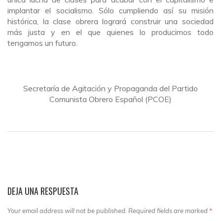
implantar el socialismo. Sólo cumpliendo así su misión
histórica, la clase obrera logrará construir una sociedad
más justa y en el que quienes lo producimos todo
tengamos un futuro.
Secretaría de Agitación y Propaganda del Partido
Comunista Obrero Español (PCOE)
DEJA UNA RESPUESTA
Your email address will not be published. Required fields are marked
*