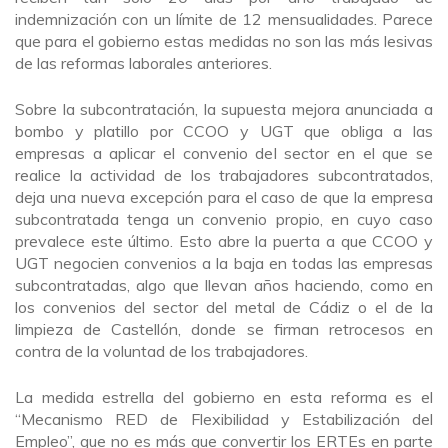
indemnización con un límite de 12 mensualidades. Parece
que para el gobierno estas medidas no son las más lesivas
de las reformas laborales anteriores.
Sobre la subcontratación, la supuesta mejora anunciada a
bombo y platillo por CCOO y UGT que obliga a las
empresas a aplicar el convenio del sector en el que se
realice la actividad de los trabajadores subcontratados,
deja una nueva excepción para el caso de que la empresa
subcontratada tenga un convenio propio, en cuyo caso
prevalece este último. Esto abre la puerta a que CCOO y
UGT negocien convenios a la baja en todas las empresas
subcontratadas, algo que llevan años haciendo, como en
los convenios del sector del metal de Cádiz o el de la
limpieza de Castellón, donde se firman retrocesos en
contra de la voluntad de los trabajadores.
La medida estrella del gobierno en esta reforma es el
“Mecanismo RED de Flexibilidad y Estabilización del
Empleo”, que no es más que convertir los ERTEs en parte