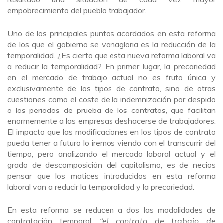
empobrecimiento del pueblo trabajador.
Uno de los principales puntos acordados en esta reforma
de los que el gobierno se vanagloria es la reducción de la
temporalidad. ¿Es cierto que esta nueva reforma laboral va
a reducir la temporalidad? En primer lugar, la precariedad
en el mercado de trabajo actual no es fruto única y
exclusivamente de los tipos de contrato, sino de otras
cuestiones como el coste de la indemnización por despido
o los periodos de prueba de los contratos, que facilitan
enormemente a las empresas deshacerse de trabajadores.
El impacto que las modificaciones en los tipos de contrato
pueda tener a futuro lo iremos viendo con el transcurrir del
tiempo, pero analizando el mercado laboral actual y el
grado de descomposición del capitalismo, es de necios
pensar que los matices introducidos en esta reforma
laboral van a reducir la temporalidad y la precariedad.
En esta reforma se reducen a dos las modalidades de
contratación temporal:
“el contrato de trabajo de