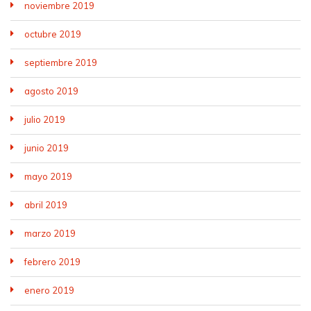
noviembre 2019
octubre 2019
septiembre 2019
agosto 2019
julio 2019
junio 2019
mayo 2019
abril 2019
marzo 2019
febrero 2019
enero 2019