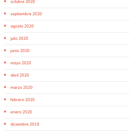
octubre 2020
septiembre 2020
agosto 2020
julio 2020
junio 2020
mayo 2020
abril 2020
marzo 2020
febrero 2020
enero 2020
diciembre 2019