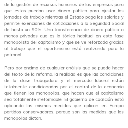
de la gestión de recursos humanos de las empresas para
que estas puedan usar dinero público para ajustar las
jornadas de trabajo mientras el Estado paga los salarios y
permite exenciones de cotizaciones a la Seguridad Social
de hasta un 90%. Una transferencia de dinero público a
manos privadas que es la tónica habitual en esta fase
monopolista del capitalismo y que se ve reforzada gracias
al trabajo que el oportunismo está realizando para la
patronal.
Pero por encima de cualquier análisis que se pueda hacer
del texto de la reforma, la realidad es que las condiciones
de la clase trabajadora y el mercado laboral están
totalmente condicionadas por el control de la economía
que tienen los monopolios, que hacen que el capitalismo
sea totalmente irreformable. El gobierno de coalición está
aplicando las mismas medidas que aplican en Europa
partidos conservadores, porque son las medidas que los
monopolios dictan.