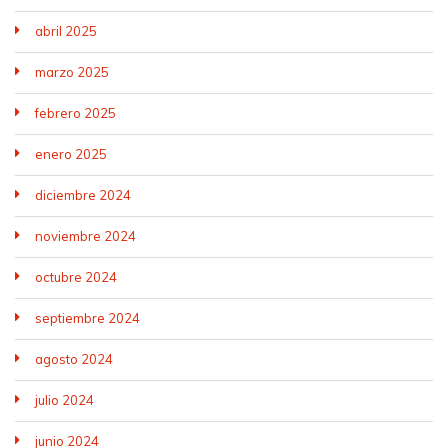
abril 2025
marzo 2025
febrero 2025
enero 2025
diciembre 2024
noviembre 2024
octubre 2024
septiembre 2024
agosto 2024
julio 2024
junio 2024