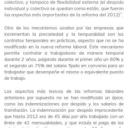
colectivo, y tampoco de flexibilidad externa (el despido
individual y colectivo se quedan como están, que fueron
los aspectos más importantes de la reforma del 2012)”
.
Otro de los mecanismos usados por las empresas que
incrementan la precariedad y la temporalidad son los
contratos temporales en prácticas, aspecto que no se ha
modificado en la nueva reforma laboral. Este mecanismo
permite contratar a trabajadores de manera temporal
durante 2 años, pagando durante el primer año un 60% y
el segundo un 75% del salario fijado en convenio para un
trabajador que desempeñe el mismo o equivalente puesto
de trabajo.
Los aspectos más lesivos de las reformas laborales
anteriores por supuesto no se han modificado un ápice,
como las indemnizaciones por despido y los salarios de
tramitación. La indemnización por despido improcedente,
que hasta 2012 era de 45 días por año trabajado con un
límite de 42 mensualidades, y que incluía el pago de los