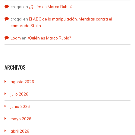
craqdi
en
¿Quién es Marco Rubio?
craqdi
en
El ABC de la manipulación. Mentiras contra el
camarada Stalin
Loam
en
¿Quién es Marco Rubio?
ARCHIVOS
agosto 2026
julio 2026
junio 2026
mayo 2026
abril 2026