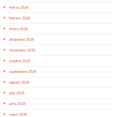
marzo 2026
febrero 2026
enero 2026
diciembre 2025
noviembre 2025
octubre 2025
septiembre 2025
agosto 2025
julio 2025
junio 2025
mayo 2025