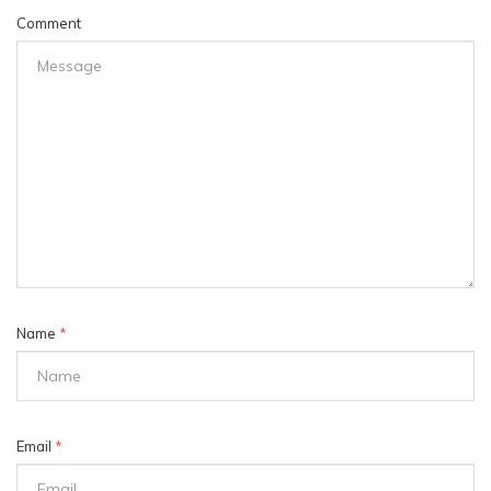
Comment
Name
*
Email
*