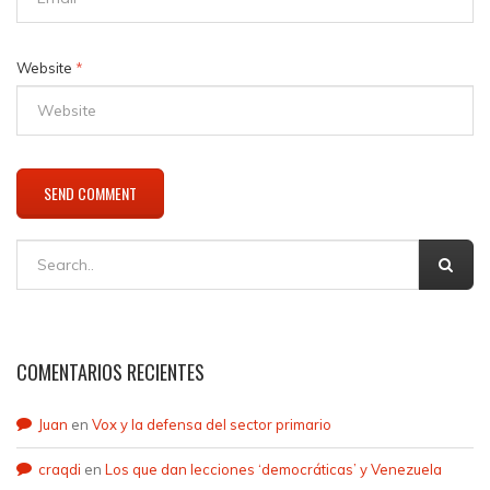
Website
*
COMENTARIOS RECIENTES
Juan
en
Vox y la defensa del sector primario
craqdi
en
Los que dan lecciones ‘democráticas’ y Venezuela