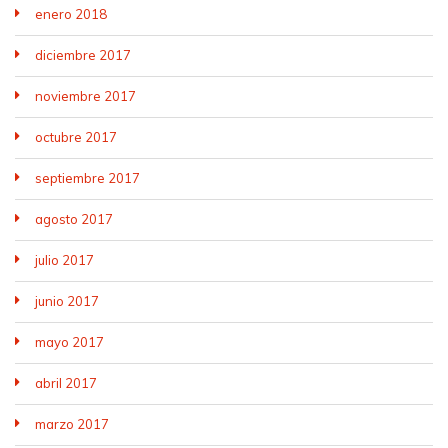
enero 2018
diciembre 2017
noviembre 2017
octubre 2017
septiembre 2017
agosto 2017
julio 2017
junio 2017
mayo 2017
abril 2017
marzo 2017