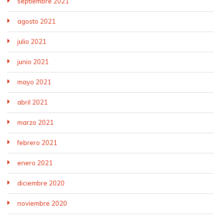
septiembre 2021
agosto 2021
julio 2021
junio 2021
mayo 2021
abril 2021
marzo 2021
febrero 2021
enero 2021
diciembre 2020
noviembre 2020