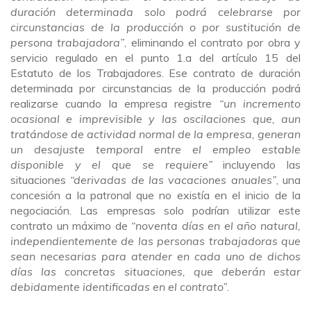
duración determinada solo podrá celebrarse por
circunstancias de la producción o por sustitución de
persona trabajadora”
, eliminando el contrato por obra y
servicio regulado en el punto 1.a del artículo 15 del
Estatuto de los Trabajadores. Ese contrato de duración
determinada por circunstancias de la producción podrá
realizarse cuando la empresa registre
“un incremento
ocasional e imprevisible y las oscilaciones que, aun
tratándose de actividad normal de la empresa, generan
un desajuste temporal entre el empleo estable
disponible y el que se requiere”
incluyendo las
situaciones
“derivadas de las vacaciones anuales”
, una
concesión a la patronal que no existía en el inicio de la
negociación. Las empresas solo podrían utilizar este
contrato un máximo de
“noventa días en el año natural,
independientemente de las personas trabajadoras que
sean necesarias para atender en cada uno de dichos
días las concretas situaciones, que deberán estar
debidamente identificadas en el contrato”
.