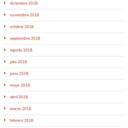
diciembre 2018
noviembre 2018
octubre 2018
septiembre 2018
agosto 2018
julio 2018
junio 2018
mayo 2018
abril 2018
marzo 2018
febrero 2018