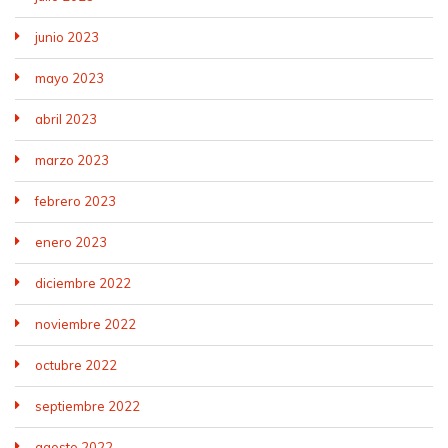
junio 2023
mayo 2023
abril 2023
marzo 2023
febrero 2023
enero 2023
diciembre 2022
noviembre 2022
octubre 2022
septiembre 2022
agosto 2022