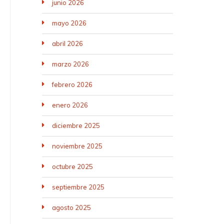
junio 2026
mayo 2026
abril 2026
marzo 2026
febrero 2026
enero 2026
diciembre 2025
noviembre 2025
octubre 2025
septiembre 2025
agosto 2025