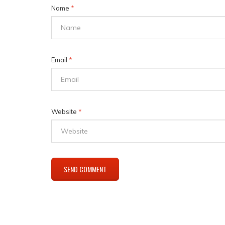
Name
*
Email
*
Website
*