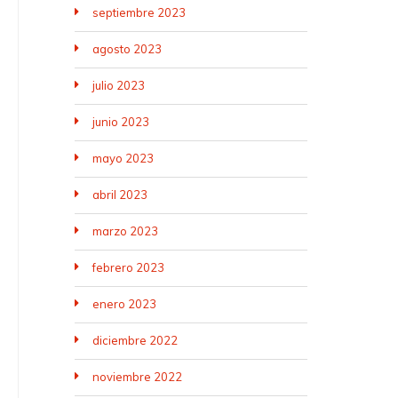
septiembre 2023
agosto 2023
julio 2023
junio 2023
mayo 2023
abril 2023
marzo 2023
febrero 2023
enero 2023
diciembre 2022
noviembre 2022