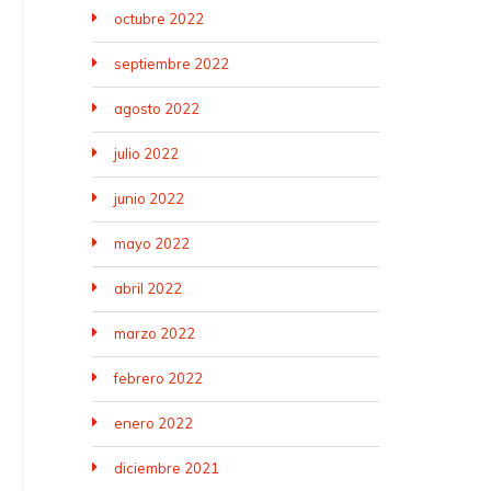
octubre 2022
septiembre 2022
agosto 2022
julio 2022
junio 2022
mayo 2022
abril 2022
marzo 2022
febrero 2022
enero 2022
diciembre 2021