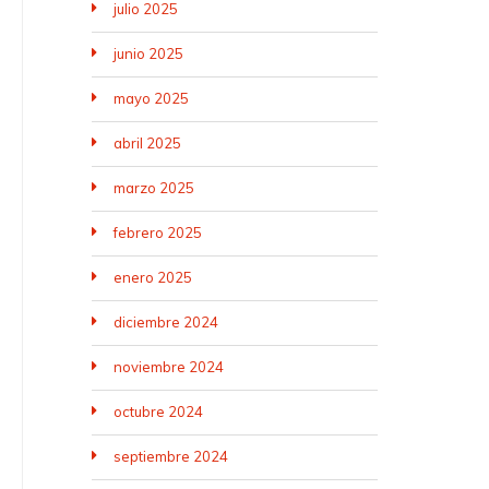
julio 2025
junio 2025
mayo 2025
abril 2025
marzo 2025
febrero 2025
enero 2025
diciembre 2024
noviembre 2024
octubre 2024
septiembre 2024