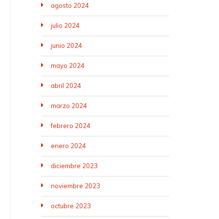
agosto 2024
julio 2024
junio 2024
mayo 2024
abril 2024
marzo 2024
febrero 2024
enero 2024
diciembre 2023
noviembre 2023
octubre 2023