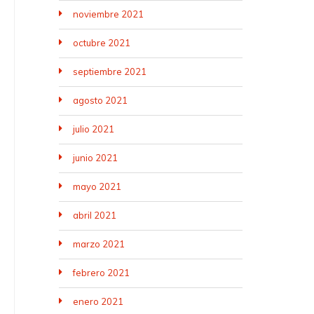
noviembre 2021
octubre 2021
septiembre 2021
agosto 2021
julio 2021
junio 2021
mayo 2021
abril 2021
marzo 2021
febrero 2021
enero 2021