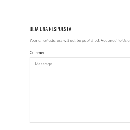
DEJA UNA RESPUESTA
Your email address will not be published. Required fields
Comment