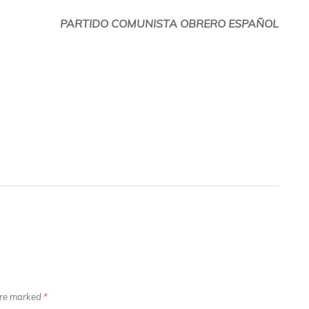
PARTIDO COMUNISTA OBRERO ESPAÑOL
 are marked
*