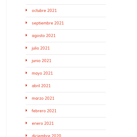
octubre 2021
septiembre 2021
agosto 2021
julio 2021
junio 2021
mayo 2021
abril 2021
marzo 2021
febrero 2021
enero 2021
diciembre 2020