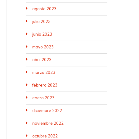
agosto 2023
julio 2023
junio 2023
mayo 2023
abril 2023
marzo 2023
febrero 2023
enero 2023
diciembre 2022
noviembre 2022
octubre 2022