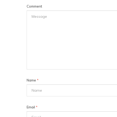
Comment
Name
*
Email
*