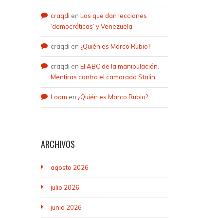
craqdi
en
Los que dan lecciones
‘democráticas’ y Venezuela
craqdi
en
¿Quién es Marco Rubio?
craqdi
en
El ABC de la manipulación.
Mentiras contra el camarada Stalin
Loam
en
¿Quién es Marco Rubio?
ARCHIVOS
agosto 2026
julio 2026
junio 2026