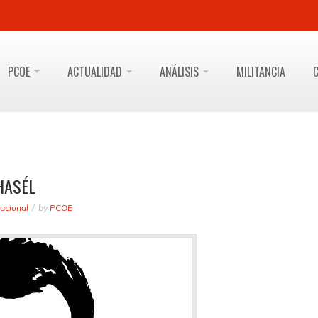
PCOE
ACTUALIDAD
ANÁLISIS
MILITANCIA
HASÉL
acional
by
PCOE