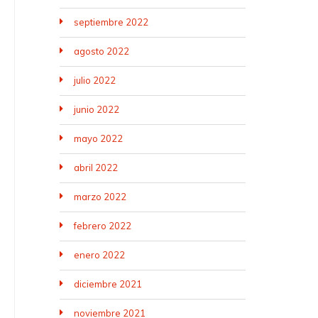
septiembre 2022
agosto 2022
julio 2022
junio 2022
mayo 2022
abril 2022
marzo 2022
febrero 2022
enero 2022
diciembre 2021
noviembre 2021