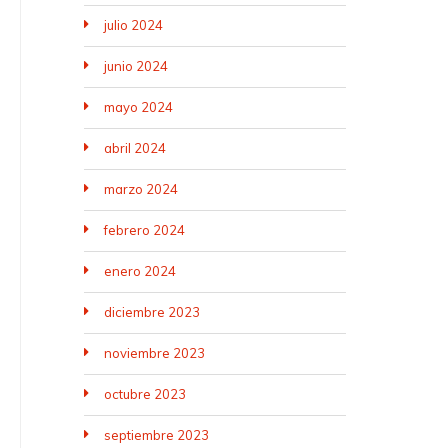
julio 2024
junio 2024
mayo 2024
abril 2024
marzo 2024
febrero 2024
enero 2024
diciembre 2023
noviembre 2023
octubre 2023
septiembre 2023