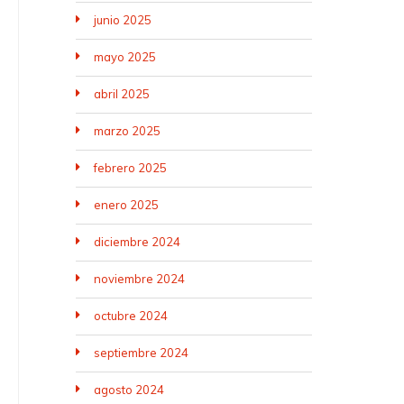
junio 2025
mayo 2025
abril 2025
marzo 2025
febrero 2025
enero 2025
diciembre 2024
noviembre 2024
octubre 2024
septiembre 2024
agosto 2024