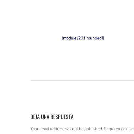
{module [201|rounded]}
DEJA UNA RESPUESTA
Your email address will not be published. Required fields