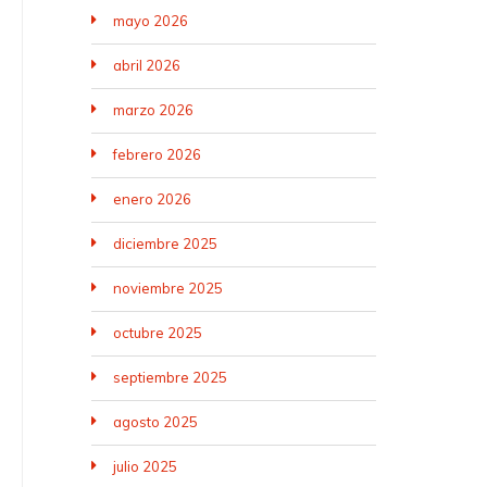
mayo 2026
abril 2026
marzo 2026
febrero 2026
enero 2026
diciembre 2025
noviembre 2025
octubre 2025
septiembre 2025
agosto 2025
julio 2025