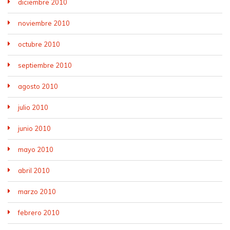
diciembre 2010
noviembre 2010
octubre 2010
septiembre 2010
agosto 2010
julio 2010
junio 2010
mayo 2010
abril 2010
marzo 2010
febrero 2010