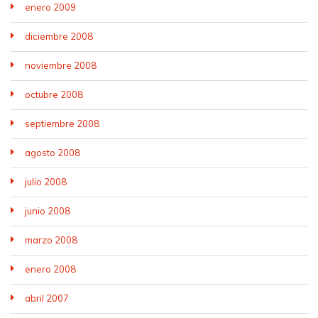
enero 2009
diciembre 2008
noviembre 2008
octubre 2008
septiembre 2008
agosto 2008
julio 2008
junio 2008
marzo 2008
enero 2008
abril 2007