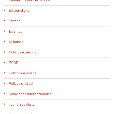
Cuadernos para el debate
Edición digital
Editorial
Juventud
Militancia
Noticias externas
PCOE
Política de masas
Política sindical
Relaciones Internacionales
Teoría Socialista