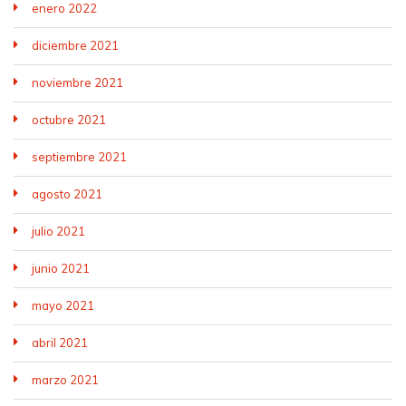
enero 2022
diciembre 2021
noviembre 2021
octubre 2021
septiembre 2021
agosto 2021
julio 2021
junio 2021
mayo 2021
abril 2021
marzo 2021