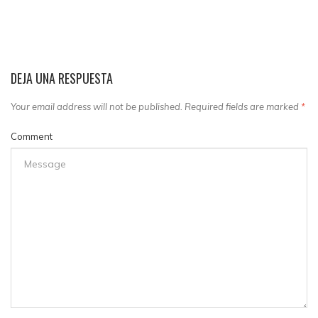
DEJA UNA RESPUESTA
Your email address will not be published. Required fields are marked
*
Comment