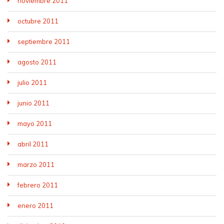
noviembre 2011
octubre 2011
septiembre 2011
agosto 2011
julio 2011
junio 2011
mayo 2011
abril 2011
marzo 2011
febrero 2011
enero 2011