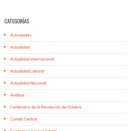
CATEGORÍAS
Actividades
Actualidad
Actualidad internacional
Actualidad Laboral
Actualidad Nacional
Análisis
Centenario de la Revolución de Octubre
Comité Central