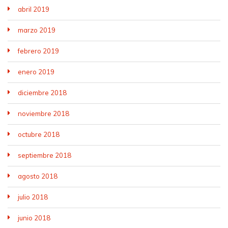
abril 2019
marzo 2019
febrero 2019
enero 2019
diciembre 2018
noviembre 2018
octubre 2018
septiembre 2018
agosto 2018
julio 2018
junio 2018