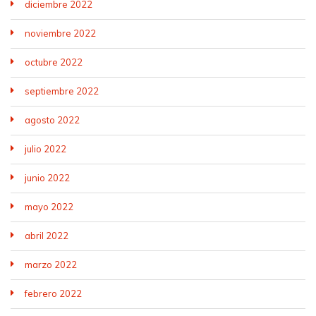
diciembre 2022
noviembre 2022
octubre 2022
septiembre 2022
agosto 2022
julio 2022
junio 2022
mayo 2022
abril 2022
marzo 2022
febrero 2022