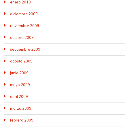
enero 2010
diciembre 2009
noviembre 2009
octubre 2009
septiembre 2009
agosto 2009
junio 2009
mayo 2009
abril 2009
marzo 2009
febrero 2009