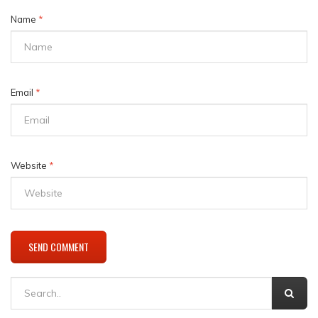
Name
*
Email
*
Website
*