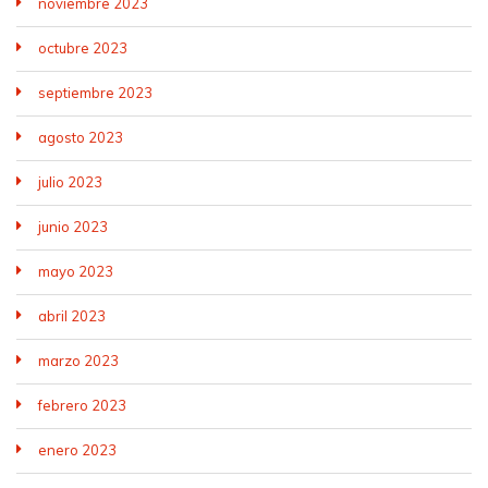
noviembre 2023
octubre 2023
septiembre 2023
agosto 2023
julio 2023
junio 2023
mayo 2023
abril 2023
marzo 2023
febrero 2023
enero 2023