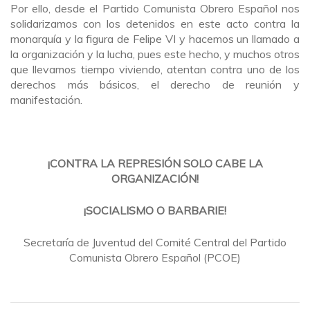
Por ello, desde el Partido Comunista Obrero Español nos
solidarizamos con los detenidos en este acto contra la
monarquía y la figura de Felipe VI y hacemos un llamado a
la organización y la lucha, pues este hecho, y muchos otros
que llevamos tiempo viviendo, atentan contra uno de los
derechos más básicos, el derecho de reunión y
manifestación.
¡CONTRA LA REPRESIÓN SOLO CABE LA
ORGANIZACIÓN!
¡SOCIALISMO O BARBARIE!
Secretaría de Juventud del Comité Central del Partido
Comunista Obrero Español (PCOE)