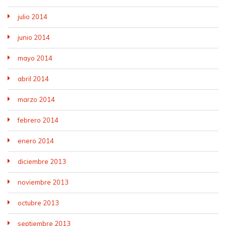
julio 2014
junio 2014
mayo 2014
abril 2014
marzo 2014
febrero 2014
enero 2014
diciembre 2013
noviembre 2013
octubre 2013
septiembre 2013