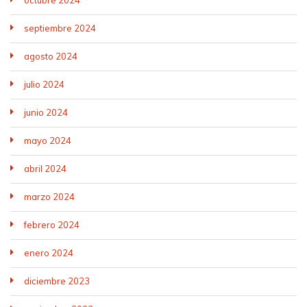
octubre 2024
septiembre 2024
agosto 2024
julio 2024
junio 2024
mayo 2024
abril 2024
marzo 2024
febrero 2024
enero 2024
diciembre 2023