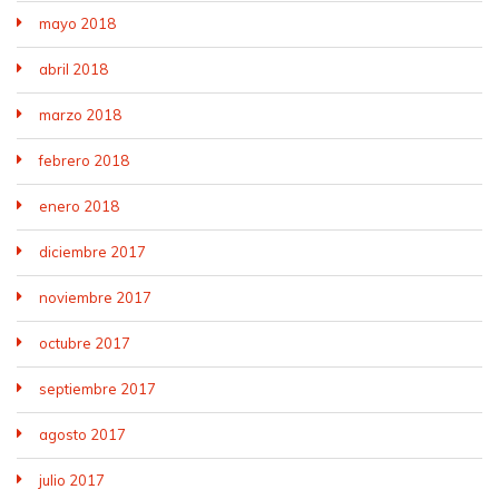
mayo 2018
abril 2018
marzo 2018
febrero 2018
enero 2018
diciembre 2017
noviembre 2017
octubre 2017
septiembre 2017
agosto 2017
julio 2017