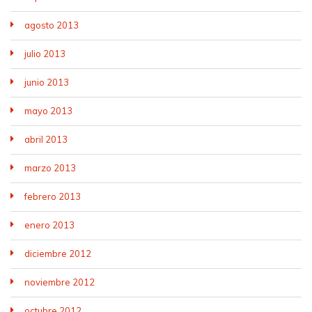
agosto 2013
julio 2013
junio 2013
mayo 2013
abril 2013
marzo 2013
febrero 2013
enero 2013
diciembre 2012
noviembre 2012
octubre 2012