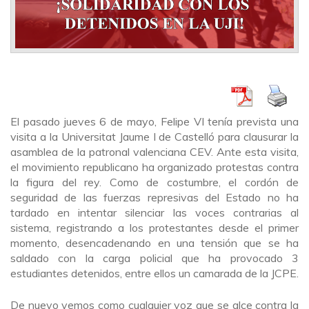
El pasado jueves 6 de mayo, Felipe VI tenía prevista una
visita a la Universitat Jaume I de Castelló para clausurar la
asamblea de la patronal valenciana CEV. Ante esta visita,
el movimiento republicano ha organizado protestas contra
la figura del rey. Como de costumbre, el cordón de
seguridad de las fuerzas represivas del Estado no ha
tardado en intentar silenciar las voces contrarias al
sistema, registrando a los protestantes desde el primer
momento, desencadenando en una tensión que se ha
saldado con la carga policial que ha provocado 3
estudiantes detenidos, entre ellos un camarada de la JCPE.
De nuevo vemos como cualquier voz que se alce contra la