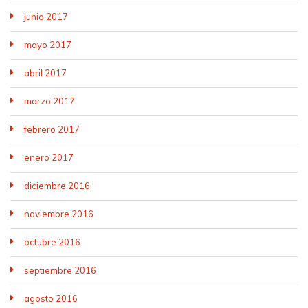
junio 2017
mayo 2017
abril 2017
marzo 2017
febrero 2017
enero 2017
diciembre 2016
noviembre 2016
octubre 2016
septiembre 2016
agosto 2016