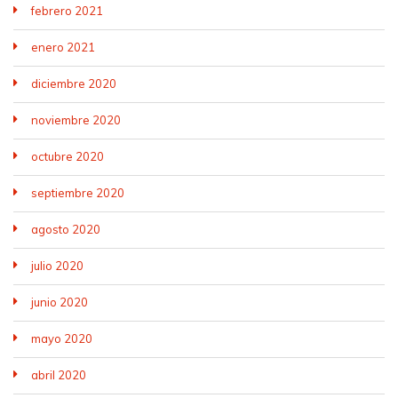
febrero 2021
enero 2021
diciembre 2020
noviembre 2020
octubre 2020
septiembre 2020
agosto 2020
julio 2020
junio 2020
mayo 2020
abril 2020