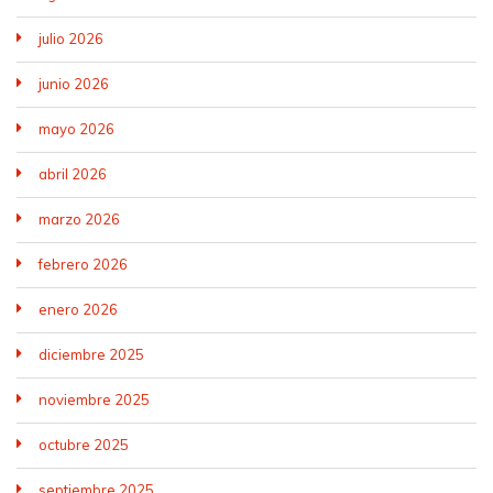
julio 2026
junio 2026
mayo 2026
abril 2026
marzo 2026
febrero 2026
enero 2026
diciembre 2025
noviembre 2025
octubre 2025
septiembre 2025