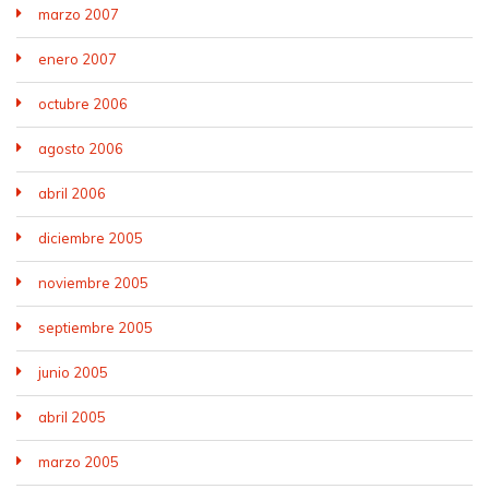
marzo 2007
enero 2007
octubre 2006
agosto 2006
abril 2006
diciembre 2005
noviembre 2005
septiembre 2005
junio 2005
abril 2005
marzo 2005