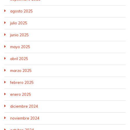
agosto 2025
julio 2025
junio 2025
mayo 2025
abril 2025
marzo 2025
febrero 2025
enero 2025
diciembre 2024
noviembre 2024