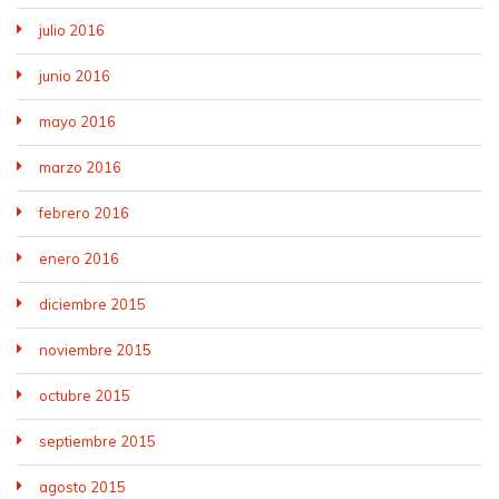
julio 2016
junio 2016
mayo 2016
marzo 2016
febrero 2016
enero 2016
diciembre 2015
noviembre 2015
octubre 2015
septiembre 2015
agosto 2015