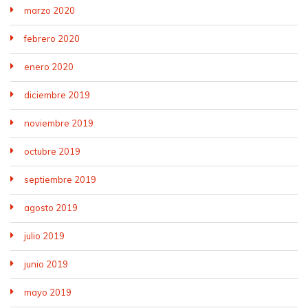
marzo 2020
febrero 2020
enero 2020
diciembre 2019
noviembre 2019
octubre 2019
septiembre 2019
agosto 2019
julio 2019
junio 2019
mayo 2019