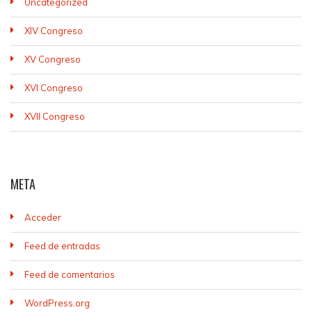
Uncategorized
XIV Congreso
XV Congreso
XVI Congreso
XVII Congreso
META
Acceder
Feed de entradas
Feed de comentarios
WordPress.org