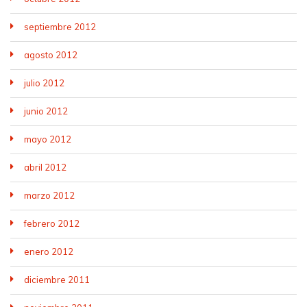
septiembre 2012
agosto 2012
julio 2012
junio 2012
mayo 2012
abril 2012
marzo 2012
febrero 2012
enero 2012
diciembre 2011