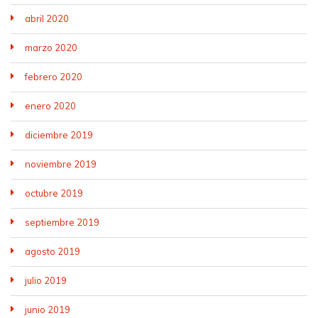
abril 2020
marzo 2020
febrero 2020
enero 2020
diciembre 2019
noviembre 2019
octubre 2019
septiembre 2019
agosto 2019
julio 2019
junio 2019