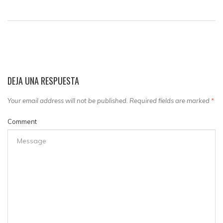
DEJA UNA RESPUESTA
Your email address will not be published. Required fields are marked
*
Comment