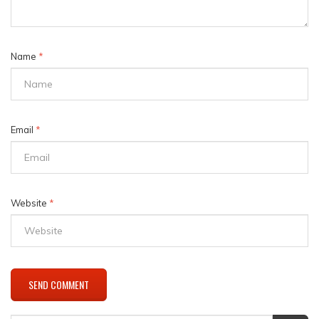
Name
*
Email
*
Website
*