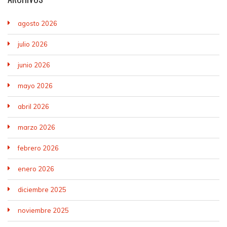
agosto 2026
julio 2026
junio 2026
mayo 2026
abril 2026
marzo 2026
febrero 2026
enero 2026
diciembre 2025
noviembre 2025