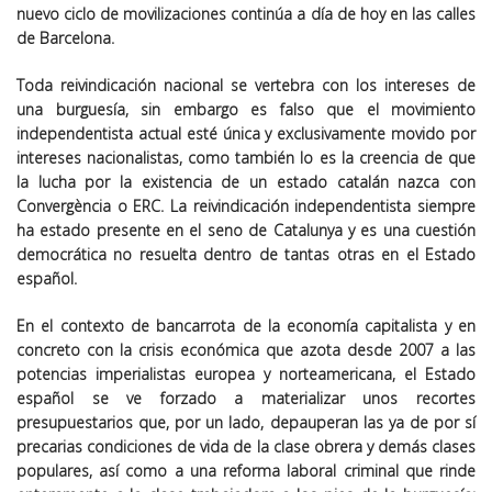
nuevo ciclo de movilizaciones continúa a día de hoy en las calles
de Barcelona.
Toda reivindicación nacional se vertebra con los intereses de
una burguesía, sin embargo es falso que el movimiento
independentista actual esté única y exclusivamente movido por
intereses nacionalistas, como también lo es la creencia de que
la lucha por la existencia de un estado catalán nazca con
Convergència o ERC. La reivindicación independentista siempre
ha estado presente en el seno de Catalunya y es una cuestión
democrática no resuelta dentro de tantas otras en el Estado
español.
En el contexto de bancarrota de la economía capitalista y en
concreto con la crisis económica que azota desde 2007 a las
potencias imperialistas europea y norteamericana, el Estado
español se ve forzado a materializar unos recortes
presupuestarios que, por un lado, depauperan las ya de por sí
precarias condiciones de vida de la clase obrera y demás clases
populares, así como a una reforma laboral criminal que rinde