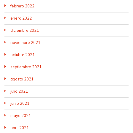
febrero 2022
enero 2022
diciembre 2021
noviembre 2021
octubre 2021
septiembre 2021
agosto 2021
julio 2021
junio 2021
mayo 2021
abril 2021