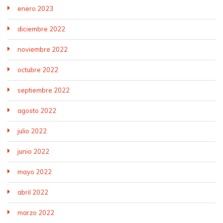
enero 2023
diciembre 2022
noviembre 2022
octubre 2022
septiembre 2022
agosto 2022
julio 2022
junio 2022
mayo 2022
abril 2022
marzo 2022