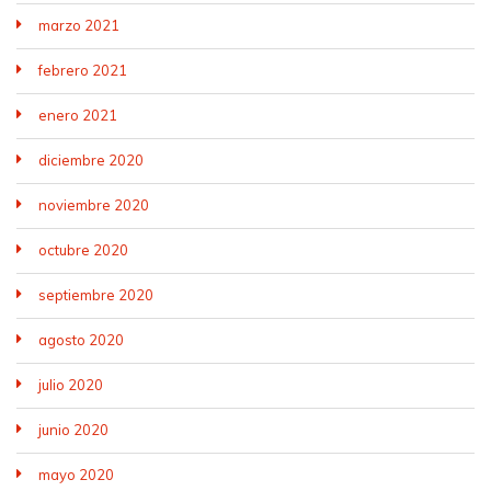
marzo 2021
febrero 2021
enero 2021
diciembre 2020
noviembre 2020
octubre 2020
septiembre 2020
agosto 2020
julio 2020
junio 2020
mayo 2020