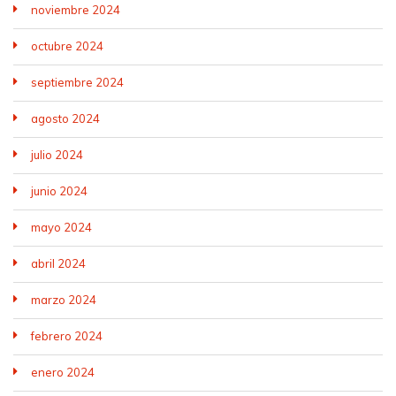
noviembre 2024
octubre 2024
septiembre 2024
agosto 2024
julio 2024
junio 2024
mayo 2024
abril 2024
marzo 2024
febrero 2024
enero 2024