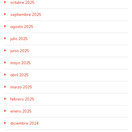
octubre 2025
septiembre 2025
agosto 2025
julio 2025
junio 2025
mayo 2025
abril 2025
marzo 2025
febrero 2025
enero 2025
diciembre 2024