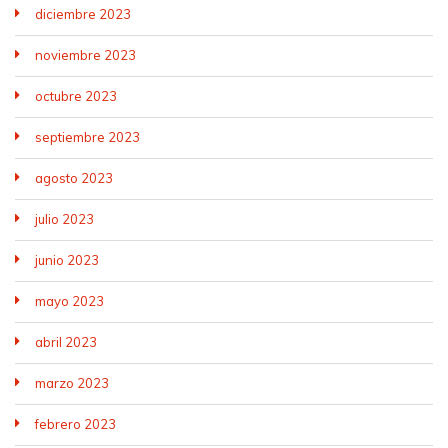
diciembre 2023
noviembre 2023
octubre 2023
septiembre 2023
agosto 2023
julio 2023
junio 2023
mayo 2023
abril 2023
marzo 2023
febrero 2023