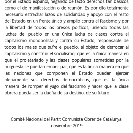
por el Estado español, negando de facto derechos tan básicos
como el de manifestación o de reunión. Es por ello totalmente
necesario estrechar lazos de solidaridad y apoyo con el resto
del Estado en un frente único y amplio contra el fascismo y por
la libertad de todos los presos políticos, uniendo todas las
luchas del pueblo en una única lucha de clases contra el
capitalismo monopolista y contra su Estado, responsable de
todos los males que sufre el pueblo, al objeto de derrocar al
capitalismo y construir el socialismo, que es la única manera en
que el proletariado y las clases populares sometidas por la
burguesía se puedan emancipar, que es la única manera en que
las naciones que componen el Estado puedan ejercer
plenamente sus derechos democráticos, que es la única
manera de romper el yugo del fascismo y hacer que la clase
obrera pueda ser la dueña de su destino, de su futuro.
Comitè Nacional del Partit Comunista Obrer de Catalunya,
noviembre 2019