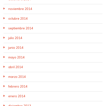
noviembre 2014
octubre 2014
septiembre 2014
julio 2014
junio 2014
mayo 2014
abril 2014
marzo 2014
febrero 2014
enero 2014
diciembre 2013