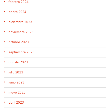
febrero 2024
enero 2024
diciembre 2023
noviembre 2023
octubre 2023
septiembre 2023
agosto 2023
julio 2023
junio 2023
mayo 2023
abril 2023