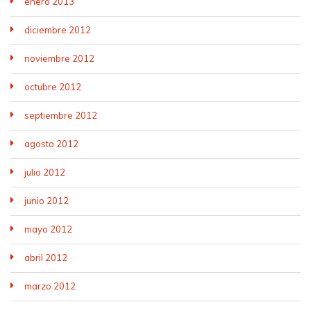
enero 2013
diciembre 2012
noviembre 2012
octubre 2012
septiembre 2012
agosto 2012
julio 2012
junio 2012
mayo 2012
abril 2012
marzo 2012