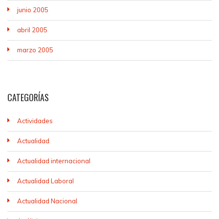
junio 2005
abril 2005
marzo 2005
CATEGORÍAS
Actividades
Actualidad
Actualidad internacional
Actualidad Laboral
Actualidad Nacional