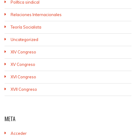
Política sindical
Relaciones Internacionales
Teoría Socialista
Uncategorized
XIV Congreso
XV Congreso
XVI Congreso
XVII Congreso
META
Acceder