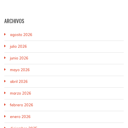
ARCHIVOS
agosto 2026
julio 2026
junio 2026
mayo 2026
abril 2026
marzo 2026
febrero 2026
enero 2026