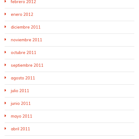
febrero 2012
enero 2012
diciembre 2011
noviembre 2011
octubre 2011
septiembre 2011
agosto 2011
julio 2011
junio 2011
mayo 2011
abril 2011