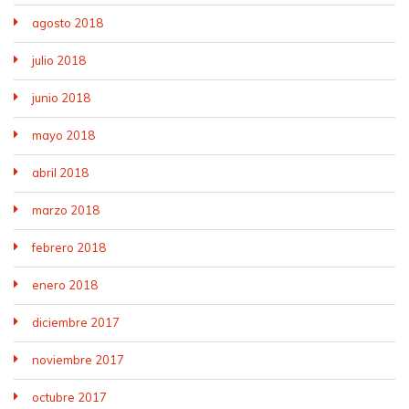
agosto 2018
julio 2018
junio 2018
mayo 2018
abril 2018
marzo 2018
febrero 2018
enero 2018
diciembre 2017
noviembre 2017
octubre 2017