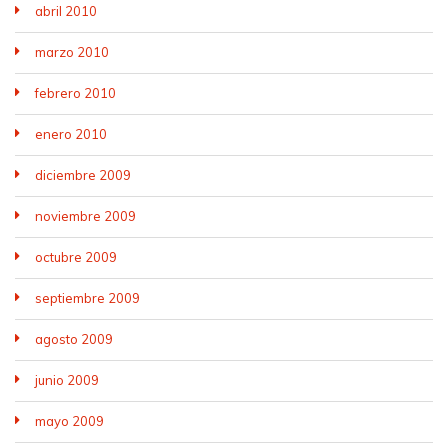
abril 2010
marzo 2010
febrero 2010
enero 2010
diciembre 2009
noviembre 2009
octubre 2009
septiembre 2009
agosto 2009
junio 2009
mayo 2009