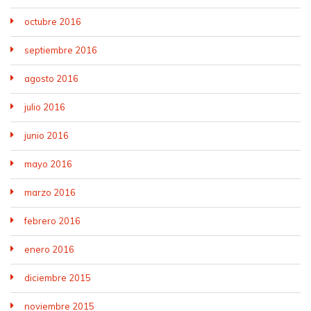
octubre 2016
septiembre 2016
agosto 2016
julio 2016
junio 2016
mayo 2016
marzo 2016
febrero 2016
enero 2016
diciembre 2015
noviembre 2015