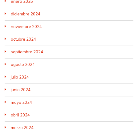
enero 2025
diciembre 2024
noviembre 2024
octubre 2024
septiembre 2024
agosto 2024
julio 2024
junio 2024
mayo 2024
abril 2024
marzo 2024