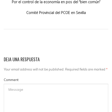
Por el control de la economía en pos del “bien común”
Comité Provincial del PCOE en Sevilla
DEJA UNA RESPUESTA
Your email address will not be published. Required fields are marked
*
Comment