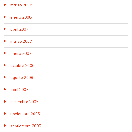
marzo 2008
enero 2008
abril 2007
marzo 2007
enero 2007
octubre 2006
agosto 2006
abril 2006
diciembre 2005
noviembre 2005
septiembre 2005