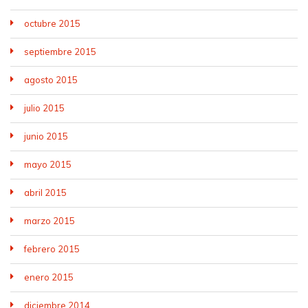
octubre 2015
septiembre 2015
agosto 2015
julio 2015
junio 2015
mayo 2015
abril 2015
marzo 2015
febrero 2015
enero 2015
diciembre 2014