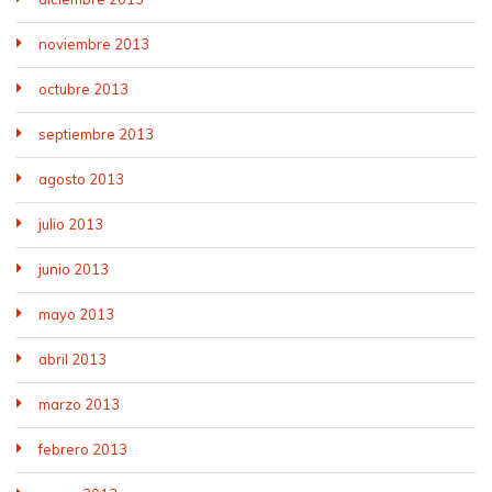
noviembre 2013
octubre 2013
septiembre 2013
agosto 2013
julio 2013
junio 2013
mayo 2013
abril 2013
marzo 2013
febrero 2013