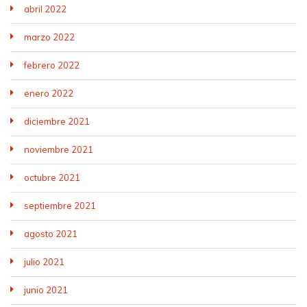
abril 2022
marzo 2022
febrero 2022
enero 2022
diciembre 2021
noviembre 2021
octubre 2021
septiembre 2021
agosto 2021
julio 2021
junio 2021