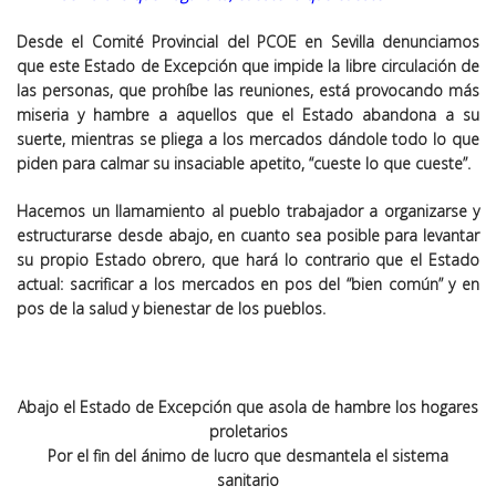
Desde el Comité Provincial del PCOE en Sevilla denunciamos
que este Estado de Excepción que impide la libre circulación de
las personas, que prohíbe las reuniones, está provocando más
miseria y hambre a aquellos que el Estado abandona a su
suerte, mientras se pliega a los mercados dándole todo lo que
piden para calmar su insaciable apetito, “cueste lo que cueste”.
Hacemos un llamamiento al pueblo trabajador a organizarse y
estructurarse desde abajo, en cuanto sea posible para levantar
su propio Estado obrero, que hará lo contrario que el Estado
actual: sacrificar a los mercados en pos del “bien común” y en
pos de la salud y bienestar de los pueblos.
Abajo el Estado de Excepción que asola de hambre los hogares
proletarios
Por el fin del ánimo de lucro que desmantela el sistema
sanitario