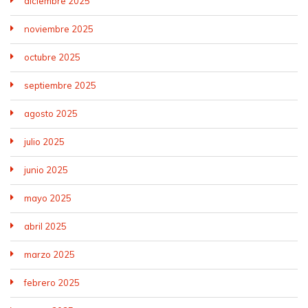
diciembre 2025
noviembre 2025
octubre 2025
septiembre 2025
agosto 2025
julio 2025
junio 2025
mayo 2025
abril 2025
marzo 2025
febrero 2025