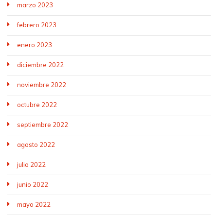
marzo 2023
febrero 2023
enero 2023
diciembre 2022
noviembre 2022
octubre 2022
septiembre 2022
agosto 2022
julio 2022
junio 2022
mayo 2022