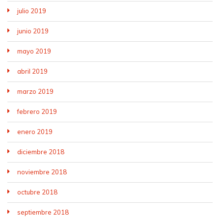
julio 2019
junio 2019
mayo 2019
abril 2019
marzo 2019
febrero 2019
enero 2019
diciembre 2018
noviembre 2018
octubre 2018
septiembre 2018