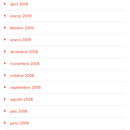
abril 2009
marzo 2009
febrero 2009
enero 2009
diciembre 2008
noviembre 2008
octubre 2008
septiembre 2008
agosto 2008
julio 2008
junio 2008