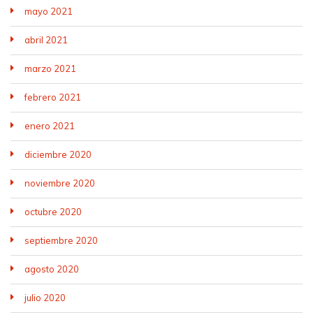
mayo 2021
abril 2021
marzo 2021
febrero 2021
enero 2021
diciembre 2020
noviembre 2020
octubre 2020
septiembre 2020
agosto 2020
julio 2020