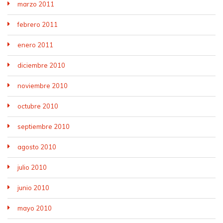
marzo 2011
febrero 2011
enero 2011
diciembre 2010
noviembre 2010
octubre 2010
septiembre 2010
agosto 2010
julio 2010
junio 2010
mayo 2010