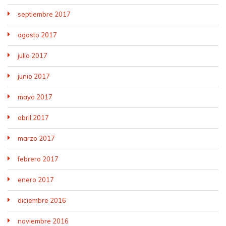
septiembre 2017
agosto 2017
julio 2017
junio 2017
mayo 2017
abril 2017
marzo 2017
febrero 2017
enero 2017
diciembre 2016
noviembre 2016