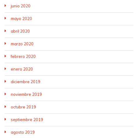
junio 2020
mayo 2020
abril 2020
marzo 2020
febrero 2020
enero 2020
diciembre 2019
noviembre 2019
octubre 2019
septiembre 2019
agosto 2019