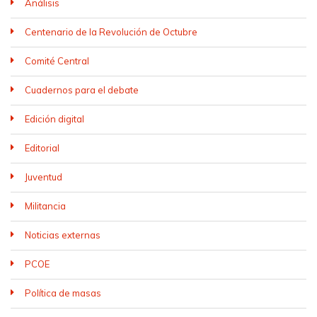
Análisis
Centenario de la Revolución de Octubre
Comité Central
Cuadernos para el debate
Edición digital
Editorial
Juventud
Militancia
Noticias externas
PCOE
Política de masas