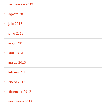
septiembre 2013
agosto 2013
julio 2013
junio 2013
mayo 2013
abril 2013
marzo 2013
febrero 2013
enero 2013
diciembre 2012
noviembre 2012