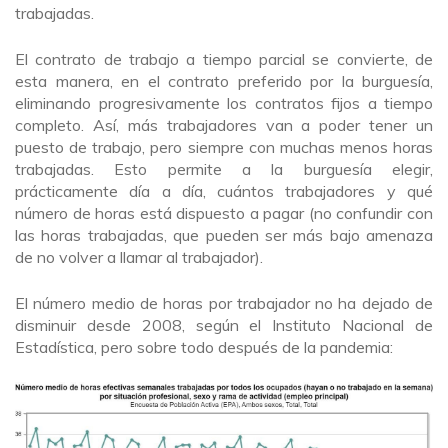
trabajadas.
El contrato de trabajo a tiempo parcial se convierte, de
esta manera, en el contrato preferido por la burguesía,
eliminando progresivamente los contratos fijos a tiempo
completo. Así, más trabajadores van a poder tener un
puesto de trabajo, pero siempre con muchas menos horas
trabajadas. Esto permite a la burguesía elegir,
prácticamente día a día, cuántos trabajadores y qué
número de horas está dispuesto a pagar (no confundir con
las horas trabajadas, que pueden ser más bajo amenaza
de no volver a llamar al trabajador).
El número medio de horas por trabajador no ha dejado de
disminuir desde 2008, según el Instituto Nacional de
Estadística, pero sobre todo después de la pandemia: