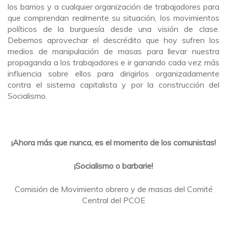
los barrios y a cualquier organización de trabajadores para
que comprendan realmente su situación, los movimientos
políticos de la burguesía desde una visión de clase.
Debemos aprovechar el descrédito que hoy sufren los
medios de manipulación de masas para llevar nuestra
propaganda a los trabajadores e ir ganando cada vez más
influencia sobre ellos para dirigirlos organizadamente
contra el sistema capitalista y por la construcción del
Socialismo.
¡Ahora más que nunca, es el momento de los comunistas!
¡Socialismo o barbarie!
Comisión de Movimiento obrero y de masas del Comité
Central del PCOE