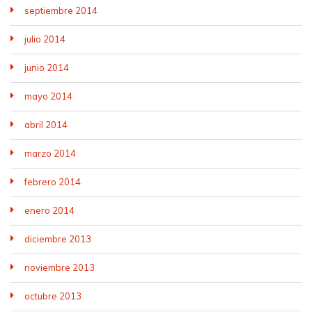
septiembre 2014
julio 2014
junio 2014
mayo 2014
abril 2014
marzo 2014
febrero 2014
enero 2014
diciembre 2013
noviembre 2013
octubre 2013