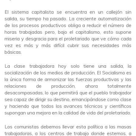
El sistema capitalista se encuentra en un callejón sin
salida, su tiempo ha pasado. La creciente automatización
de los procesos productivos obliga a reducir el número de
horas trabajadas pero, bajo el capitalismo, esto supone
miseria y desgracia para el proletariado que ve cómo cada
vez es más y más difícil cubrir sus necesidades más
básicas.
La clase trabajadora hoy solo tiene una salida, la
socialización de los medios de producción. El Socialismo es
la única forma de armonizar las fuerzas productivas y las
relaciones de producción, ahora totalmente
desacompasadas, lo que permitirá que el pueblo trabajador
sea capaz de dirigir su destino, emancipándose como clase
y haciendo que todos los avances técnicos y científicos
supongan una mejora en la calidad de vida del proletariado.
Los comunistas debemos llevar esta política a las masas
trabajadoras, a los centros de trabajo donde estemos, a