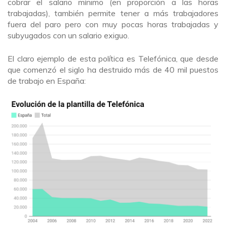
cobrar el salario mínimo (en proporción a las horas
trabajadas), también permite tener a más trabajadores
fuera del paro pero con muy pocas horas trabajadas y
subyugados con un salario exiguo.
El claro ejemplo de esta política es Telefónica, que desde
que comenzó el siglo ha destruido más de 40 mil puestos
de trabajo en España: