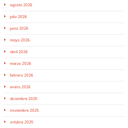
agosto 2026
julio 2026
junio 2026
mayo 2026
abril 2026
marzo 2026
febrero 2026
enero 2026
diciembre 2025
noviembre 2025
octubre 2025