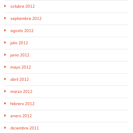
octubre 2012
septiembre 2012
agosto 2012
julio 2012
junio 2012
mayo 2012
abril 2012
marzo 2012
febrero 2012
enero 2012
diciembre 2011