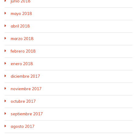
junio 2018
mayo 2018
abril 2018
marzo 2018
febrero 2018
enero 2018
diciembre 2017
noviembre 2017
octubre 2017
septiembre 2017
agosto 2017