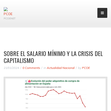
PCOENET
SOBRE EL SALARIO MÍNIMO Y LA CRISIS DEL
CAPITALISMO
21/01/2024
0 Comments
in
Actualidad Nacional
by
PCOE