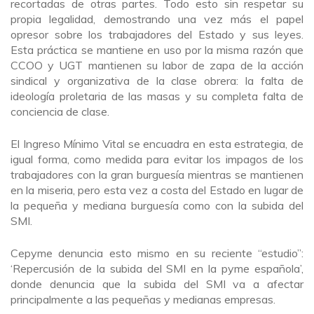
recortadas de otras partes. Todo esto sin respetar su
propia legalidad, demostrando una vez más el papel
opresor sobre los trabajadores del Estado y sus leyes.
Esta práctica se mantiene en uso por la misma razón que
CCOO y UGT mantienen su labor de zapa de la acción
sindical y organizativa de la clase obrera: la falta de
ideología proletaria de las masas y su completa falta de
conciencia de clase.
El Ingreso Mínimo Vital se encuadra en esta estrategia, de
igual forma, como medida para evitar los impagos de los
trabajadores con la gran burguesía mientras se mantienen
en la miseria, pero esta vez a costa del Estado en lugar de
la pequeña y mediana burguesía como con la subida del
SMI.
Cepyme denuncia esto mismo en su reciente “estudio”:
‘Repercusión de la subida del SMI en la pyme española’,
donde denuncia que la subida del SMI va a afectar
principalmente a las pequeñas y medianas empresas.