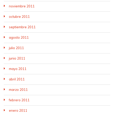
noviembre 2011
octubre 2011
septiembre 2011
agosto 2011
julio 2011
junio 2011
mayo 2011
abril 2011
marzo 2011
febrero 2011
enero 2011