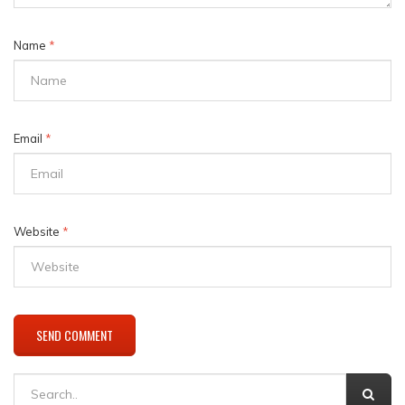
Name
*
Email
*
Website
*