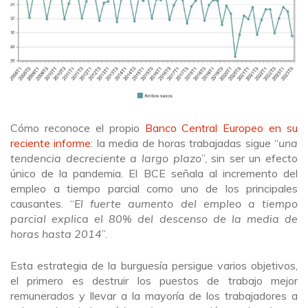
Cómo reconoce el propio
Banco Central Europeo en su
reciente informe
: la media de horas trabajadas sigue “
una
tendencia decreciente a largo plazo
”, sin ser un efecto
único de la pandemia. El BCE señala al incremento del
empleo a tiempo parcial como uno de los principales
causantes. “
El fuerte aumento del empleo a tiempo
parcial explica el 80% del descenso de la media de
horas hasta 2014
”.
Esta estrategia de la burguesía persigue varios objetivos,
el primero es destruir los puestos de trabajo mejor
remunerados y llevar a la mayoría de los trabajadores a