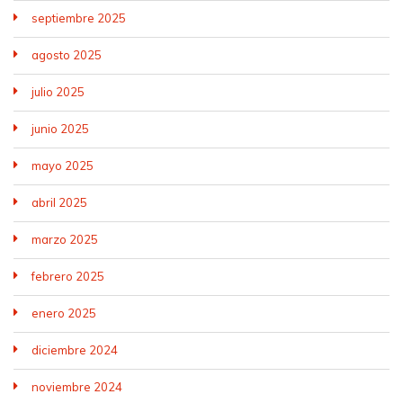
septiembre 2025
agosto 2025
julio 2025
junio 2025
mayo 2025
abril 2025
marzo 2025
febrero 2025
enero 2025
diciembre 2024
noviembre 2024