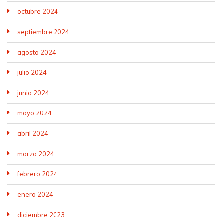
octubre 2024
septiembre 2024
agosto 2024
julio 2024
junio 2024
mayo 2024
abril 2024
marzo 2024
febrero 2024
enero 2024
diciembre 2023