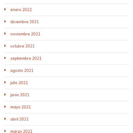
enero 2022
diciembre 2021
noviembre 2021
octubre 2021
septiembre 2021
agosto 2021
julio 2021
junio 2021
mayo 2021
abril 2021
marzo 2021