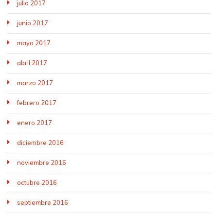
julio 2017
junio 2017
mayo 2017
abril 2017
marzo 2017
febrero 2017
enero 2017
diciembre 2016
noviembre 2016
octubre 2016
septiembre 2016