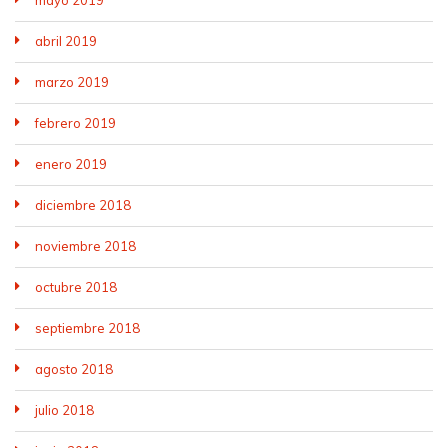
mayo 2019
abril 2019
marzo 2019
febrero 2019
enero 2019
diciembre 2018
noviembre 2018
octubre 2018
septiembre 2018
agosto 2018
julio 2018