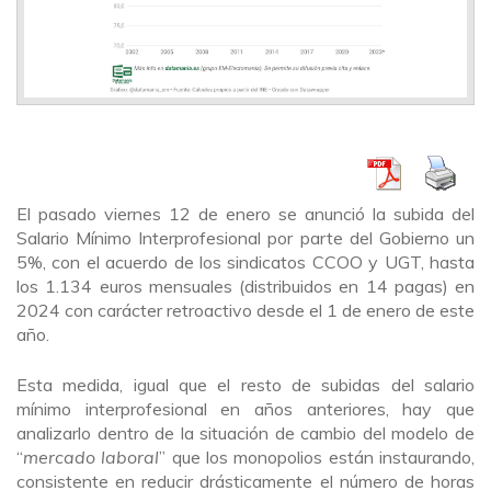
El pasado viernes 12 de enero se anunció la subida del
Salario Mínimo Interprofesional por parte del Gobierno un
5%, con el acuerdo de los sindicatos CCOO y UGT, hasta
los 1.134 euros mensuales (distribuidos en 14 pagas) en
2024 con carácter retroactivo desde el 1 de enero de este
año.
Esta medida, igual que el resto de subidas del salario
mínimo interprofesional en años anteriores, hay que
analizarlo dentro de la situación de cambio del modelo de
“
mercado laboral
” que los monopolios están instaurando,
consistente en reducir drásticamente el número de horas