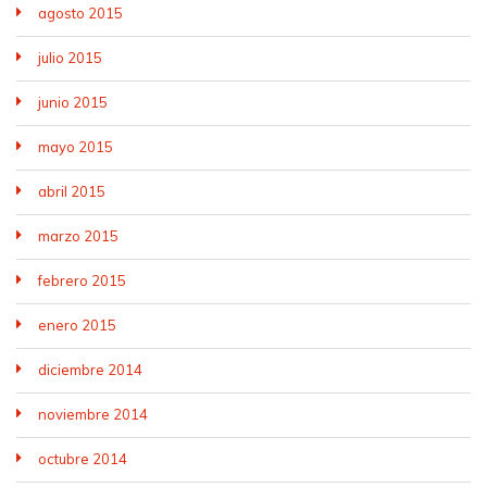
agosto 2015
julio 2015
junio 2015
mayo 2015
abril 2015
marzo 2015
febrero 2015
enero 2015
diciembre 2014
noviembre 2014
octubre 2014