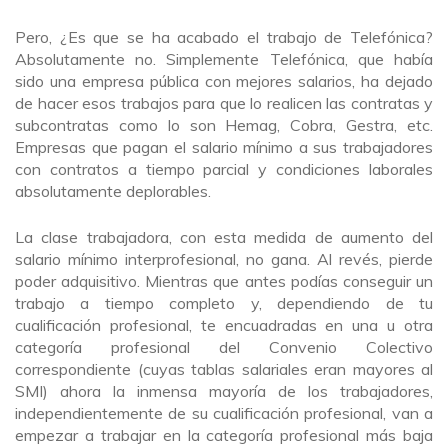
Pero, ¿Es que se ha acabado el trabajo de Telefónica?
Absolutamente no. Simplemente Telefónica, que había
sido una empresa pública con mejores salarios, ha dejado
de hacer esos trabajos para que lo realicen las contratas y
subcontratas como lo son Hemag, Cobra, Gestra, etc.
Empresas que pagan el salario mínimo a sus trabajadores
con contratos a tiempo parcial y condiciones laborales
absolutamente deplorables.
La clase trabajadora, con esta medida de aumento del
salario mínimo interprofesional, no gana. Al revés, pierde
poder adquisitivo. Mientras que antes podías conseguir un
trabajo a tiempo completo y, dependiendo de tu
cualificación profesional, te encuadradas en una u otra
categoría profesional del Convenio Colectivo
correspondiente (cuyas tablas salariales eran mayores al
SMI) ahora la inmensa mayoría de los trabajadores,
independientemente de su cualificación profesional, van a
empezar a trabajar en la categoría profesional más baja