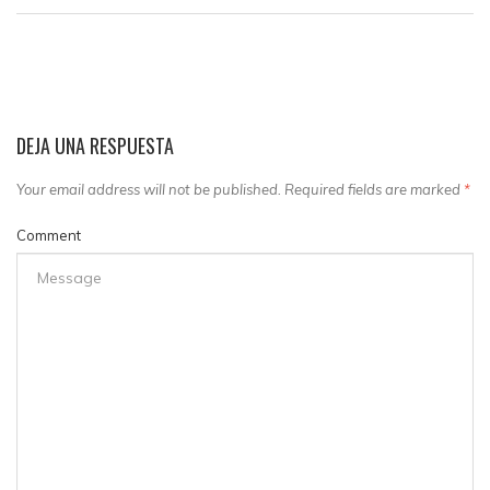
DEJA UNA RESPUESTA
Your email address will not be published. Required fields are marked
*
Comment