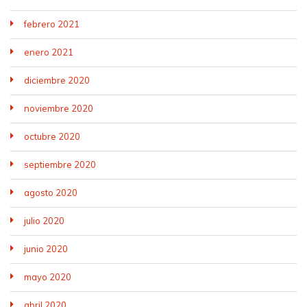
febrero 2021
enero 2021
diciembre 2020
noviembre 2020
octubre 2020
septiembre 2020
agosto 2020
julio 2020
junio 2020
mayo 2020
abril 2020