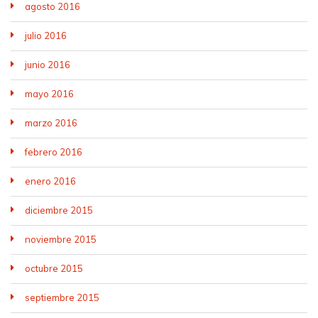
agosto 2016
julio 2016
junio 2016
mayo 2016
marzo 2016
febrero 2016
enero 2016
diciembre 2015
noviembre 2015
octubre 2015
septiembre 2015