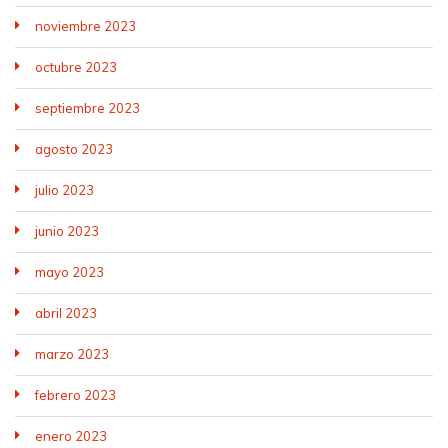
noviembre 2023
octubre 2023
septiembre 2023
agosto 2023
julio 2023
junio 2023
mayo 2023
abril 2023
marzo 2023
febrero 2023
enero 2023