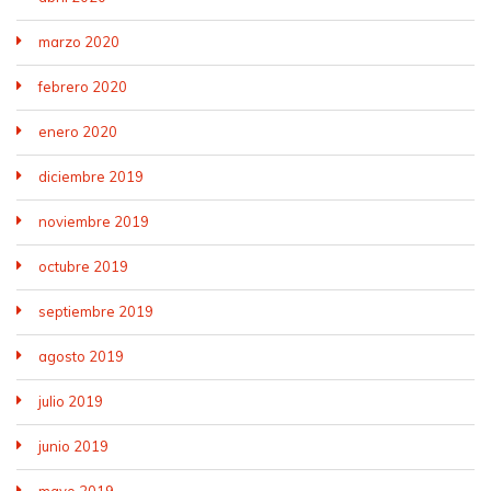
marzo 2020
febrero 2020
enero 2020
diciembre 2019
noviembre 2019
octubre 2019
septiembre 2019
agosto 2019
julio 2019
junio 2019