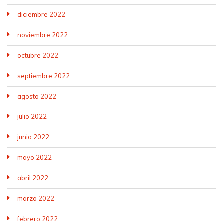
diciembre 2022
noviembre 2022
octubre 2022
septiembre 2022
agosto 2022
julio 2022
junio 2022
mayo 2022
abril 2022
marzo 2022
febrero 2022