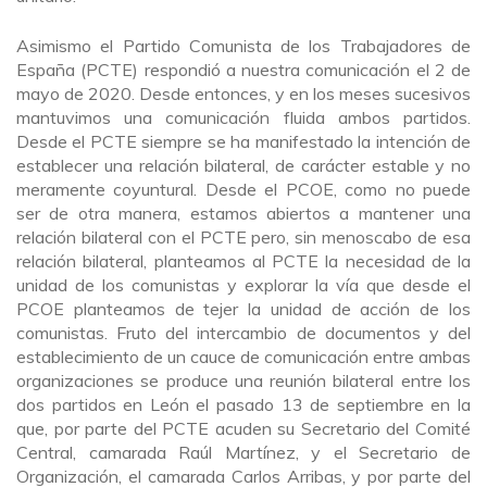
Asimismo el Partido Comunista de los Trabajadores de
España (PCTE) respondió a nuestra comunicación el 2 de
mayo de 2020. Desde entonces, y en los meses sucesivos
mantuvimos una comunicación fluida ambos partidos.
Desde el PCTE siempre se ha manifestado la intención de
establecer una relación bilateral, de carácter estable y no
meramente coyuntural. Desde el PCOE, como no puede
ser de otra manera, estamos abiertos a mantener una
relación bilateral con el PCTE pero, sin menoscabo de esa
relación bilateral, planteamos al PCTE la necesidad de la
unidad de los comunistas y explorar la vía que desde el
PCOE planteamos de tejer la unidad de acción de los
comunistas. Fruto del intercambio de documentos y del
establecimiento de un cauce de comunicación entre ambas
organizaciones se produce una reunión bilateral entre los
dos partidos en León el pasado 13 de septiembre en la
que, por parte del PCTE acuden su Secretario del Comité
Central, camarada Raúl Martínez, y el Secretario de
Organización, el camarada Carlos Arribas, y por parte del