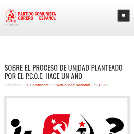
PCOENET
SOBRE EL PROCESO DE UNIDAD PLANTEADO
POR EL P.C.O.E. HACE UN AÑO
09/06/2021
0 Comments
in
Actualidad Nacional
by
PCOE