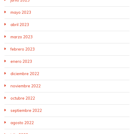
junio 2023
mayo 2023
abril 2023
marzo 2023
febrero 2023
enero 2023
diciembre 2022
noviembre 2022
octubre 2022
septiembre 2022
agosto 2022