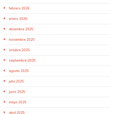
febrero 2026
enero 2026
diciembre 2025
noviembre 2025
octubre 2025
septiembre 2025
agosto 2025
julio 2025
junio 2025
mayo 2025
abril 2025