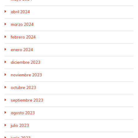
abril 2024
marzo 2024
febrero 2024
enero 2024
diciembre 2023
noviembre 2023
octubre 2023
septiembre 2023
agosto 2023
julio 2023