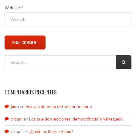
Website
*
COMENTARIOS RECIENTES
Juan
en
Vox y la defensa del sector primario
craqdi
en
Los que dan lecciones ‘democráticas’ y Venezuela
craqdi
en
¿Quién es Marco Rubio?