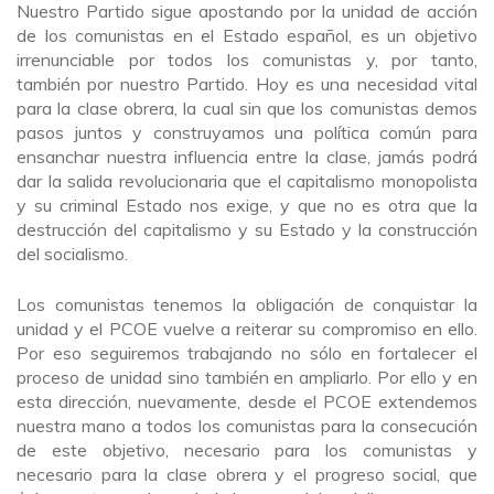
Nuestro Partido sigue apostando por la unidad de acción
de los comunistas en el Estado español, es un objetivo
irrenunciable por todos los comunistas y, por tanto,
también por nuestro Partido. Hoy es una necesidad vital
para la clase obrera, la cual sin que los comunistas demos
pasos juntos y construyamos una política común para
ensanchar nuestra influencia entre la clase, jamás podrá
dar la salida revolucionaria que el capitalismo monopolista
y su criminal Estado nos exige, y que no es otra que la
destrucción del capitalismo y su Estado y la construcción
del socialismo.
Los comunistas tenemos la obligación de conquistar la
unidad y el PCOE vuelve a reiterar su compromiso en ello.
Por eso seguiremos trabajando no sólo en fortalecer el
proceso de unidad sino también en ampliarlo. Por ello y en
esta dirección, nuevamente, desde el PCOE extendemos
nuestra mano a todos los comunistas para la consecución
de este objetivo, necesario para los comunistas y
necesario para la clase obrera y el progreso social, que