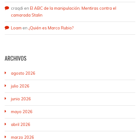
craqdi
en
El ABC de la manipulación. Mentiras contra el
camarada Stalin
Loam
en
¿Quién es Marco Rubio?
ARCHIVOS
agosto 2026
julio 2026
junio 2026
mayo 2026
abril 2026
marzo 2026