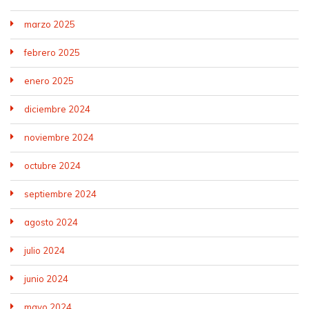
marzo 2025
febrero 2025
enero 2025
diciembre 2024
noviembre 2024
octubre 2024
septiembre 2024
agosto 2024
julio 2024
junio 2024
mayo 2024