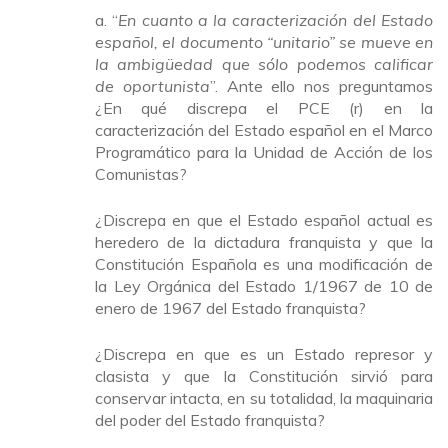
a. “
En cuanto a la caracterización del Estado
español, el documento “unitario” se mueve en
la ambigüedad que sólo podemos calificar
de oportunista
”. Ante ello nos preguntamos
¿En qué discrepa el PCE (r) en la
caracterización del Estado español en el Marco
Programático para la Unidad de Acción de los
Comunistas?
¿Discrepa en que el Estado español actual es
heredero de la dictadura franquista y que la
Constitución Española es una modificación de
la Ley Orgánica del Estado 1/1967 de 10 de
enero de 1967 del Estado franquista?
¿Discrepa en que es un Estado represor y
clasista y que la Constitución sirvió para
conservar intacta, en su totalidad, la maquinaria
del poder del Estado franquista?