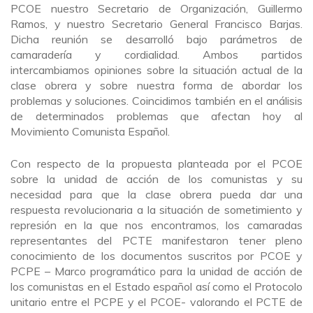
PCOE nuestro Secretario de Organización, Guillermo
Ramos, y nuestro Secretario General Francisco Barjas.
Dicha reunión se desarrolló bajo parámetros de
camaradería y cordialidad. Ambos partidos
intercambiamos opiniones sobre la situación actual de la
clase obrera y sobre nuestra forma de abordar los
problemas y soluciones. Coincidimos también en el análisis
de determinados problemas que afectan hoy al
Movimiento Comunista Español.
Con respecto de la propuesta planteada por el PCOE
sobre la unidad de acción de los comunistas y su
necesidad para que la clase obrera pueda dar una
respuesta revolucionaria a la situación de sometimiento y
represión en la que nos encontramos, los camaradas
representantes del PCTE manifestaron tener pleno
conocimiento de los documentos suscritos por PCOE y
PCPE – Marco programático para la unidad de acción de
los comunistas en el Estado español así como el Protocolo
unitario entre el PCPE y el PCOE- valorando el PCTE de