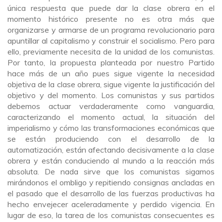
única respuesta que puede dar la clase obrera en el
momento histórico presente no es otra más que
organizarse y armarse de un programa revolucionario para
apuntillar al capitalismo y construir el socialismo. Pero para
ello, previamente necesita de la unidad de los comunistas.
Por tanto, la propuesta planteada por nuestro Partido
hace más de un año pues sigue vigente la necesidad
objetiva de la clase obrera, sigue vigente la justificación del
objetivo y del momento. Los comunistas y sus partidos
debemos actuar verdaderamente como vanguardia,
caracterizando el momento actual, la situación del
imperialismo y cómo las transformaciones económicas que
se están produciendo con el desarrollo de la
automatización, están afectando decisivamente a la clase
obrera y están conduciendo al mundo a la reacción más
absoluta. De nada sirve que los comunistas sigamos
mirándonos el ombligo y repitiendo consignas ancladas en
el pasado que el desarrollo de las fuerzas productivas ha
hecho envejecer aceleradamente y perdido vigencia. En
lugar de eso, la tarea de los comunistas consecuentes es