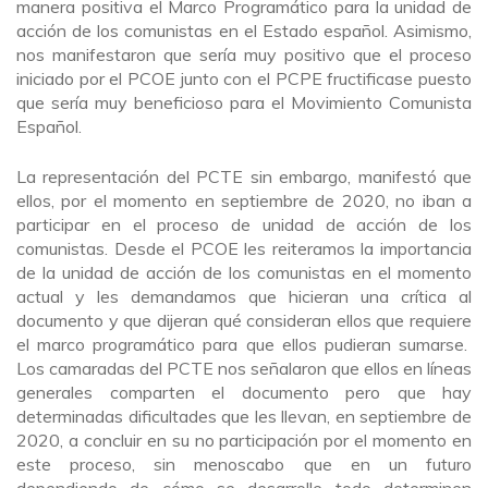
manera positiva el Marco Programático para la unidad de
acción de los comunistas en el Estado español. Asimismo,
nos manifestaron que sería muy positivo que el proceso
iniciado por el PCOE junto con el PCPE fructificase puesto
que sería muy beneficioso para el Movimiento Comunista
Español.
La representación del PCTE sin embargo, manifestó que
ellos, por el momento en septiembre de 2020, no iban a
participar en el proceso de unidad de acción de los
comunistas. Desde el PCOE les reiteramos la importancia
de la unidad de acción de los comunistas en el momento
actual y les demandamos que hicieran una crítica al
documento y que dijeran qué consideran ellos que requiere
el marco programático para que ellos pudieran sumarse.
Los camaradas del PCTE nos señalaron que ellos en líneas
generales comparten el documento pero que hay
determinadas dificultades que les llevan, en septiembre de
2020, a concluir en su no participación por el momento en
este proceso, sin menoscabo que en un futuro