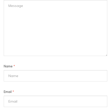
Name
*
Email
*