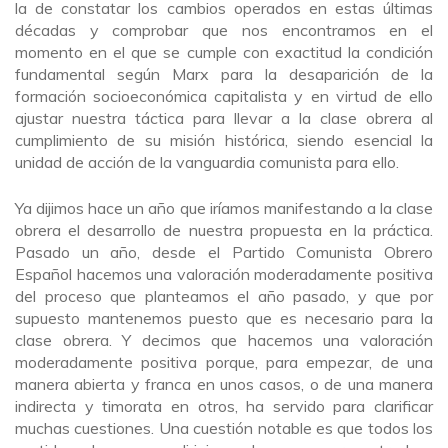
la de constatar los cambios operados en estas últimas
décadas y comprobar que nos encontramos en el
momento en el que se cumple con exactitud la condición
fundamental según Marx para la desaparición de la
formación socioeconómica capitalista y en virtud de ello
ajustar nuestra táctica para llevar a la clase obrera al
cumplimiento de su misión histórica, siendo esencial la
unidad de acción de la vanguardia comunista para ello.
Ya dijimos hace un año que iríamos manifestando a la clase
obrera el desarrollo de nuestra propuesta en la práctica.
Pasado un año, desde el Partido Comunista Obrero
Español hacemos una valoración moderadamente positiva
del proceso que planteamos el año pasado, y que por
supuesto mantenemos puesto que es necesario para la
clase obrera. Y decimos que hacemos una valoración
moderadamente positiva porque, para empezar, de una
manera abierta y franca en unos casos, o de una manera
indirecta y timorata en otros, ha servido para clarificar
muchas cuestiones. Una cuestión notable es que todos los