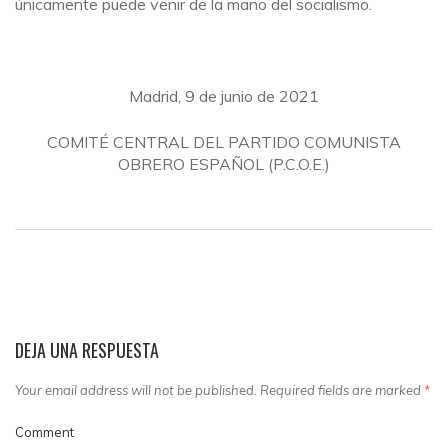
únicamente puede venir de la mano del socialismo.
Madrid, 9 de junio de 2021
COMITÉ CENTRAL DEL PARTIDO COMUNISTA
OBRERO ESPAÑOL (P.C.O.E.)
DEJA UNA RESPUESTA
Your email address will not be published. Required fields are marked
*
Comment