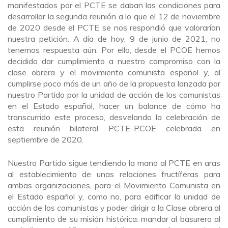
manifestados por el PCTE se daban las condiciones para
desarrollar la segunda reunión a lo que el 12 de noviembre
de 2020 desde el PCTE se nos respondió que valorarían
nuestra petición. A día de hoy, 9 de junio de 2021, no
tenemos respuesta aún. Por ello, desde el PCOE hemos
decidido dar cumplimiento a nuestro compromiso con la
clase obrera y el movimiento comunista español y, al
cumplirse poco más de un año de la propuesta lanzada por
nuestro Partido por la unidad de acción de los comunistas
en el Estado español, hacer un balance de cómo ha
transcurrido este proceso, desvelando la celebración de
esta reunión bilateral PCTE-PCOE celebrada en
septiembre de 2020.
Nuestro Partido sigue tendiendo la mano al PCTE en aras
al establecimiento de unas relaciones fructíferas para
ambas organizaciones, para el Movimiento Comunista en
el Estado español y, como no, para edificar la unidad de
acción de los comunistas y poder dirigir a la Clase obrera al
cumplimiento de su misión histórica: mandar al basurero al