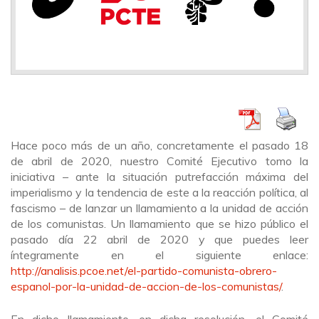
Hace poco más de un año, concretamente el pasado 18
de abril de 2020, nuestro Comité Ejecutivo tomo la
iniciativa – ante la situación putrefacción máxima del
imperialismo y la tendencia de este a la reacción política, al
fascismo – de lanzar un llamamiento a la unidad de acción
de los comunistas. Un llamamiento que se hizo público el
pasado día 22 abril de 2020 y que puedes leer
íntegramente en el siguiente enlace:
http://analisis.pcoe.net/el-partido-comunista-obrero-
espanol-por-la-unidad-de-accion-de-los-comunistas/
.