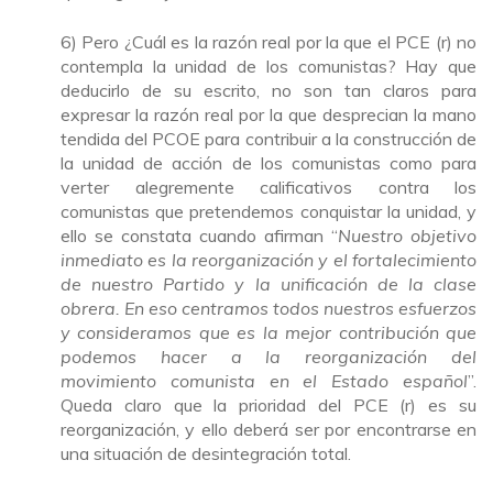
6) Pero ¿Cuál es la razón real por la que el PCE (r) no
contempla la unidad de los comunistas? Hay que
deducirlo de su escrito, no son tan claros para
expresar la razón real por la que desprecian la mano
tendida del PCOE para contribuir a la construcción de
la unidad de acción de los comunistas como para
verter alegremente calificativos contra los
comunistas que pretendemos conquistar la unidad, y
ello se constata cuando afirman “
Nuestro objetivo
inmediato es la reorganización y el fortalecimiento
de nuestro Partido y la unificación de la clase
obrera. En eso centramos todos nuestros esfuerzos
y consideramos que es la mejor contribución que
podemos hacer a la reorganización del
movimiento comunista en el Estado español
”.
Queda claro que la prioridad del PCE (r) es su
reorganización, y ello deberá ser por encontrarse en
una situación de desintegración total.