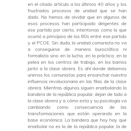
en el citado artículo a los últimos 40 años y los
frustrados procesos de unidad que se han
dado. No hemos de olvidar que en algunos de
esos procesos han participado dirigentes de
ese partido por cierto, intentonas como la que
ocurrió a principios de los 80s entre ese partido
y el PCOE. Sin duda, la unidad comunista no va
a conseguirse de manera burocrática ni
formalista sino en la lucha, en la práctica, en la
pelea en los centros de trabajo, en los barrios
junto a la clase obrera. Es ahí donde debemos
unirnos los comunistas para ensanchar nuestra
influencia revolucionaria en las filas de la clase
obrera. Mientras algunos siguen enarbolando la
bandera de la república popular, dejan de lado a
la clase obrera y a cómo esta y su psicología va
cambiando como consecuencia de las
transformaciones que están operando en la
base económica. La bandera que hoy hay que
enarbolar no es la de la república popular, la de