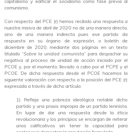
capitalismo y edificar el socialismo como fase previa al
comunismo.
Con respecto del PCE (r) hemos recibido una respuesta a
nuestra misiva de abril de 2020 no de una manera directa,
sino de una manera indirecta pues ese partido da
respuesta en su órgano de expresión, o boletín de
diciembre de 2020, mediante dos páginas en un texto
titulado “
Sobre la unidad comunista
” para despachar su
negativa al proceso de unidad de acción iniciado por el
PCOE y, por el momento, llevado a cabo por el PCPE y el
PCOE. De dicha respuesta desde el PCOE hacemos la
siguiente valoración con respecto a la posición del PCE (r)
expresada a través de dicho artículo:
1) Refleja una pobreza ideológica notable dicho
partido y una praxis impropia de un partido leninista.
En lugar de dar una respuesta desde la ética
revolucionaria y los principios se encargan de reiterar
unos calificativos sin tener la capacidad para