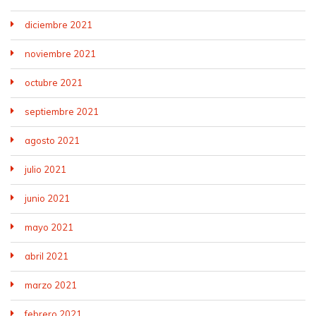
diciembre 2021
noviembre 2021
octubre 2021
septiembre 2021
agosto 2021
julio 2021
junio 2021
mayo 2021
abril 2021
marzo 2021
febrero 2021