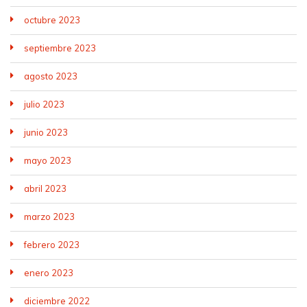
octubre 2023
septiembre 2023
agosto 2023
julio 2023
junio 2023
mayo 2023
abril 2023
marzo 2023
febrero 2023
enero 2023
diciembre 2022