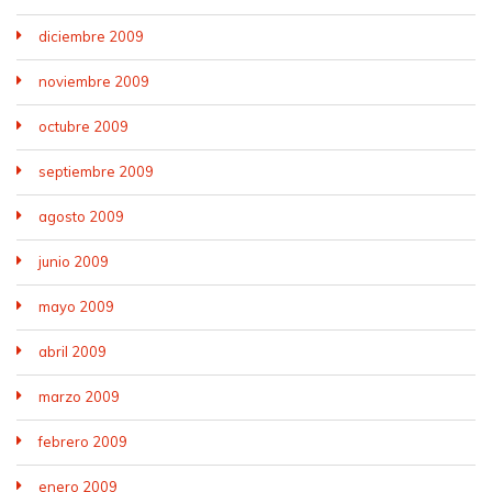
diciembre 2009
noviembre 2009
octubre 2009
septiembre 2009
agosto 2009
junio 2009
mayo 2009
abril 2009
marzo 2009
febrero 2009
enero 2009