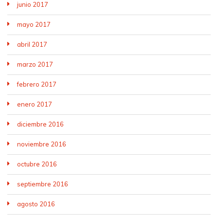
junio 2017
mayo 2017
abril 2017
marzo 2017
febrero 2017
enero 2017
diciembre 2016
noviembre 2016
octubre 2016
septiembre 2016
agosto 2016