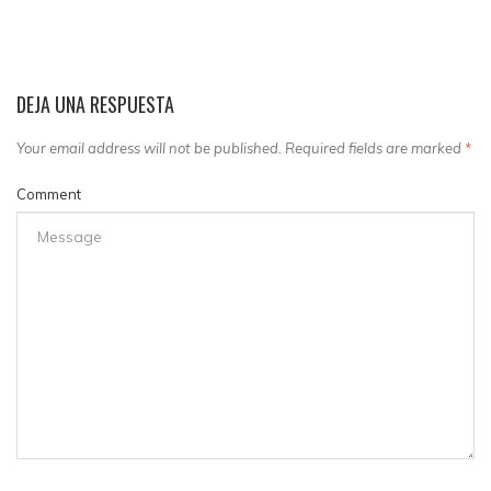
DEJA UNA RESPUESTA
Your email address will not be published. Required fields are marked
*
Comment