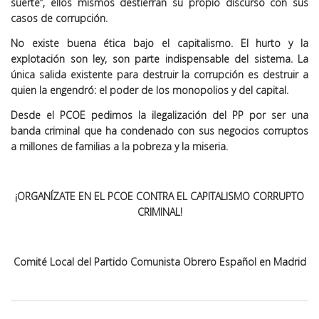
suerte”, ellos mismos destierran su propio discurso con sus
casos de corrupción.
No existe buena ética bajo el capitalismo. El hurto y la
explotación son ley, son parte indispensable del sistema. La
única salida existente para destruir la corrupción es destruir a
quien la engendró: el poder de los monopolios y del capital.
Desde el PCOE pedimos la ilegalización del PP por ser una
banda criminal que ha condenado con sus negocios corruptos
a millones de familias a la pobreza y la miseria.
¡ORGANÍZATE EN EL PCOE CONTRA EL CAPITALISMO CORRUPTO
CRIMINAL!
Comité Local del Partido Comunista Obrero Español en Madrid