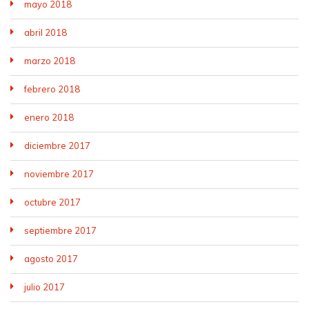
mayo 2018
abril 2018
marzo 2018
febrero 2018
enero 2018
diciembre 2017
noviembre 2017
octubre 2017
septiembre 2017
agosto 2017
julio 2017