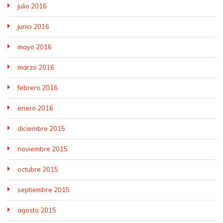
julio 2016
junio 2016
mayo 2016
marzo 2016
febrero 2016
enero 2016
diciembre 2015
noviembre 2015
octubre 2015
septiembre 2015
agosto 2015