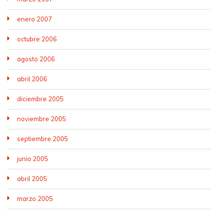
enero 2007
octubre 2006
agosto 2006
abril 2006
diciembre 2005
noviembre 2005
septiembre 2005
junio 2005
abril 2005
marzo 2005