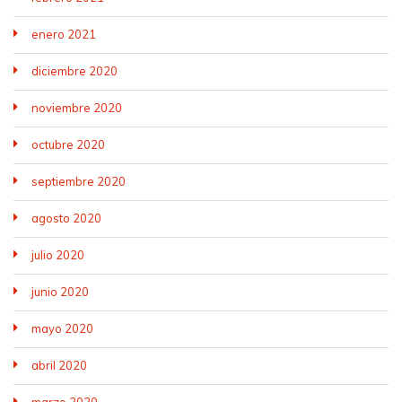
enero 2021
diciembre 2020
noviembre 2020
octubre 2020
septiembre 2020
agosto 2020
julio 2020
junio 2020
mayo 2020
abril 2020