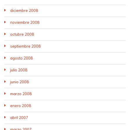
diciembre 2008
noviembre 2008
octubre 2008
septiembre 2008
agosto 2008
julio 2008
junio 2008
marzo 2008
enero 2008
abril 2007
marzo 2007