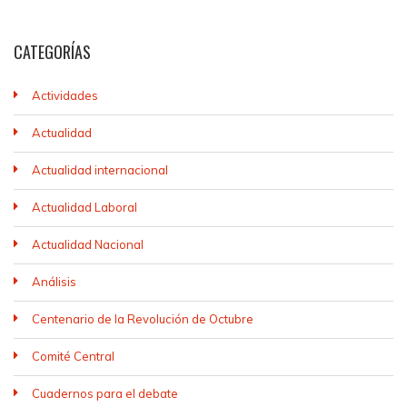
CATEGORÍAS
Actividades
Actualidad
Actualidad internacional
Actualidad Laboral
Actualidad Nacional
Análisis
Centenario de la Revolución de Octubre
Comité Central
Cuadernos para el debate