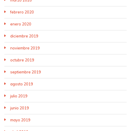
marzo 2020
febrero 2020
enero 2020
diciembre 2019
noviembre 2019
octubre 2019
septiembre 2019
agosto 2019
julio 2019
junio 2019
mayo 2019