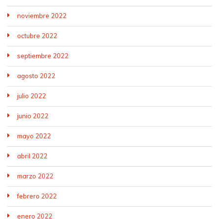
noviembre 2022
octubre 2022
septiembre 2022
agosto 2022
julio 2022
junio 2022
mayo 2022
abril 2022
marzo 2022
febrero 2022
enero 2022