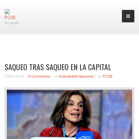
PCOENET
SAQUEO TRAS SAQUEO EN LA CAPITAL
03/01/2019
0 Comments
in
Actualidad Nacional
by
PCOE