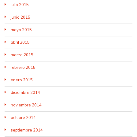
julio 2015
junio 2015
mayo 2015
abril 2015
marzo 2015
febrero 2015
enero 2015
diciembre 2014
noviembre 2014
octubre 2014
septiembre 2014