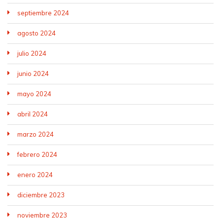
septiembre 2024
agosto 2024
julio 2024
junio 2024
mayo 2024
abril 2024
marzo 2024
febrero 2024
enero 2024
diciembre 2023
noviembre 2023