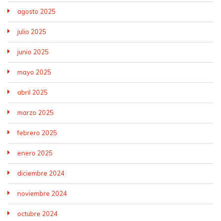
agosto 2025
julio 2025
junio 2025
mayo 2025
abril 2025
marzo 2025
febrero 2025
enero 2025
diciembre 2024
noviembre 2024
octubre 2024