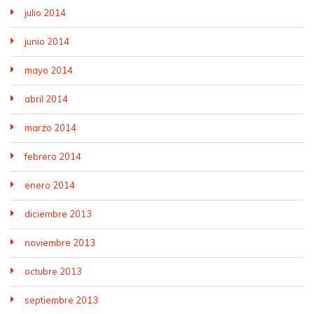
julio 2014
junio 2014
mayo 2014
abril 2014
marzo 2014
febrero 2014
enero 2014
diciembre 2013
noviembre 2013
octubre 2013
septiembre 2013