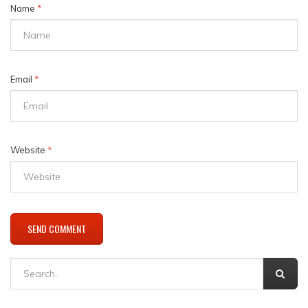
Name
*
Email
*
Website
*