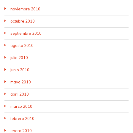
noviembre 2010
octubre 2010
septiembre 2010
agosto 2010
julio 2010
junio 2010
mayo 2010
abril 2010
marzo 2010
febrero 2010
enero 2010