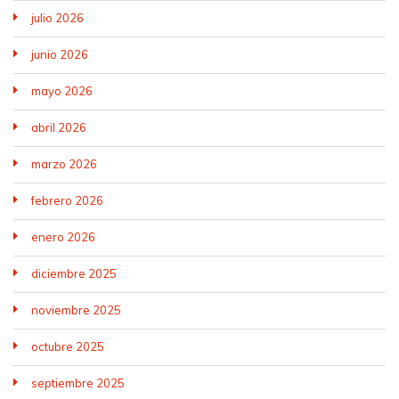
julio 2026
junio 2026
mayo 2026
abril 2026
marzo 2026
febrero 2026
enero 2026
diciembre 2025
noviembre 2025
octubre 2025
septiembre 2025