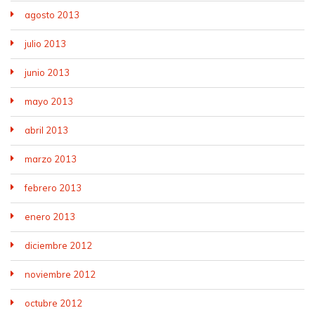
agosto 2013
julio 2013
junio 2013
mayo 2013
abril 2013
marzo 2013
febrero 2013
enero 2013
diciembre 2012
noviembre 2012
octubre 2012