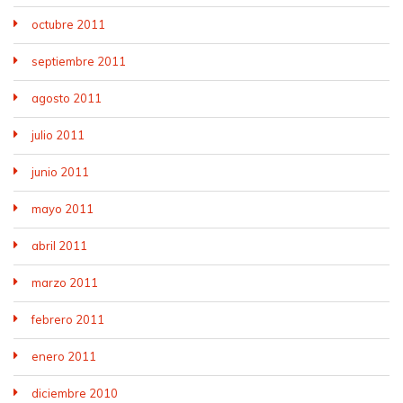
octubre 2011
septiembre 2011
agosto 2011
julio 2011
junio 2011
mayo 2011
abril 2011
marzo 2011
febrero 2011
enero 2011
diciembre 2010