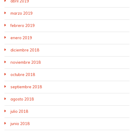
abril 2019
marzo 2019
febrero 2019
enero 2019
diciembre 2018
noviembre 2018
octubre 2018
septiembre 2018
agosto 2018
julio 2018
junio 2018