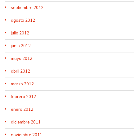
septiembre 2012
agosto 2012
julio 2012
junio 2012
mayo 2012
abril 2012
marzo 2012
febrero 2012
enero 2012
diciembre 2011
noviembre 2011