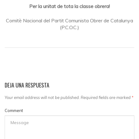
Per la unitat de tota la classe obrera!
Comitè Nacional del Partit Comunista Obrer de Catalunya
(P.C.O.C.)
DEJA UNA RESPUESTA
Your email address will not be published. Required fields are marked
*
Comment