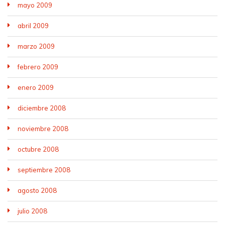
mayo 2009
abril 2009
marzo 2009
febrero 2009
enero 2009
diciembre 2008
noviembre 2008
octubre 2008
septiembre 2008
agosto 2008
julio 2008