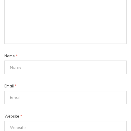
Name
*
Email
*
Website
*