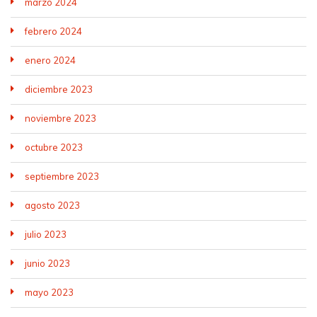
marzo 2024
febrero 2024
enero 2024
diciembre 2023
noviembre 2023
octubre 2023
septiembre 2023
agosto 2023
julio 2023
junio 2023
mayo 2023