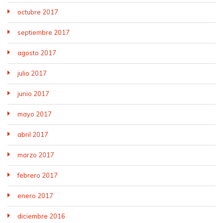
octubre 2017
septiembre 2017
agosto 2017
julio 2017
junio 2017
mayo 2017
abril 2017
marzo 2017
febrero 2017
enero 2017
diciembre 2016