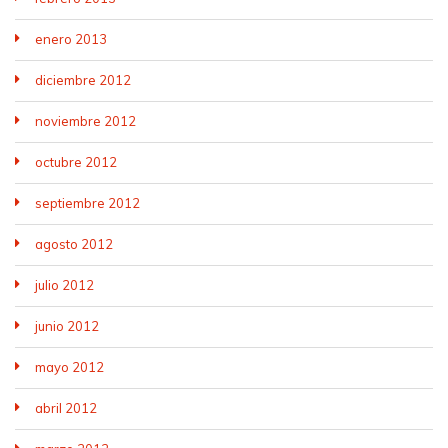
enero 2013
diciembre 2012
noviembre 2012
octubre 2012
septiembre 2012
agosto 2012
julio 2012
junio 2012
mayo 2012
abril 2012