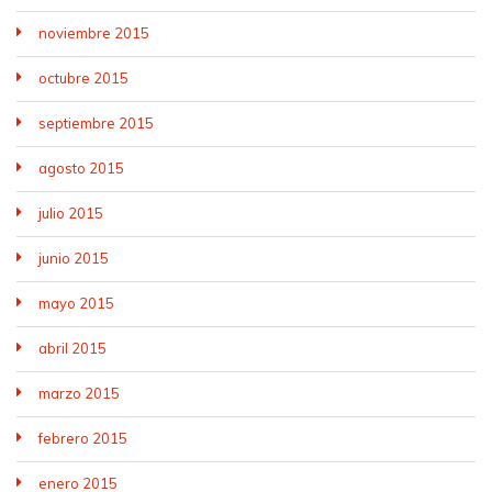
noviembre 2015
octubre 2015
septiembre 2015
agosto 2015
julio 2015
junio 2015
mayo 2015
abril 2015
marzo 2015
febrero 2015
enero 2015