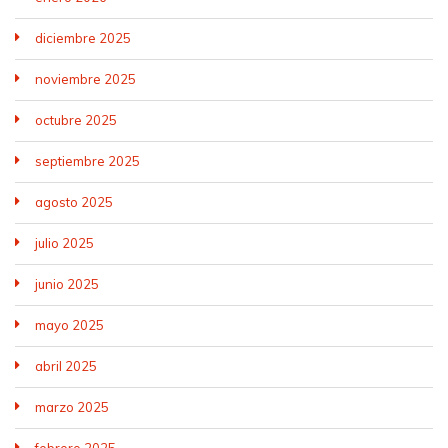
diciembre 2025
noviembre 2025
octubre 2025
septiembre 2025
agosto 2025
julio 2025
junio 2025
mayo 2025
abril 2025
marzo 2025