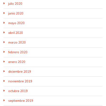
julio 2020
junio 2020
mayo 2020
abril 2020
marzo 2020
febrero 2020
enero 2020
diciembre 2019
noviembre 2019
octubre 2019
septiembre 2019