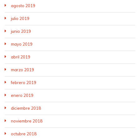
agosto 2019
julio 2019
junio 2019
mayo 2019
abril 2019
marzo 2019
febrero 2019
enero 2019
diciembre 2018
noviembre 2018
octubre 2018