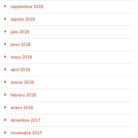
septiembre 2018
agosto 2018
julio 2018
junio 2018
mayo 2018
abril 2018
marzo 2018
febrero 2018
enero 2018
diciembre 2017
noviembre 2017