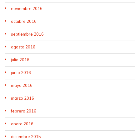
noviembre 2016
octubre 2016
septiembre 2016
agosto 2016
julio 2016
junio 2016
mayo 2016
marzo 2016
febrero 2016
enero 2016
diciembre 2015