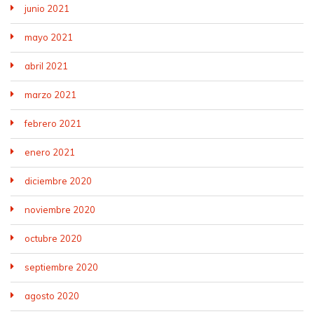
junio 2021
mayo 2021
abril 2021
marzo 2021
febrero 2021
enero 2021
diciembre 2020
noviembre 2020
octubre 2020
septiembre 2020
agosto 2020