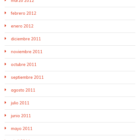
marzo 2012
febrero 2012
enero 2012
diciembre 2011
noviembre 2011
octubre 2011
septiembre 2011
agosto 2011
julio 2011
junio 2011
mayo 2011