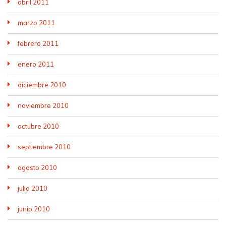
abril 2011
marzo 2011
febrero 2011
enero 2011
diciembre 2010
noviembre 2010
octubre 2010
septiembre 2010
agosto 2010
julio 2010
junio 2010