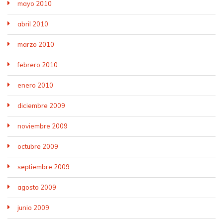
mayo 2010
abril 2010
marzo 2010
febrero 2010
enero 2010
diciembre 2009
noviembre 2009
octubre 2009
septiembre 2009
agosto 2009
junio 2009