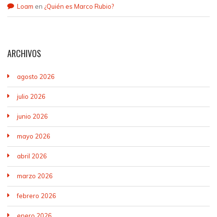
Loam
en
¿Quién es Marco Rubio?
ARCHIVOS
agosto 2026
julio 2026
junio 2026
mayo 2026
abril 2026
marzo 2026
febrero 2026
enero 2026