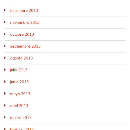
diciembre 2013
noviembre 2013
octubre 2013
septiembre 2013
agosto 2013
julio 2013
junio 2013
mayo 2013
abril 2013
marzo 2013
febrero 2013