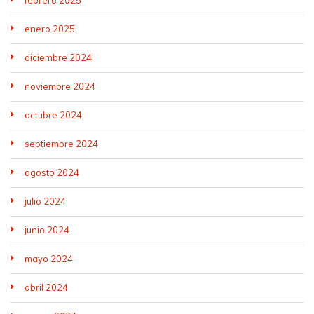
febrero 2025
enero 2025
diciembre 2024
noviembre 2024
octubre 2024
septiembre 2024
agosto 2024
julio 2024
junio 2024
mayo 2024
abril 2024