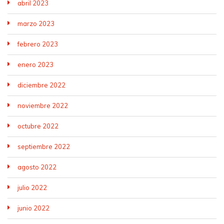
abril 2023
marzo 2023
febrero 2023
enero 2023
diciembre 2022
noviembre 2022
octubre 2022
septiembre 2022
agosto 2022
julio 2022
junio 2022