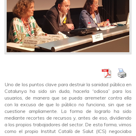
Uno de los puntos clave para destruir la sanidad pública en
Catalunya ha sido sin duda, hacerla “odiosa” para los
usuarios, de manera que se pueda arremeter contra ella
con la excusa de que lo público no funciona, sin que se
cuestione ampliamente. La forma de lograrlo ha sido
mediante recortes de recursos y, antes de eso, dividiendo
a los propios trabajadores del sector. De esta forma, vimos
como el propio Institut Català de Salut (ICS) negociaba