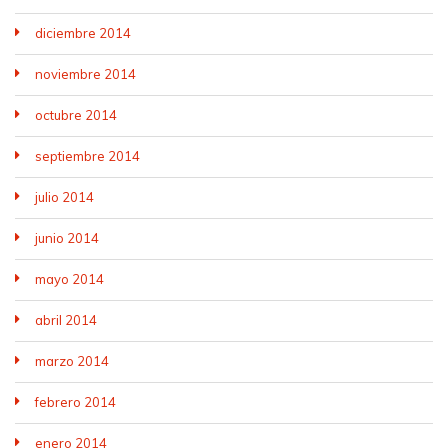
diciembre 2014
noviembre 2014
octubre 2014
septiembre 2014
julio 2014
junio 2014
mayo 2014
abril 2014
marzo 2014
febrero 2014
enero 2014