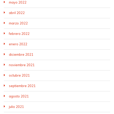
mayo 2022
abril 2022
marzo 2022
febrero 2022
enero 2022
diciembre 2021
noviembre 2021
octubre 2021
septiembre 2021
agosto 2021
julio 2021