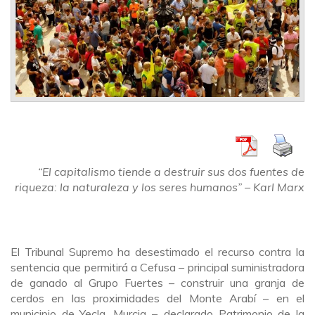
“El capitalismo tiende a destruir sus dos fuentes de
riqueza: la naturaleza y los seres humanos” – Karl Marx
El Tribunal Supremo ha desestimado el recurso contra la
sentencia que permitirá a Cefusa – principal suministradora
de ganado al Grupo Fuertes – construir una granja de
cerdos en las proximidades del Monte Arabí – en el
municipio de Yecla, Murcia –, declarado Patrimonio de la