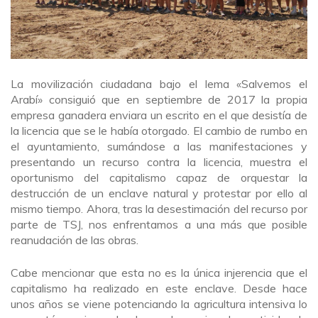
La movilización ciudadana bajo el lema «Salvemos el
Arabí» consiguió que en septiembre de 2017 la propia
empresa ganadera enviara un escrito en el que desistía de
la licencia que se le había otorgado. El cambio de rumbo en
el ayuntamiento, sumándose a las manifestaciones y
presentando un recurso contra la licencia, muestra el
oportunismo del capitalismo capaz de orquestar la
destrucción de un enclave natural y protestar por ello al
mismo tiempo. Ahora, tras la desestimación del recurso por
parte de TSJ, nos enfrentamos a una más que posible
reanudación de las obras.
Cabe mencionar que esta no es la única injerencia que el
capitalismo ha realizado en este enclave. Desde hace
unos años se viene potenciando la agricultura intensiva lo