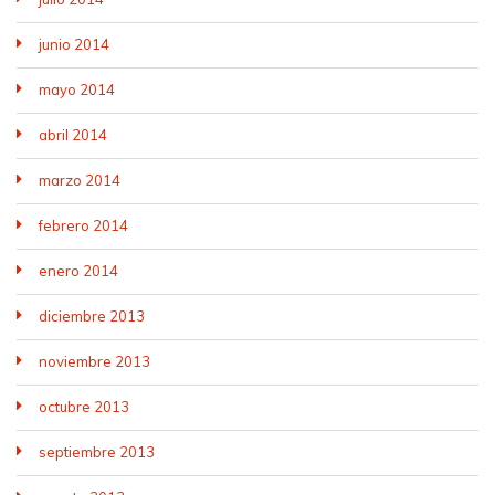
junio 2014
mayo 2014
abril 2014
marzo 2014
febrero 2014
enero 2014
diciembre 2013
noviembre 2013
octubre 2013
septiembre 2013