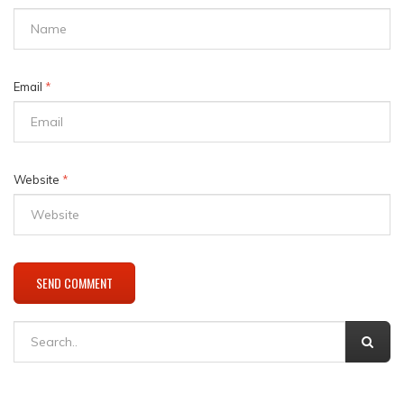
Email
*
Website
*