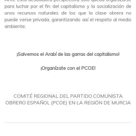
para luchar por el fin del capitalismo y la socialización de
unos recursos naturales de los que la clase obrera no
puede verse privada, garantizando así el respeto al medio
ambiente.
¡Salvemos el Arabí de las garras del capitalismo!
¡Organízate con el PCOE!
COMITÉ REGIONAL DEL PARTIDO COMUNISTA
OBRERO ESPAÑOL (PCOE) EN LA REGIÓN DE MURCIA