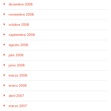
diciembre 2008
noviembre 2008
octubre 2008
septiembre 2008
agosto 2008
julio 2008
junio 2008
marzo 2008
enero 2008
abril 2007
marzo 2007