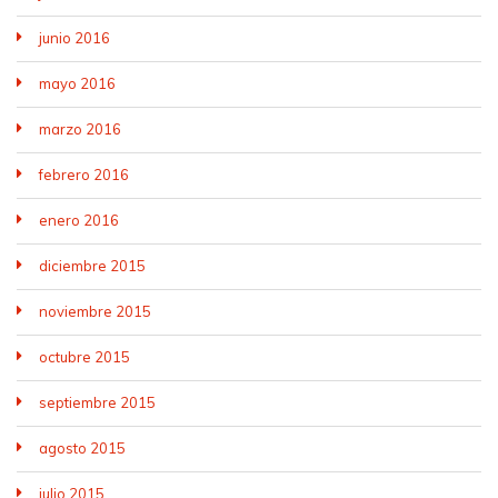
junio 2016
mayo 2016
marzo 2016
febrero 2016
enero 2016
diciembre 2015
noviembre 2015
octubre 2015
septiembre 2015
agosto 2015
julio 2015