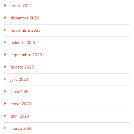
enero 2021
diciembre 2020
noviembre 2020
octubre 2020
septiembre 2020
agosto 2020
julio 2020
junio 2020
mayo 2020
abril 2020
marzo 2020