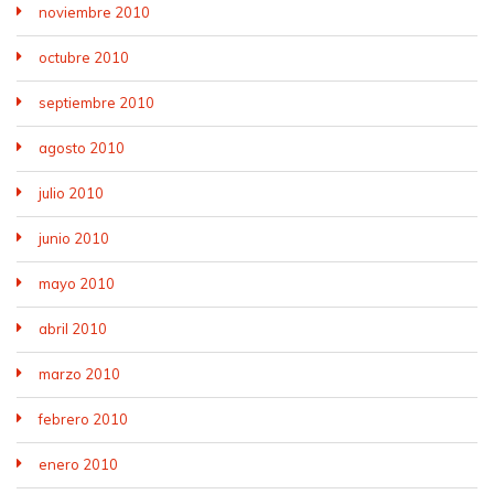
noviembre 2010
octubre 2010
septiembre 2010
agosto 2010
julio 2010
junio 2010
mayo 2010
abril 2010
marzo 2010
febrero 2010
enero 2010