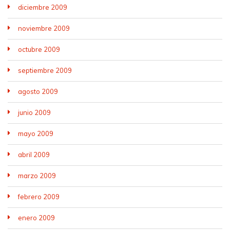
diciembre 2009
noviembre 2009
octubre 2009
septiembre 2009
agosto 2009
junio 2009
mayo 2009
abril 2009
marzo 2009
febrero 2009
enero 2009