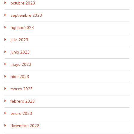
octubre 2023
septiembre 2023
agosto 2023
julio 2023
junio 2023
mayo 2023
abril 2023
marzo 2023
febrero 2023
enero 2023
diciembre 2022