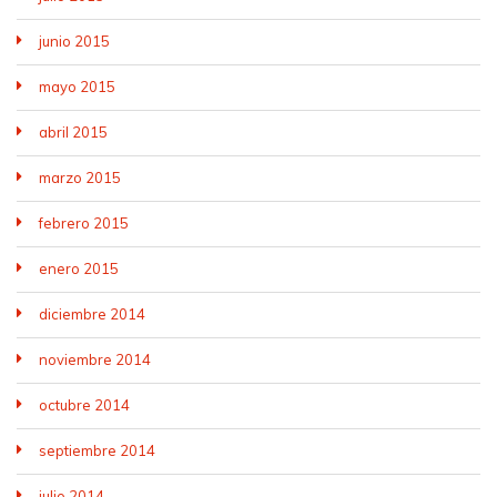
junio 2015
mayo 2015
abril 2015
marzo 2015
febrero 2015
enero 2015
diciembre 2014
noviembre 2014
octubre 2014
septiembre 2014
julio 2014