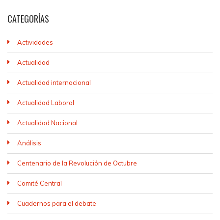
CATEGORÍAS
Actividades
Actualidad
Actualidad internacional
Actualidad Laboral
Actualidad Nacional
Análisis
Centenario de la Revolución de Octubre
Comité Central
Cuadernos para el debate