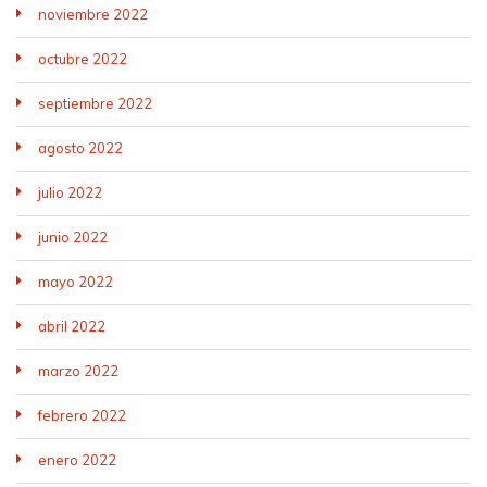
noviembre 2022
octubre 2022
septiembre 2022
agosto 2022
julio 2022
junio 2022
mayo 2022
abril 2022
marzo 2022
febrero 2022
enero 2022