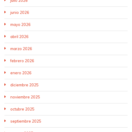
julio 2026
junio 2026
mayo 2026
abril 2026
marzo 2026
febrero 2026
enero 2026
diciembre 2025
noviembre 2025
octubre 2025
septiembre 2025