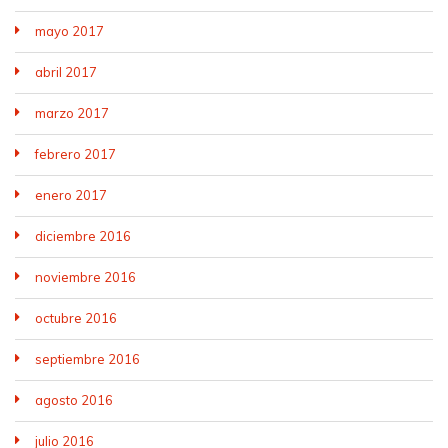
mayo 2017
abril 2017
marzo 2017
febrero 2017
enero 2017
diciembre 2016
noviembre 2016
octubre 2016
septiembre 2016
agosto 2016
julio 2016