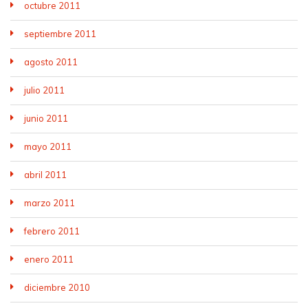
octubre 2011
septiembre 2011
agosto 2011
julio 2011
junio 2011
mayo 2011
abril 2011
marzo 2011
febrero 2011
enero 2011
diciembre 2010