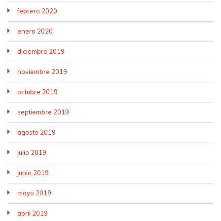
febrero 2020
enero 2020
diciembre 2019
noviembre 2019
octubre 2019
septiembre 2019
agosto 2019
julio 2019
junio 2019
mayo 2019
abril 2019