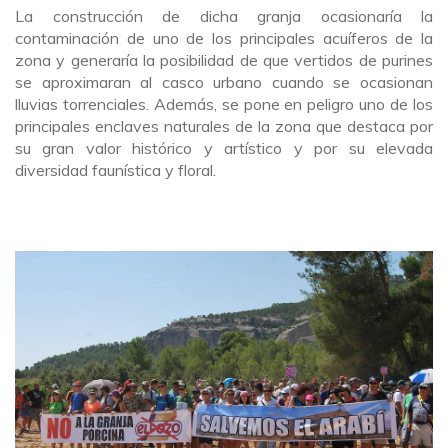
La construcción de dicha granja ocasionaría la
contaminación de uno de los principales acuíferos de la
zona y generaría la posibilidad de que vertidos de purines
se aproximaran al casco urbano cuando se ocasionan
lluvias torrenciales. Además, se pone en peligro uno de los
principales enclaves naturales de la zona que destaca por
su gran valor histórico y artístico y por su elevada
diversidad faunística y floral.