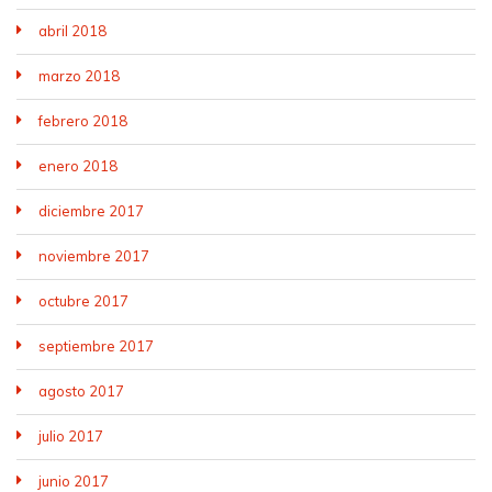
abril 2018
marzo 2018
febrero 2018
enero 2018
diciembre 2017
noviembre 2017
octubre 2017
septiembre 2017
agosto 2017
julio 2017
junio 2017