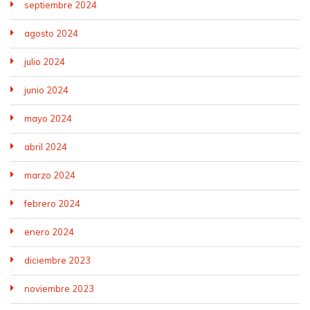
septiembre 2024
agosto 2024
julio 2024
junio 2024
mayo 2024
abril 2024
marzo 2024
febrero 2024
enero 2024
diciembre 2023
noviembre 2023