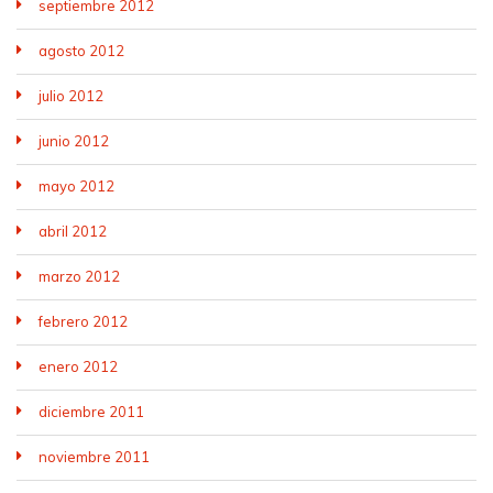
septiembre 2012
agosto 2012
julio 2012
junio 2012
mayo 2012
abril 2012
marzo 2012
febrero 2012
enero 2012
diciembre 2011
noviembre 2011