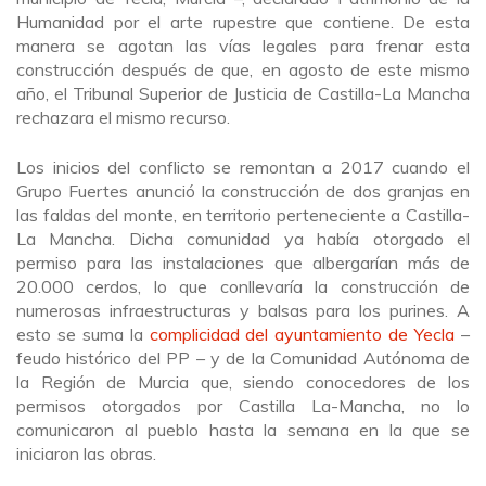
Humanidad por el arte rupestre que contiene. De esta
manera se agotan las vías legales para frenar esta
construcción después de que, en agosto de este mismo
año, el Tribunal Superior de Justicia de Castilla-La Mancha
rechazara el mismo recurso.
Los inicios del conflicto se remontan a 2017 cuando el
Grupo Fuertes anunció la construcción de dos granjas en
las faldas del monte, en territorio perteneciente a Castilla-
La Mancha. Dicha comunidad ya había otorgado el
permiso para las instalaciones que albergarían más de
20.000 cerdos, lo que conllevaría la construcción de
numerosas infraestructuras y balsas para los purines. A
esto se suma la
complicidad del ayuntamiento de Yecla
–
feudo histórico del PP – y de la Comunidad Autónoma de
la Región de Murcia que, siendo conocedores de los
permisos otorgados por Castilla La-Mancha, no lo
comunicaron al pueblo hasta la semana en la que se
iniciaron las obras.