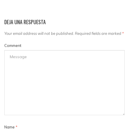
DEJA UNA RESPUESTA
Your email address will not be published. Required fields are marked
*
Comment
Name
*