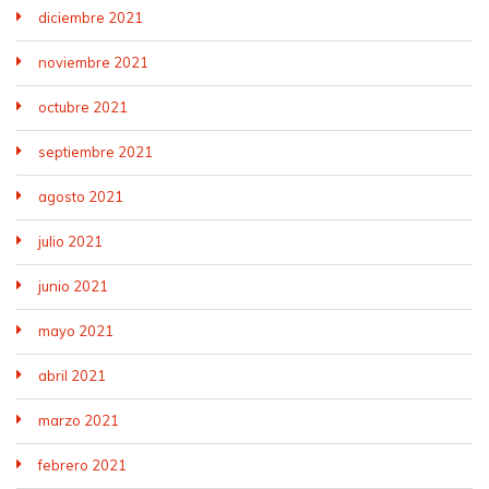
diciembre 2021
noviembre 2021
octubre 2021
septiembre 2021
agosto 2021
julio 2021
junio 2021
mayo 2021
abril 2021
marzo 2021
febrero 2021