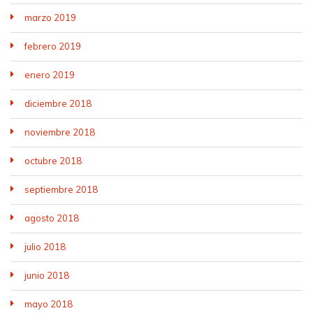
marzo 2019
febrero 2019
enero 2019
diciembre 2018
noviembre 2018
octubre 2018
septiembre 2018
agosto 2018
julio 2018
junio 2018
mayo 2018