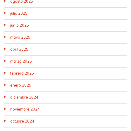
agosto 2025
julio 2025
junio 2025
mayo 2025
abril 2025
marzo 2025
febrero 2025
enero 2025
diciembre 2024
noviembre 2024
octubre 2024