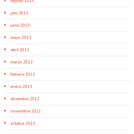
agosto 2013
julio 2013
junio 2013
mayo 2013
abril 2013
marzo 2013
febrero 2013
enero 2013
diciembre 2012
noviembre 2012
octubre 2012