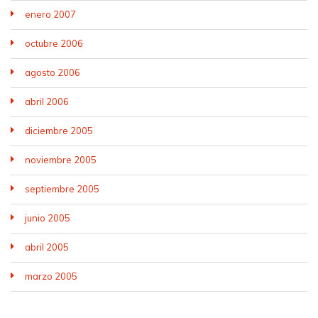
enero 2007
octubre 2006
agosto 2006
abril 2006
diciembre 2005
noviembre 2005
septiembre 2005
junio 2005
abril 2005
marzo 2005