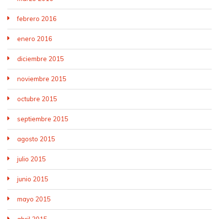
febrero 2016
enero 2016
diciembre 2015
noviembre 2015
octubre 2015
septiembre 2015
agosto 2015
julio 2015
junio 2015
mayo 2015
abril 2015