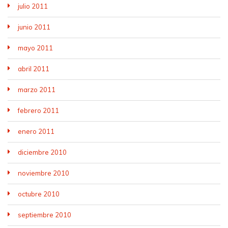
julio 2011
junio 2011
mayo 2011
abril 2011
marzo 2011
febrero 2011
enero 2011
diciembre 2010
noviembre 2010
octubre 2010
septiembre 2010