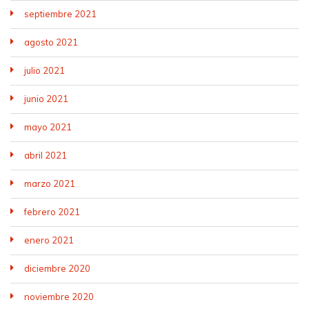
septiembre 2021
agosto 2021
julio 2021
junio 2021
mayo 2021
abril 2021
marzo 2021
febrero 2021
enero 2021
diciembre 2020
noviembre 2020