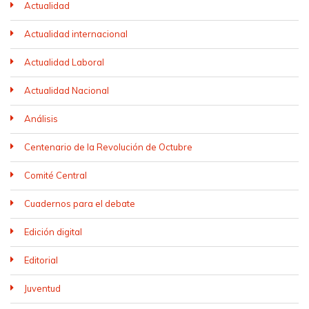
Actualidad
Actualidad internacional
Actualidad Laboral
Actualidad Nacional
Análisis
Centenario de la Revolución de Octubre
Comité Central
Cuadernos para el debate
Edición digital
Editorial
Juventud