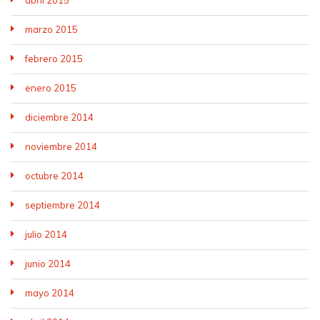
marzo 2015
febrero 2015
enero 2015
diciembre 2014
noviembre 2014
octubre 2014
septiembre 2014
julio 2014
junio 2014
mayo 2014