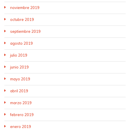
noviembre 2019
octubre 2019
septiembre 2019
agosto 2019
julio 2019
junio 2019
mayo 2019
abril 2019
marzo 2019
febrero 2019
enero 2019