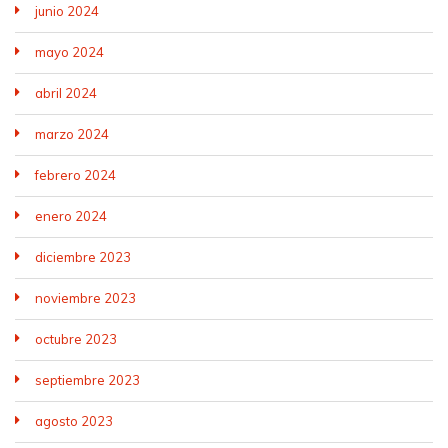
junio 2024
mayo 2024
abril 2024
marzo 2024
febrero 2024
enero 2024
diciembre 2023
noviembre 2023
octubre 2023
septiembre 2023
agosto 2023