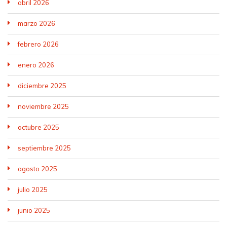
abril 2026
marzo 2026
febrero 2026
enero 2026
diciembre 2025
noviembre 2025
octubre 2025
septiembre 2025
agosto 2025
julio 2025
junio 2025