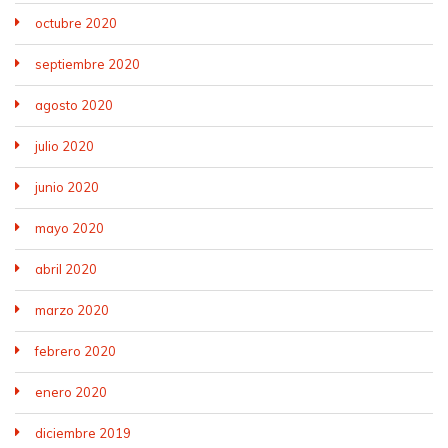
octubre 2020
septiembre 2020
agosto 2020
julio 2020
junio 2020
mayo 2020
abril 2020
marzo 2020
febrero 2020
enero 2020
diciembre 2019