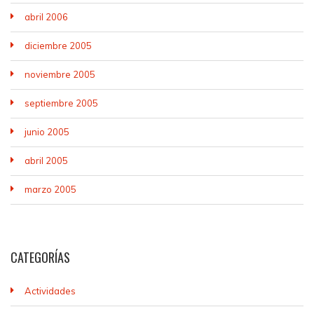
abril 2006
diciembre 2005
noviembre 2005
septiembre 2005
junio 2005
abril 2005
marzo 2005
CATEGORÍAS
Actividades