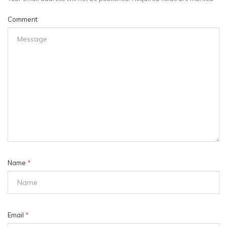
Comment
Name
*
Email
*