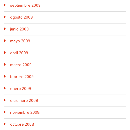
septiembre 2009
agosto 2009
junio 2009
mayo 2009
abril 2009
marzo 2009
febrero 2009
enero 2009
diciembre 2008
noviembre 2008
octubre 2008