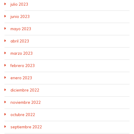
julio 2023
junio 2023
mayo 2023
abril 2023
marzo 2023
febrero 2023
enero 2023
diciembre 2022
noviembre 2022
octubre 2022
septiembre 2022