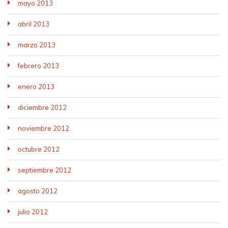
mayo 2013
abril 2013
marzo 2013
febrero 2013
enero 2013
diciembre 2012
noviembre 2012
octubre 2012
septiembre 2012
agosto 2012
julio 2012