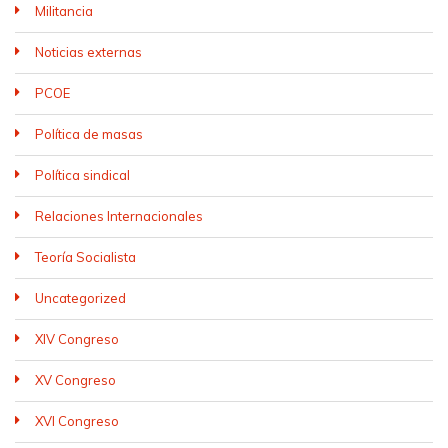
Militancia
Noticias externas
PCOE
Política de masas
Política sindical
Relaciones Internacionales
Teoría Socialista
Uncategorized
XIV Congreso
XV Congreso
XVI Congreso