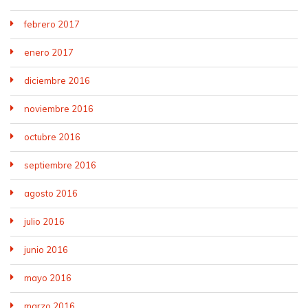
febrero 2017
enero 2017
diciembre 2016
noviembre 2016
octubre 2016
septiembre 2016
agosto 2016
julio 2016
junio 2016
mayo 2016
marzo 2016