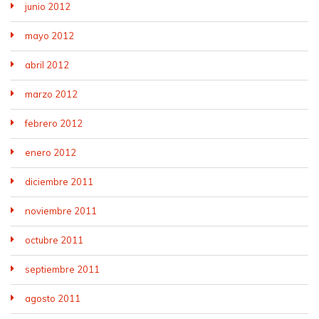
junio 2012
mayo 2012
abril 2012
marzo 2012
febrero 2012
enero 2012
diciembre 2011
noviembre 2011
octubre 2011
septiembre 2011
agosto 2011