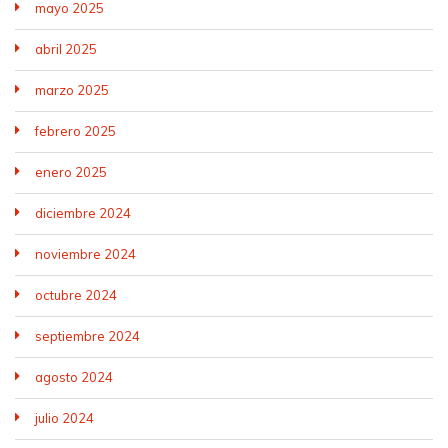
mayo 2025
abril 2025
marzo 2025
febrero 2025
enero 2025
diciembre 2024
noviembre 2024
octubre 2024
septiembre 2024
agosto 2024
julio 2024