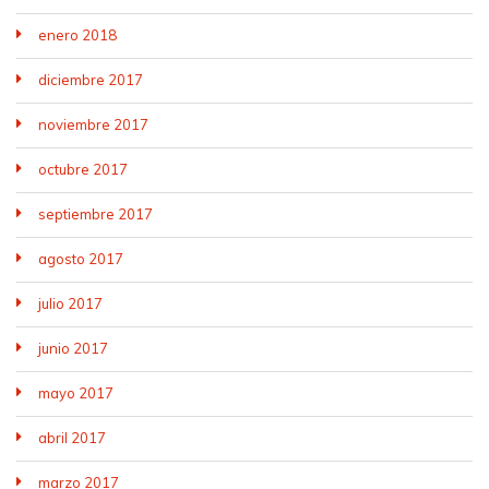
enero 2018
diciembre 2017
noviembre 2017
octubre 2017
septiembre 2017
agosto 2017
julio 2017
junio 2017
mayo 2017
abril 2017
marzo 2017