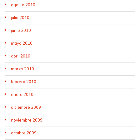
agosto 2010
julio 2010
junio 2010
mayo 2010
abril 2010
marzo 2010
febrero 2010
enero 2010
diciembre 2009
noviembre 2009
octubre 2009