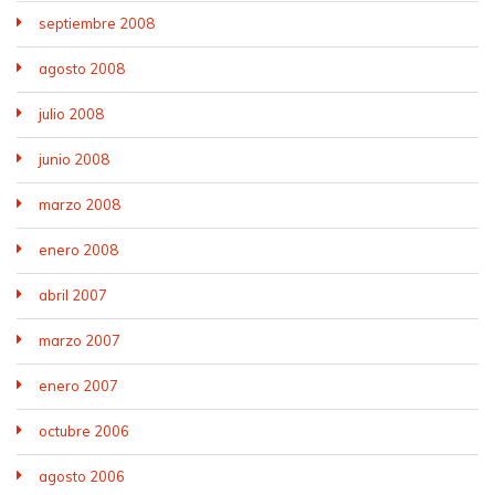
septiembre 2008
agosto 2008
julio 2008
junio 2008
marzo 2008
enero 2008
abril 2007
marzo 2007
enero 2007
octubre 2006
agosto 2006