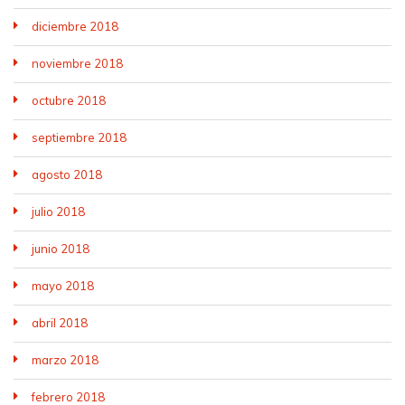
diciembre 2018
noviembre 2018
octubre 2018
septiembre 2018
agosto 2018
julio 2018
junio 2018
mayo 2018
abril 2018
marzo 2018
febrero 2018