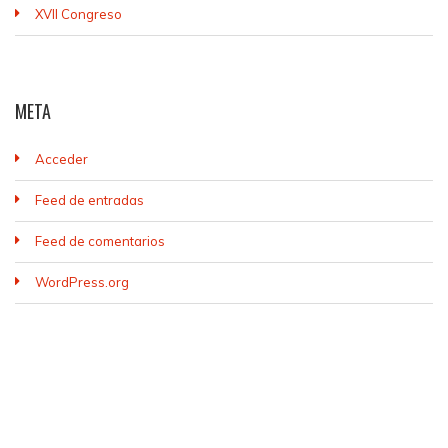
XVII Congreso
META
Acceder
Feed de entradas
Feed de comentarios
WordPress.org