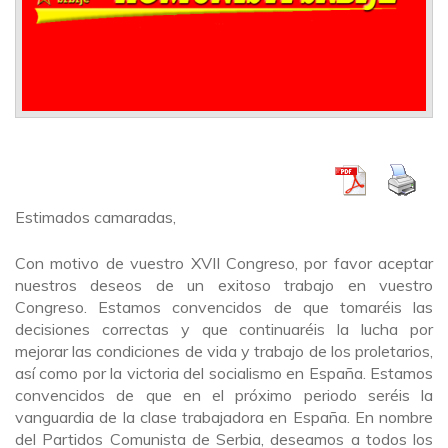
Estimados camaradas,
Con motivo de vuestro XVII Congreso, por favor aceptar
nuestros deseos de un exitoso trabajo en vuestro
Congreso. Estamos convencidos de que tomaréis las
decisiones correctas y que continuaréis la lucha por
mejorar las condiciones de vida y trabajo de los proletarios,
así como por la victoria del socialismo en España. Estamos
convencidos de que en el próximo periodo seréis la
vanguardia de la clase trabajadora en España. En nombre
del Partidos Comunista de Serbia, deseamos a todos los