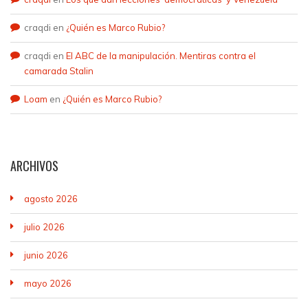
craqdi
en
¿Quién es Marco Rubio?
craqdi
en
El ABC de la manipulación. Mentiras contra el
camarada Stalin
Loam
en
¿Quién es Marco Rubio?
ARCHIVOS
agosto 2026
julio 2026
junio 2026
mayo 2026