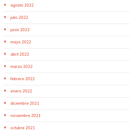
agosto 2022
julio 2022
junio 2022
mayo 2022
abril 2022
marzo 2022
febrero 2022
enero 2022
diciembre 2021
noviembre 2021
octubre 2021