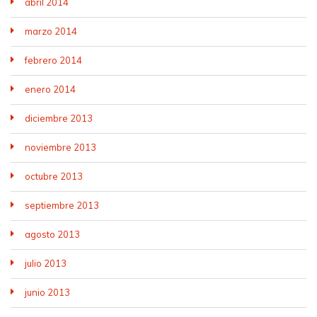
abril 2014
marzo 2014
febrero 2014
enero 2014
diciembre 2013
noviembre 2013
octubre 2013
septiembre 2013
agosto 2013
julio 2013
junio 2013