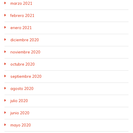
marzo 2021
febrero 2021
enero 2021
diciembre 2020
noviembre 2020
octubre 2020
septiembre 2020
agosto 2020
julio 2020
junio 2020
mayo 2020