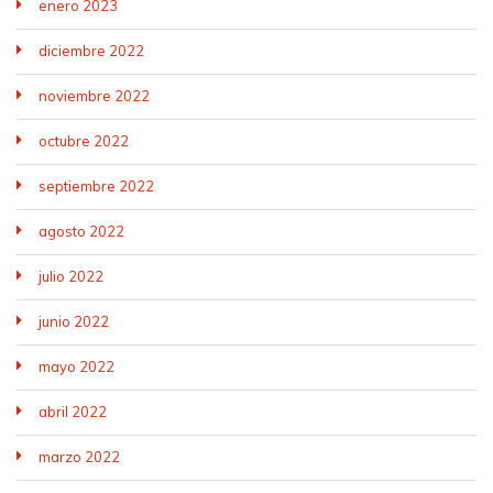
enero 2023
diciembre 2022
noviembre 2022
octubre 2022
septiembre 2022
agosto 2022
julio 2022
junio 2022
mayo 2022
abril 2022
marzo 2022