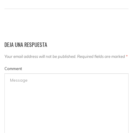
DEJA UNA RESPUESTA
Your email address will not be published. Required fields are marked
*
Comment