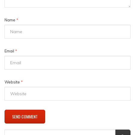
Name
*
Email
*
Website
*