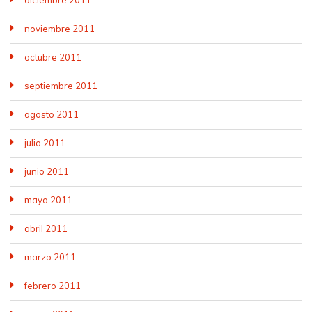
noviembre 2011
octubre 2011
septiembre 2011
agosto 2011
julio 2011
junio 2011
mayo 2011
abril 2011
marzo 2011
febrero 2011