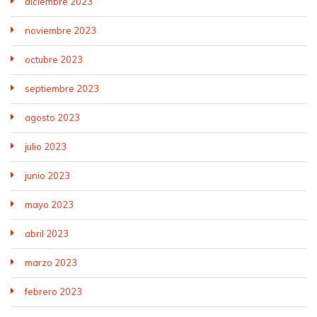
diciembre 2023
noviembre 2023
octubre 2023
septiembre 2023
agosto 2023
julio 2023
junio 2023
mayo 2023
abril 2023
marzo 2023
febrero 2023