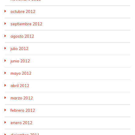
octubre 2012
septiembre 2012
agosto 2012
julio 2012
junio 2012
mayo 2012
abril 2012
marzo 2012
febrero 2012
enero 2012
diciembre 2011