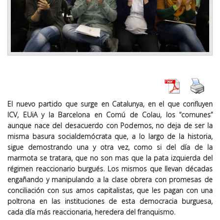
El nuevo partido que surge en Catalunya, en el que confluyen
ICV, EUiA y la Barcelona en Comú de Colau, los “comunes”
aunque nace del desacuerdo con Podemos, no deja de ser la
misma basura socialdemócrata que, a lo largo de la historia,
sigue demostrando una y otra vez, como si del día de la
marmota se tratara, que no son mas que la pata izquierda del
régimen reaccionario burgués. Los mismos que llevan décadas
engañando y manipulando a la clase obrera con promesas de
conciliación con sus amos capitalistas, que les pagan con una
poltrona en las instituciones de esta democracia burguesa,
cada día más reaccionaria, heredera del franquismo.