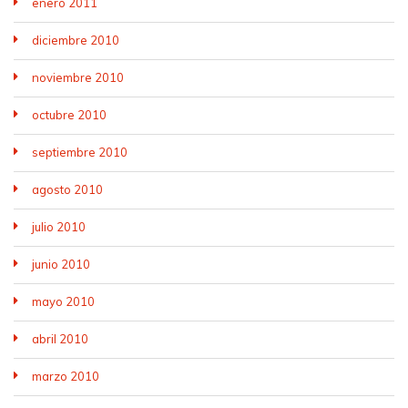
enero 2011
diciembre 2010
noviembre 2010
octubre 2010
septiembre 2010
agosto 2010
julio 2010
junio 2010
mayo 2010
abril 2010
marzo 2010