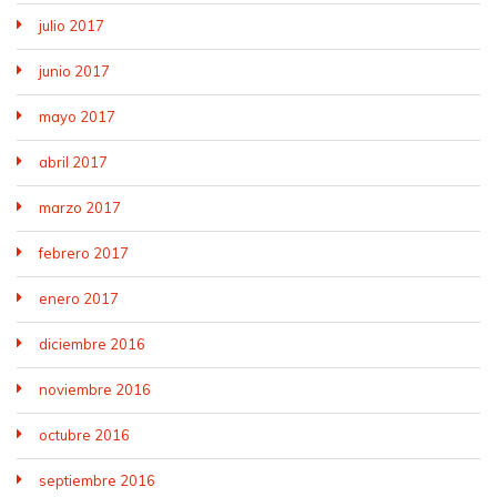
julio 2017
junio 2017
mayo 2017
abril 2017
marzo 2017
febrero 2017
enero 2017
diciembre 2016
noviembre 2016
octubre 2016
septiembre 2016