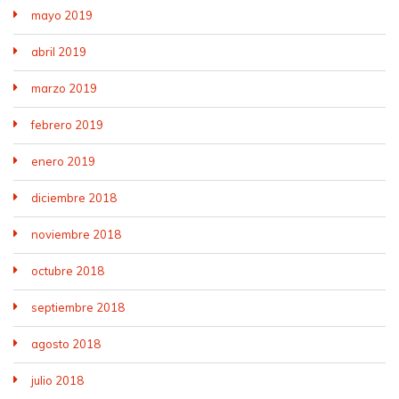
mayo 2019
abril 2019
marzo 2019
febrero 2019
enero 2019
diciembre 2018
noviembre 2018
octubre 2018
septiembre 2018
agosto 2018
julio 2018