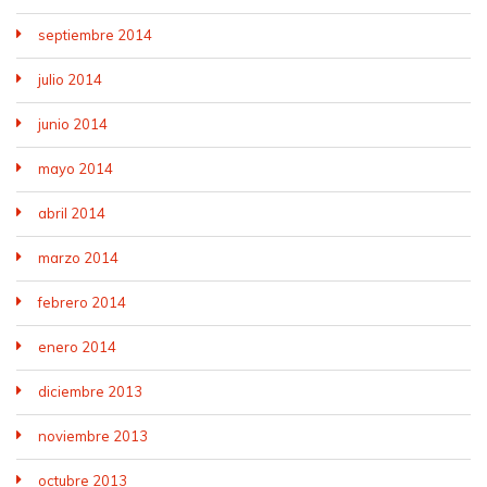
septiembre 2014
julio 2014
junio 2014
mayo 2014
abril 2014
marzo 2014
febrero 2014
enero 2014
diciembre 2013
noviembre 2013
octubre 2013