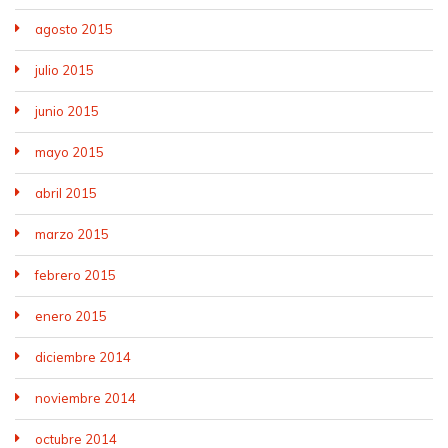
agosto 2015
julio 2015
junio 2015
mayo 2015
abril 2015
marzo 2015
febrero 2015
enero 2015
diciembre 2014
noviembre 2014
octubre 2014