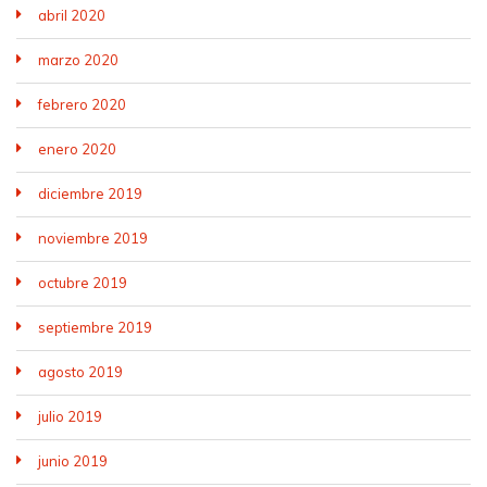
abril 2020
marzo 2020
febrero 2020
enero 2020
diciembre 2019
noviembre 2019
octubre 2019
septiembre 2019
agosto 2019
julio 2019
junio 2019