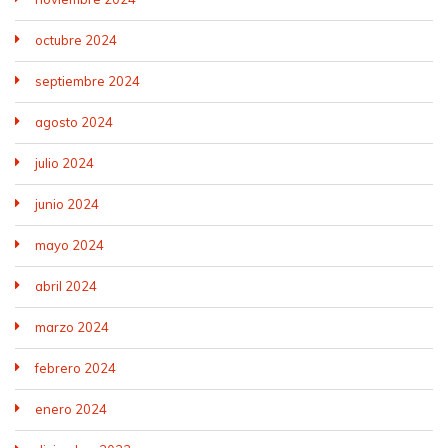
octubre 2024
septiembre 2024
agosto 2024
julio 2024
junio 2024
mayo 2024
abril 2024
marzo 2024
febrero 2024
enero 2024