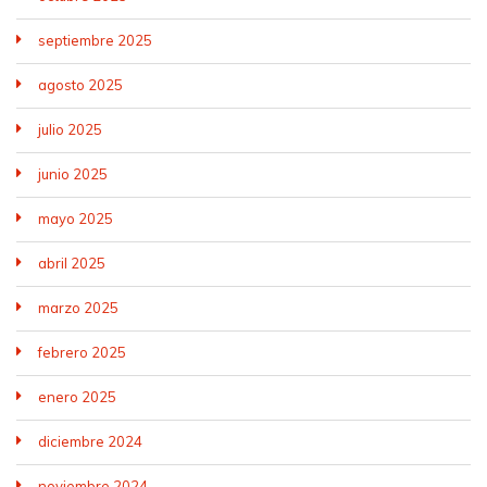
septiembre 2025
agosto 2025
julio 2025
junio 2025
mayo 2025
abril 2025
marzo 2025
febrero 2025
enero 2025
diciembre 2024
noviembre 2024