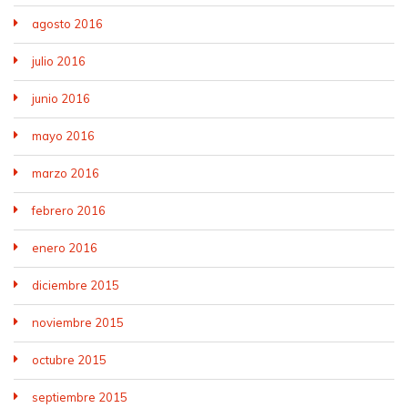
agosto 2016
julio 2016
junio 2016
mayo 2016
marzo 2016
febrero 2016
enero 2016
diciembre 2015
noviembre 2015
octubre 2015
septiembre 2015