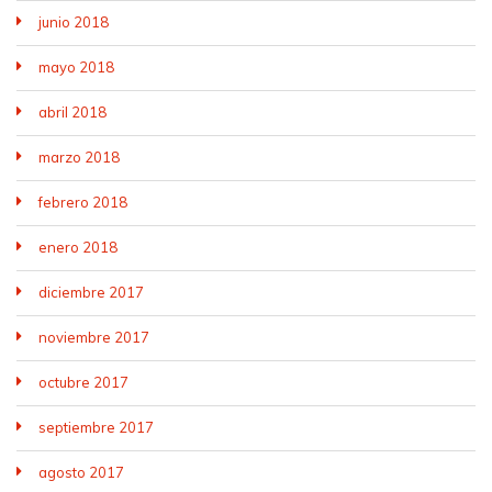
junio 2018
mayo 2018
abril 2018
marzo 2018
febrero 2018
enero 2018
diciembre 2017
noviembre 2017
octubre 2017
septiembre 2017
agosto 2017