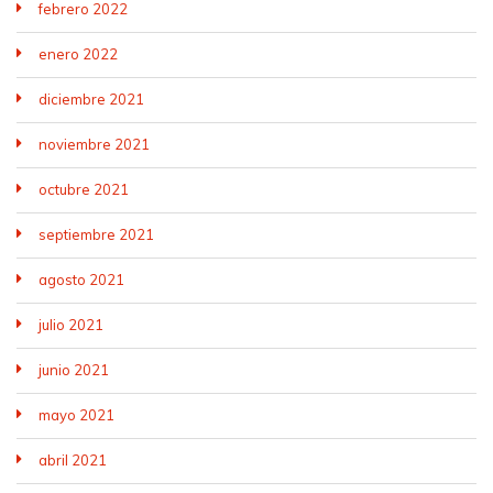
febrero 2022
enero 2022
diciembre 2021
noviembre 2021
octubre 2021
septiembre 2021
agosto 2021
julio 2021
junio 2021
mayo 2021
abril 2021