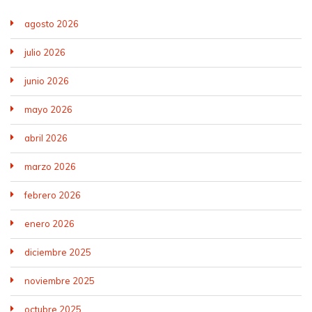
agosto 2026
julio 2026
junio 2026
mayo 2026
abril 2026
marzo 2026
febrero 2026
enero 2026
diciembre 2025
noviembre 2025
octubre 2025