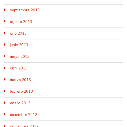
septiembre 2013
agosto 2013
julio 2013
junio 2013
mayo 2013
abril 2013
marzo 2013
febrero 2013
enero 2013
diciembre 2012
noviembre 2012