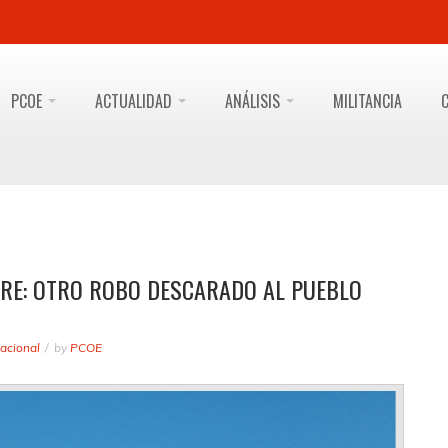
PCOE
ACTUALIDAD
ANÁLISIS
MILITANCIA
BRE: OTRO ROBO DESCARADO AL PUEBLO
acional
by
PCOE