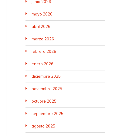
junio 2026
mayo 2026
abril 2026
marzo 2026
febrero 2026
enero 2026
diciembre 2025
noviembre 2025
octubre 2025
septiembre 2025
agosto 2025