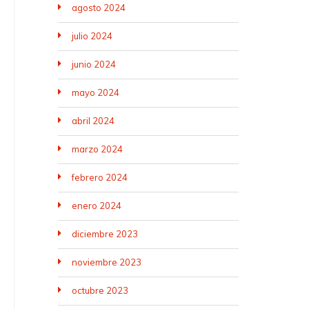
agosto 2024
julio 2024
junio 2024
mayo 2024
abril 2024
marzo 2024
febrero 2024
enero 2024
diciembre 2023
noviembre 2023
octubre 2023