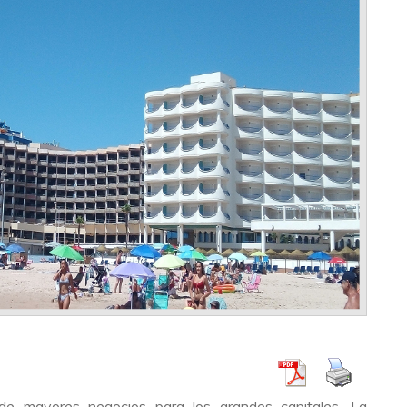
 de mayores negocios para los grandes capitales. La