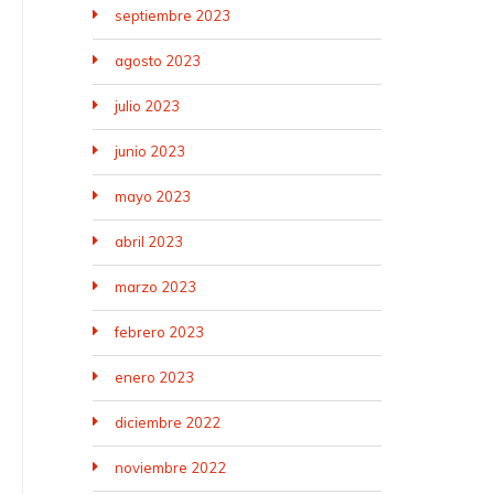
septiembre 2023
agosto 2023
julio 2023
junio 2023
mayo 2023
abril 2023
marzo 2023
febrero 2023
enero 2023
diciembre 2022
noviembre 2022