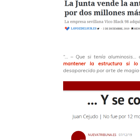
“… – Que si tenía aluminosis… 
mantener la estructura si lo
desaparecido por arte de magia