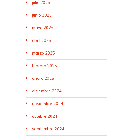
julio 2025
junio 2025
mayo 2025
abril 2025
marzo 2025
febrero 2025
enero 2025
diciembre 2024
noviembre 2024
octubre 2024
septiembre 2024