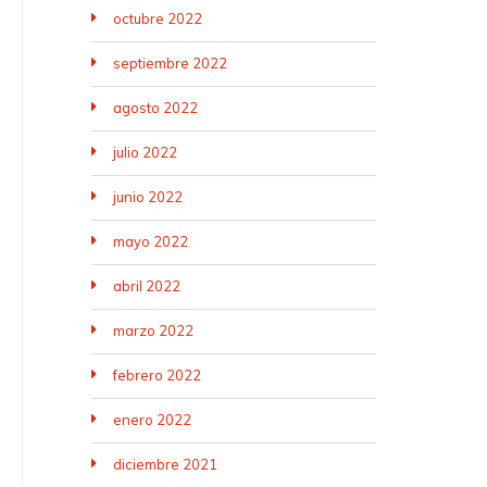
octubre 2022
septiembre 2022
agosto 2022
julio 2022
junio 2022
mayo 2022
abril 2022
marzo 2022
febrero 2022
enero 2022
diciembre 2021