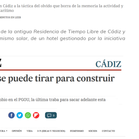
de la antigua Residencia de Tiempo Libre de Cádiz y
 mismo solar, de un hotel gestionado por la iniciativa