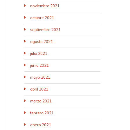
noviembre 2021
octubre 2021
septiembre 2021
agosto 2021
julio 2021
junio 2021
mayo 2021
abril 2021
marzo 2021
febrero 2021
enero 2021