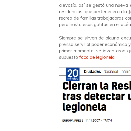
alevosía, así se gestó una nueva 
residencias, que pertenecen a la J
recreo de familias trabajadoras co
pero hasta esas gotitas en el océa
Siempre se sirven de alguna excu
prensa servil al poder económico y
primer momento, se inventaron qu
supuesto
foco de legionela
.