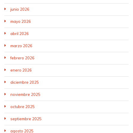
junio 2026
mayo 2026
abril 2026
marzo 2026
febrero 2026
enero 2026
diciembre 2025
noviembre 2025
octubre 2025
septiembre 2025
agosto 2025