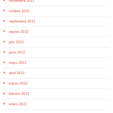
noviembre 2022
octubre 2022
septiembre 2022
agosto 2022
julio 2022
junio 2022
mayo 2022
abril 2022
marzo 2022
febrero 2022
enero 2022