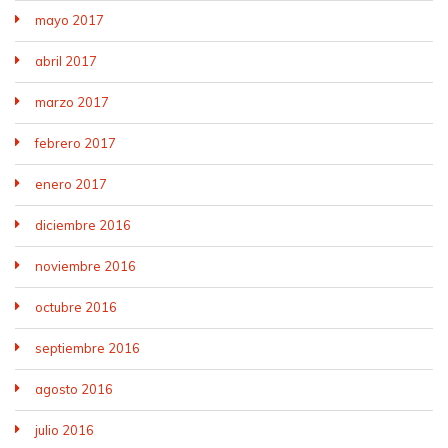
mayo 2017
abril 2017
marzo 2017
febrero 2017
enero 2017
diciembre 2016
noviembre 2016
octubre 2016
septiembre 2016
agosto 2016
julio 2016