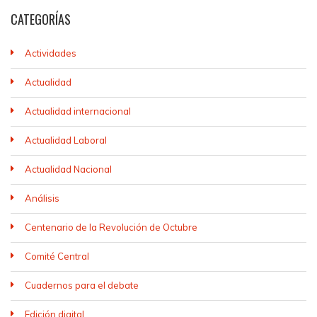
CATEGORÍAS
Actividades
Actualidad
Actualidad internacional
Actualidad Laboral
Actualidad Nacional
Análisis
Centenario de la Revolución de Octubre
Comité Central
Cuadernos para el debate
Edición digital