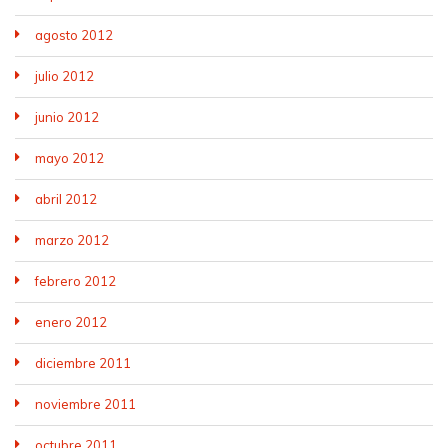
agosto 2012
julio 2012
junio 2012
mayo 2012
abril 2012
marzo 2012
febrero 2012
enero 2012
diciembre 2011
noviembre 2011
octubre 2011