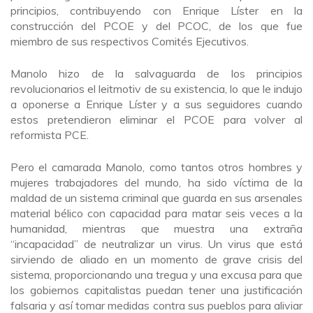
principios, contribuyendo con Enrique Líster en la
construcción del PCOE y del PCOC, de los que fue
miembro de sus respectivos Comités Ejecutivos.
Manolo hizo de la salvaguarda de los principios
revolucionarios el leitmotiv de su existencia, lo que le indujo
a oponerse a Enrique Líster y a sus seguidores cuando
estos pretendieron eliminar el PCOE para volver al
reformista PCE.
Pero el camarada Manolo, como tantos otros hombres y
mujeres trabajadores del mundo, ha sido víctima de la
maldad de un sistema criminal que guarda en sus arsenales
material bélico con capacidad para matar seis veces a la
humanidad, mientras que muestra una extraña
“incapacidad” de neutralizar un virus. Un virus que está
sirviendo de aliado en un momento de grave crisis del
sistema, proporcionando una tregua y una excusa para que
los gobiernos capitalistas puedan tener una justificación
falsaria y así tomar medidas contra sus pueblos para aliviar