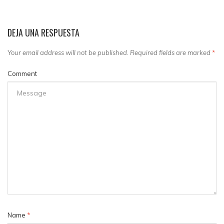
DEJA UNA RESPUESTA
Your email address will not be published. Required fields are marked
*
Comment
Name
*