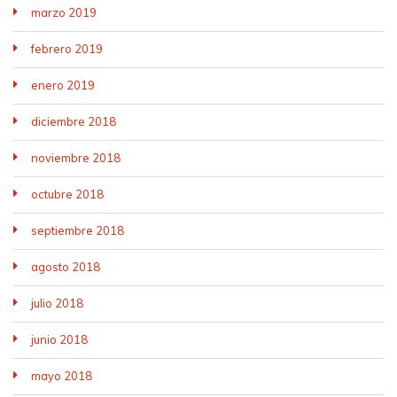
marzo 2019
febrero 2019
enero 2019
diciembre 2018
noviembre 2018
octubre 2018
septiembre 2018
agosto 2018
julio 2018
junio 2018
mayo 2018