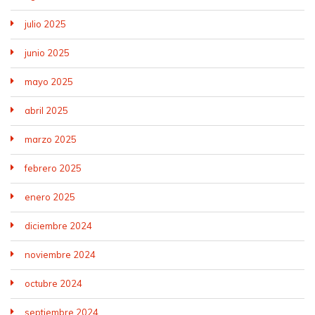
julio 2025
junio 2025
mayo 2025
abril 2025
marzo 2025
febrero 2025
enero 2025
diciembre 2024
noviembre 2024
octubre 2024
septiembre 2024