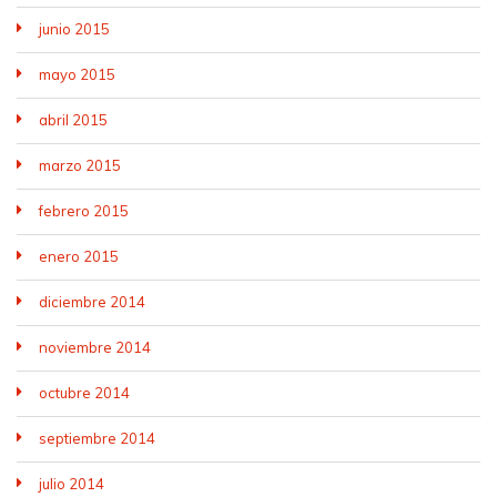
junio 2015
mayo 2015
abril 2015
marzo 2015
febrero 2015
enero 2015
diciembre 2014
noviembre 2014
octubre 2014
septiembre 2014
julio 2014