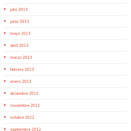
julio 2013
junio 2013
mayo 2013
abril 2013
marzo 2013
febrero 2013
enero 2013
diciembre 2012
noviembre 2012
octubre 2012
septiembre 2012