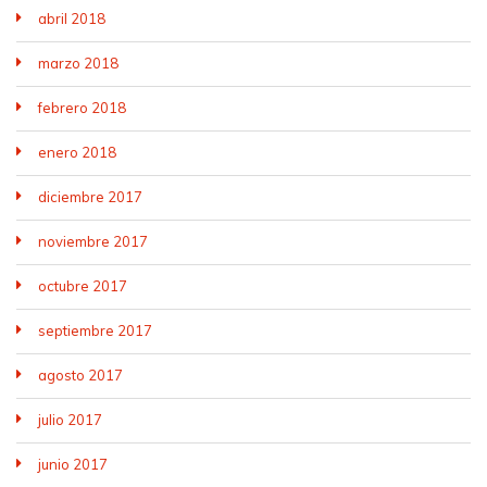
abril 2018
marzo 2018
febrero 2018
enero 2018
diciembre 2017
noviembre 2017
octubre 2017
septiembre 2017
agosto 2017
julio 2017
junio 2017