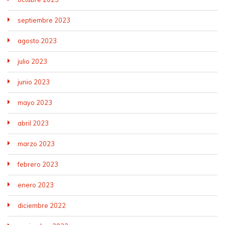
septiembre 2023
agosto 2023
julio 2023
junio 2023
mayo 2023
abril 2023
marzo 2023
febrero 2023
enero 2023
diciembre 2022