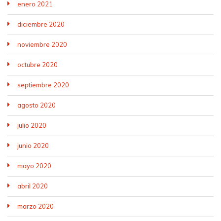
enero 2021
diciembre 2020
noviembre 2020
octubre 2020
septiembre 2020
agosto 2020
julio 2020
junio 2020
mayo 2020
abril 2020
marzo 2020