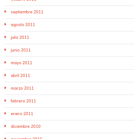
septiembre 2011
agosto 2011
julio 2011
junio 2011
mayo 2011
abril 2011
marzo 2011
febrero 2011
enero 2011
diciembre 2010