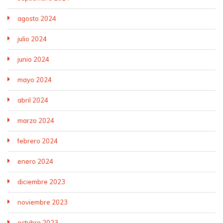
agosto 2024
julio 2024
junio 2024
mayo 2024
abril 2024
marzo 2024
febrero 2024
enero 2024
diciembre 2023
noviembre 2023
octubre 2023