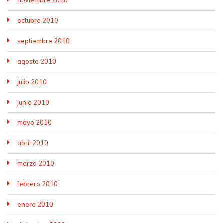
noviembre 2010
octubre 2010
septiembre 2010
agosto 2010
julio 2010
junio 2010
mayo 2010
abril 2010
marzo 2010
febrero 2010
enero 2010