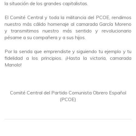
la situación de los grandes capitalistas.
El Comité Central y toda la militancia del PCOE, rendimos
nuestro más cálido homenaje al camarada García Moreno
y transmitimos nuestro más sentido y revolucionario
pésame a su compañera y a sus hijos.
Por la senda que emprendiste y siguiendo tu ejemplo y tu
fidelidad a los principios. ¡Hasta la victoria, camarada
Manolo!
Comité Central del Partido Comunista Obrero Español
(PCOE)