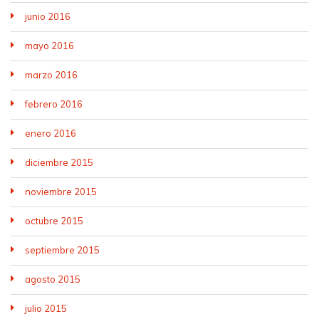
junio 2016
mayo 2016
marzo 2016
febrero 2016
enero 2016
diciembre 2015
noviembre 2015
octubre 2015
septiembre 2015
agosto 2015
julio 2015