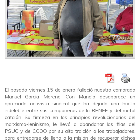
El pasado viernes 15 de enero falleció nuestro camarada
Manuel García Moreno. Con Manolo desaparece un
apreciado activista sindical que ha dejado una huella
indeleble entre sus compañeros de la RENFE y del metal
catalán. Su firmeza en los principios revolucionarios del
marxismo-leninismo, le llevó a abandonar las filas del
PSUC y de CCOO por su alta traición a los trabajadores,
para entregarse de lleno a la misión de recuperar dichos