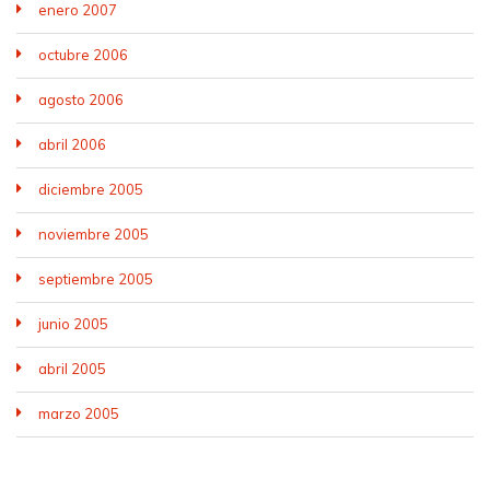
enero 2007
octubre 2006
agosto 2006
abril 2006
diciembre 2005
noviembre 2005
septiembre 2005
junio 2005
abril 2005
marzo 2005