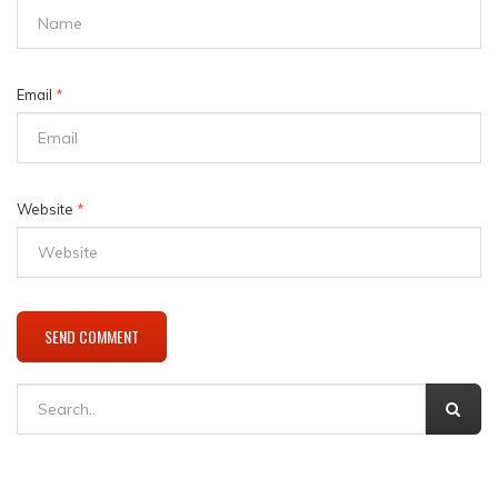
Email
*
Website
*