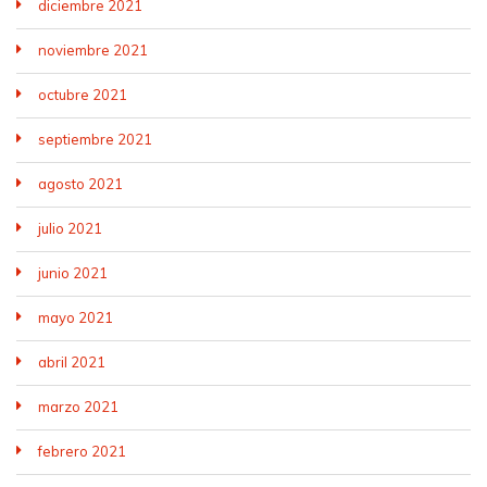
diciembre 2021
noviembre 2021
octubre 2021
septiembre 2021
agosto 2021
julio 2021
junio 2021
mayo 2021
abril 2021
marzo 2021
febrero 2021