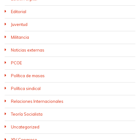
Editorial
Juventud
Militancia
Noticias externas
PCOE
Política de masas
Política sindical
Relaciones Internacionales
Teoría Socialista
Uncategorized
XIV Congreso