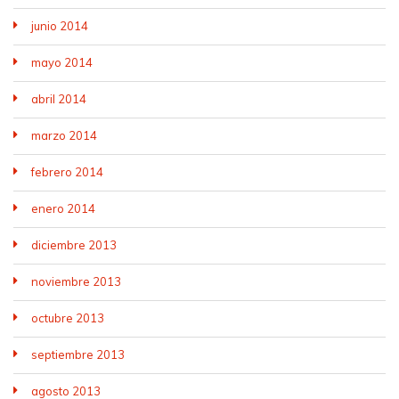
junio 2014
mayo 2014
abril 2014
marzo 2014
febrero 2014
enero 2014
diciembre 2013
noviembre 2013
octubre 2013
septiembre 2013
agosto 2013