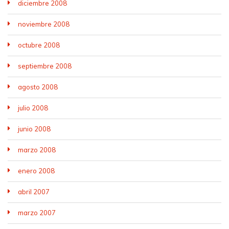
diciembre 2008
noviembre 2008
octubre 2008
septiembre 2008
agosto 2008
julio 2008
junio 2008
marzo 2008
enero 2008
abril 2007
marzo 2007