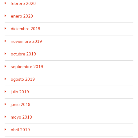
febrero 2020
enero 2020
diciembre 2019
noviembre 2019
octubre 2019
septiembre 2019
agosto 2019
julio 2019
junio 2019
mayo 2019
abril 2019