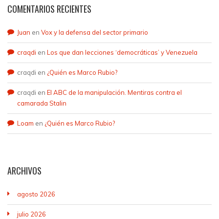
COMENTARIOS RECIENTES
Juan
en
Vox y la defensa del sector primario
craqdi
en
Los que dan lecciones ‘democráticas’ y Venezuela
craqdi
en
¿Quién es Marco Rubio?
craqdi
en
El ABC de la manipulación. Mentiras contra el
camarada Stalin
Loam
en
¿Quién es Marco Rubio?
ARCHIVOS
agosto 2026
julio 2026