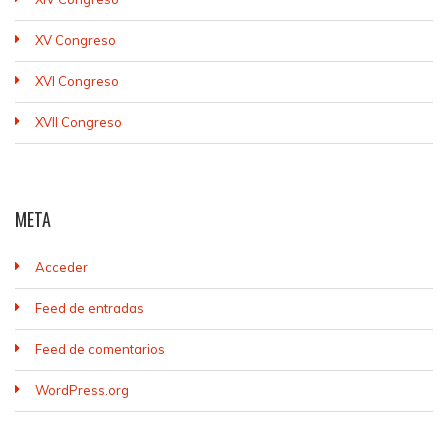
XV Congreso
XVI Congreso
XVII Congreso
META
Acceder
Feed de entradas
Feed de comentarios
WordPress.org