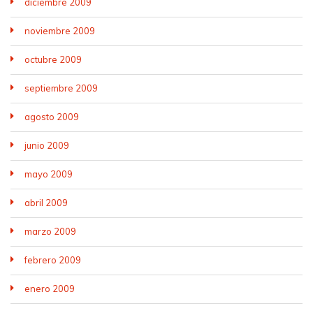
diciembre 2009
noviembre 2009
octubre 2009
septiembre 2009
agosto 2009
junio 2009
mayo 2009
abril 2009
marzo 2009
febrero 2009
enero 2009