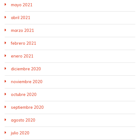
mayo 2021
abril 2021
marzo 2021
febrero 2021
enero 2021
diciembre 2020
noviembre 2020
octubre 2020
septiembre 2020
agosto 2020
julio 2020