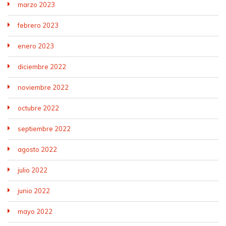
marzo 2023
febrero 2023
enero 2023
diciembre 2022
noviembre 2022
octubre 2022
septiembre 2022
agosto 2022
julio 2022
junio 2022
mayo 2022