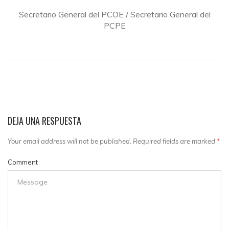
Secretario General del PCOE / Secretario General del
PCPE
DEJA UNA RESPUESTA
Your email address will not be published. Required fields are marked
*
Comment