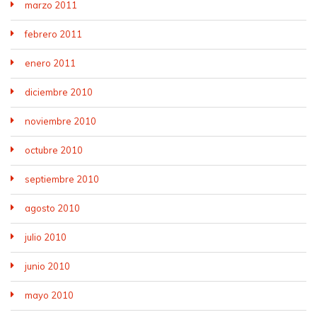
marzo 2011
febrero 2011
enero 2011
diciembre 2010
noviembre 2010
octubre 2010
septiembre 2010
agosto 2010
julio 2010
junio 2010
mayo 2010