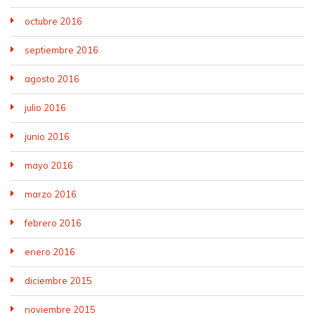
octubre 2016
septiembre 2016
agosto 2016
julio 2016
junio 2016
mayo 2016
marzo 2016
febrero 2016
enero 2016
diciembre 2015
noviembre 2015