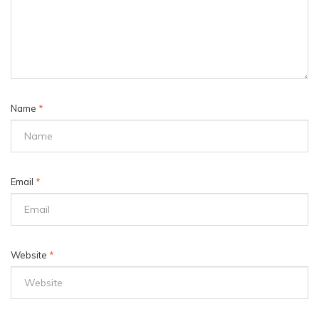
Name
*
Email
*
Website
*