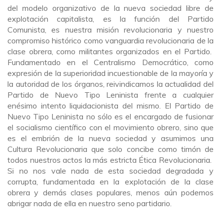
del modelo organizativo de la nueva sociedad libre de
explotación capitalista, es la función del Partido
Comunista, es nuestra misión revolucionaria y nuestro
compromiso histórico como vanguardia revolucionaria de la
clase obrera, como militantes organizados en el Partido.
Fundamentado en el Centralismo Democrático, como
expresión de la superioridad incuestionable de la mayoría y
la autoridad de los órganos, reivindicamos la actualidad del
Partido de Nuevo Tipo Leninista frente a cualquier
enésimo intento liquidacionista del mismo. El Partido de
Nuevo Tipo Leninista no sólo es el encargado de fusionar
el socialismo científico con el movimiento obrero, sino que
es el embrión de la nueva sociedad y asumimos una
Cultura Revolucionaria que solo concibe como timón de
todos nuestros actos la más estricta Ética Revolucionaria.
Si no nos vale nada de esta sociedad degradada y
corrupta, fundamentada en la explotación de la clase
obrera y demás clases populares, menos aún podemos
abrigar nada de ella en nuestro seno partidario.