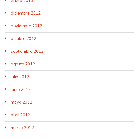
enero 2013
diciembre 2012
noviembre 2012
octubre 2012
septiembre 2012
agosto 2012
julio 2012
junio 2012
mayo 2012
abril 2012
marzo 2012