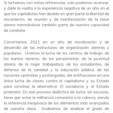
Si luchamos con estas referencias, solo podemos avanzar,
y darle la vuelta a la experiencia negativa de un año en el
que los capitalistas han abolido en gran parte la libertad de
movimiento, de reunión y de manifestación de la clase
obrera mermándose también parte de nuestra capacidad
de combate.
Convirtamos 2021 en un año de movilización y de
desarrollo de las estructuras de organización obreras y
populares. Unamos la lucha de los centros de trabajo, de
los barrios obreros, de los pensionistas, de la juventud
obrera, de la mujer trabajadora, de los estudiantes, de
defensa de la sanidad y la educación pública, de las
naciones oprimidas y postergadas, del antifascismo en una
única lucha de clases contra el capitalismo y su Estado
para construir la alternativa: El socialismo y el Estado
proletario. En ese proceso dialéctico de lucha, sin excusas,
tiene que estar la militancia comunista a la cabeza, siendo
la referencia inequívoca de los elementos más avanzados
de nuestra clase. Acabamos de analizar el grado de