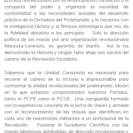
conquista del poder y organizar la sociedad de
conformidad a las necesidades actuales del desarrollo
práctico de la Dictadura del Proletariado; y lo hacemos con
la inteligencia táctica y la firmeza estratégica que nos da
la fidelidad absoluta a los principios. Solo la dirección
política de las masas por una organización revolucionaria
Marxista-Leninista, es garantía de triunfo. Así lo ha
demostrado la Historia y ningún falso atajo nos sacará del
camino de la Revolución Socialista.
Sabemos que la Unidad Comunista es necesaria para
recorrer el camino de la Victoria e imprescindible para
conformar la unidad revolucionaria del proletariado. Misión
en la que estamos comprometidos nuestros Partidos,
tanto el PCPE como el PCOE. Una vanguardia formada
con la experiencia concreta de la lucha de clases y armada
con el reconocimiento de las masas que identifican en
cada uno de nuestros/as militantes a un profesional de la
Revolución. Fusionar el Socialismo Científico con las
masas laboriosas dotándolas de dirección revolucionaria y