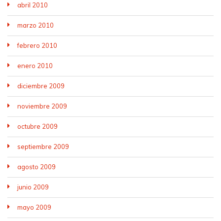
abril 2010
marzo 2010
febrero 2010
enero 2010
diciembre 2009
noviembre 2009
octubre 2009
septiembre 2009
agosto 2009
junio 2009
mayo 2009