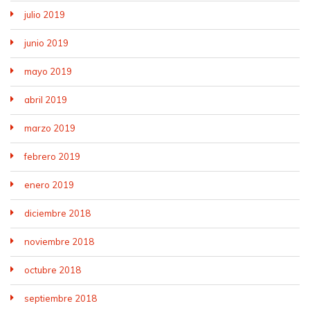
julio 2019
junio 2019
mayo 2019
abril 2019
marzo 2019
febrero 2019
enero 2019
diciembre 2018
noviembre 2018
octubre 2018
septiembre 2018