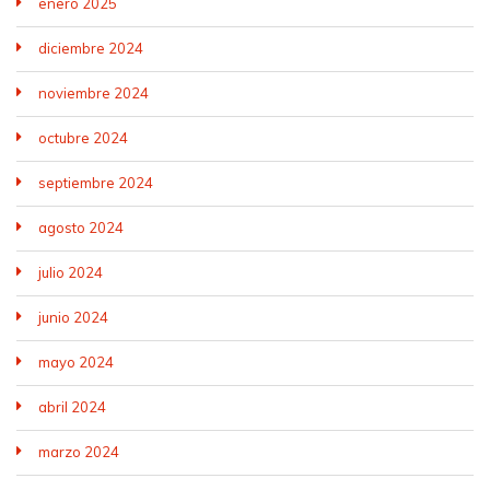
enero 2025
diciembre 2024
noviembre 2024
octubre 2024
septiembre 2024
agosto 2024
julio 2024
junio 2024
mayo 2024
abril 2024
marzo 2024