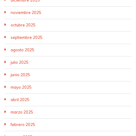
noviembre 2025
octubre 2025
septiembre 2025
agosto 2025
julio 2025
junio 2025
mayo 2025
abril 2025
marzo 2025
febrero 2025