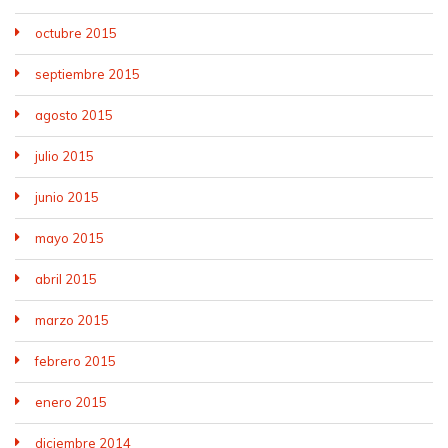
octubre 2015
septiembre 2015
agosto 2015
julio 2015
junio 2015
mayo 2015
abril 2015
marzo 2015
febrero 2015
enero 2015
diciembre 2014