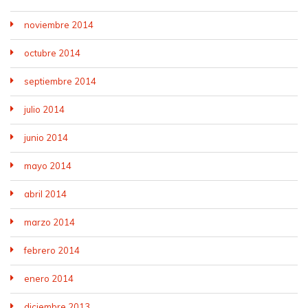
noviembre 2014
octubre 2014
septiembre 2014
julio 2014
junio 2014
mayo 2014
abril 2014
marzo 2014
febrero 2014
enero 2014
diciembre 2013