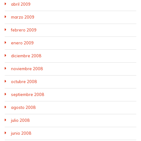
abril 2009
marzo 2009
febrero 2009
enero 2009
diciembre 2008
noviembre 2008
octubre 2008
septiembre 2008
agosto 2008
julio 2008
junio 2008