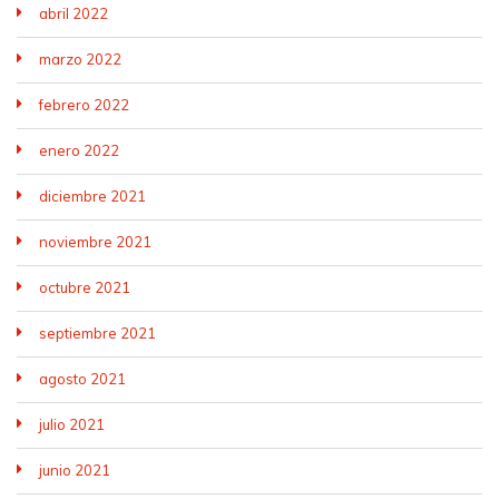
abril 2022
marzo 2022
febrero 2022
enero 2022
diciembre 2021
noviembre 2021
octubre 2021
septiembre 2021
agosto 2021
julio 2021
junio 2021