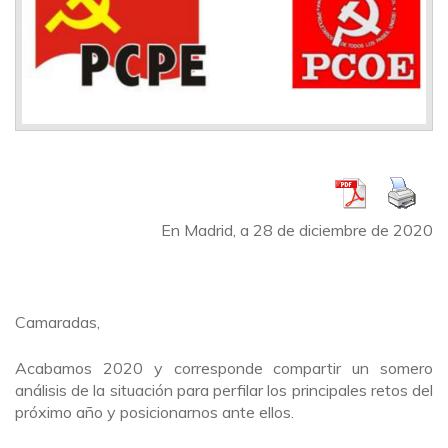
En Madrid, a 28 de diciembre de 2020
Camaradas,
Acabamos 2020 y corresponde compartir un somero
análisis de la situación para perfilar los principales retos del
próximo año y posicionarnos ante ellos.