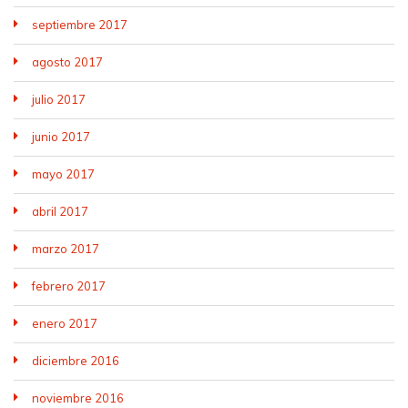
septiembre 2017
agosto 2017
julio 2017
junio 2017
mayo 2017
abril 2017
marzo 2017
febrero 2017
enero 2017
diciembre 2016
noviembre 2016