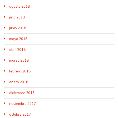
agosto 2018
julio 2018
junio 2018
mayo 2018
abril 2018
marzo 2018
febrero 2018
enero 2018
diciembre 2017
noviembre 2017
octubre 2017