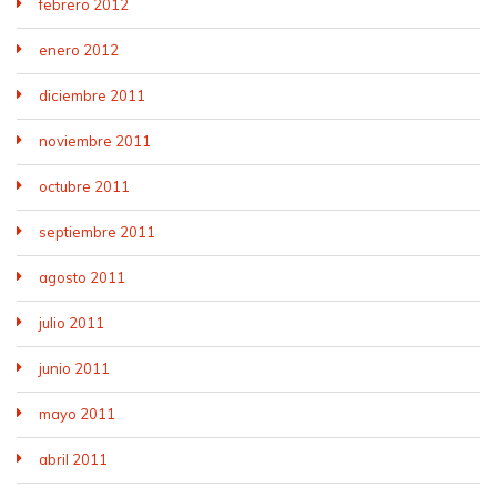
febrero 2012
enero 2012
diciembre 2011
noviembre 2011
octubre 2011
septiembre 2011
agosto 2011
julio 2011
junio 2011
mayo 2011
abril 2011