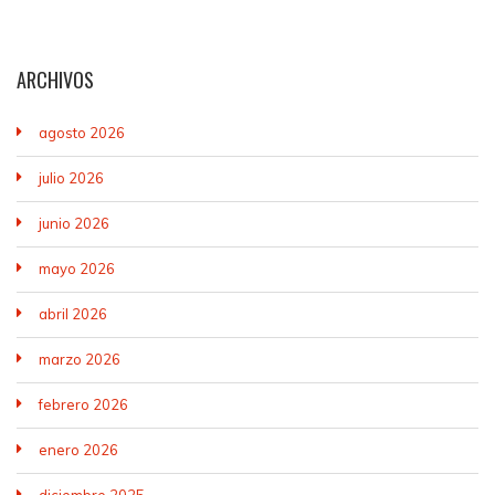
ARCHIVOS
agosto 2026
julio 2026
junio 2026
mayo 2026
abril 2026
marzo 2026
febrero 2026
enero 2026
diciembre 2025