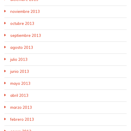
noviembre 2013
octubre 2013
septiembre 2013
agosto 2013
julio 2013
junio 2013
mayo 2013
abril 2013
marzo 2013
febrero 2013