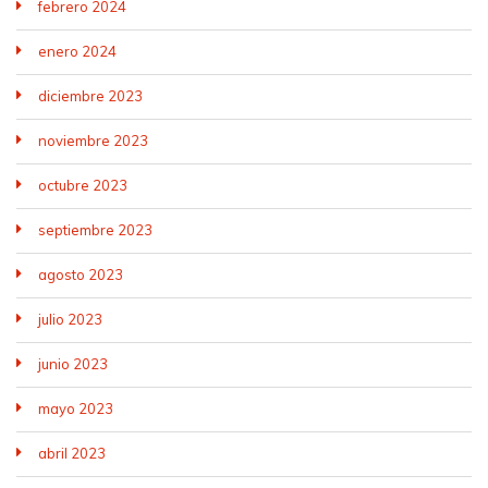
febrero 2024
enero 2024
diciembre 2023
noviembre 2023
octubre 2023
septiembre 2023
agosto 2023
julio 2023
junio 2023
mayo 2023
abril 2023