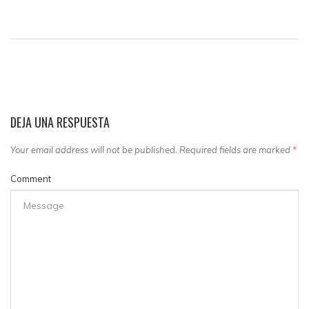
DEJA UNA RESPUESTA
Your email address will not be published. Required fields are marked
*
Comment