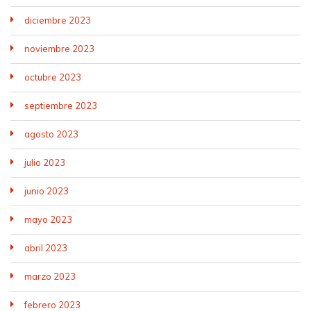
diciembre 2023
noviembre 2023
octubre 2023
septiembre 2023
agosto 2023
julio 2023
junio 2023
mayo 2023
abril 2023
marzo 2023
febrero 2023