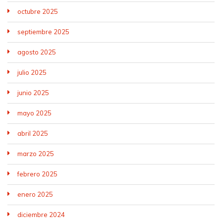
octubre 2025
septiembre 2025
agosto 2025
julio 2025
junio 2025
mayo 2025
abril 2025
marzo 2025
febrero 2025
enero 2025
diciembre 2024