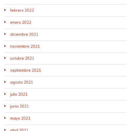
febrero 2022
enero 2022
diciembre 2021
noviembre 2021
octubre 2021
septiembre 2021
agosto 2021
julio 2021
junio 2021
mayo 2021
abril 2021