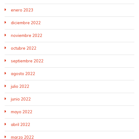
enero 2023
diciembre 2022
noviembre 2022
octubre 2022
septiembre 2022
agosto 2022
julio 2022
junio 2022
mayo 2022
abril 2022
marzo 2022