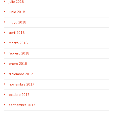
julio 2018
junio 2018
mayo 2018
abril 2018
marzo 2018
febrero 2018
enero 2018
diciembre 2017
noviembre 2017
octubre 2017
septiembre 2017