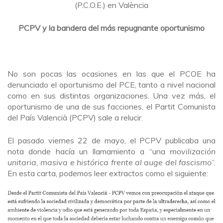
(P.C.O.E.) en València
PCPV y la bandera del más repugnante oportunismo
No son pocas las ocasiones en las que el PCOE ha
denunciado el oportunismo del PCE, tanto a nivel nacional
como en sus distintas organizaciones. Una vez más, el
oportunismo de una de sus facciones, el Partit Comunista
del País Valencià (PCPV) sale a relucir.
El pasado viernes 22 de mayo, el PCPV publicaba una
nota donde hacía un llamamiento a “una
movilización
unitaria, masiva e histórica frente al auge del fascismo
”.
En esta carta, podemos leer extractos como el siguiente: