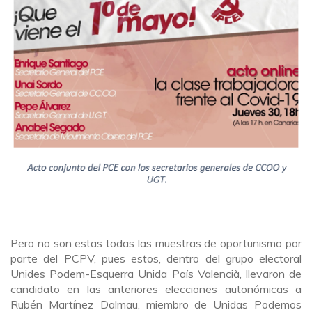
Pero no son estas todas las muestras de oportunismo por
parte del PCPV, pues estos, dentro del grupo electoral
Unides Podem-Esquerra Unida País Valencià, llevaron de
candidato en las anteriores elecciones autonómicas a
Rubén Martínez Dalmau, miembro de Unidas Podemos