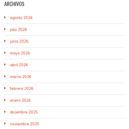
ARCHIVOS
agosto 2026
julio 2026
junio 2026
mayo 2026
abril 2026
marzo 2026
febrero 2026
enero 2026
diciembre 2025
noviembre 2025