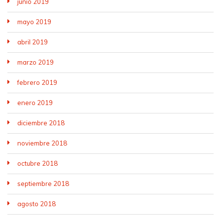
junio 2019
mayo 2019
abril 2019
marzo 2019
febrero 2019
enero 2019
diciembre 2018
noviembre 2018
octubre 2018
septiembre 2018
agosto 2018