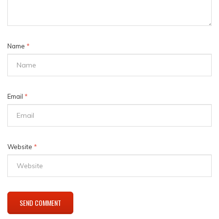
Name
*
Email
*
Website
*