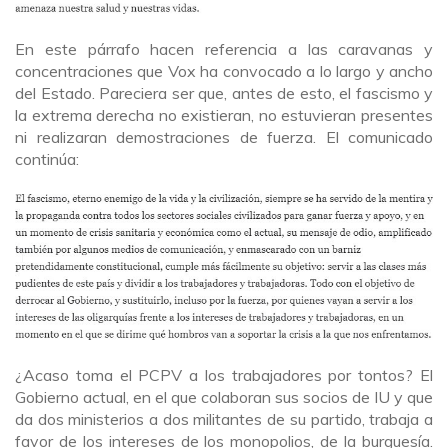
En este párrafo hacen referencia a las caravanas y
concentraciones que Vox ha convocado a lo largo y ancho
del Estado. Pareciera ser que, antes de esto, el fascismo y
la extrema derecha no existieran, no estuvieran presentes
ni realizaran demostraciones de fuerza. El comunicado
continúa:
¿Acaso toma el PCPV a los trabajadores por tontos? El
Gobierno actual, en el que colaboran sus socios de IU y que
da dos ministerios a dos militantes de su partido, trabaja a
favor de los intereses de los monopolios, de la burguesía.