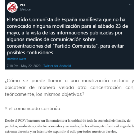
¿Cómo se puede llamar a una movilización unitaria y
boicotear de manera velada otra concentración con,
teóricamente, los mismos objetivos?
Y el comunicado continúa: