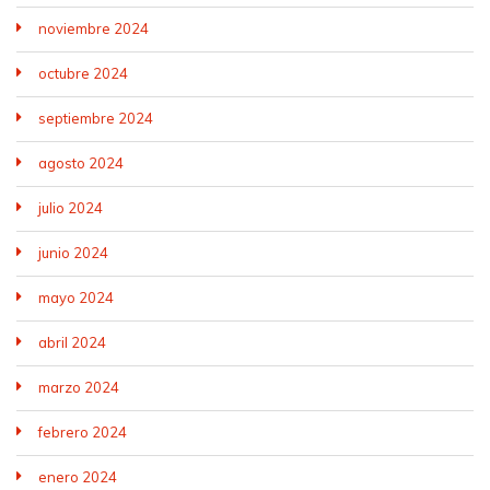
noviembre 2024
octubre 2024
septiembre 2024
agosto 2024
julio 2024
junio 2024
mayo 2024
abril 2024
marzo 2024
febrero 2024
enero 2024