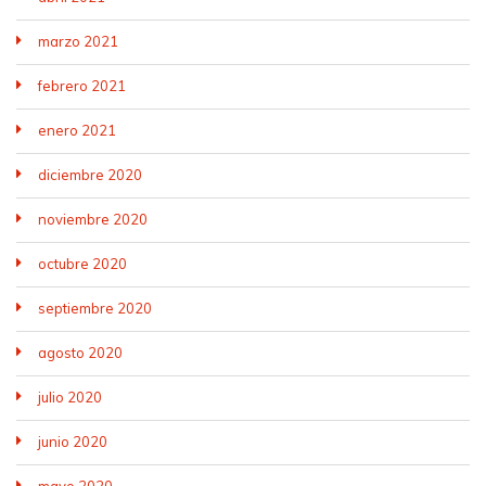
marzo 2021
febrero 2021
enero 2021
diciembre 2020
noviembre 2020
octubre 2020
septiembre 2020
agosto 2020
julio 2020
junio 2020