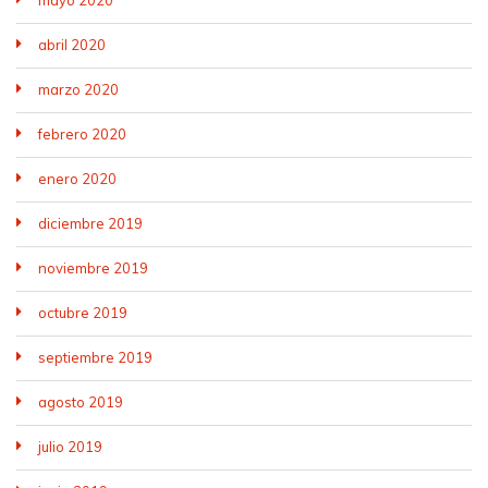
mayo 2020
abril 2020
marzo 2020
febrero 2020
enero 2020
diciembre 2019
noviembre 2019
octubre 2019
septiembre 2019
agosto 2019
julio 2019