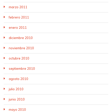
marzo 2011
febrero 2011
enero 2011
diciembre 2010
noviembre 2010
octubre 2010
septiembre 2010
agosto 2010
julio 2010
junio 2010
mayo 2010