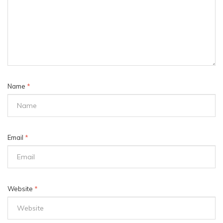
Name
*
Email
*
Website
*