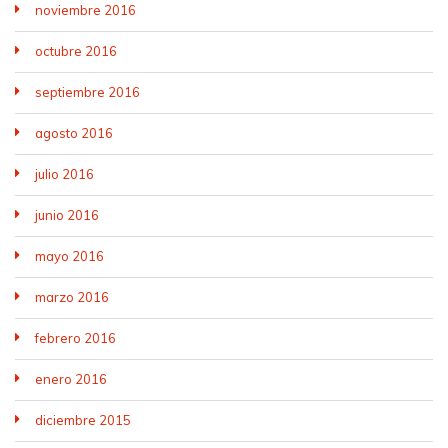
noviembre 2016
octubre 2016
septiembre 2016
agosto 2016
julio 2016
junio 2016
mayo 2016
marzo 2016
febrero 2016
enero 2016
diciembre 2015