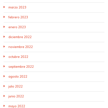
marzo 2023
febrero 2023
enero 2023
diciembre 2022
noviembre 2022
octubre 2022
septiembre 2022
agosto 2022
julio 2022
junio 2022
mayo 2022