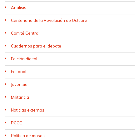
Análisis
Centenario de la Revolución de Octubre
Comité Central
Cuadernos para el debate
Edición digital
Editorial
Juventud
Militancia
Noticias externas
PCOE
Política de masas