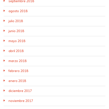
septiembre 2018
agosto 2018
julio 2018
junio 2018
mayo 2018
abril 2018
marzo 2018
febrero 2018
enero 2018
diciembre 2017
noviembre 2017