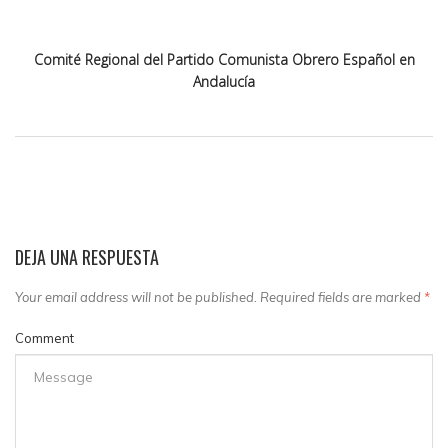
Comité Regional del Partido Comunista Obrero Español en
Andalucía
DEJA UNA RESPUESTA
Your email address will not be published. Required fields are marked
*
Comment