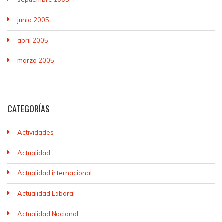
junio 2005
abril 2005
marzo 2005
CATEGORÍAS
Actividades
Actualidad
Actualidad internacional
Actualidad Laboral
Actualidad Nacional