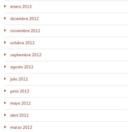
enero 2013
diciembre 2012
noviembre 2012
octubre 2012
septiembre 2012
agosto 2012
julio 2012
junio 2012
mayo 2012
abril 2012
marzo 2012