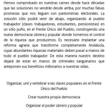
Hemos comprobado en nuestras carnes desde hace décadas
que las soluciones no vendrán desde arriba, por muchas falsas
promesas que nos lleguen con pantomimas electorales. La
solución sólo podrá venir de abajo, organizando al pueblo
trabajador (clases trabajadoras, estudiantes, pensionistas) en
un sólo puño, en el Frente Único del Pueblo, construyendo una
nueva democracia obrera y popular donde tomemos el control
de la riqueza que producimos. Es necesario implantar una
reforma agraria que transforme completamente Andalucía,
cuyas abundantes riquezas materiales deben pasar a manos de
todo el pueblo trabajador. De esta manera nuestro destino
dejará de estar en manos de criminales sanguinarios que
anteponen sus beneficios millonarios a nuestras vidas.
Organizar, unir y vertebrar a las clases populares en el Frente
Único del Pueblo
Crear nuestra propia democracia
Organizar el poder obrero y popular