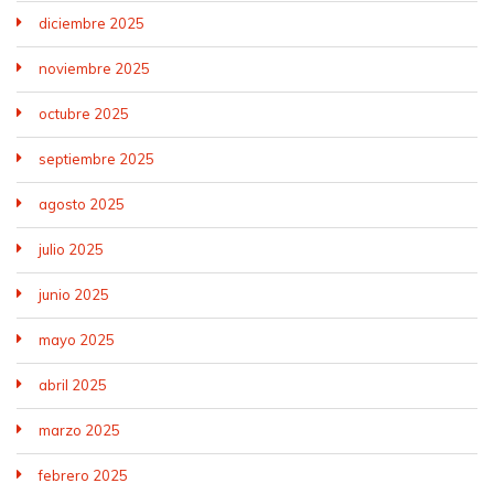
diciembre 2025
noviembre 2025
octubre 2025
septiembre 2025
agosto 2025
julio 2025
junio 2025
mayo 2025
abril 2025
marzo 2025
febrero 2025