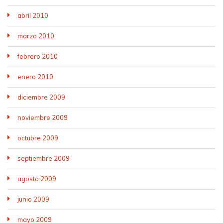
abril 2010
marzo 2010
febrero 2010
enero 2010
diciembre 2009
noviembre 2009
octubre 2009
septiembre 2009
agosto 2009
junio 2009
mayo 2009