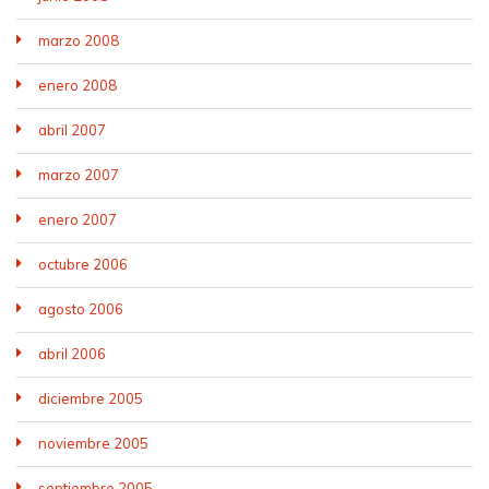
marzo 2008
enero 2008
abril 2007
marzo 2007
enero 2007
octubre 2006
agosto 2006
abril 2006
diciembre 2005
noviembre 2005
septiembre 2005