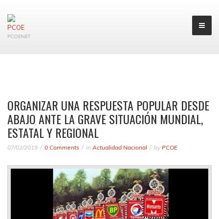
PCOENET
ORGANIZAR UNA RESPUESTA POPULAR DESDE
ABAJO ANTE LA GRAVE SITUACIÓN MUNDIAL,
ESTATAL Y REGIONAL
07/02/2019
0 Comments
in
Actualidad Nacional
by
PCOE