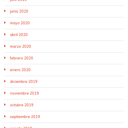
junio 2020
mayo 2020
abril 2020
marzo 2020
febrero 2020
enero 2020
diciembre 2019
noviembre 2019
octubre 2019
septiembre 2019