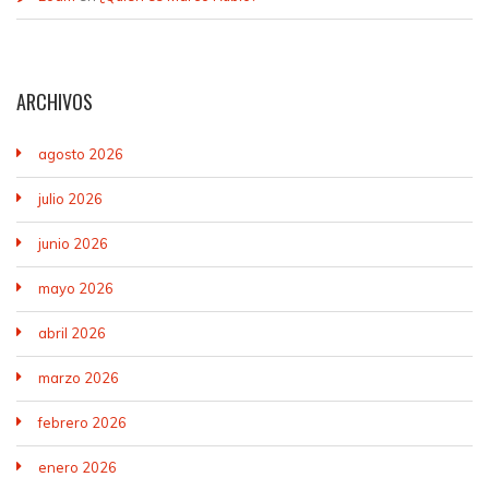
ARCHIVOS
agosto 2026
julio 2026
junio 2026
mayo 2026
abril 2026
marzo 2026
febrero 2026
enero 2026