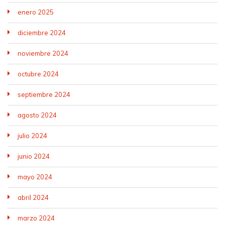
enero 2025
diciembre 2024
noviembre 2024
octubre 2024
septiembre 2024
agosto 2024
julio 2024
junio 2024
mayo 2024
abril 2024
marzo 2024