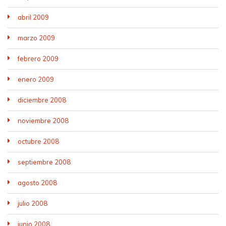
abril 2009
marzo 2009
febrero 2009
enero 2009
diciembre 2008
noviembre 2008
octubre 2008
septiembre 2008
agosto 2008
julio 2008
junio 2008