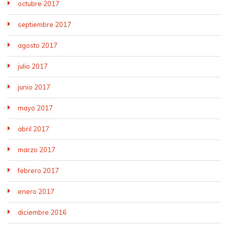
octubre 2017
septiembre 2017
agosto 2017
julio 2017
junio 2017
mayo 2017
abril 2017
marzo 2017
febrero 2017
enero 2017
diciembre 2016