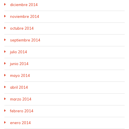
diciembre 2014
noviembre 2014
octubre 2014
septiembre 2014
julio 2014
junio 2014
mayo 2014
abril 2014
marzo 2014
febrero 2014
enero 2014