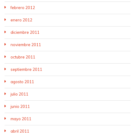
febrero 2012
enero 2012
diciembre 2011
noviembre 2011
octubre 2011
septiembre 2011
agosto 2011
julio 2011
junio 2011
mayo 2011
abril 2011