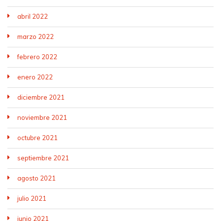
abril 2022
marzo 2022
febrero 2022
enero 2022
diciembre 2021
noviembre 2021
octubre 2021
septiembre 2021
agosto 2021
julio 2021
junio 2021