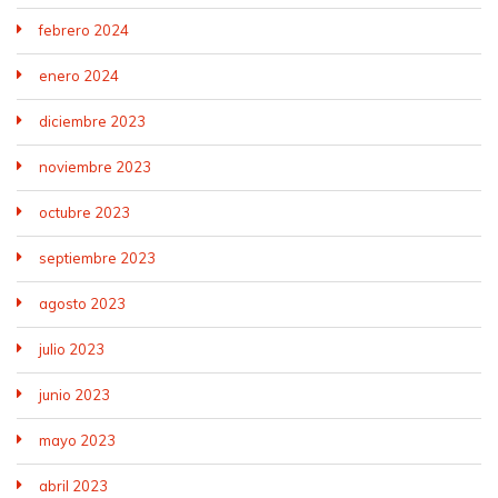
febrero 2024
enero 2024
diciembre 2023
noviembre 2023
octubre 2023
septiembre 2023
agosto 2023
julio 2023
junio 2023
mayo 2023
abril 2023