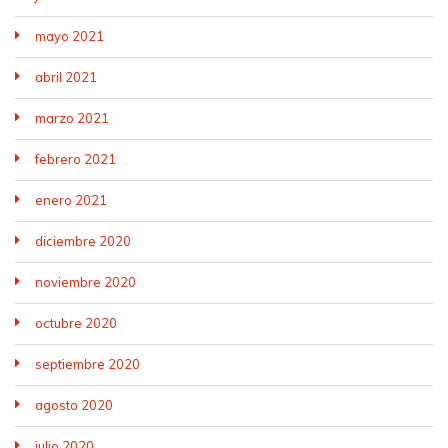
mayo 2021
abril 2021
marzo 2021
febrero 2021
enero 2021
diciembre 2020
noviembre 2020
octubre 2020
septiembre 2020
agosto 2020
julio 2020