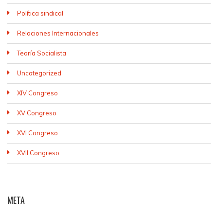
Política sindical
Relaciones Internacionales
Teoría Socialista
Uncategorized
XIV Congreso
XV Congreso
XVI Congreso
XVII Congreso
META