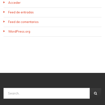
Acceder
Feed de entradas
Feed de comentarios
WordPress.org