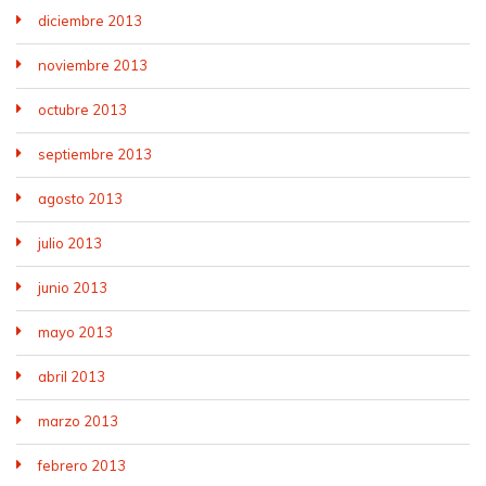
diciembre 2013
noviembre 2013
octubre 2013
septiembre 2013
agosto 2013
julio 2013
junio 2013
mayo 2013
abril 2013
marzo 2013
febrero 2013