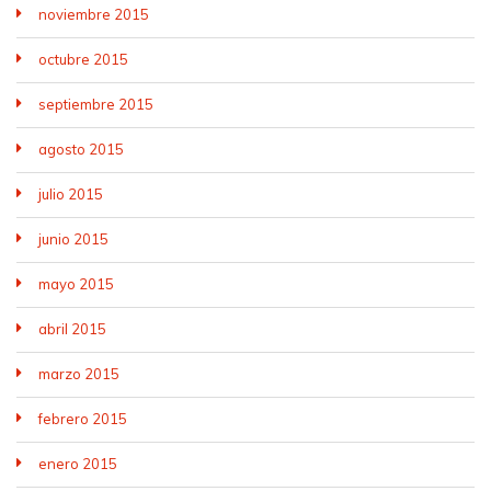
noviembre 2015
octubre 2015
septiembre 2015
agosto 2015
julio 2015
junio 2015
mayo 2015
abril 2015
marzo 2015
febrero 2015
enero 2015