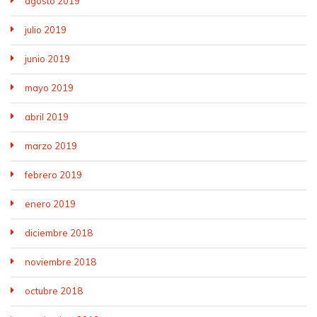
agosto 2019
julio 2019
junio 2019
mayo 2019
abril 2019
marzo 2019
febrero 2019
enero 2019
diciembre 2018
noviembre 2018
octubre 2018