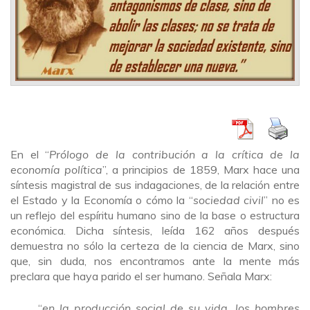
En el “
Prólogo de la contribución a la crítica de la
economía política
”, a principios de 1859, Marx hace una
síntesis magistral de sus indagaciones, de la relación entre
el Estado y la Economía o cómo la “
sociedad civil
” no es
un reflejo del espíritu humano sino de la base o estructura
económica. Dicha síntesis, leída 162 años después
demuestra no sólo la certeza de la ciencia de Marx, sino
que, sin duda, nos encontramos ante la mente más
preclara que haya parido el ser humano. Señala Marx:
“
en la producción social de su vida, los hombres