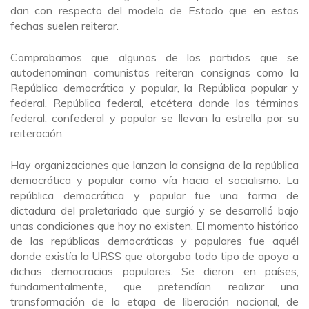
dan con respecto del modelo de Estado que en estas
fechas suelen reiterar.
Comprobamos que algunos de los partidos que se
autodenominan comunistas reiteran consignas como la
República democrática y popular, la República popular y
federal, República federal, etcétera donde los términos
federal, confederal y popular se llevan la estrella por su
reiteración.
Hay organizaciones que lanzan la consigna de la república
democrática y popular como vía hacia el socialismo. La
república democrática y popular fue una forma de
dictadura del proletariado que surgió y se desarrolló bajo
unas condiciones que hoy no existen. El momento histórico
de las repúblicas democráticas y populares fue aquél
donde existía la URSS que otorgaba todo tipo de apoyo a
dichas democracias populares. Se dieron en países,
fundamentalmente, que pretendían realizar una
transformación de la etapa de liberación nacional, de