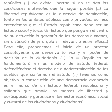
república (…) No existe libertad si no se dan las
condiciones materiales que la hagan posible (…) La
libertad republicana es la ausencia de dominación,
tanto en los ámbitos públicos como privados, por eso
entendemos que el Estado republicano debe ser un
Estado social y laico. Un Estado que ponga en el centro
de su actuación la garantía de los derechos humanos,
sin distinción de jerarquía ni relevancia entre ellos(…)
Para ello, proponemos el inicio de un proceso
constituyente que devuelva la voz y el poder de
decisión de la ciudadanía (…) La III República se
fundamentará en un modelo de Estado federal,
defendiéndose el derecho de autodeterminación de los
pueblos que conforman el Estado (…) tenemos como
objetivo la consecución de una democracia avanzada
en el marco de un Estado federal, republicano y
solidario que amplie los marcos de libertad y
participación y garantice el bienestar económico, social
y cultural de los ciudadanos y ciudadanas
”.