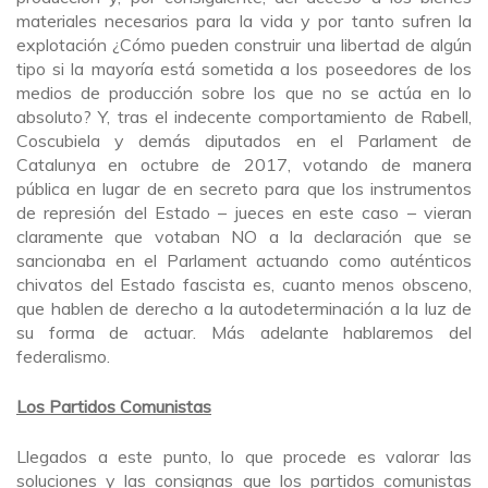
materiales necesarios para la vida y por tanto sufren la
explotación ¿Cómo pueden construir una libertad de algún
tipo si la mayoría está sometida a los poseedores de los
medios de producción sobre los que no se actúa en lo
absoluto? Y, tras el indecente comportamiento de Rabell,
Coscubiela y demás diputados en el Parlament de
Catalunya en octubre de 2017, votando de manera
pública en lugar de en secreto para que los instrumentos
de represión del Estado – jueces en este caso – vieran
claramente que votaban NO a la declaración que se
sancionaba en el Parlament actuando como auténticos
chivatos del Estado fascista es, cuanto menos obsceno,
que hablen de derecho a la autodeterminación a la luz de
su forma de actuar. Más adelante hablaremos del
federalismo.
Los Partidos Comunistas
Llegados a este punto, lo que procede es valorar las
soluciones y las consignas que los partidos comunistas