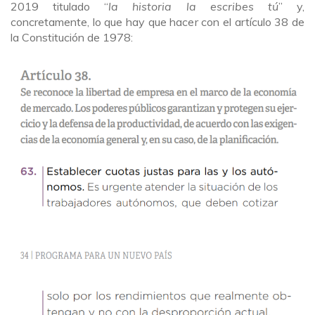
2019 titulado “
la historia la escribes tú
” y,
concretamente, lo que hay que hacer con el artículo 38 de
la Constitución de 1978: