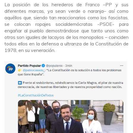
La posición de los herederos de Franco –PP y sus
diferentes marcas, ya sean verde o naranja– así como
aquéllos que, siendo tan reaccionarios como los fascistas,
se colocan ropajes socialdemócratas -PSOE- para
engañar al pueblo demostrándose que tanto unos como
otros son iguales de lacayos de los monopolios – coinciden
todos ellos en la defensa a ultranza de la Constitución de
1978, en su veneración.