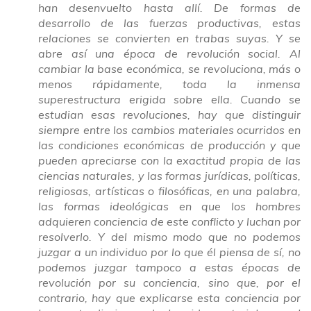
han desenvuelto hasta allí. De formas de
desarrollo de las fuerzas productivas, estas
relaciones se convierten en trabas suyas. Y se
abre así una época de revolución social. Al
cambiar la base económica, se revoluciona, más o
menos rápidamente, toda la inmensa
superestructura erigida sobre ella. Cuando se
estudian esas revoluciones, hay que distinguir
siempre entre los cambios materiales ocurridos en
las condiciones económicas de producción y que
pueden apreciarse con la exactitud propia de las
ciencias naturales, y las formas jurídicas, políticas,
religiosas, artísticas o filosóficas, en una palabra,
las formas ideológicas en que los hombres
adquieren conciencia de este conflicto y luchan por
resolverlo. Y del mismo modo que no podemos
juzgar a un individuo por lo que él piensa de sí, no
podemos juzgar tampoco a estas épocas de
revolución por su conciencia, sino que, por el
contrario, hay que explicarse esta conciencia por