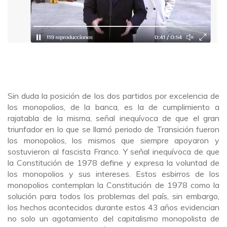
Sin duda la posición de los dos partidos por excelencia de
los monopolios, de la banca, es la de cumplimiento a
rajatabla de la misma, señal inequívoca de que el gran
triunfador en lo que se llamó periodo de Transición fueron
los monopolios, los mismos que siempre apoyaron y
sostuvieron al fascista Franco. Y señal inequívoca de que
la Constitución de 1978 define y expresa la voluntad de
los monopolios y sus intereses. Estos esbirros de los
monopolios contemplan la Constitución de 1978 como la
solución para todos los problemas del país, sin embargo,
los hechos acontecidos durante estos 43 años evidencian
no solo un agotamiento del capitalismo monopolista de