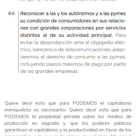
Quiere decir esto que para PODEMOS el capitalismo
monopolista es sacrosanto. Quiere decir esto que para
PODEMOS la propiedad privada sobre los medios de
producción es sagrada y que los poderes públicos
garanticen el capitalismo y la productividad en favor de los