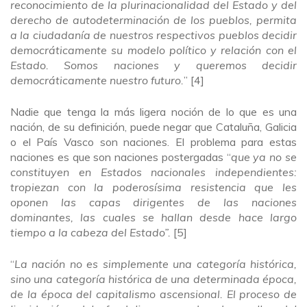
reconocimiento de la plurinacionalidad del Estado y del
derecho de autodeterminación de los pueblos, permita
a la ciudadanía de nuestros respectivos pueblos decidir
democráticamente su modelo político y relación con el
Estado. Somos naciones y queremos decidir
democráticamente nuestro futuro.
” [4]
Nadie que tenga la más ligera noción de lo que es una
nación, de su definición, puede negar que Cataluña, Galicia
o el País Vasco son naciones. El problema para estas
naciones es que son naciones postergadas “
que ya no se
constituyen en Estados nacionales independientes:
tropiezan con la poderosísima resistencia que les
oponen las capas dirigentes de las naciones
dominantes, las cuales se hallan desde hace largo
tiempo a la cabeza del Estado”.
[5]
“
La nación no es simplemente una categoría histórica,
sino una categoría histórica de una determinada época,
de la época del capitalismo ascensional. El proceso de