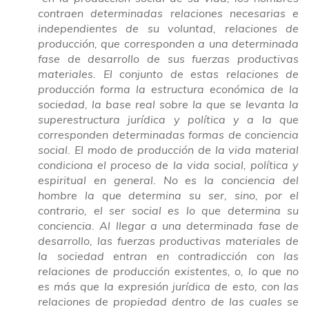
contraen determinadas relaciones necesarias e
independientes de su voluntad, relaciones de
producción, que corresponden a una determinada
fase de desarrollo de sus fuerzas productivas
materiales. El conjunto de estas relaciones de
producción forma la estructura económica de la
sociedad, la base real sobre la que se levanta la
superestructura jurídica y política y a la que
corresponden determinadas formas de conciencia
social. El modo de producción de la vida material
condiciona el proceso de la vida social, política y
espiritual en general. No es la conciencia del
hombre la que determina su ser, sino, por el
contrario, el ser social es lo que determina su
conciencia. Al llegar a una determinada fase de
desarrollo, las fuerzas productivas materiales de
la sociedad entran en contradicción con las
relaciones de producción existentes, o, lo que no
es más que la expresión jurídica de esto, con las
relaciones de propiedad dentro de las cuales se