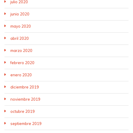
julio 2020
junio 2020
mayo 2020
abril 2020
marzo 2020
febrero 2020
enero 2020
diciembre 2019
noviembre 2019
octubre 2019
septiembre 2019