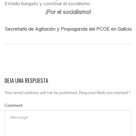
Estado burgués y construir el socialismo.
¡Por el socialismo!
Secretaría de Agitación y Propaganda del PCOE en Galicia
DEJA UNA RESPUESTA
Your email address will not be published. Required fields are marked
*
Comment