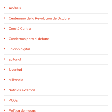
Análisis
Centenario de la Revolución de Octubre
Comité Central
Cuadernos para el debate
Edición digital
Editorial
Juventud
Militancia
Noticias externas
PCOE
Política de masas