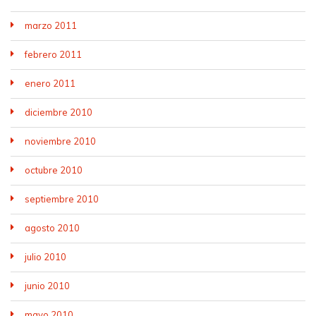
marzo 2011
febrero 2011
enero 2011
diciembre 2010
noviembre 2010
octubre 2010
septiembre 2010
agosto 2010
julio 2010
junio 2010
mayo 2010