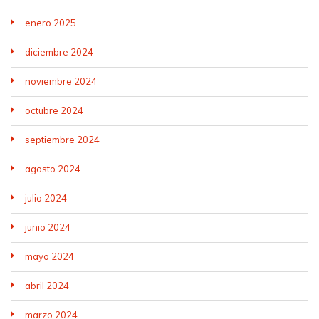
enero 2025
diciembre 2024
noviembre 2024
octubre 2024
septiembre 2024
agosto 2024
julio 2024
junio 2024
mayo 2024
abril 2024
marzo 2024