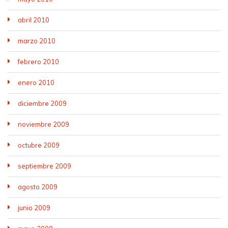
abril 2010
marzo 2010
febrero 2010
enero 2010
diciembre 2009
noviembre 2009
octubre 2009
septiembre 2009
agosto 2009
junio 2009