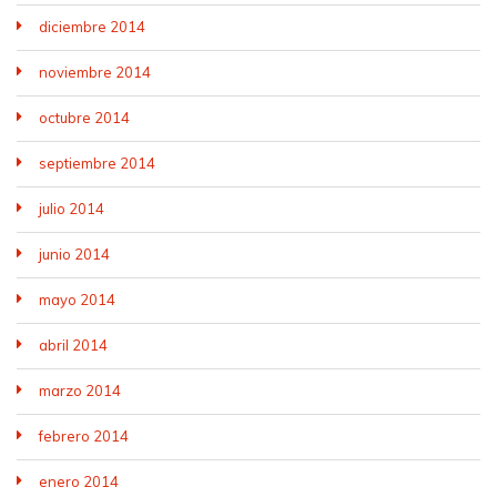
diciembre 2014
noviembre 2014
octubre 2014
septiembre 2014
julio 2014
junio 2014
mayo 2014
abril 2014
marzo 2014
febrero 2014
enero 2014