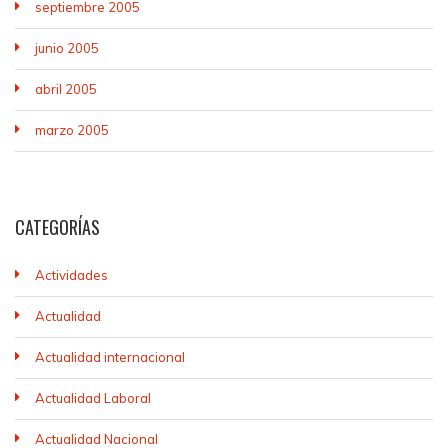
septiembre 2005
junio 2005
abril 2005
marzo 2005
CATEGORÍAS
Actividades
Actualidad
Actualidad internacional
Actualidad Laboral
Actualidad Nacional