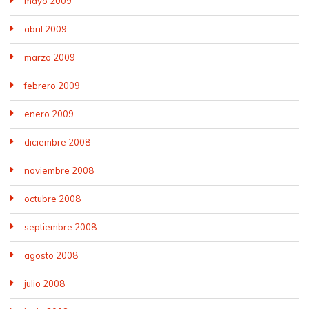
mayo 2009
abril 2009
marzo 2009
febrero 2009
enero 2009
diciembre 2008
noviembre 2008
octubre 2008
septiembre 2008
agosto 2008
julio 2008