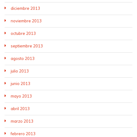
diciembre 2013
noviembre 2013
octubre 2013
septiembre 2013
agosto 2013
julio 2013
junio 2013
mayo 2013
abril 2013
marzo 2013
febrero 2013