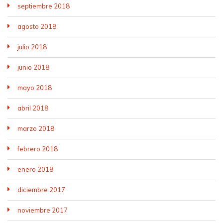
septiembre 2018
agosto 2018
julio 2018
junio 2018
mayo 2018
abril 2018
marzo 2018
febrero 2018
enero 2018
diciembre 2017
noviembre 2017