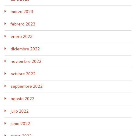
marzo 2023
febrero 2023
enero 2023
diciembre 2022
noviembre 2022
octubre 2022
septiembre 2022
agosto 2022
julio 2022
junio 2022