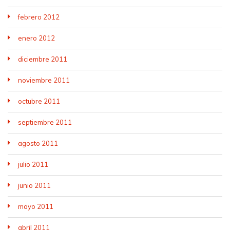
febrero 2012
enero 2012
diciembre 2011
noviembre 2011
octubre 2011
septiembre 2011
agosto 2011
julio 2011
junio 2011
mayo 2011
abril 2011