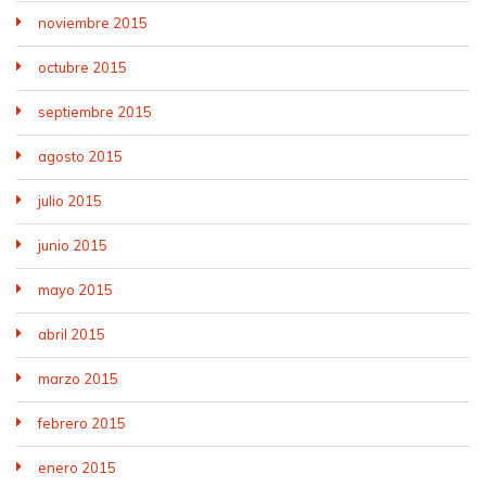
noviembre 2015
octubre 2015
septiembre 2015
agosto 2015
julio 2015
junio 2015
mayo 2015
abril 2015
marzo 2015
febrero 2015
enero 2015