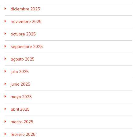
diciembre 2025
noviembre 2025
octubre 2025
septiembre 2025
agosto 2025
julio 2025
junio 2025
mayo 2025
abril 2025
marzo 2025
febrero 2025