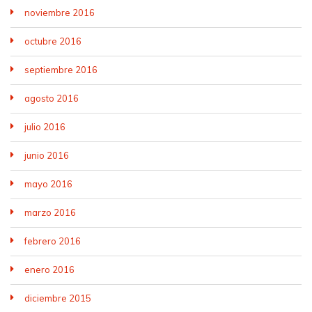
noviembre 2016
octubre 2016
septiembre 2016
agosto 2016
julio 2016
junio 2016
mayo 2016
marzo 2016
febrero 2016
enero 2016
diciembre 2015