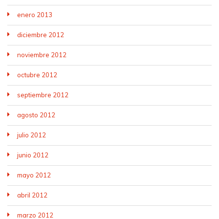
enero 2013
diciembre 2012
noviembre 2012
octubre 2012
septiembre 2012
agosto 2012
julio 2012
junio 2012
mayo 2012
abril 2012
marzo 2012