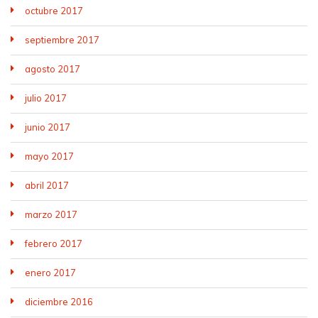
octubre 2017
septiembre 2017
agosto 2017
julio 2017
junio 2017
mayo 2017
abril 2017
marzo 2017
febrero 2017
enero 2017
diciembre 2016