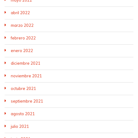
mayo 2022
abril 2022
marzo 2022
febrero 2022
enero 2022
diciembre 2021
noviembre 2021
octubre 2021
septiembre 2021
agosto 2021
julio 2021