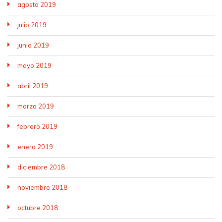
agosto 2019
julio 2019
junio 2019
mayo 2019
abril 2019
marzo 2019
febrero 2019
enero 2019
diciembre 2018
noviembre 2018
octubre 2018