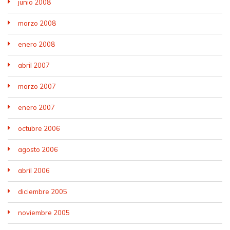
junio 2008
marzo 2008
enero 2008
abril 2007
marzo 2007
enero 2007
octubre 2006
agosto 2006
abril 2006
diciembre 2005
noviembre 2005