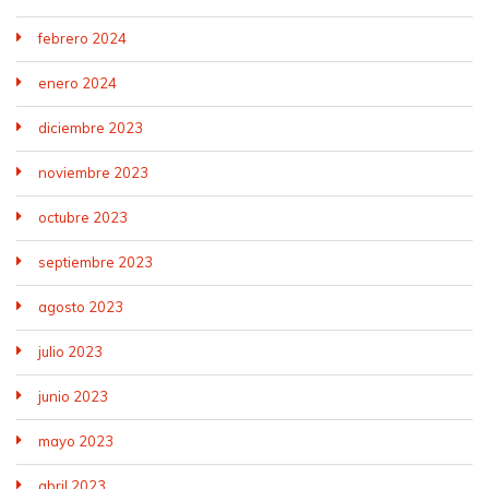
febrero 2024
enero 2024
diciembre 2023
noviembre 2023
octubre 2023
septiembre 2023
agosto 2023
julio 2023
junio 2023
mayo 2023
abril 2023