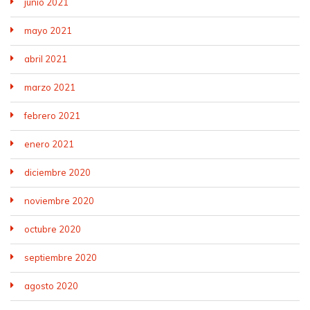
junio 2021
mayo 2021
abril 2021
marzo 2021
febrero 2021
enero 2021
diciembre 2020
noviembre 2020
octubre 2020
septiembre 2020
agosto 2020