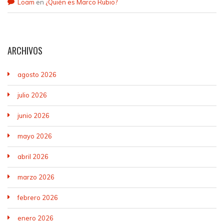
Loam
en
¿Quién es Marco Rubio?
ARCHIVOS
agosto 2026
julio 2026
junio 2026
mayo 2026
abril 2026
marzo 2026
febrero 2026
enero 2026