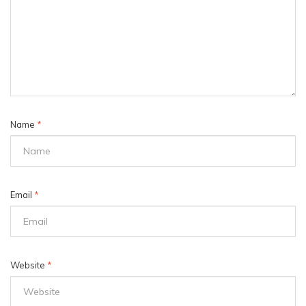
Name
*
Email
*
Website
*