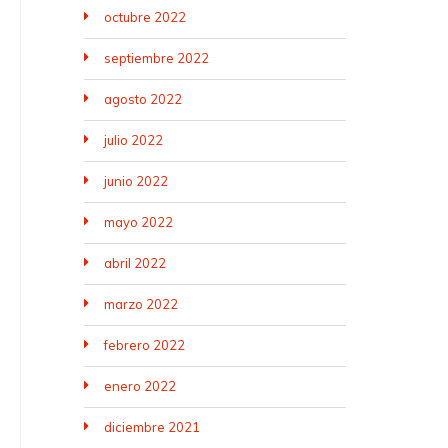
octubre 2022
septiembre 2022
agosto 2022
julio 2022
junio 2022
mayo 2022
abril 2022
marzo 2022
febrero 2022
enero 2022
diciembre 2021