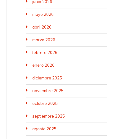
junio 2026
mayo 2026
abril 2026
marzo 2026
febrero 2026
enero 2026
diciembre 2025
noviembre 2025
octubre 2025
septiembre 2025
agosto 2025