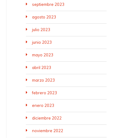
septiembre 2023
agosto 2023
julio 2023
junio 2023
mayo 2023
abril 2023
marzo 2023
febrero 2023
enero 2023
diciembre 2022
noviembre 2022