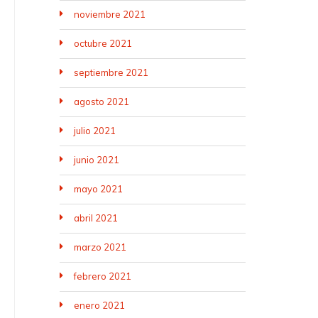
noviembre 2021
octubre 2021
septiembre 2021
agosto 2021
julio 2021
junio 2021
mayo 2021
abril 2021
marzo 2021
febrero 2021
enero 2021