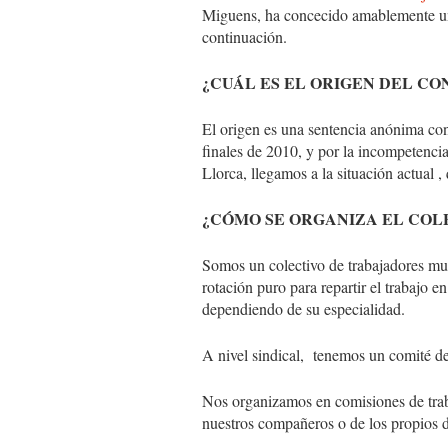
Miguens, ha concecido amablemente un
continuación.
¿CUÁL ES EL ORIGEN DEL CO
El origen es una sentencia anónima con
finales de 2010, y por la incompetencia
Llorca, llegamos a la situación actual ,
¿CÓMO SE ORGANIZA EL COL
Somos un colectivo de trabajadores mu
rotación puro para repartir el trabajo e
dependiendo de su especialidad.
A nivel sindical, tenemos un comité de
Nos organizamos en comisiones de trab
nuestros compañeros o de los propios 