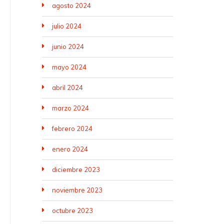
agosto 2024
julio 2024
junio 2024
mayo 2024
abril 2024
marzo 2024
febrero 2024
enero 2024
diciembre 2023
noviembre 2023
octubre 2023