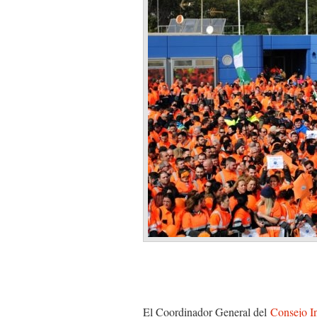
El Coordinador General del
Consejo In