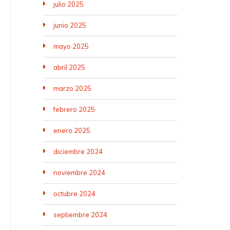
julio 2025
junio 2025
mayo 2025
abril 2025
marzo 2025
febrero 2025
enero 2025
diciembre 2024
noviembre 2024
octubre 2024
septiembre 2024