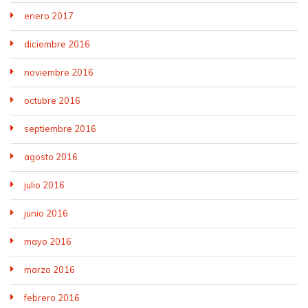
enero 2017
diciembre 2016
noviembre 2016
octubre 2016
septiembre 2016
agosto 2016
julio 2016
junio 2016
mayo 2016
marzo 2016
febrero 2016