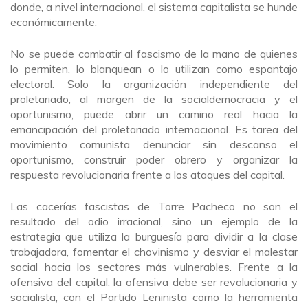
donde, a nivel internacional, el sistema capitalista se hunde
económicamente.
No se puede combatir al fascismo de la mano de quienes
lo permiten, lo blanquean o lo utilizan como espantajo
electoral. Solo la organización independiente del
proletariado, al margen de la socialdemocracia y el
oportunismo, puede abrir un camino real hacia la
emancipación del proletariado internacional. Es tarea del
movimiento comunista denunciar sin descanso el
oportunismo, construir poder obrero y organizar la
respuesta revolucionaria frente a los ataques del capital.
Las cacerías fascistas de Torre Pacheco no son el
resultado del odio irracional, sino un ejemplo de la
estrategia que utiliza la burguesía para dividir a la clase
trabajadora, fomentar el chovinismo y desviar el malestar
social hacia los sectores más vulnerables. Frente a la
ofensiva del capital, la ofensiva debe ser revolucionaria y
socialista, con el Partido Leninista como la herramienta