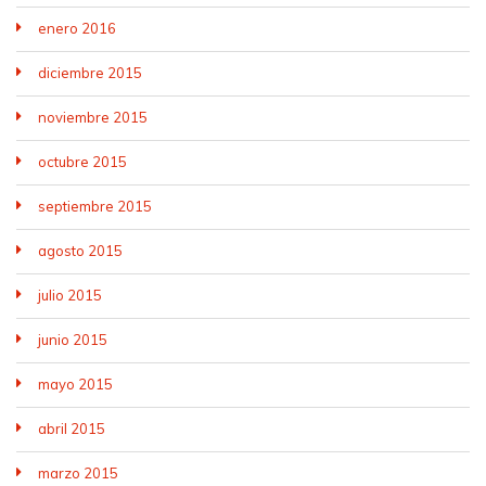
enero 2016
diciembre 2015
noviembre 2015
octubre 2015
septiembre 2015
agosto 2015
julio 2015
junio 2015
mayo 2015
abril 2015
marzo 2015