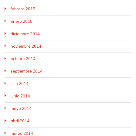
febrero 2015
enero 2015
diciembre 2014
noviembre 2014
octubre 2014
septiembre 2014
julio 2014
junio 2014
mayo 2014
abril 2014
marzo 2014