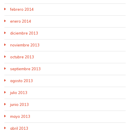
febrero 2014
enero 2014
diciembre 2013
noviembre 2013
octubre 2013
septiembre 2013
agosto 2013
julio 2013
junio 2013
mayo 2013
abril 2013