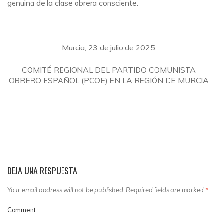
genuina de la clase obrera consciente.
Murcia, 23 de julio de 2025
COMITÉ REGIONAL DEL PARTIDO COMUNISTA
OBRERO ESPAÑOL (PCOE) EN LA REGIÓN DE MURCIA
DEJA UNA RESPUESTA
Your email address will not be published. Required fields are marked
*
Comment