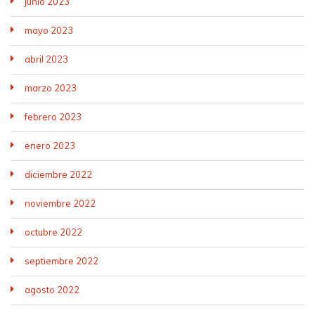
junio 2023
mayo 2023
abril 2023
marzo 2023
febrero 2023
enero 2023
diciembre 2022
noviembre 2022
octubre 2022
septiembre 2022
agosto 2022