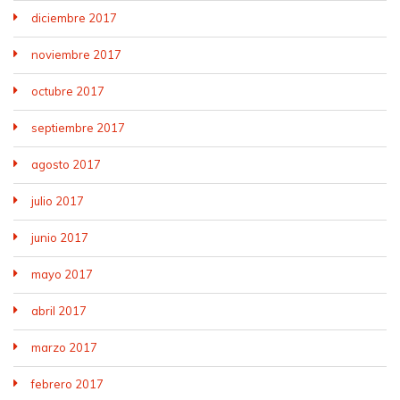
diciembre 2017
noviembre 2017
octubre 2017
septiembre 2017
agosto 2017
julio 2017
junio 2017
mayo 2017
abril 2017
marzo 2017
febrero 2017