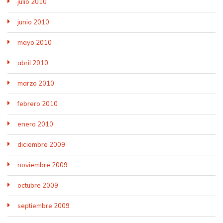
julio 2010
junio 2010
mayo 2010
abril 2010
marzo 2010
febrero 2010
enero 2010
diciembre 2009
noviembre 2009
octubre 2009
septiembre 2009