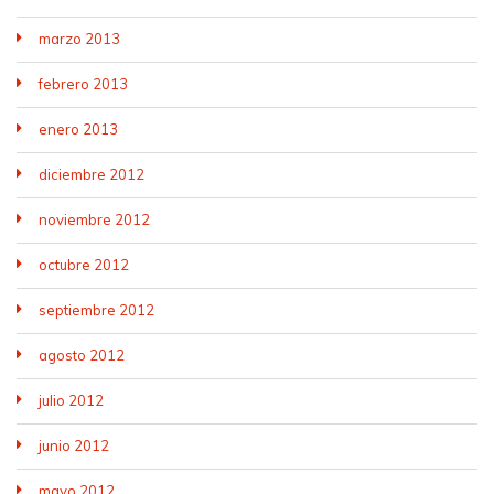
marzo 2013
febrero 2013
enero 2013
diciembre 2012
noviembre 2012
octubre 2012
septiembre 2012
agosto 2012
julio 2012
junio 2012
mayo 2012