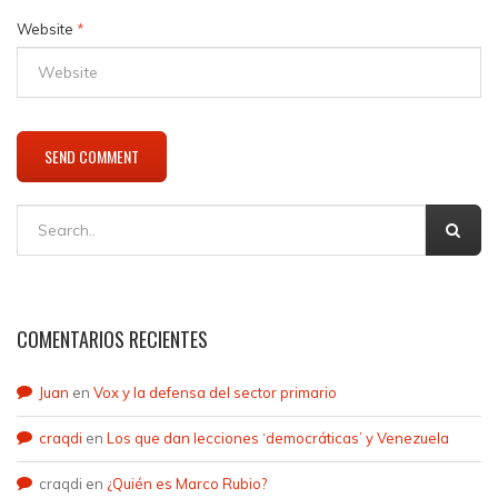
Website
*
COMENTARIOS RECIENTES
Juan
en
Vox y la defensa del sector primario
craqdi
en
Los que dan lecciones ‘democráticas’ y Venezuela
craqdi
en
¿Quién es Marco Rubio?