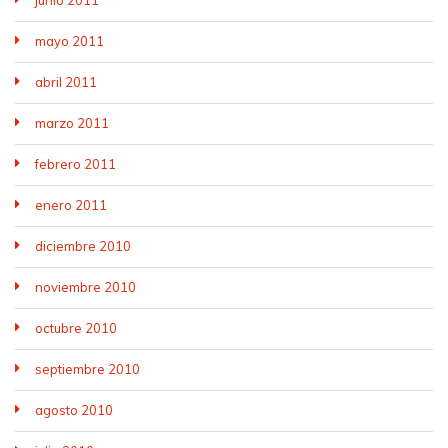
mayo 2011
abril 2011
marzo 2011
febrero 2011
enero 2011
diciembre 2010
noviembre 2010
octubre 2010
septiembre 2010
agosto 2010