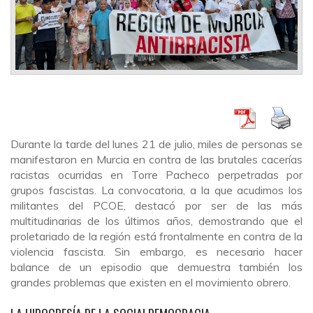
Durante la tarde del lunes 21 de julio, miles de personas se
manifestaron en Murcia en contra de las brutales cacerías
racistas ocurridas en Torre Pacheco perpetradas por
grupos fascistas. La convocatoria, a la que acudimos los
militantes del PCOE, destacó por ser de las más
multitudinarias de los últimos años, demostrando que el
proletariado de la región está frontalmente en contra de la
violencia fascista. Sin embargo, es necesario hacer
balance de un episodio que demuestra también los
grandes problemas que existen en el movimiento obrero.