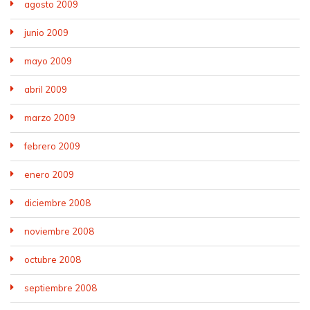
agosto 2009
junio 2009
mayo 2009
abril 2009
marzo 2009
febrero 2009
enero 2009
diciembre 2008
noviembre 2008
octubre 2008
septiembre 2008