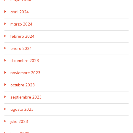
abril 2024
marzo 2024
febrero 2024
enero 2024
diciembre 2023
noviembre 2023
octubre 2023
septiembre 2023
agosto 2023
julio 2023