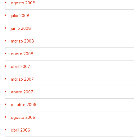
agosto 2008
julio 2008
junio 2008
marzo 2008
enero 2008
abril 2007
marzo 2007
enero 2007
octubre 2006
agosto 2006
abril 2006