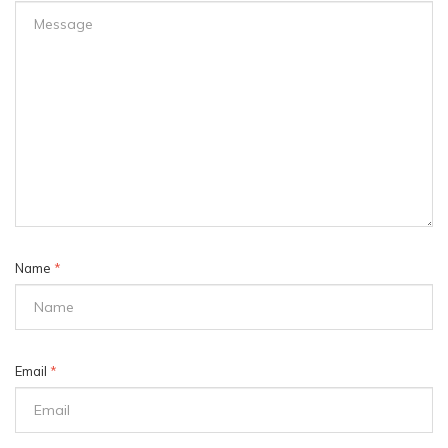
Name
*
Email
*