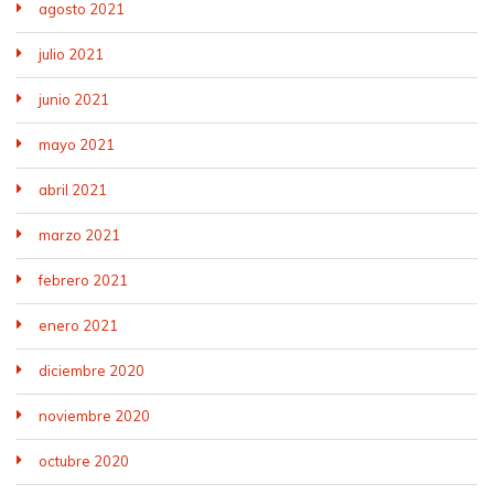
agosto 2021
julio 2021
junio 2021
mayo 2021
abril 2021
marzo 2021
febrero 2021
enero 2021
diciembre 2020
noviembre 2020
octubre 2020