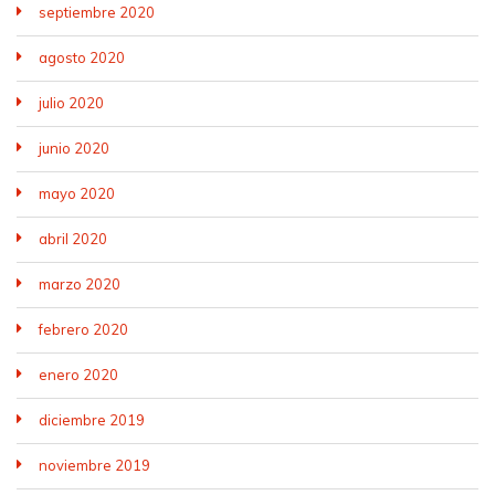
septiembre 2020
agosto 2020
julio 2020
junio 2020
mayo 2020
abril 2020
marzo 2020
febrero 2020
enero 2020
diciembre 2019
noviembre 2019