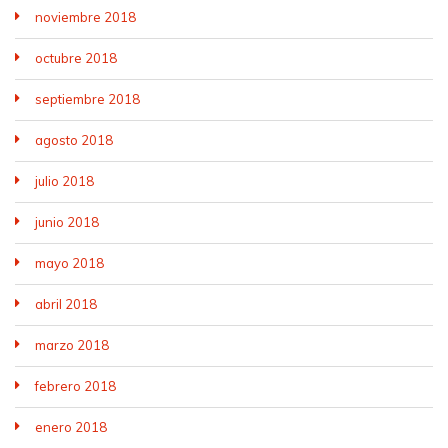
noviembre 2018
octubre 2018
septiembre 2018
agosto 2018
julio 2018
junio 2018
mayo 2018
abril 2018
marzo 2018
febrero 2018
enero 2018