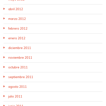
abril 2012
marzo 2012
febrero 2012
enero 2012
diciembre 2011
noviembre 2011
octubre 2011
septiembre 2011
agosto 2011
julio 2011
junio 2011