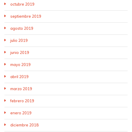
octubre 2019
septiembre 2019
agosto 2019
julio 2019
junio 2019
mayo 2019
abril 2019
marzo 2019
febrero 2019
enero 2019
diciembre 2018