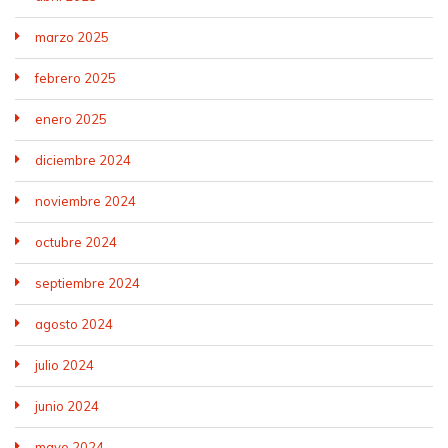
marzo 2025
febrero 2025
enero 2025
diciembre 2024
noviembre 2024
octubre 2024
septiembre 2024
agosto 2024
julio 2024
junio 2024
mayo 2024