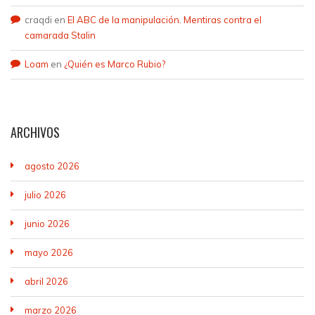
craqdi
en
El ABC de la manipulación. Mentiras contra el
camarada Stalin
Loam
en
¿Quién es Marco Rubio?
ARCHIVOS
agosto 2026
julio 2026
junio 2026
mayo 2026
abril 2026
marzo 2026