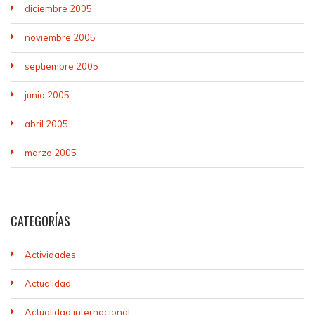
diciembre 2005
noviembre 2005
septiembre 2005
junio 2005
abril 2005
marzo 2005
CATEGORÍAS
Actividades
Actualidad
Actualidad internacional