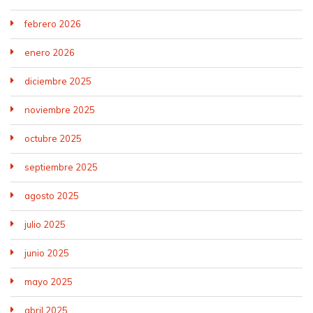
febrero 2026
enero 2026
diciembre 2025
noviembre 2025
octubre 2025
septiembre 2025
agosto 2025
julio 2025
junio 2025
mayo 2025
abril 2025