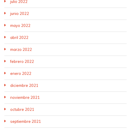
julio 2022
junio 2022
mayo 2022
abril 2022
marzo 2022
febrero 2022
enero 2022
diciembre 2021
noviembre 2021
octubre 2021
septiembre 2021