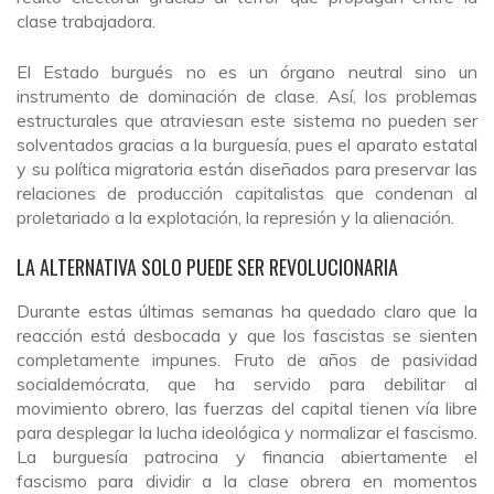
clase trabajadora.
El Estado burgués no es un órgano neutral sino un
instrumento de dominación de clase. Así, los problemas
estructurales que atraviesan este sistema no pueden ser
solventados gracias a la burguesía, pues el aparato estatal
y su política migratoria están diseñados para preservar las
relaciones de producción capitalistas que condenan al
proletariado a la explotación, la represión y la alienación.
LA ALTERNATIVA SOLO PUEDE SER REVOLUCIONARIA
Durante estas últimas semanas ha quedado claro que la
reacción está desbocada y que los fascistas se sienten
completamente impunes. Fruto de años de pasividad
socialdemócrata, que ha servido para debilitar al
movimiento obrero, las fuerzas del capital tienen vía libre
para desplegar la lucha ideológica y normalizar el fascismo.
La burguesía patrocina y financia abiertamente el
fascismo para dividir a la clase obrera en momentos