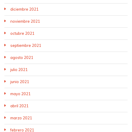
diciembre 2021
noviembre 2021
octubre 2021
septiembre 2021
agosto 2021
julio 2021
junio 2021
mayo 2021
abril 2021
marzo 2021
febrero 2021