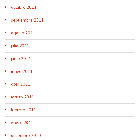
octubre 2011
septiembre 2011
agosto 2011
julio 2011
junio 2011
mayo 2011
abril 2011
marzo 2011
febrero 2011
enero 2011
diciembre 2010