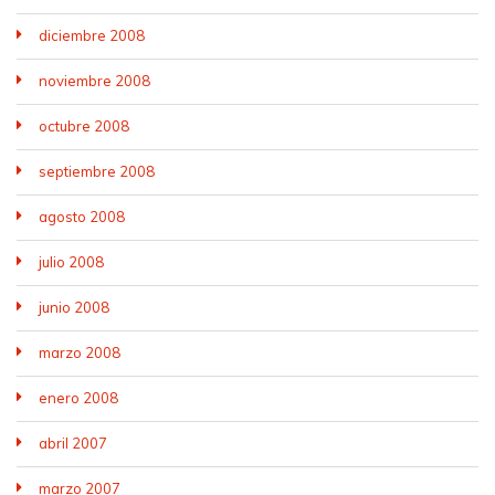
diciembre 2008
noviembre 2008
octubre 2008
septiembre 2008
agosto 2008
julio 2008
junio 2008
marzo 2008
enero 2008
abril 2007
marzo 2007