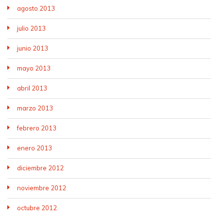
agosto 2013
julio 2013
junio 2013
mayo 2013
abril 2013
marzo 2013
febrero 2013
enero 2013
diciembre 2012
noviembre 2012
octubre 2012