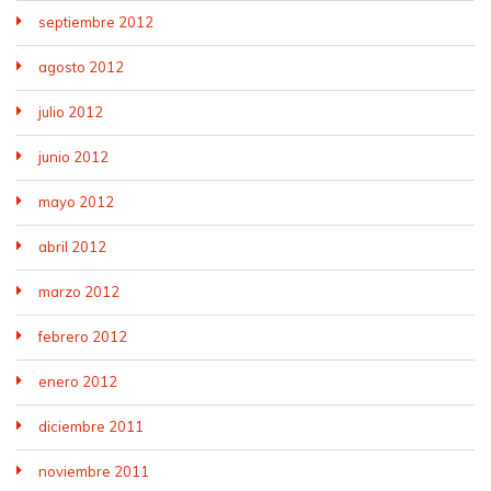
septiembre 2012
agosto 2012
julio 2012
junio 2012
mayo 2012
abril 2012
marzo 2012
febrero 2012
enero 2012
diciembre 2011
noviembre 2011