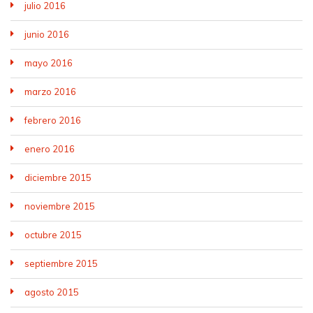
julio 2016
junio 2016
mayo 2016
marzo 2016
febrero 2016
enero 2016
diciembre 2015
noviembre 2015
octubre 2015
septiembre 2015
agosto 2015