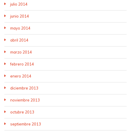
julio 2014
junio 2014
mayo 2014
abril 2014
marzo 2014
febrero 2014
enero 2014
diciembre 2013
noviembre 2013
octubre 2013
septiembre 2013