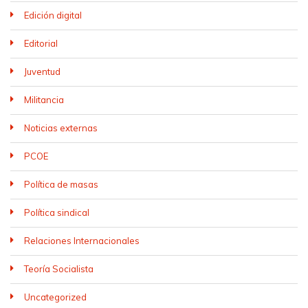
Edición digital
Editorial
Juventud
Militancia
Noticias externas
PCOE
Política de masas
Política sindical
Relaciones Internacionales
Teoría Socialista
Uncategorized