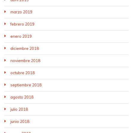
marzo 2019
febrero 2019
enero 2019
diciembre 2018
noviembre 2018
octubre 2018
septiembre 2018
agosto 2018
julio 2018
junio 2018