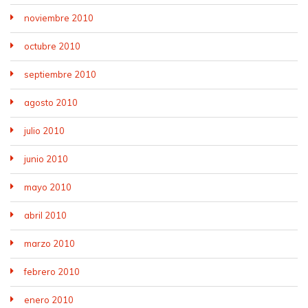
noviembre 2010
octubre 2010
septiembre 2010
agosto 2010
julio 2010
junio 2010
mayo 2010
abril 2010
marzo 2010
febrero 2010
enero 2010