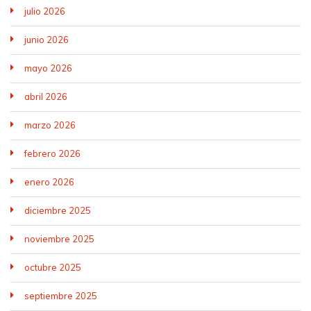
julio 2026
junio 2026
mayo 2026
abril 2026
marzo 2026
febrero 2026
enero 2026
diciembre 2025
noviembre 2025
octubre 2025
septiembre 2025