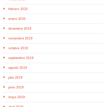
febrero 2020
enero 2020
diciembre 2019
noviembre 2019
octubre 2019
septiembre 2019
agosto 2019
julio 2019
junio 2019
mayo 2019
abril 2019