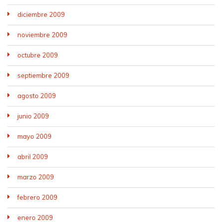
diciembre 2009
noviembre 2009
octubre 2009
septiembre 2009
agosto 2009
junio 2009
mayo 2009
abril 2009
marzo 2009
febrero 2009
enero 2009