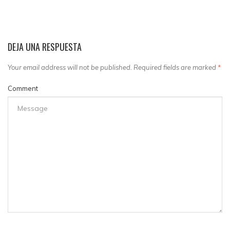
DEJA UNA RESPUESTA
Your email address will not be published. Required fields are marked
*
Comment