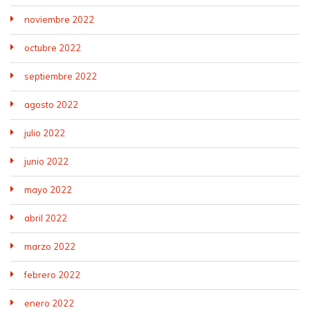
noviembre 2022
octubre 2022
septiembre 2022
agosto 2022
julio 2022
junio 2022
mayo 2022
abril 2022
marzo 2022
febrero 2022
enero 2022