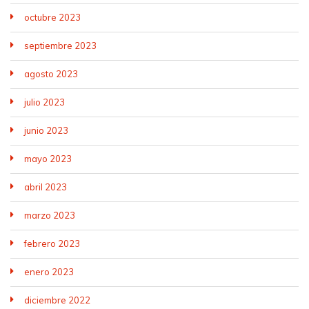
octubre 2023
septiembre 2023
agosto 2023
julio 2023
junio 2023
mayo 2023
abril 2023
marzo 2023
febrero 2023
enero 2023
diciembre 2022