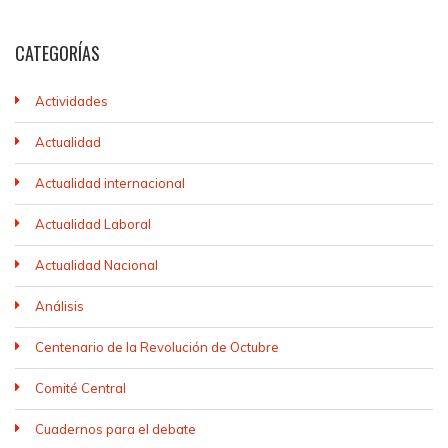
CATEGORÍAS
Actividades
Actualidad
Actualidad internacional
Actualidad Laboral
Actualidad Nacional
Análisis
Centenario de la Revolución de Octubre
Comité Central
Cuadernos para el debate