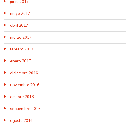
junio 2017
mayo 2017
abril 2017
marzo 2017
febrero 2017
enero 2017
diciembre 2016
noviembre 2016
octubre 2016
septiembre 2016
agosto 2016