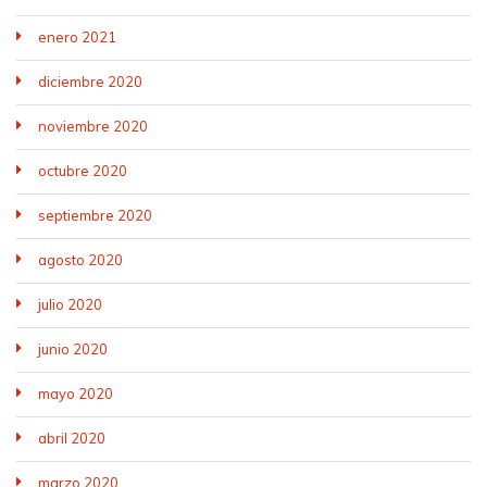
enero 2021
diciembre 2020
noviembre 2020
octubre 2020
septiembre 2020
agosto 2020
julio 2020
junio 2020
mayo 2020
abril 2020
marzo 2020