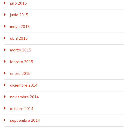
julio 2015
junio 2015
mayo 2015
abril 2015
marzo 2015
febrero 2015
enero 2015
diciembre 2014
noviembre 2014
octubre 2014
septiembre 2014