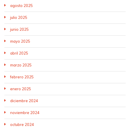
agosto 2025
julio 2025
junio 2025
mayo 2025
abril 2025
marzo 2025
febrero 2025
enero 2025
diciembre 2024
noviembre 2024
octubre 2024