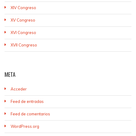
XIV Congreso
XV Congreso
XVI Congreso
XVII Congreso
META
Acceder
Feed de entradas
Feed de comentarios
WordPress.org