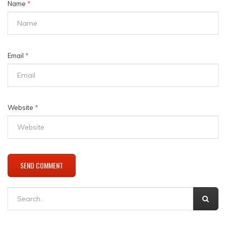
Name
*
Email
*
Website
*