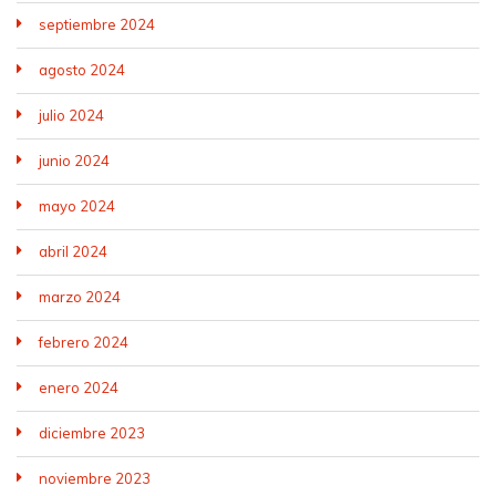
septiembre 2024
agosto 2024
julio 2024
junio 2024
mayo 2024
abril 2024
marzo 2024
febrero 2024
enero 2024
diciembre 2023
noviembre 2023