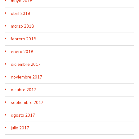
mayo 2018
abril 2018
marzo 2018
febrero 2018
enero 2018
diciembre 2017
noviembre 2017
octubre 2017
septiembre 2017
agosto 2017
julio 2017