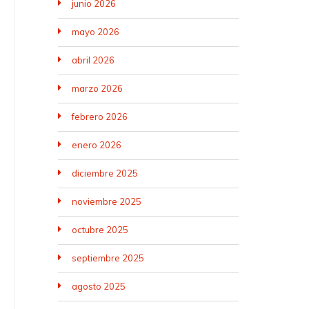
junio 2026
mayo 2026
abril 2026
marzo 2026
febrero 2026
enero 2026
diciembre 2025
noviembre 2025
octubre 2025
septiembre 2025
agosto 2025