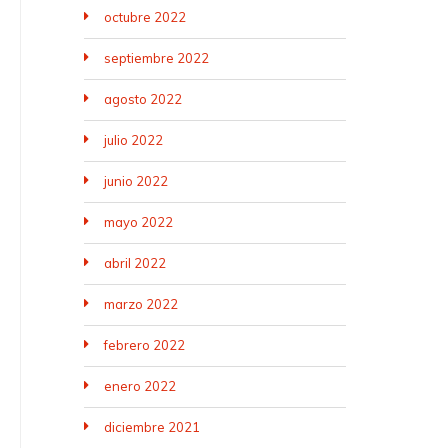
octubre 2022
septiembre 2022
agosto 2022
julio 2022
junio 2022
mayo 2022
abril 2022
marzo 2022
febrero 2022
enero 2022
diciembre 2021