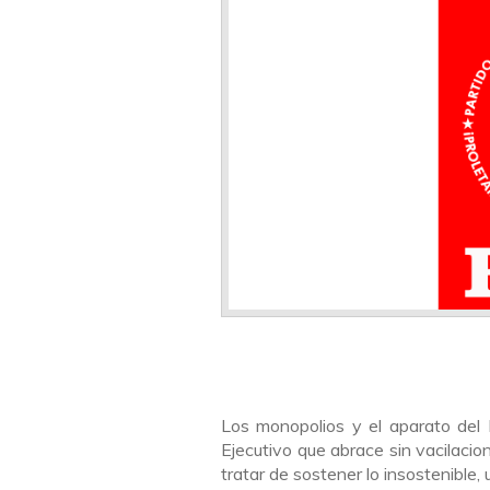
Los monopolios y el aparato del 
Ejecutivo que abrace sin vacilacion
tratar de sostener lo insostenibl