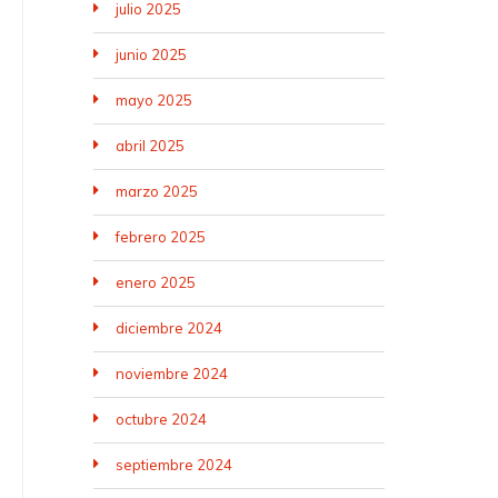
julio 2025
junio 2025
mayo 2025
abril 2025
marzo 2025
febrero 2025
enero 2025
diciembre 2024
noviembre 2024
octubre 2024
septiembre 2024