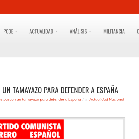
PCOE
ACTUALIDAD
ANÁLISIS
MILITANCIA
 UN TAMAYAZO PARA DEFENDER A ESPAÑA
as buscan un tamayazo para defender a España
in
Actualidad Nacional