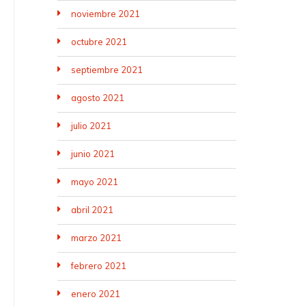
noviembre 2021
octubre 2021
septiembre 2021
agosto 2021
julio 2021
junio 2021
mayo 2021
abril 2021
marzo 2021
febrero 2021
enero 2021