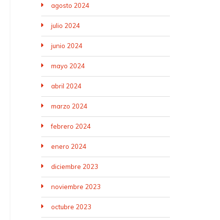
agosto 2024
julio 2024
junio 2024
mayo 2024
abril 2024
marzo 2024
febrero 2024
enero 2024
diciembre 2023
noviembre 2023
octubre 2023