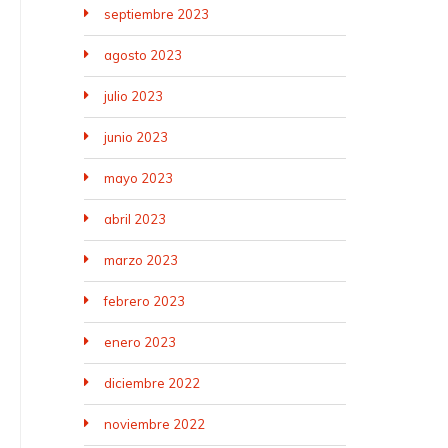
septiembre 2023
agosto 2023
julio 2023
junio 2023
mayo 2023
abril 2023
marzo 2023
febrero 2023
enero 2023
diciembre 2022
noviembre 2022