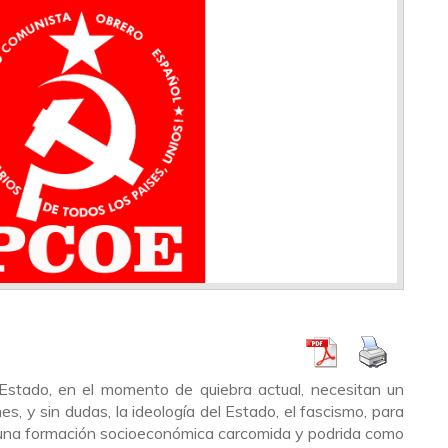
Estado, en el momento de quiebra actual, necesitan un
es, y sin dudas, la ideología del Estado, el fascismo, para
e, una formación socioeconómica carcomida y podrida como