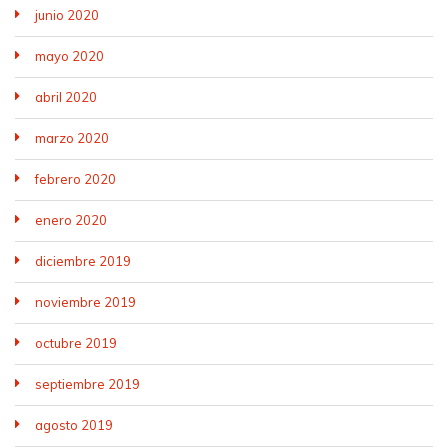
junio 2020
mayo 2020
abril 2020
marzo 2020
febrero 2020
enero 2020
diciembre 2019
noviembre 2019
octubre 2019
septiembre 2019
agosto 2019