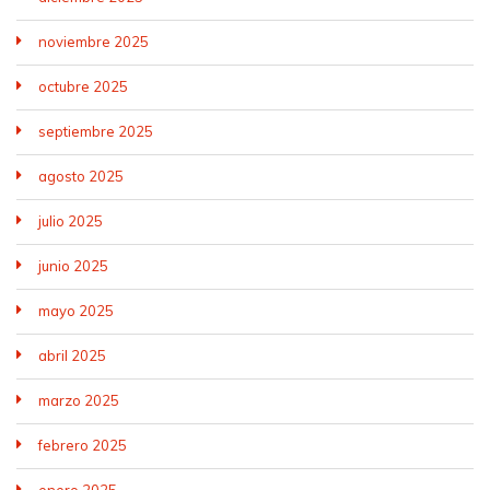
noviembre 2025
octubre 2025
septiembre 2025
agosto 2025
julio 2025
junio 2025
mayo 2025
abril 2025
marzo 2025
febrero 2025
enero 2025