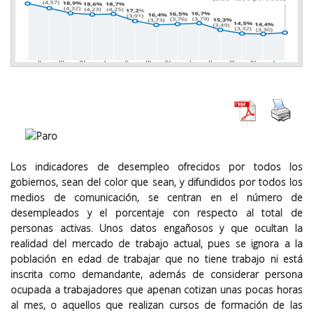
Los indicadores de desempleo ofrecidos por todos los
gobiernos, sean del color que sean, y difundidos por todos los
medios de comunicación, se centran en el número de
desempleados y el porcentaje con respecto al total de
personas activas. Unos datos engañosos y que ocultan la
realidad del mercado de trabajo actual, pues se ignora a la
población en edad de trabajar que no tiene trabajo ni está
inscrita como demandante, además de considerar persona
ocupada a trabajadores que apenan cotizan unas pocas horas
al mes, o aquellos que realizan cursos de formación de las