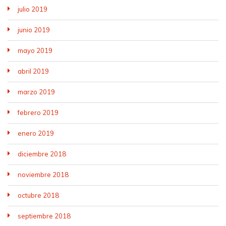
julio 2019
junio 2019
mayo 2019
abril 2019
marzo 2019
febrero 2019
enero 2019
diciembre 2018
noviembre 2018
octubre 2018
septiembre 2018