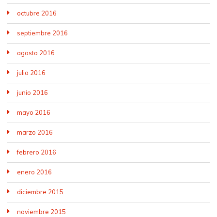
octubre 2016
septiembre 2016
agosto 2016
julio 2016
junio 2016
mayo 2016
marzo 2016
febrero 2016
enero 2016
diciembre 2015
noviembre 2015