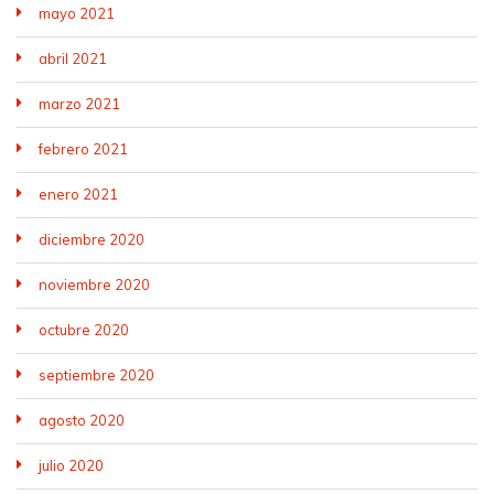
mayo 2021
abril 2021
marzo 2021
febrero 2021
enero 2021
diciembre 2020
noviembre 2020
octubre 2020
septiembre 2020
agosto 2020
julio 2020