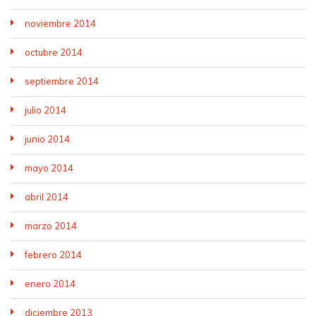
noviembre 2014
octubre 2014
septiembre 2014
julio 2014
junio 2014
mayo 2014
abril 2014
marzo 2014
febrero 2014
enero 2014
diciembre 2013