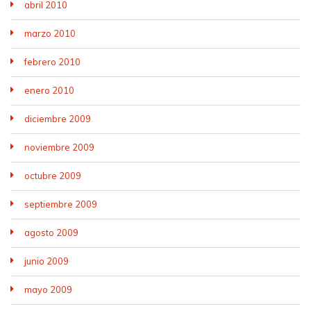
abril 2010
marzo 2010
febrero 2010
enero 2010
diciembre 2009
noviembre 2009
octubre 2009
septiembre 2009
agosto 2009
junio 2009
mayo 2009