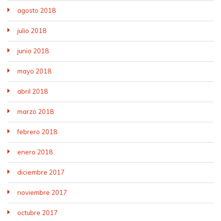
agosto 2018
julio 2018
junio 2018
mayo 2018
abril 2018
marzo 2018
febrero 2018
enero 2018
diciembre 2017
noviembre 2017
octubre 2017