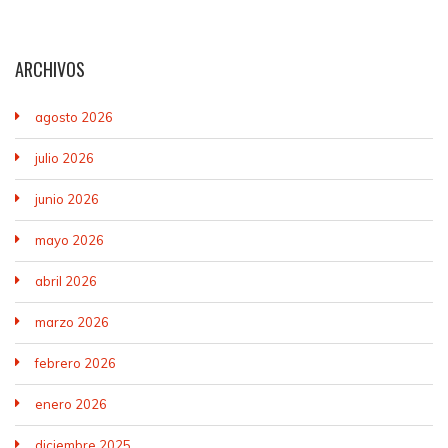
ARCHIVOS
agosto 2026
julio 2026
junio 2026
mayo 2026
abril 2026
marzo 2026
febrero 2026
enero 2026
diciembre 2025