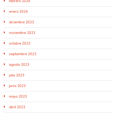
febrero 2024
enero 2024
diciembre 2023
noviembre 2023
octubre 2023
septiembre 2023
agosto 2023
julio 2023
junio 2023
mayo 2023
abril 2023