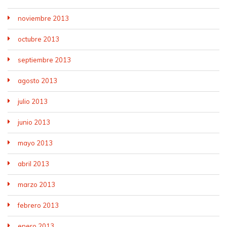
noviembre 2013
octubre 2013
septiembre 2013
agosto 2013
julio 2013
junio 2013
mayo 2013
abril 2013
marzo 2013
febrero 2013
enero 2013