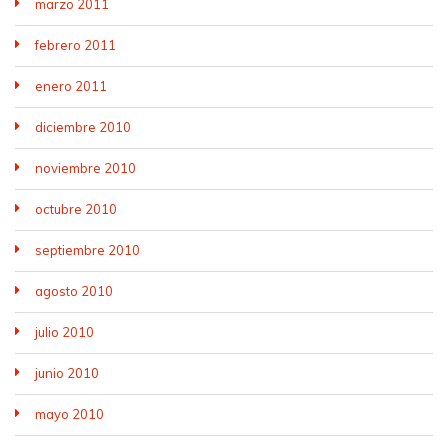
marzo 2011
febrero 2011
enero 2011
diciembre 2010
noviembre 2010
octubre 2010
septiembre 2010
agosto 2010
julio 2010
junio 2010
mayo 2010