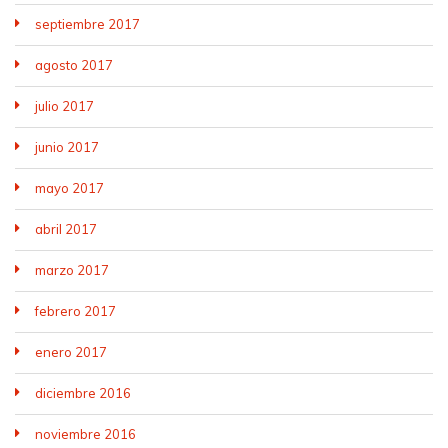
septiembre 2017
agosto 2017
julio 2017
junio 2017
mayo 2017
abril 2017
marzo 2017
febrero 2017
enero 2017
diciembre 2016
noviembre 2016