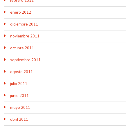
febrero 2012
enero 2012
diciembre 2011
noviembre 2011
octubre 2011
septiembre 2011
agosto 2011
julio 2011
junio 2011
mayo 2011
abril 2011