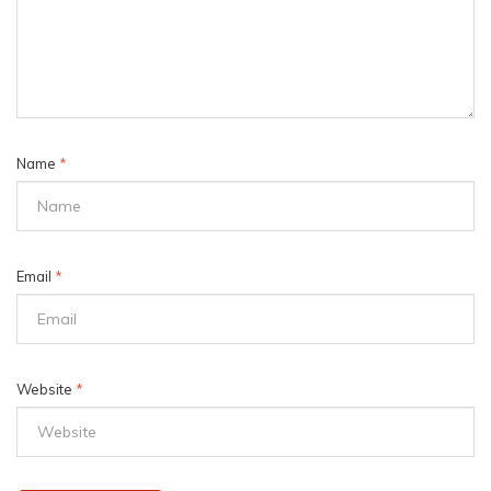
Name
*
Email
*
Website
*