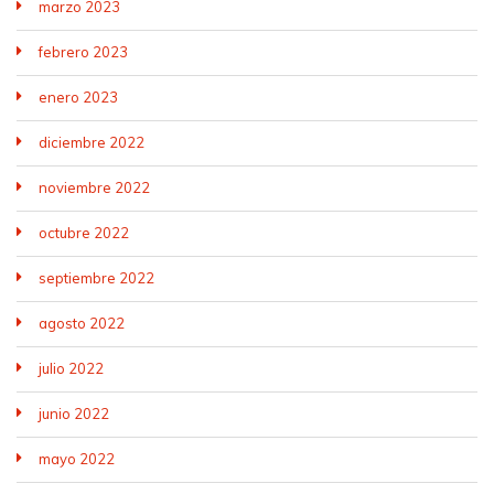
marzo 2023
febrero 2023
enero 2023
diciembre 2022
noviembre 2022
octubre 2022
septiembre 2022
agosto 2022
julio 2022
junio 2022
mayo 2022