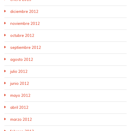
diciembre 2012
noviembre 2012
octubre 2012
septiembre 2012
agosto 2012
julio 2012
junio 2012
mayo 2012
abril 2012
marzo 2012