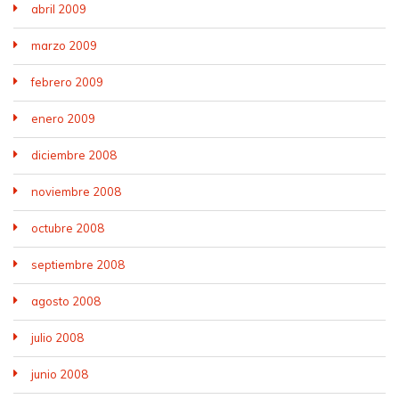
abril 2009
marzo 2009
febrero 2009
enero 2009
diciembre 2008
noviembre 2008
octubre 2008
septiembre 2008
agosto 2008
julio 2008
junio 2008