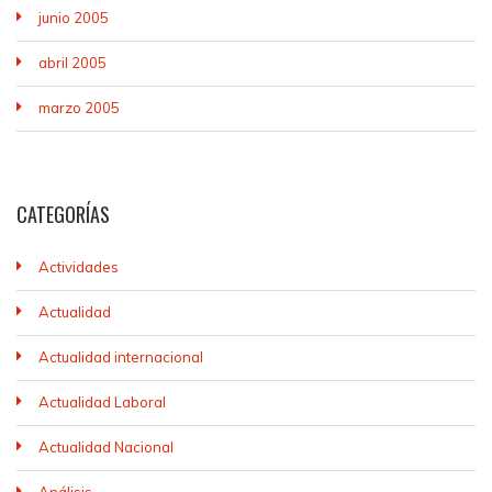
junio 2005
abril 2005
marzo 2005
CATEGORÍAS
Actividades
Actualidad
Actualidad internacional
Actualidad Laboral
Actualidad Nacional
Análisis