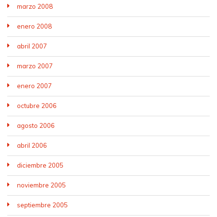
marzo 2008
enero 2008
abril 2007
marzo 2007
enero 2007
octubre 2006
agosto 2006
abril 2006
diciembre 2005
noviembre 2005
septiembre 2005