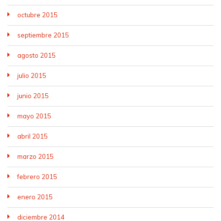
octubre 2015
septiembre 2015
agosto 2015
julio 2015
junio 2015
mayo 2015
abril 2015
marzo 2015
febrero 2015
enero 2015
diciembre 2014