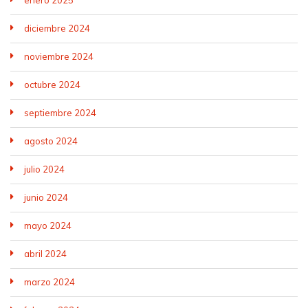
diciembre 2024
noviembre 2024
octubre 2024
septiembre 2024
agosto 2024
julio 2024
junio 2024
mayo 2024
abril 2024
marzo 2024