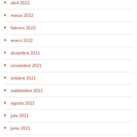
abril 2022
marzo 2022
febrero 2022
enero 2022
diciembre 2021
noviembre 2021
octubre 2021
septiembre 2021
agosto 2021
julio 2021
junio 2021