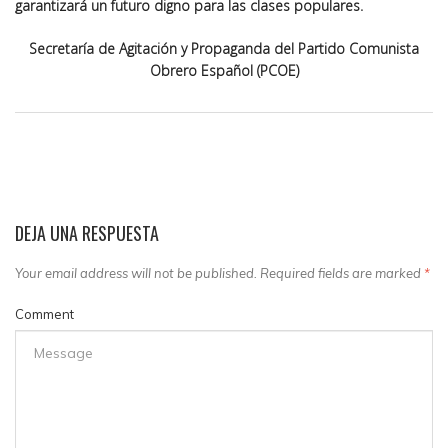
garantizará un futuro digno para las clases populares.
Secretaría de Agitación y Propaganda del Partido Comunista
Obrero Español (PCOE)
DEJA UNA RESPUESTA
Your email address will not be published. Required fields are marked
*
Comment