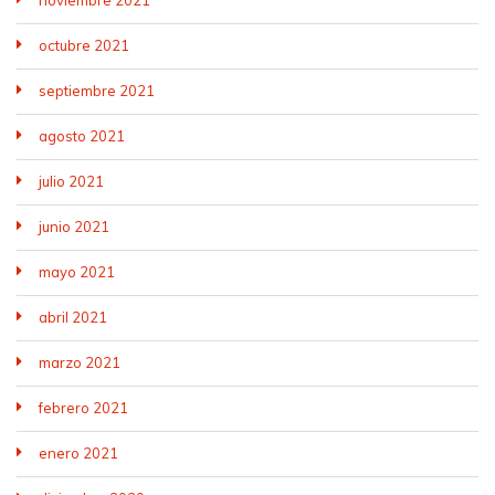
octubre 2021
septiembre 2021
agosto 2021
julio 2021
junio 2021
mayo 2021
abril 2021
marzo 2021
febrero 2021
enero 2021