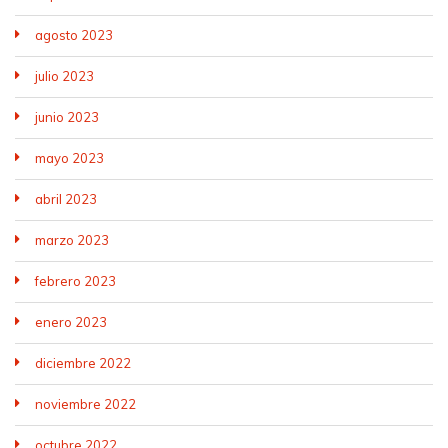
agosto 2023
julio 2023
junio 2023
mayo 2023
abril 2023
marzo 2023
febrero 2023
enero 2023
diciembre 2022
noviembre 2022
octubre 2022