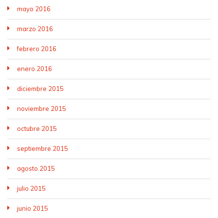
mayo 2016
marzo 2016
febrero 2016
enero 2016
diciembre 2015
noviembre 2015
octubre 2015
septiembre 2015
agosto 2015
julio 2015
junio 2015