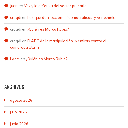
Juan
en
Vox y la defensa del sector primario
craqdi
en
Los que dan lecciones ‘democráticas’ y Venezuela
craqdi
en
¿Quién es Marco Rubio?
craqdi
en
El ABC de la manipulación. Mentiras contra el
camarada Stalin
Loam
en
¿Quién es Marco Rubio?
ARCHIVOS
agosto 2026
julio 2026
junio 2026