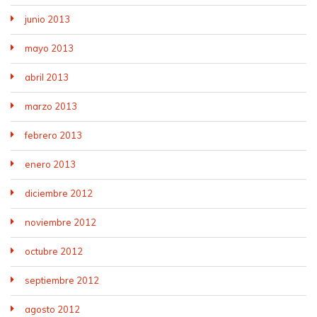
junio 2013
mayo 2013
abril 2013
marzo 2013
febrero 2013
enero 2013
diciembre 2012
noviembre 2012
octubre 2012
septiembre 2012
agosto 2012