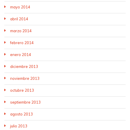
mayo 2014
abril 2014
marzo 2014
febrero 2014
enero 2014
diciembre 2013
noviembre 2013
octubre 2013
septiembre 2013
agosto 2013
julio 2013