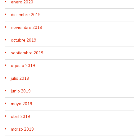
enero 2020
diciembre 2019
noviembre 2019
octubre 2019
septiembre 2019
agosto 2019
julio 2019
junio 2019
mayo 2019
abril 2019
marzo 2019