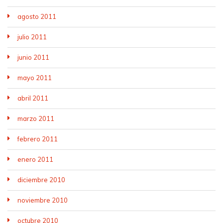
agosto 2011
julio 2011
junio 2011
mayo 2011
abril 2011
marzo 2011
febrero 2011
enero 2011
diciembre 2010
noviembre 2010
octubre 2010