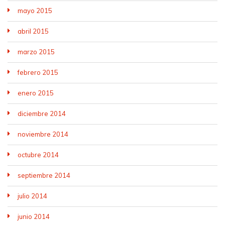
mayo 2015
abril 2015
marzo 2015
febrero 2015
enero 2015
diciembre 2014
noviembre 2014
octubre 2014
septiembre 2014
julio 2014
junio 2014