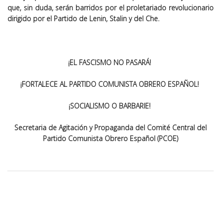
que, sin duda, serán barridos por el proletariado revolucionario
dirigido por el Partido de Lenin, Stalin y del Che.
¡EL FASCISMO NO PASARÁ!
¡FORTALECE AL PARTIDO COMUNISTA OBRERO ESPAÑOL!
¡SOCIALISMO O BARBARIE!
Secretaria de Agitación y Propaganda del Comité Central del
Partido Comunista Obrero Español (PCOE)