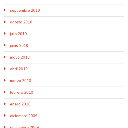
septiembre 2010
agosto 2010
julio 2010
junio 2010
mayo 2010
abril 2010
marzo 2010
febrero 2010
enero 2010
diciembre 2009
noviembre 2009