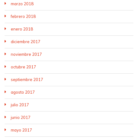
marzo 2018
febrero 2018
enero 2018
diciembre 2017
noviembre 2017
octubre 2017
septiembre 2017
agosto 2017
julio 2017
junio 2017
mayo 2017