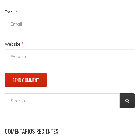
Email
*
Website
*
COMENTARIOS RECIENTES