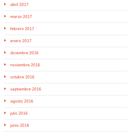
abril 2017
marzo 2017
febrero 2017
enero 2017
diciembre 2016
noviembre 2016
octubre 2016
septiembre 2016
agosto 2016
julio 2016
junio 2016