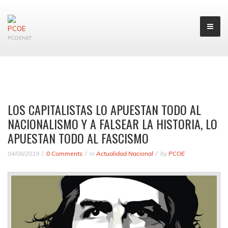
PCOENET
LOS CAPITALISTAS LO APUESTAN TODO AL
NACIONALISMO Y A FALSEAR LA HISTORIA, LO
APUESTAN TODO AL FASCISMO
04/08/2019
0 Comments
in
Actualidad Nacional
by
PCOE