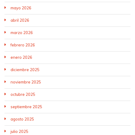
mayo 2026
abril 2026
marzo 2026
febrero 2026
enero 2026
diciembre 2025
noviembre 2025
octubre 2025
septiembre 2025
agosto 2025
julio 2025