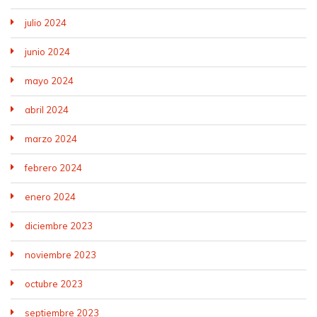
julio 2024
junio 2024
mayo 2024
abril 2024
marzo 2024
febrero 2024
enero 2024
diciembre 2023
noviembre 2023
octubre 2023
septiembre 2023