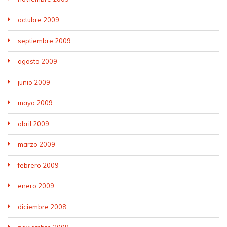
octubre 2009
septiembre 2009
agosto 2009
junio 2009
mayo 2009
abril 2009
marzo 2009
febrero 2009
enero 2009
diciembre 2008