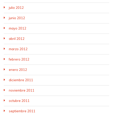
julio 2012
junio 2012
mayo 2012
abril 2012
marzo 2012
febrero 2012
enero 2012
diciembre 2011
noviembre 2011
octubre 2011
septiembre 2011