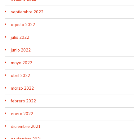
septiembre 2022
agosto 2022
julio 2022
junio 2022
mayo 2022
abril 2022
marzo 2022
febrero 2022
enero 2022
diciembre 2021
noviembre 2021