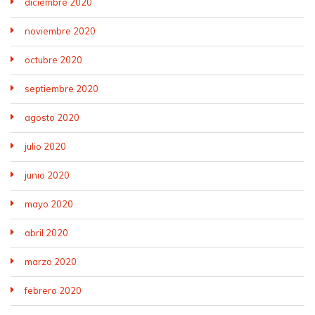
diciembre 2020
noviembre 2020
octubre 2020
septiembre 2020
agosto 2020
julio 2020
junio 2020
mayo 2020
abril 2020
marzo 2020
febrero 2020