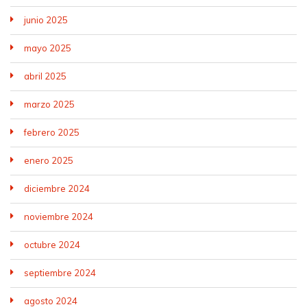
junio 2025
mayo 2025
abril 2025
marzo 2025
febrero 2025
enero 2025
diciembre 2024
noviembre 2024
octubre 2024
septiembre 2024
agosto 2024