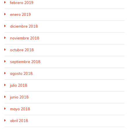
febrero 2019
enero 2019
diciembre 2018
noviembre 2018
octubre 2018
septiembre 2018
agosto 2018
julio 2018
junio 2018
mayo 2018
abril 2018