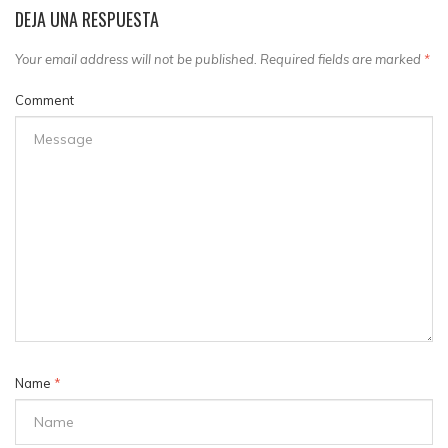
DEJA UNA RESPUESTA
Your email address will not be published. Required fields are marked
*
Comment
Name
*