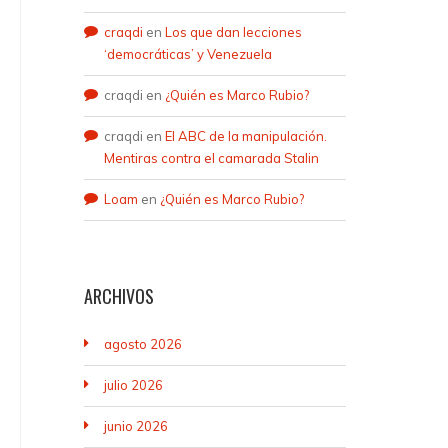
craqdi
en
Los que dan lecciones
‘democráticas’ y Venezuela
craqdi
en
¿Quién es Marco Rubio?
craqdi
en
El ABC de la manipulación.
Mentiras contra el camarada Stalin
Loam
en
¿Quién es Marco Rubio?
ARCHIVOS
agosto 2026
julio 2026
junio 2026