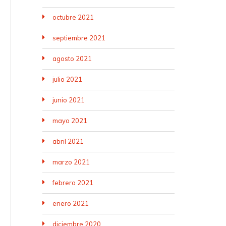
octubre 2021
septiembre 2021
agosto 2021
julio 2021
junio 2021
mayo 2021
abril 2021
marzo 2021
febrero 2021
enero 2021
diciembre 2020