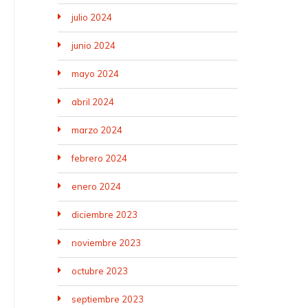
julio 2024
junio 2024
mayo 2024
abril 2024
marzo 2024
febrero 2024
enero 2024
diciembre 2023
noviembre 2023
octubre 2023
septiembre 2023