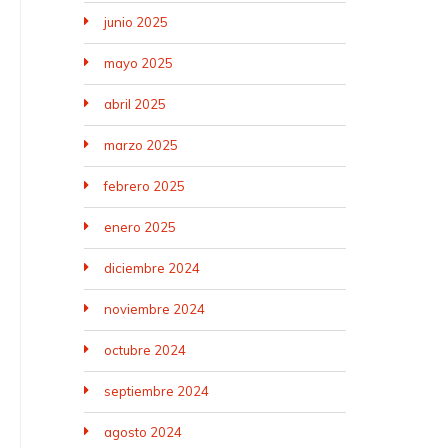
junio 2025
mayo 2025
abril 2025
marzo 2025
febrero 2025
enero 2025
diciembre 2024
noviembre 2024
octubre 2024
septiembre 2024
agosto 2024