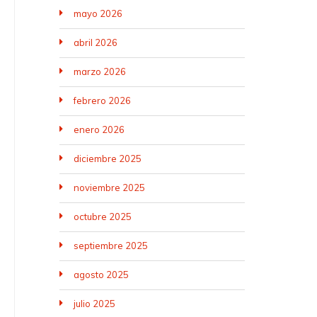
mayo 2026
abril 2026
marzo 2026
febrero 2026
enero 2026
diciembre 2025
noviembre 2025
octubre 2025
septiembre 2025
agosto 2025
julio 2025