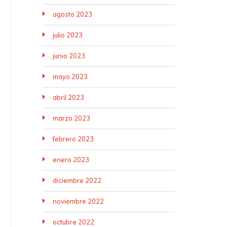
agosto 2023
julio 2023
junio 2023
mayo 2023
abril 2023
marzo 2023
febrero 2023
enero 2023
diciembre 2022
noviembre 2022
octubre 2022