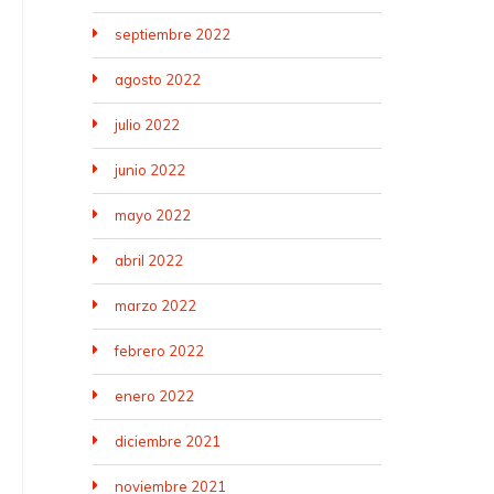
septiembre 2022
agosto 2022
julio 2022
junio 2022
mayo 2022
abril 2022
marzo 2022
febrero 2022
enero 2022
diciembre 2021
noviembre 2021