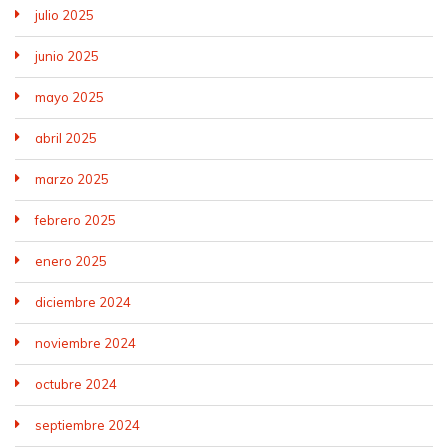
julio 2025
junio 2025
mayo 2025
abril 2025
marzo 2025
febrero 2025
enero 2025
diciembre 2024
noviembre 2024
octubre 2024
septiembre 2024