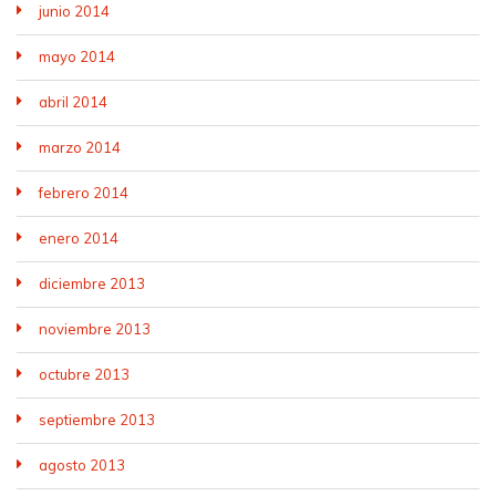
junio 2014
mayo 2014
abril 2014
marzo 2014
febrero 2014
enero 2014
diciembre 2013
noviembre 2013
octubre 2013
septiembre 2013
agosto 2013