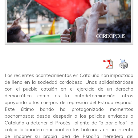
Los recientes acontecimientos en Cataluña han impactado
de lleno en la sociedad cordobesa. Unos solidarizándose
con el pueblo catalán en el ejercicio de un derecho
democrático como es la autodeterminación; otros
apoyando a los cuerpos de represión del Estado español.
Este último bando ha protagonizado momentos
bochornosos: desde despedir a los policías enviados a
Cataluña a detener el Procés -al grito de
“a por ellos”-
a
colgar la bandera nacional en los balcones en un intento
de imponer su propia idea de España, heredera del