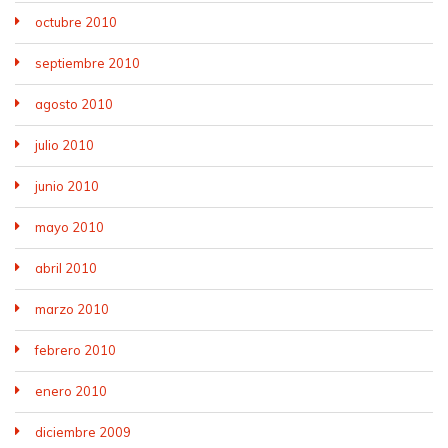
octubre 2010
septiembre 2010
agosto 2010
julio 2010
junio 2010
mayo 2010
abril 2010
marzo 2010
febrero 2010
enero 2010
diciembre 2009