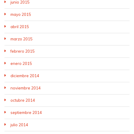
junio 2015
mayo 2015
abril 2015
marzo 2015
febrero 2015
enero 2015
diciembre 2014
noviembre 2014
octubre 2014
septiembre 2014
julio 2014