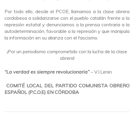
Por todo ello, desde el PCOE, llamamos a la clase obrera
cordobesa a solidarizarse con el pueblo catalán frente a la
represión estatal y denunciamos a la prensa contraria a la
autodeterminación, favorable a la represión y que manipula
la información en su alianza con el fascismo.
¡Por un periodismo comprometido con la lucha de la clase
obrera!
“La verdad es siempre revolucionaria”
– V.I.Lenin
COMITÉ LOCAL DEL PARTIDO COMUNISTA OBRERO
ESPAÑOL (P.C.O.E) EN CÓRDOBA