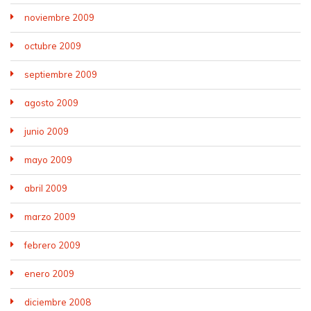
noviembre 2009
octubre 2009
septiembre 2009
agosto 2009
junio 2009
mayo 2009
abril 2009
marzo 2009
febrero 2009
enero 2009
diciembre 2008