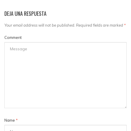
DEJA UNA RESPUESTA
Your email address will not be published. Required fields are marked
*
Comment
Name
*