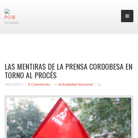
PCOENET
LAS MENTIRAS DE LA PRENSA CORDOBESA EN
TORNO AL PROCÉS
08/11/2017
0 Comments
in
Actualidad Nacional
by