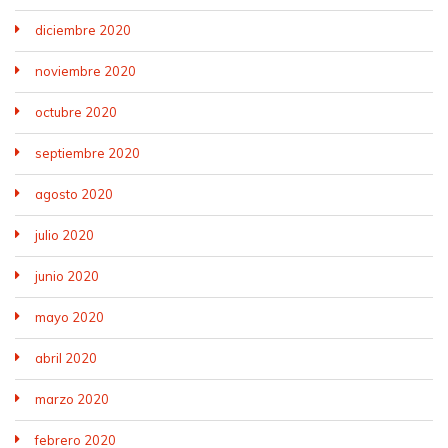
diciembre 2020
noviembre 2020
octubre 2020
septiembre 2020
agosto 2020
julio 2020
junio 2020
mayo 2020
abril 2020
marzo 2020
febrero 2020