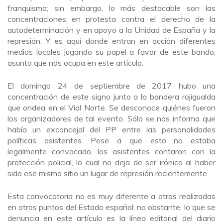
franquismo; sin embargo, lo más destacable son las
concentraciones en protesta contra el derecho de la
autodeterminación y en apoyo a la Unidad de España y la
represión. Y es aquí donde entran en acción diferentes
medios locales jugando su papel a favor de este bando,
asunto que nos ocupa en este artículo.
El domingo 24 de septiembre de 2017 hubo una
concentración de este signo junto a la bandera rojigualda
que ondea en el Vial Norte. Se desconoce quiénes fueron
los organizadores de tal evento. Sólo se nos informa que
había un exconcejal del PP entre las personalidades
políticas asistentes. Pese a que esto no estaba
legalmente convocado, los asistentes contaron con la
protección policial, lo cual no deja de ser irónico al haber
sido ese mismo sitio un lugar de represión recientemente.
Esta convocatoria no es muy diferente a otras realizadas
en otros puntos del Estado español; no obstante, lo que se
denuncia en este artículo es la línea editorial del diario