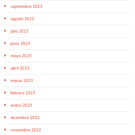
septiembre 2023
agosto 2023
julio 2023
junio 2023
mayo 2023
abril 2023
marzo 2023
febrero 2023
enero 2023
diciembre 2022
noviembre 2022