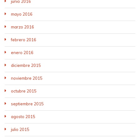
junio 2016
mayo 2016
marzo 2016
febrero 2016
enero 2016
diciembre 2015
noviembre 2015
octubre 2015
septiembre 2015
agosto 2015
julio 2015