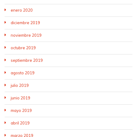
enero 2020
diciembre 2019
noviembre 2019
octubre 2019
septiembre 2019
agosto 2019
julio 2019
junio 2019
mayo 2019
abril 2019
marzo 2019