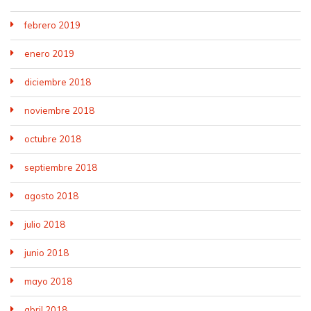
febrero 2019
enero 2019
diciembre 2018
noviembre 2018
octubre 2018
septiembre 2018
agosto 2018
julio 2018
junio 2018
mayo 2018
abril 2018