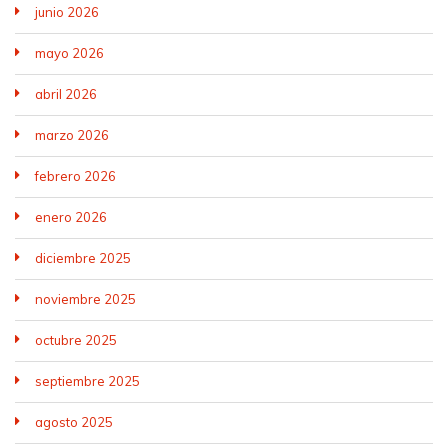
junio 2026
mayo 2026
abril 2026
marzo 2026
febrero 2026
enero 2026
diciembre 2025
noviembre 2025
octubre 2025
septiembre 2025
agosto 2025