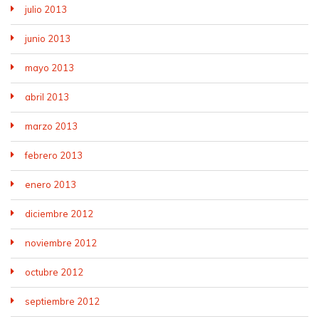
julio 2013
junio 2013
mayo 2013
abril 2013
marzo 2013
febrero 2013
enero 2013
diciembre 2012
noviembre 2012
octubre 2012
septiembre 2012