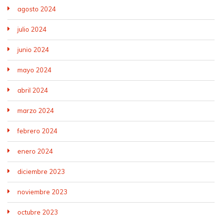
agosto 2024
julio 2024
junio 2024
mayo 2024
abril 2024
marzo 2024
febrero 2024
enero 2024
diciembre 2023
noviembre 2023
octubre 2023