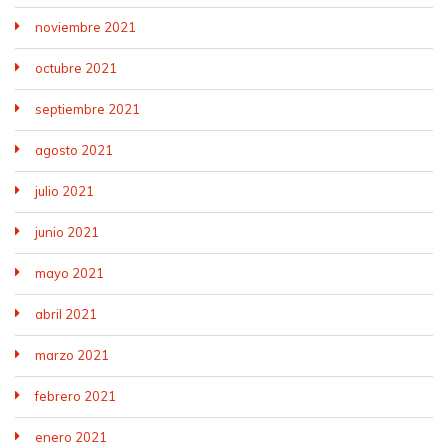
noviembre 2021
octubre 2021
septiembre 2021
agosto 2021
julio 2021
junio 2021
mayo 2021
abril 2021
marzo 2021
febrero 2021
enero 2021