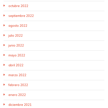
octubre 2022
septiembre 2022
agosto 2022
julio 2022
junio 2022
mayo 2022
abril 2022
marzo 2022
febrero 2022
enero 2022
diciembre 2021