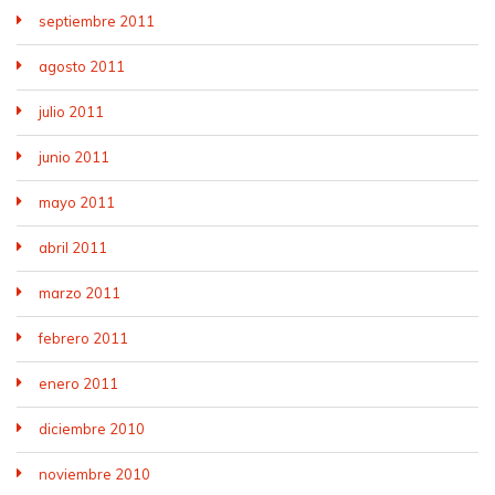
septiembre 2011
agosto 2011
julio 2011
junio 2011
mayo 2011
abril 2011
marzo 2011
febrero 2011
enero 2011
diciembre 2010
noviembre 2010