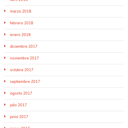
marzo 2018
febrero 2018
enero 2018
diciembre 2017
noviembre 2017
octubre 2017
septiembre 2017
agosto 2017
julio 2017
junio 2017