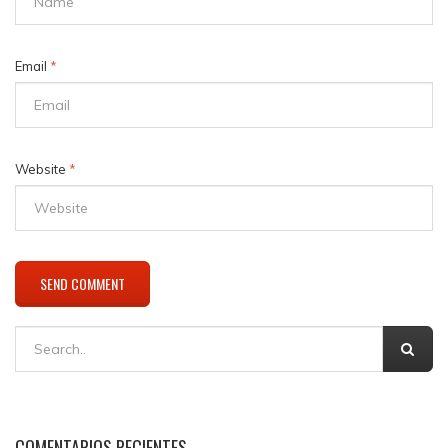
Email
*
Website
*
COMENTARIOS RECIENTES