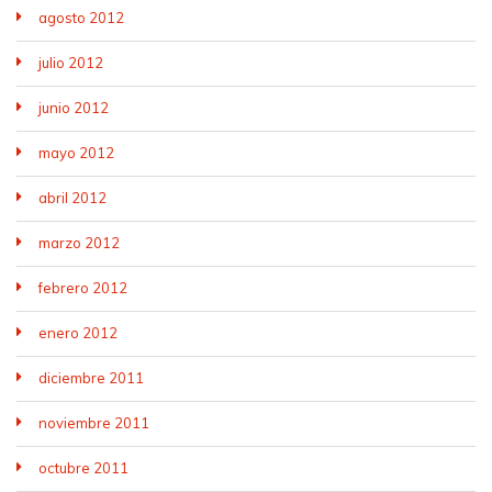
agosto 2012
julio 2012
junio 2012
mayo 2012
abril 2012
marzo 2012
febrero 2012
enero 2012
diciembre 2011
noviembre 2011
octubre 2011