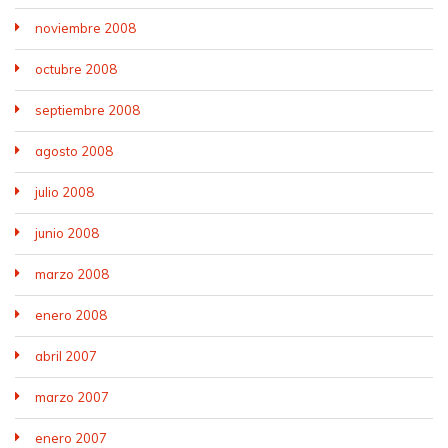
noviembre 2008
octubre 2008
septiembre 2008
agosto 2008
julio 2008
junio 2008
marzo 2008
enero 2008
abril 2007
marzo 2007
enero 2007