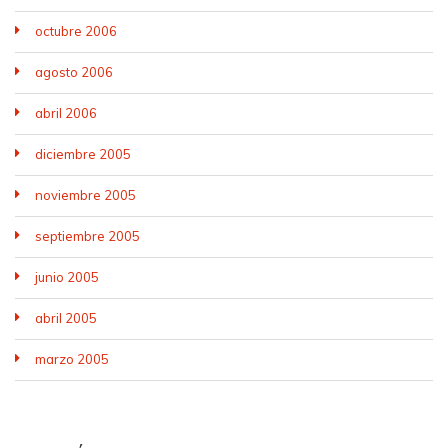
octubre 2006
agosto 2006
abril 2006
diciembre 2005
noviembre 2005
septiembre 2005
junio 2005
abril 2005
marzo 2005