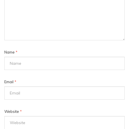
Name
*
Email
*
Website
*