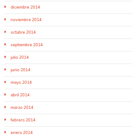
diciembre 2014
noviembre 2014
octubre 2014
septiembre 2014
julio 2014
junio 2014
mayo 2014
abril 2014
marzo 2014
febrero 2014
enero 2014