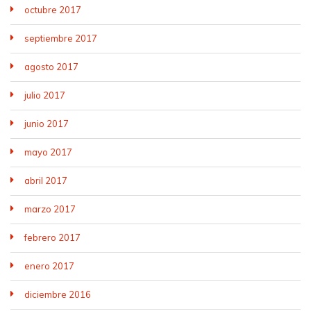
octubre 2017
septiembre 2017
agosto 2017
julio 2017
junio 2017
mayo 2017
abril 2017
marzo 2017
febrero 2017
enero 2017
diciembre 2016