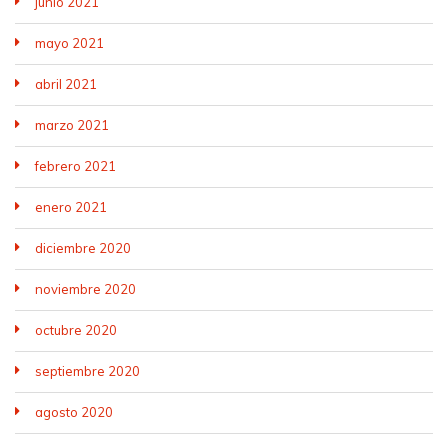
junio 2021
mayo 2021
abril 2021
marzo 2021
febrero 2021
enero 2021
diciembre 2020
noviembre 2020
octubre 2020
septiembre 2020
agosto 2020