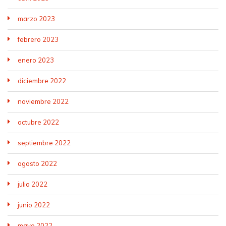
marzo 2023
febrero 2023
enero 2023
diciembre 2022
noviembre 2022
octubre 2022
septiembre 2022
agosto 2022
julio 2022
junio 2022
mayo 2022