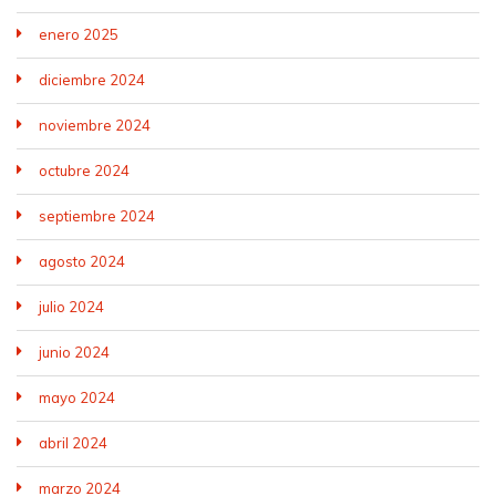
enero 2025
diciembre 2024
noviembre 2024
octubre 2024
septiembre 2024
agosto 2024
julio 2024
junio 2024
mayo 2024
abril 2024
marzo 2024