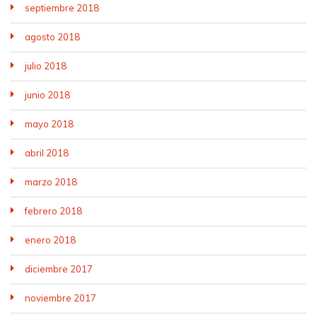
septiembre 2018
agosto 2018
julio 2018
junio 2018
mayo 2018
abril 2018
marzo 2018
febrero 2018
enero 2018
diciembre 2017
noviembre 2017