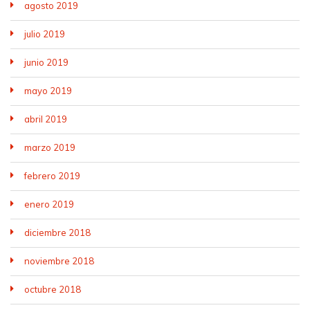
agosto 2019
julio 2019
junio 2019
mayo 2019
abril 2019
marzo 2019
febrero 2019
enero 2019
diciembre 2018
noviembre 2018
octubre 2018