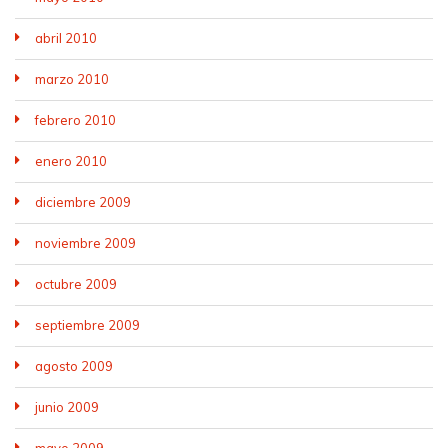
abril 2010
marzo 2010
febrero 2010
enero 2010
diciembre 2009
noviembre 2009
octubre 2009
septiembre 2009
agosto 2009
junio 2009