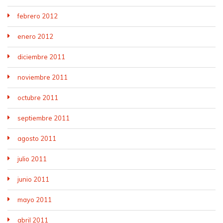
febrero 2012
enero 2012
diciembre 2011
noviembre 2011
octubre 2011
septiembre 2011
agosto 2011
julio 2011
junio 2011
mayo 2011
abril 2011