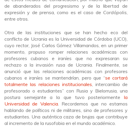
de abanderados del progresismo y de la libertad de
expresión y de prensa, como es el caso de
Cordópolis
,
entre otros.
Otra de las instituciones que se han hecho eco del
conflicto de Ucrania es la Universidad de Córdoba (UCO),
cuyo rector, José Carlos Gómez Villamandos, en un primer
momento, propuso romper relaciones académicas con
profesores cubanos e iraníes que no expresaran su
rechazo a la invasión rusa de Ucrania. Finalmente, se
anunció que las relaciones académicas con profesores
cubanos e iraníes se mantendrían, pero que “
se cortará
totalmente las relaciones institucionales
, intercambio de
profesorado o estudiantes” con Rusia y Bielorrusia, una
postura semejante a la que tuvo posteriormente
la
Universidad de Valencia
. Recordemos que no estamos
hablando de políticos ni de militares, sino de profesores y
estudiantes. Una auténtica caza de brujas que contribuye
al incremento de la rusofobia en el mundo académico.