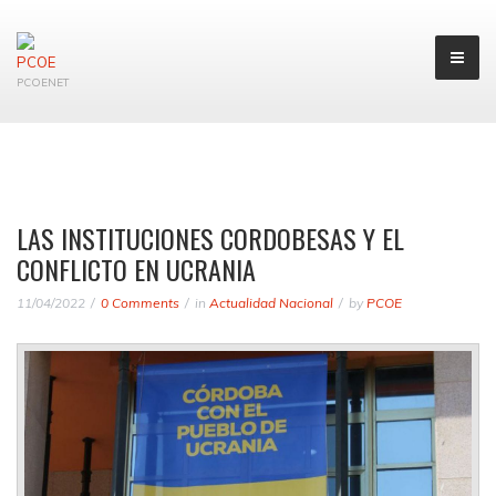
PCOENET
LAS INSTITUCIONES CORDOBESAS Y EL
CONFLICTO EN UCRANIA
11/04/2022
0 Comments
in
Actualidad Nacional
by
PCOE