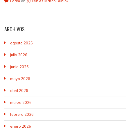
Loam
en
¿Quién es Marco Rubio?
ARCHIVOS
agosto 2026
julio 2026
junio 2026
mayo 2026
abril 2026
marzo 2026
febrero 2026
enero 2026