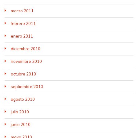
marzo 2011
febrero 2011
enero 2011
diciembre 2010
noviembre 2010
octubre 2010
septiembre 2010
agosto 2010
julio 2010
junio 2010
mayo 2010