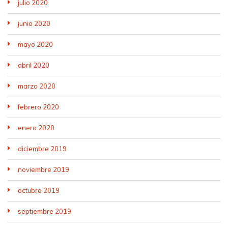
julio 2020
junio 2020
mayo 2020
abril 2020
marzo 2020
febrero 2020
enero 2020
diciembre 2019
noviembre 2019
octubre 2019
septiembre 2019