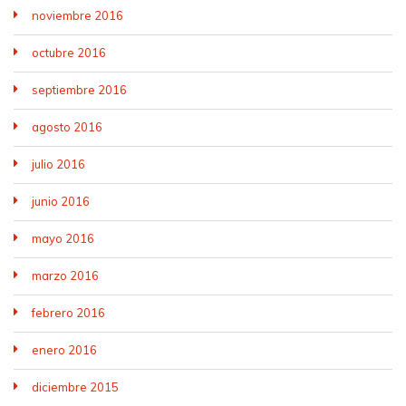
noviembre 2016
octubre 2016
septiembre 2016
agosto 2016
julio 2016
junio 2016
mayo 2016
marzo 2016
febrero 2016
enero 2016
diciembre 2015