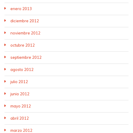
enero 2013
diciembre 2012
noviembre 2012
octubre 2012
septiembre 2012
agosto 2012
julio 2012
junio 2012
mayo 2012
abril 2012
marzo 2012