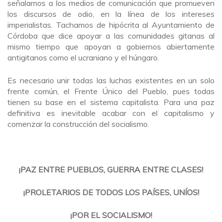
señalamos a los medios de comunicación que promueven
los discursos de odio, en la línea de los intereses
imperialistas. Tachamos de hipócrita al Ayuntamiento de
Córdoba que dice apoyar a las comunidades gitanas al
mismo tiempo que apoyan a gobiernos abiertamente
antigitanos como el ucraniano y el húngaro.
Es necesario unir todas las luchas existentes en un solo
frente común, el Frente Único del Pueblo, pues todas
tienen su base en el sistema capitalista. Para una paz
definitiva es inevitable acabar con el capitalismo y
comenzar la construcción del socialismo.
¡PAZ ENTRE PUEBLOS, GUERRA ENTRE CLASES!
¡PROLETARIOS DE TODOS LOS PAÍSES, UNÍOS!
¡POR EL SOCIALISMO!