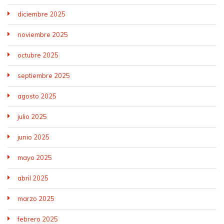
diciembre 2025
noviembre 2025
octubre 2025
septiembre 2025
agosto 2025
julio 2025
junio 2025
mayo 2025
abril 2025
marzo 2025
febrero 2025