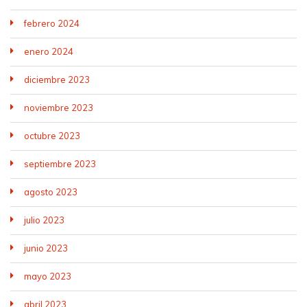
febrero 2024
enero 2024
diciembre 2023
noviembre 2023
octubre 2023
septiembre 2023
agosto 2023
julio 2023
junio 2023
mayo 2023
abril 2023