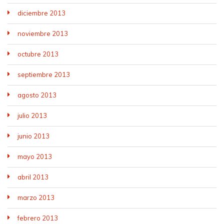
diciembre 2013
noviembre 2013
octubre 2013
septiembre 2013
agosto 2013
julio 2013
junio 2013
mayo 2013
abril 2013
marzo 2013
febrero 2013