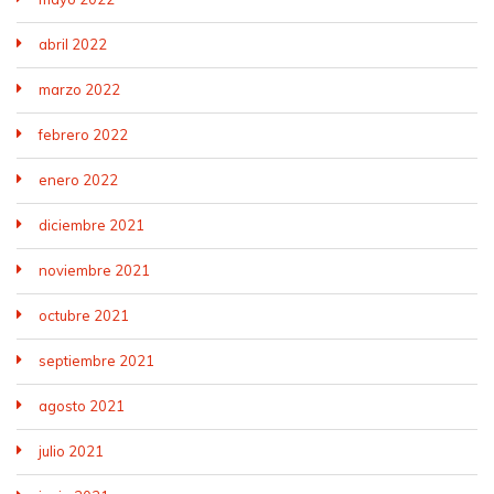
abril 2022
marzo 2022
febrero 2022
enero 2022
diciembre 2021
noviembre 2021
octubre 2021
septiembre 2021
agosto 2021
julio 2021