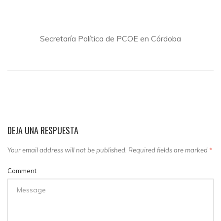
Secretaría Política de PCOE en Córdoba
DEJA UNA RESPUESTA
Your email address will not be published. Required fields are marked
*
Comment