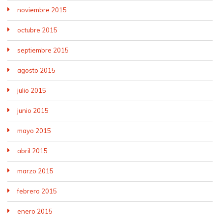
noviembre 2015
octubre 2015
septiembre 2015
agosto 2015
julio 2015
junio 2015
mayo 2015
abril 2015
marzo 2015
febrero 2015
enero 2015