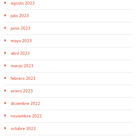
agosto 2023
julio 2023
junio 2023
mayo 2023
abril 2023
marzo 2023
febrero 2023
enero 2023
diciembre 2022
noviembre 2022
octubre 2022