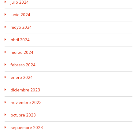
julio 2024
junio 2024
mayo 2024
abril 2024
marzo 2024
febrero 2024
enero 2024
diciembre 2023
noviembre 2023
octubre 2023
septiembre 2023