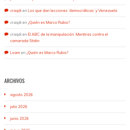
craqdi
en
Los que dan lecciones ‘democráticas’ y Venezuela
craqdi
en
¿Quién es Marco Rubio?
craqdi
en
El ABC de la manipulación. Mentiras contra el
camarada Stalin
Loam
en
¿Quién es Marco Rubio?
ARCHIVOS
agosto 2026
julio 2026
junio 2026