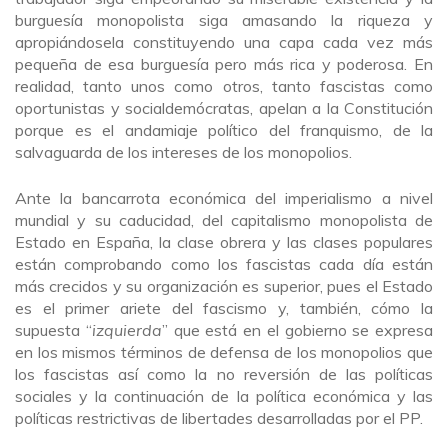
burguesía monopolista siga amasando la riqueza y
apropiándosela constituyendo una capa cada vez más
pequeña de esa burguesía pero más rica y poderosa. En
realidad, tanto unos como otros, tanto fascistas como
oportunistas y socialdemócratas, apelan a la Constitución
porque es el andamiaje político del franquismo, de la
salvaguarda de los intereses de los monopolios.
Ante la bancarrota económica del imperialismo a nivel
mundial y su caducidad, del capitalismo monopolista de
Estado en España, la clase obrera y las clases populares
están comprobando como los fascistas cada día están
más crecidos y su organización es superior, pues el Estado
es el primer ariete del fascismo y, también, cómo la
supuesta “
izquierda
” que está en el gobierno se expresa
en los mismos términos de defensa de los monopolios que
los fascistas así como la no reversión de las políticas
sociales y la continuación de la política económica y las
políticas restrictivas de libertades desarrolladas por el PP.