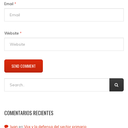
Email
*
Website
*
COMENTARIOS RECIENTES
Juan
en
Vox y la defensa del sector primario