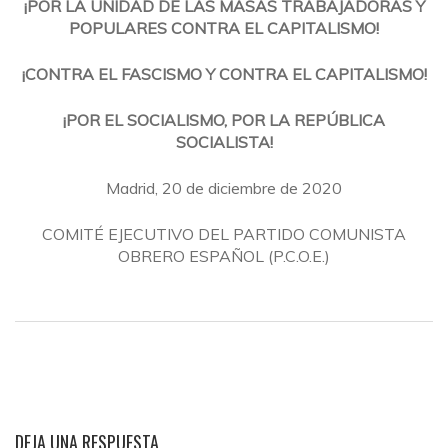
¡POR LA UNIDAD DE LAS MASAS TRABAJADORAS Y
POPULARES CONTRA EL CAPITALISMO!
¡CONTRA EL FASCISMO Y CONTRA EL CAPITALISMO!
¡POR EL SOCIALISMO, POR LA REPÚBLICA
SOCIALISTA!
Madrid, 20 de diciembre de 2020
COMITÉ EJECUTIVO DEL PARTIDO COMUNISTA
OBRERO ESPAÑOL (P.C.O.E.)
DEJA UNA RESPUESTA