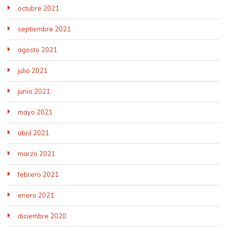
octubre 2021
septiembre 2021
agosto 2021
julio 2021
junio 2021
mayo 2021
abril 2021
marzo 2021
febrero 2021
enero 2021
diciembre 2020