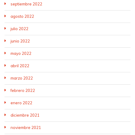
septiembre 2022
agosto 2022
julio 2022
junio 2022
mayo 2022
abril 2022
marzo 2022
febrero 2022
enero 2022
diciembre 2021
noviembre 2021