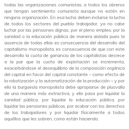
todas las organizaciones comunistas, a todos los obreros
que tengan sentimiento comunista aunque no estén en
ninguna organización. En esa lucha deben incluirse la lucha
de todos los sectores del pueblo trabajador, ya no cabe
luchar por las pensiones dignas, por el pleno empleo, por la
sanidad o la educación pública de manera aislada pues la
ausencia de todas ellas es consecuencia del desarrollo del
capitalismo monopolista, es consecuencia de que con este
desarrollo la cuota de ganancia de los capitalistas decrece
a la par que la cuota de explotación se incrementa,
exacerbándose el desequilibrio de la composición orgánica
del capital en favor del capital constante – como efecto de
la robotización y la automatización de la producción – y por
ello la burguesía monopolista debe apropiarse de plusvalía
de una manera más extractiva, y ello pasa por liquidar la
sanidad pública, por liquidar la educación pública, por
liquidar las pensiones públicas, por acabar con los derechos
de los trabajadores y por liquidar físicamente a todos
aquéllos que les sobren, como están haciendo.