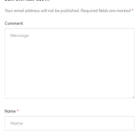
Your email address will not be published. Required fields are marked
*
Comment
Name
*