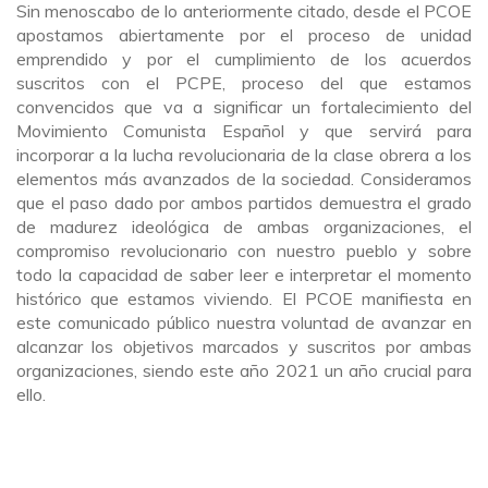
Sin menoscabo de lo anteriormente citado, desde el PCOE
apostamos abiertamente por el proceso de unidad
emprendido y por el cumplimiento de los acuerdos
suscritos con el PCPE, proceso del que estamos
convencidos que va a significar un fortalecimiento del
Movimiento Comunista Español y que servirá para
incorporar a la lucha revolucionaria de la clase obrera a los
elementos más avanzados de la sociedad. Consideramos
que el paso dado por ambos partidos demuestra el grado
de madurez ideológica de ambas organizaciones, el
compromiso revolucionario con nuestro pueblo y sobre
todo la capacidad de saber leer e interpretar el momento
histórico que estamos viviendo. El PCOE manifiesta en
este comunicado público nuestra voluntad de avanzar en
alcanzar los objetivos marcados y suscritos por ambas
organizaciones, siendo este año 2021 un año crucial para
ello.