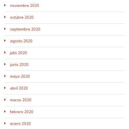
noviembre 2020
octubre 2020
septiembre 2020
agosto 2020
julio 2020
junio 2020
mayo 2020
abril 2020
marzo 2020
febrero 2020
enero 2020