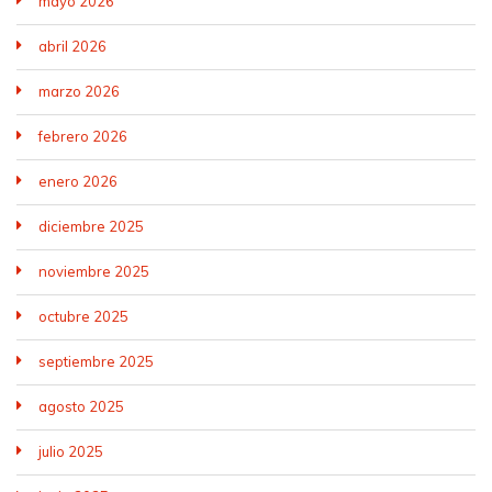
mayo 2026
abril 2026
marzo 2026
febrero 2026
enero 2026
diciembre 2025
noviembre 2025
octubre 2025
septiembre 2025
agosto 2025
julio 2025