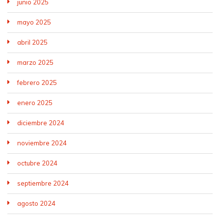
junio 2025
mayo 2025
abril 2025
marzo 2025
febrero 2025
enero 2025
diciembre 2024
noviembre 2024
octubre 2024
septiembre 2024
agosto 2024