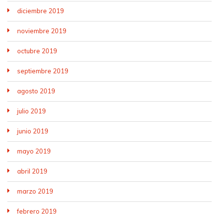
diciembre 2019
noviembre 2019
octubre 2019
septiembre 2019
agosto 2019
julio 2019
junio 2019
mayo 2019
abril 2019
marzo 2019
febrero 2019