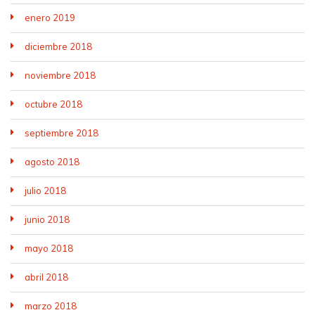
enero 2019
diciembre 2018
noviembre 2018
octubre 2018
septiembre 2018
agosto 2018
julio 2018
junio 2018
mayo 2018
abril 2018
marzo 2018