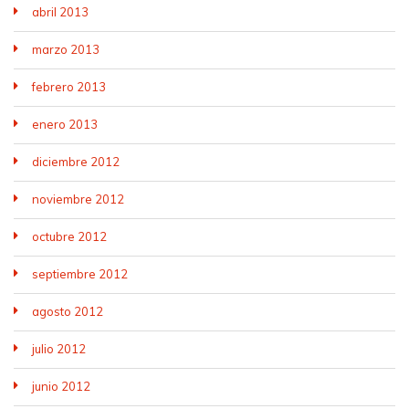
abril 2013
marzo 2013
febrero 2013
enero 2013
diciembre 2012
noviembre 2012
octubre 2012
septiembre 2012
agosto 2012
julio 2012
junio 2012