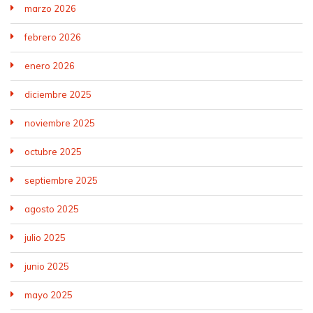
marzo 2026
febrero 2026
enero 2026
diciembre 2025
noviembre 2025
octubre 2025
septiembre 2025
agosto 2025
julio 2025
junio 2025
mayo 2025