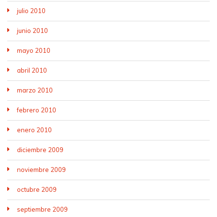
julio 2010
junio 2010
mayo 2010
abril 2010
marzo 2010
febrero 2010
enero 2010
diciembre 2009
noviembre 2009
octubre 2009
septiembre 2009