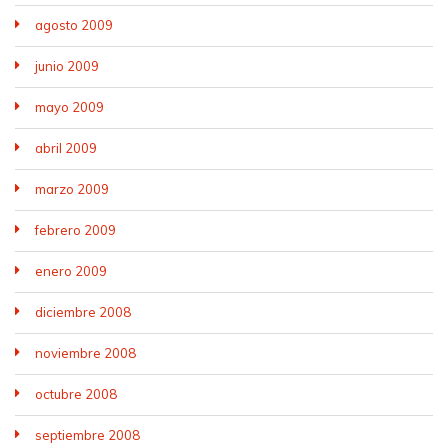
agosto 2009
junio 2009
mayo 2009
abril 2009
marzo 2009
febrero 2009
enero 2009
diciembre 2008
noviembre 2008
octubre 2008
septiembre 2008