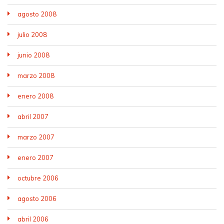
agosto 2008
julio 2008
junio 2008
marzo 2008
enero 2008
abril 2007
marzo 2007
enero 2007
octubre 2006
agosto 2006
abril 2006