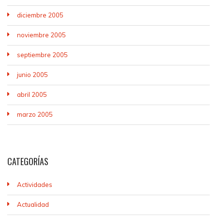
diciembre 2005
noviembre 2005
septiembre 2005
junio 2005
abril 2005
marzo 2005
CATEGORÍAS
Actividades
Actualidad