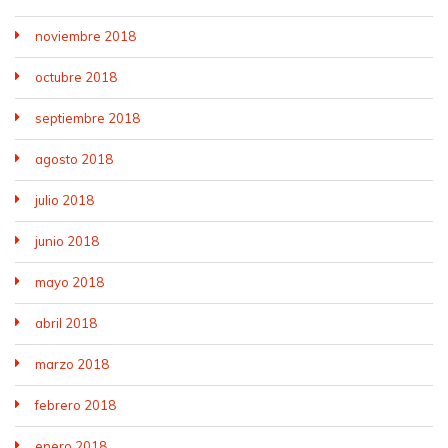
noviembre 2018
octubre 2018
septiembre 2018
agosto 2018
julio 2018
junio 2018
mayo 2018
abril 2018
marzo 2018
febrero 2018
enero 2018