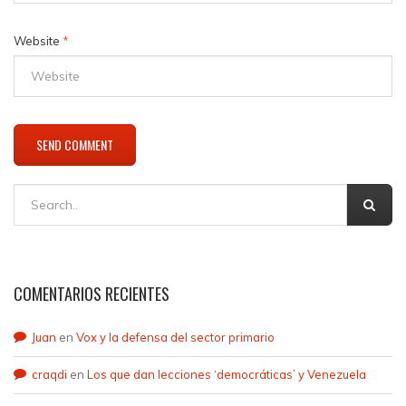
Website
*
COMENTARIOS RECIENTES
Juan
en
Vox y la defensa del sector primario
craqdi
en
Los que dan lecciones ‘democráticas’ y Venezuela