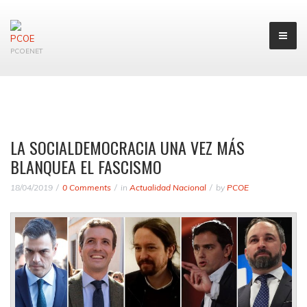
PCOENET
LA SOCIALDEMOCRACIA UNA VEZ MÁS
BLANQUEA EL FASCISMO
18/04/2019
0 Comments
in
Actualidad Nacional
by
PCOE