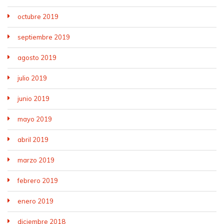
octubre 2019
septiembre 2019
agosto 2019
julio 2019
junio 2019
mayo 2019
abril 2019
marzo 2019
febrero 2019
enero 2019
diciembre 2018