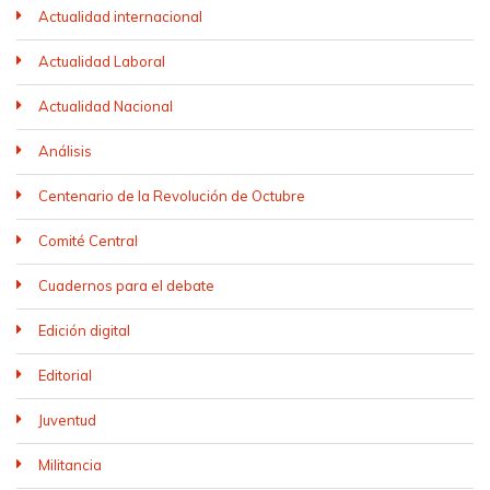
Actualidad internacional
Actualidad Laboral
Actualidad Nacional
Análisis
Centenario de la Revolución de Octubre
Comité Central
Cuadernos para el debate
Edición digital
Editorial
Juventud
Militancia