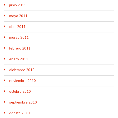
junio 2011
mayo 2011
abril 2011
marzo 2011
febrero 2011
enero 2011
diciembre 2010
noviembre 2010
octubre 2010
septiembre 2010
agosto 2010