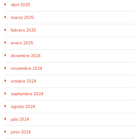
abril 2025
marzo 2025
febrero 2025
enero 2025
diciembre 2024
noviembre 2024
octubre 2024
septiembre 2024
agosto 2024
julio 2024
junio 2024