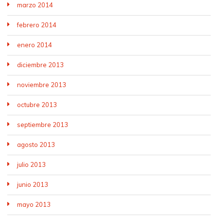
marzo 2014
febrero 2014
enero 2014
diciembre 2013
noviembre 2013
octubre 2013
septiembre 2013
agosto 2013
julio 2013
junio 2013
mayo 2013