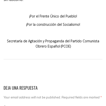
¡Por el Frente Único del Pueblo!
¡Por la construcción del Socialismo!
Secretaría de Agitación y Propaganda del Partido Comunista
Obrero Español (PCOE)
DEJA UNA RESPUESTA
Your email address will not be published. Required fields are marked
*