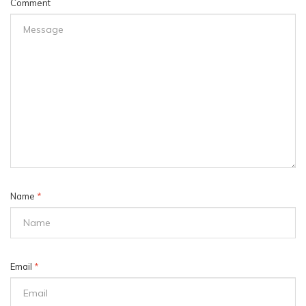
Comment
Name
*
Email
*