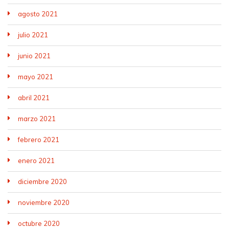
agosto 2021
julio 2021
junio 2021
mayo 2021
abril 2021
marzo 2021
febrero 2021
enero 2021
diciembre 2020
noviembre 2020
octubre 2020