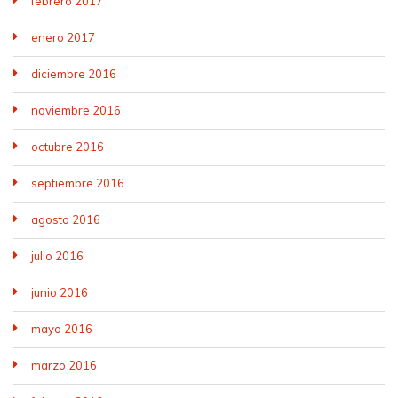
febrero 2017
enero 2017
diciembre 2016
noviembre 2016
octubre 2016
septiembre 2016
agosto 2016
julio 2016
junio 2016
mayo 2016
marzo 2016