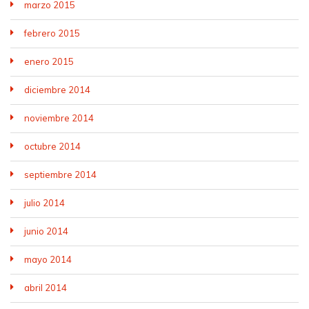
marzo 2015
febrero 2015
enero 2015
diciembre 2014
noviembre 2014
octubre 2014
septiembre 2014
julio 2014
junio 2014
mayo 2014
abril 2014