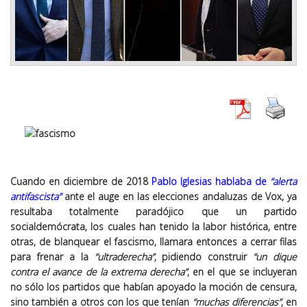
Cuando en diciembre de 2018
Pablo Iglesias hablaba de
“alerta
antifascista”
ante el auge en las elecciones andaluzas de Vox, ya
resultaba totalmente paradójico que un partido
socialdemócrata, los cuales han tenido la labor histórica, entre
otras, de blanquear el fascismo, llamara entonces a cerrar filas
para frenar a la
“ultraderecha”
, pidiendo construir
“un dique
contra el avance de la extrema derecha”
, en el que se incluyeran
no sólo los partidos que habían apoyado la moción de censura,
sino también a otros con los que tenían
“muchas diferencias”
, en