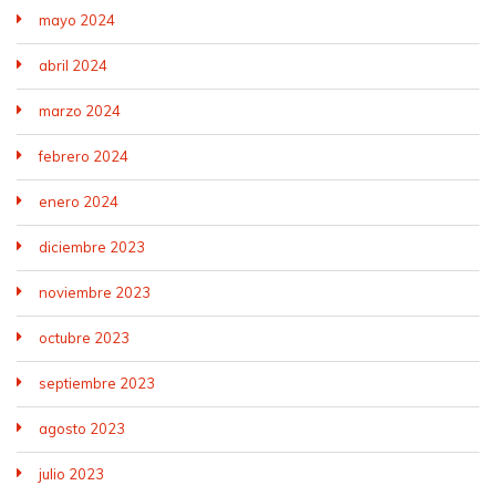
mayo 2024
abril 2024
marzo 2024
febrero 2024
enero 2024
diciembre 2023
noviembre 2023
octubre 2023
septiembre 2023
agosto 2023
julio 2023