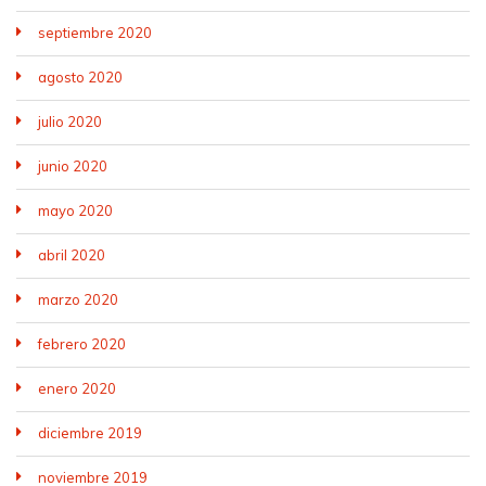
septiembre 2020
agosto 2020
julio 2020
junio 2020
mayo 2020
abril 2020
marzo 2020
febrero 2020
enero 2020
diciembre 2019
noviembre 2019