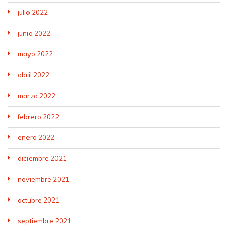
julio 2022
junio 2022
mayo 2022
abril 2022
marzo 2022
febrero 2022
enero 2022
diciembre 2021
noviembre 2021
octubre 2021
septiembre 2021