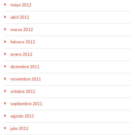
mayo 2012
abril 2012
marzo 2012
febrero 2012
enero 2012
diciembre 2011
noviembre 2011
octubre 2011
septiembre 2011
agosto 2011
julio 2011