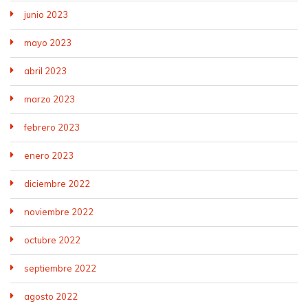
junio 2023
mayo 2023
abril 2023
marzo 2023
febrero 2023
enero 2023
diciembre 2022
noviembre 2022
octubre 2022
septiembre 2022
agosto 2022