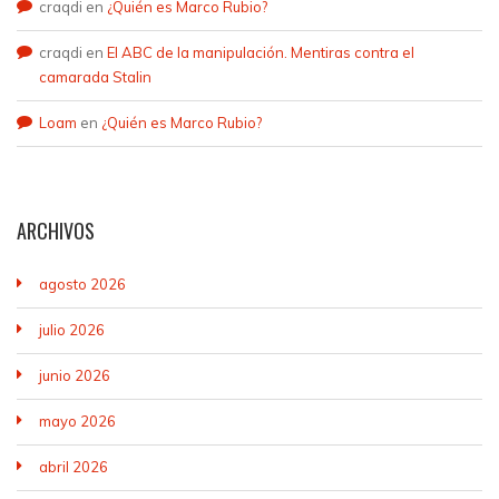
craqdi
en
¿Quién es Marco Rubio?
craqdi
en
El ABC de la manipulación. Mentiras contra el
camarada Stalin
Loam
en
¿Quién es Marco Rubio?
ARCHIVOS
agosto 2026
julio 2026
junio 2026
mayo 2026
abril 2026