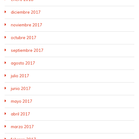
diciembre 2017
noviembre 2017
octubre 2017
septiembre 2017
agosto 2017
julio 2017
junio 2017
mayo 2017
abril 2017
marzo 2017