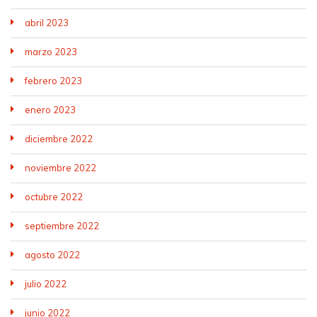
abril 2023
marzo 2023
febrero 2023
enero 2023
diciembre 2022
noviembre 2022
octubre 2022
septiembre 2022
agosto 2022
julio 2022
junio 2022