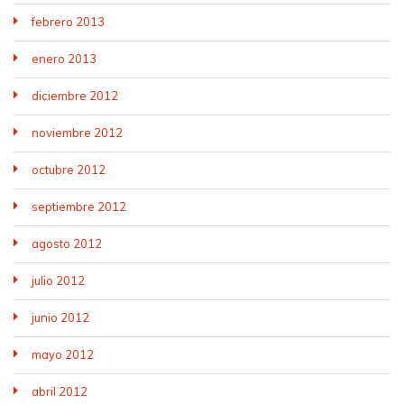
febrero 2013
enero 2013
diciembre 2012
noviembre 2012
octubre 2012
septiembre 2012
agosto 2012
julio 2012
junio 2012
mayo 2012
abril 2012