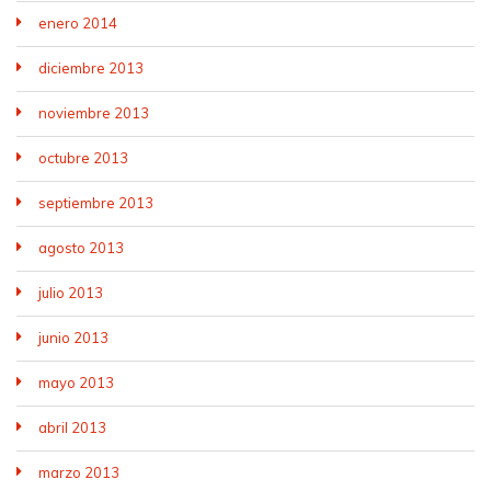
enero 2014
diciembre 2013
noviembre 2013
octubre 2013
septiembre 2013
agosto 2013
julio 2013
junio 2013
mayo 2013
abril 2013
marzo 2013