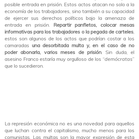
posible entrada en prisión. Estos actos atacan no solo a la
economía de los trabajadores, sino también a su capacidad
de ejercer sus derechos políticos bajo la amenaza de
entrada en prisión.
Repartir panfletos, colocar mesas
informativas para los trabajadores o la pegada de carteles
,
estos son algunos de los actos que podrían costar a los
camaradas
una desorbitada multa y, en el caso de no
poder abonarla, varios meses de prisión
. Sin duda, el
asesino Franco estaría muy orgulloso de los “
demócratas
”
que lo sucedieron.
La represión económica no es una novedad para aquellos
que luchan contra el capitalismo, mucho menos para los
comunistas. Las multas son la mayor expresión de esta