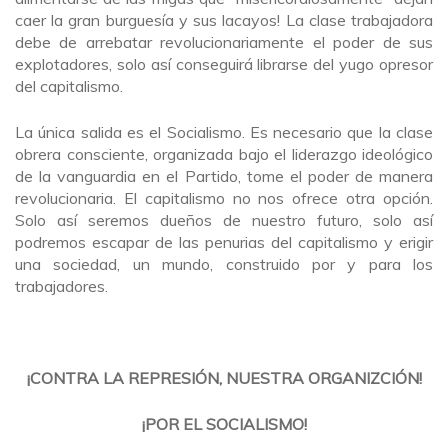
caer la gran burguesía y sus lacayos! La clase trabajadora
debe de arrebatar revolucionariamente el poder de sus
explotadores, solo así conseguirá librarse del yugo opresor
del capitalismo.
La única salida es el Socialismo. Es necesario que la clase
obrera consciente, organizada bajo el liderazgo ideológico
de la vanguardia en el Partido, tome el poder de manera
revolucionaria. El capitalismo no nos ofrece otra opción.
Solo así seremos dueños de nuestro futuro, solo así
podremos escapar de las penurias del capitalismo y erigir
una sociedad, un mundo, construido por y para los
trabajadores.
¡CONTRA LA REPRESIÓN, NUESTRA ORGANIZCIÓN!
¡POR EL SOCIALISMO!