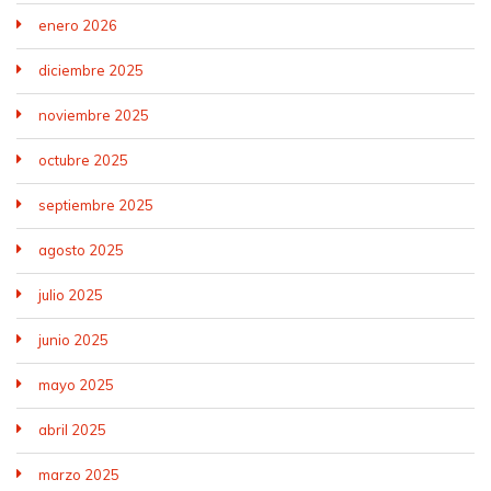
enero 2026
diciembre 2025
noviembre 2025
octubre 2025
septiembre 2025
agosto 2025
julio 2025
junio 2025
mayo 2025
abril 2025
marzo 2025