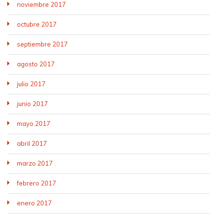
noviembre 2017
octubre 2017
septiembre 2017
agosto 2017
julio 2017
junio 2017
mayo 2017
abril 2017
marzo 2017
febrero 2017
enero 2017