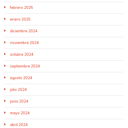
febrero 2025
enero 2025
diciembre 2024
noviembre 2024
octubre 2024
septiembre 2024
agosto 2024
julio 2024
junio 2024
mayo 2024
abril 2024