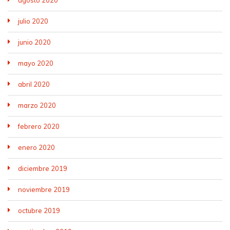
agosto 2020
julio 2020
junio 2020
mayo 2020
abril 2020
marzo 2020
febrero 2020
enero 2020
diciembre 2019
noviembre 2019
octubre 2019