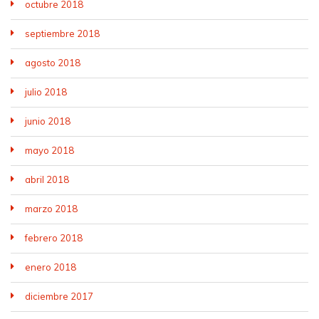
octubre 2018
septiembre 2018
agosto 2018
julio 2018
junio 2018
mayo 2018
abril 2018
marzo 2018
febrero 2018
enero 2018
diciembre 2017