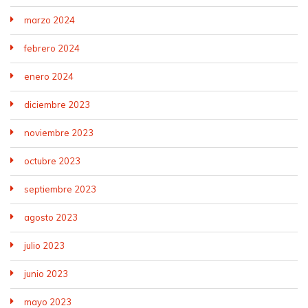
marzo 2024
febrero 2024
enero 2024
diciembre 2023
noviembre 2023
octubre 2023
septiembre 2023
agosto 2023
julio 2023
junio 2023
mayo 2023