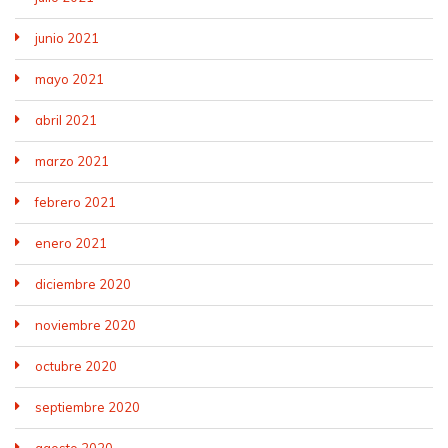
junio 2021
mayo 2021
abril 2021
marzo 2021
febrero 2021
enero 2021
diciembre 2020
noviembre 2020
octubre 2020
septiembre 2020