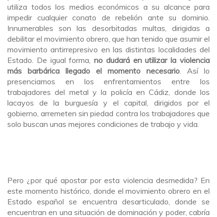
utiliza todos los medios económicos a su alcance para
impedir cualquier conato de rebelión ante su dominio.
Innumerables son las desorbitadas multas, dirigidas a
debilitar el movimiento obrero, que han tenido que asumir el
movimiento antirrepresivo en las distintas localidades del
Estado. De igual forma,
no dudará en utilizar la violencia
más barbárica llegado el momento necesario
. Así lo
presenciamos en los enfrentamientos entre los
trabajadores del metal y la policía en Cádiz, donde los
lacayos de la burguesía y el capital, dirigidos por el
gobierno, arremeten sin piedad contra los trabajadores que
solo buscan unas mejores condiciones de trabajo y vida.
Pero ¿por qué apostar por esta violencia desmedida? En
este momento histórico, donde el movimiento obrero en el
Estado español se encuentra desarticulado, donde se
encuentran en una situación de dominación y poder, cabría