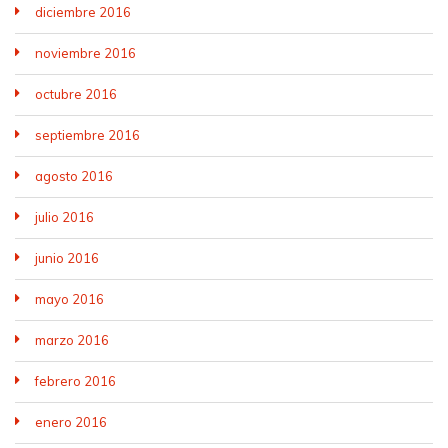
diciembre 2016
noviembre 2016
octubre 2016
septiembre 2016
agosto 2016
julio 2016
junio 2016
mayo 2016
marzo 2016
febrero 2016
enero 2016