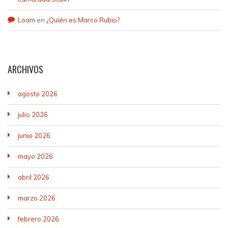
Loam
en
¿Quién es Marco Rubio?
ARCHIVOS
agosto 2026
julio 2026
junio 2026
mayo 2026
abril 2026
marzo 2026
febrero 2026