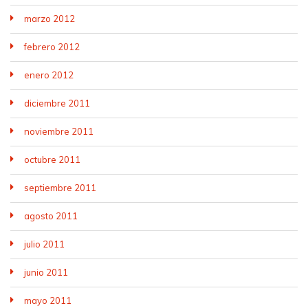
marzo 2012
febrero 2012
enero 2012
diciembre 2011
noviembre 2011
octubre 2011
septiembre 2011
agosto 2011
julio 2011
junio 2011
mayo 2011