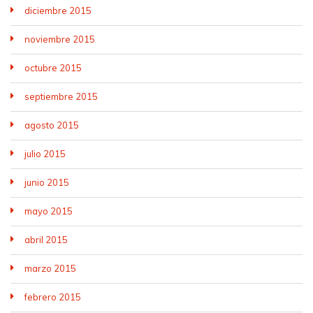
diciembre 2015
noviembre 2015
octubre 2015
septiembre 2015
agosto 2015
julio 2015
junio 2015
mayo 2015
abril 2015
marzo 2015
febrero 2015