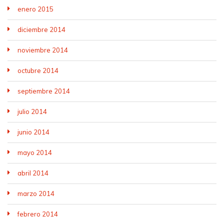
enero 2015
diciembre 2014
noviembre 2014
octubre 2014
septiembre 2014
julio 2014
junio 2014
mayo 2014
abril 2014
marzo 2014
febrero 2014