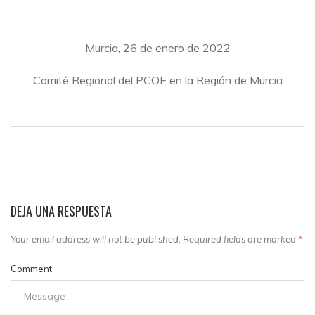
Murcia, 26 de enero de 2022
Comité Regional del PCOE en la Región de Murcia
DEJA UNA RESPUESTA
Your email address will not be published. Required fields are marked
*
Comment