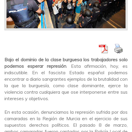
Bajo el dominio de la clase burguesa los trabajadores solo
podemos esperar represión
. Esta afirmación, hoy, es
indiscutible. En el fascista Estado español podemos
encontrar a diario sangrantes ejemplos de la brutalidad con
la que la burguesía, como clase dominante, ejerce la
violencia contra cualquiera que ose interponerse entre sus
intereses y objetivos.
En esta ocasión, denunciamos la represión sufrida por dos
camaradas en la Región de Murcia en el ejercicio de sus
supuestos derechos políticos. El pasado 8 de marzo,
ambos camaradas fueron captados por la Policía Local de