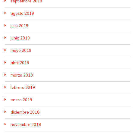
septiembre 2019
agosto 2019
julio 2019
junio 2019
mayo 2019
abril 2019
marzo 2019
febrero 2019
enero 2019
diciembre 2018
noviembre 2018