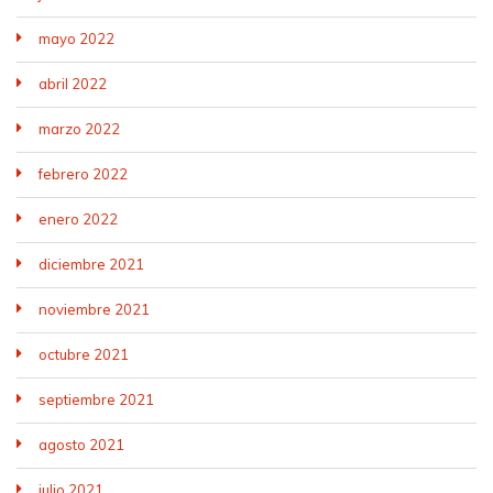
mayo 2022
abril 2022
marzo 2022
febrero 2022
enero 2022
diciembre 2021
noviembre 2021
octubre 2021
septiembre 2021
agosto 2021
julio 2021