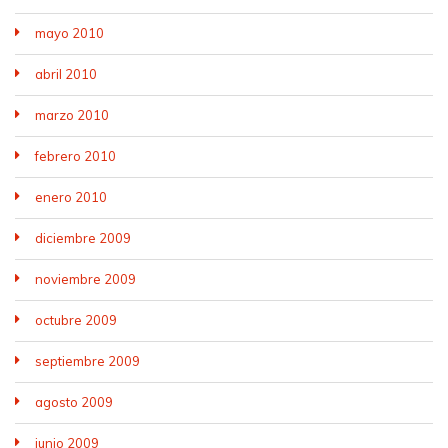
mayo 2010
abril 2010
marzo 2010
febrero 2010
enero 2010
diciembre 2009
noviembre 2009
octubre 2009
septiembre 2009
agosto 2009
junio 2009