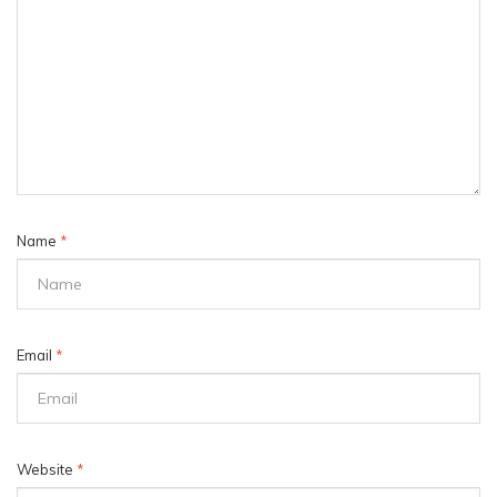
Name
*
Email
*
Website
*