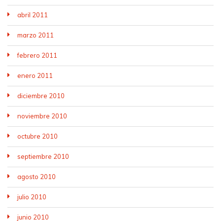
abril 2011
marzo 2011
febrero 2011
enero 2011
diciembre 2010
noviembre 2010
octubre 2010
septiembre 2010
agosto 2010
julio 2010
junio 2010