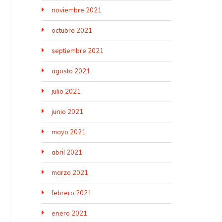
noviembre 2021
octubre 2021
septiembre 2021
agosto 2021
julio 2021
junio 2021
mayo 2021
abril 2021
marzo 2021
febrero 2021
enero 2021