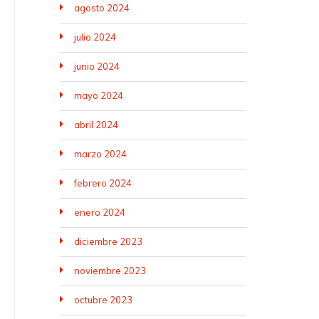
agosto 2024
julio 2024
junio 2024
mayo 2024
abril 2024
marzo 2024
febrero 2024
enero 2024
diciembre 2023
noviembre 2023
octubre 2023