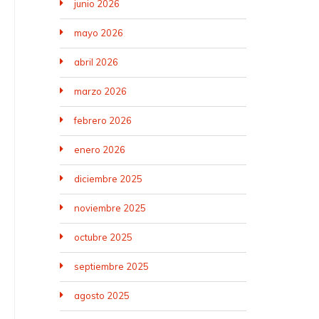
junio 2026
mayo 2026
abril 2026
marzo 2026
febrero 2026
enero 2026
diciembre 2025
noviembre 2025
octubre 2025
septiembre 2025
agosto 2025