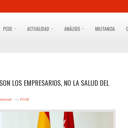
PCOE
ACTUALIDAD
ANÁLISIS
MILITANCIA
SON LOS EMPRESARIOS, NO LA SALUD DEL
acional
by
PCOE