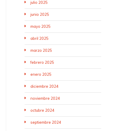
julio 2025
junio 2025
mayo 2025
abril 2025
marzo 2025
febrero 2025
enero 2025
diciembre 2024
noviembre 2024
octubre 2024
septiembre 2024