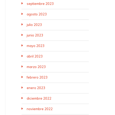
septiembre 2023
agosto 2023
julio 2023
junio 2023
mayo 2023
abril 2023
marzo 2023
febrero 2023
enero 2023
diciembre 2022
noviembre 2022