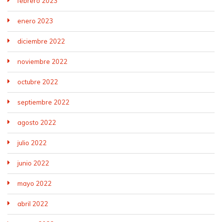
febrero 2023
enero 2023
diciembre 2022
noviembre 2022
octubre 2022
septiembre 2022
agosto 2022
julio 2022
junio 2022
mayo 2022
abril 2022