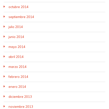
octubre 2014
septiembre 2014
julio 2014
junio 2014
mayo 2014
abril 2014
marzo 2014
febrero 2014
enero 2014
diciembre 2013
noviembre 2013