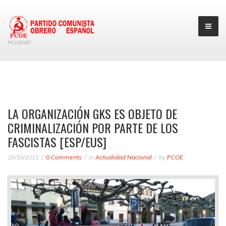
PCOENET
LA ORGANIZACIÓN GKS ES OBJETO DE
CRIMINALIZACIÓN POR PARTE DE LOS
FASCISTAS [ESP/EUS]
28/10/2021
0 Comments
in
Actualidad Nacional
by
PCOE