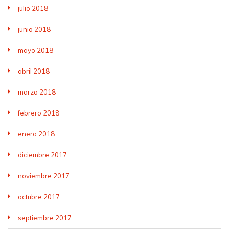
julio 2018
junio 2018
mayo 2018
abril 2018
marzo 2018
febrero 2018
enero 2018
diciembre 2017
noviembre 2017
octubre 2017
septiembre 2017