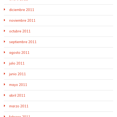
diciembre 2011
noviembre 2011
octubre 2011
septiembre 2011
agosto 2011
julio 2011
junio 2011
mayo 2011
abril 2011
marzo 2011
febrero 2011