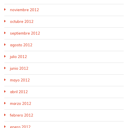
noviembre 2012
octubre 2012
septiembre 2012
agosto 2012
julio 2012
junio 2012
mayo 2012
abril 2012
marzo 2012
febrero 2012
enero 2012