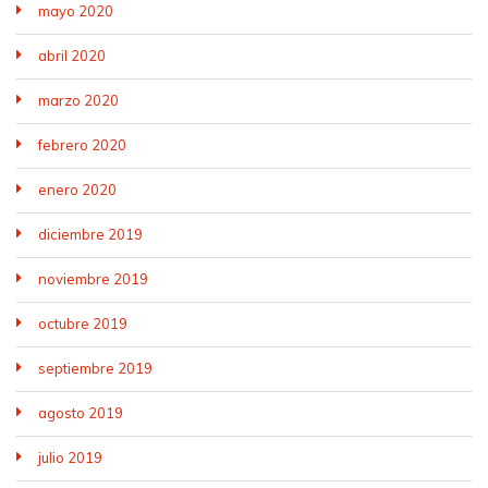
mayo 2020
abril 2020
marzo 2020
febrero 2020
enero 2020
diciembre 2019
noviembre 2019
octubre 2019
septiembre 2019
agosto 2019
julio 2019