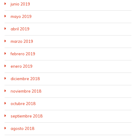
junio 2019
mayo 2019
abril 2019
marzo 2019
febrero 2019
enero 2019
diciembre 2018
noviembre 2018
octubre 2018
septiembre 2018
agosto 2018