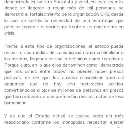
denominado Encuentro Socialista Juvenil. En este evento,
donde se llegaron a reunir más de mil personas, se
demostró el fortalecimiento de la organización GKS, desde
la cual se señala la necesidad de una estrategia que
permita construir el socialismo frente a un capitalismo en
crisis.
Frente a este tipo de organizaciones, el estado puede
recurrir a sus medios de comunicación para criminalizar a
las mismas, llegando incluso a definirlas como terroristas.
Porque claro, en lo que ellos denominan como “democracia
que nos dimos entre todos” no pueden haber presos
políticos, de ahí que los quieran criminalizar para así
aparentar que no hay una motivación política,
convirtiéndolos a ojos de millones de personas en presos
que han realizado, o que pretendían realizar, actos de lesa
humanidad.
Y es que el Estado actual se vuelve cada día más
reaccionario conforme los monopolios necesitan ejercer