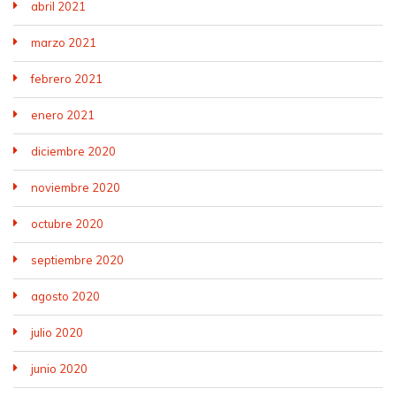
abril 2021
marzo 2021
febrero 2021
enero 2021
diciembre 2020
noviembre 2020
octubre 2020
septiembre 2020
agosto 2020
julio 2020
junio 2020