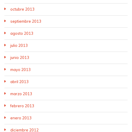
octubre 2013
septiembre 2013
agosto 2013
julio 2013
junio 2013
mayo 2013
abril 2013
marzo 2013
febrero 2013
enero 2013
diciembre 2012