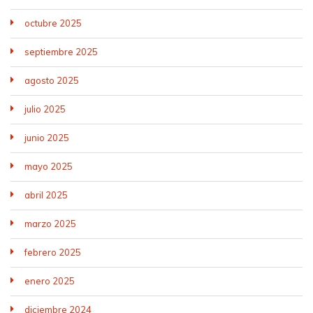
octubre 2025
septiembre 2025
agosto 2025
julio 2025
junio 2025
mayo 2025
abril 2025
marzo 2025
febrero 2025
enero 2025
diciembre 2024