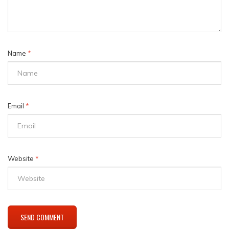
Name
*
Email
*
Website
*