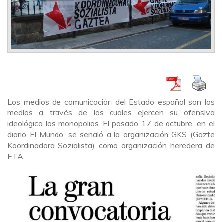
Los medios de comunicación del Estado español son los
medios a través de los cuales ejercen su ofensiva
ideológica los monopolios. El pasado 17 de octubre, en el
diario El Mundo, se señaló a la organización GKS (Gazte
Koordinadora Sozialista) como organización heredera de
ETA.