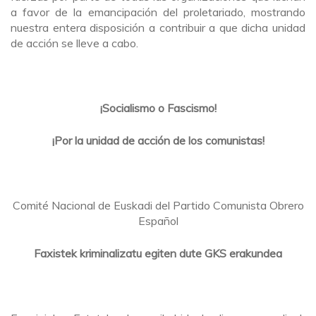
a favor de la emancipación del proletariado, mostrando
nuestra entera disposición a contribuir a que dicha unidad
de acción se lleve a cabo.
¡Socialismo o Fascismo!
¡Por la unidad de acción de los comunistas!
Comité Nacional de Euskadi del Partido Comunista Obrero
Español
Faxistek kriminalizatu egiten dute GKS erakundea