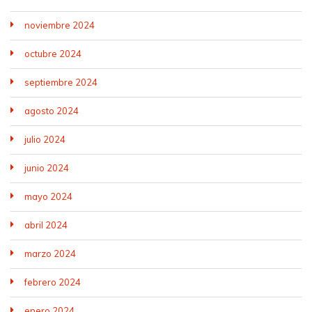
noviembre 2024
octubre 2024
septiembre 2024
agosto 2024
julio 2024
junio 2024
mayo 2024
abril 2024
marzo 2024
febrero 2024
enero 2024