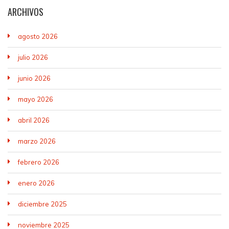
ARCHIVOS
agosto 2026
julio 2026
junio 2026
mayo 2026
abril 2026
marzo 2026
febrero 2026
enero 2026
diciembre 2025
noviembre 2025