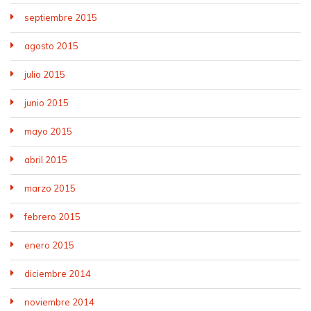
septiembre 2015
agosto 2015
julio 2015
junio 2015
mayo 2015
abril 2015
marzo 2015
febrero 2015
enero 2015
diciembre 2014
noviembre 2014