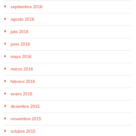
septiembre 2016
agosto 2016
julio 2016
junio 2016
mayo 2016
marzo 2016
febrero 2016
enero 2016
diciembre 2015
noviembre 2015
octubre 2015