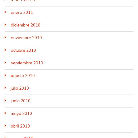
enero 2011
diciembre 2010
noviembre 2010
octubre 2010
septiembre 2010
agosto 2010
julio 2010
junio 2010
mayo 2010
abril 2010