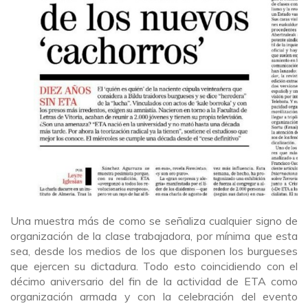
Una muestra más de como se señaliza cualquier signo de
organización de la clase trabajadora, por mínima que esta
sea, desde los medios de los que disponen los burgueses
que ejercen su dictadura. Todo esto coincidiendo con el
décimo aniversario del fin de la actividad de ETA como
organización armada y con la celebración del evento