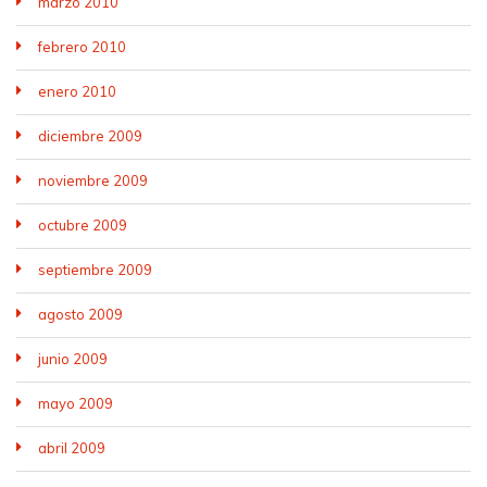
marzo 2010
febrero 2010
enero 2010
diciembre 2009
noviembre 2009
octubre 2009
septiembre 2009
agosto 2009
junio 2009
mayo 2009
abril 2009