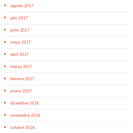
agosto 2017
julio 2017
junio 2017
mayo 2017
abril 2017
marzo 2017
febrero 2017
enero 2017
diciembre 2016
noviembre 2016
octubre 2016