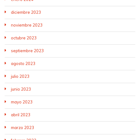
diciembre 2023
noviembre 2023
octubre 2023
septiembre 2023
agosto 2023
julio 2023
junio 2023
mayo 2023
abril 2023
marzo 2023