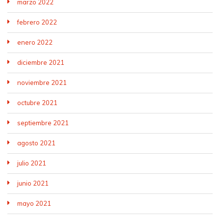
marzo 2022
febrero 2022
enero 2022
diciembre 2021
noviembre 2021
octubre 2021
septiembre 2021
agosto 2021
julio 2021
junio 2021
mayo 2021