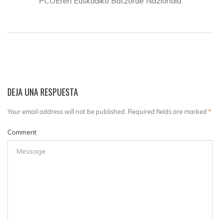
PCOEren Euskadiko Batzorde Nazionala
DEJA UNA RESPUESTA
Your email address will not be published. Required fields are marked
*
Comment