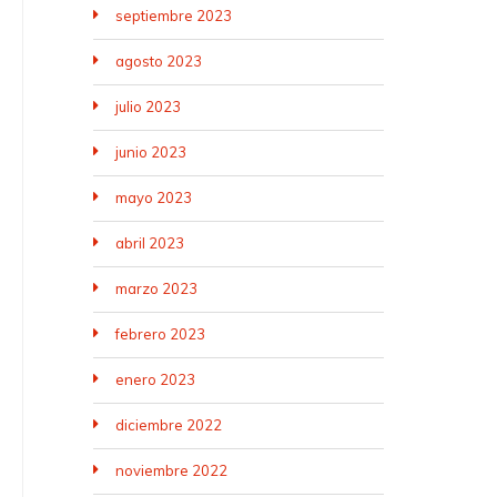
septiembre 2023
agosto 2023
julio 2023
junio 2023
mayo 2023
abril 2023
marzo 2023
febrero 2023
enero 2023
diciembre 2022
noviembre 2022