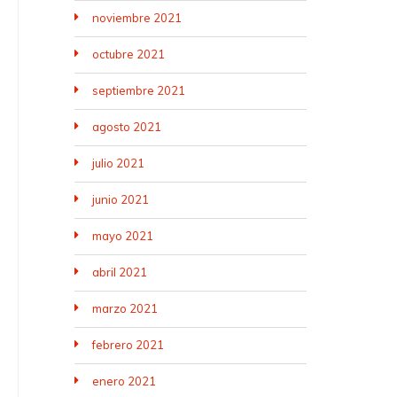
noviembre 2021
octubre 2021
septiembre 2021
agosto 2021
julio 2021
junio 2021
mayo 2021
abril 2021
marzo 2021
febrero 2021
enero 2021