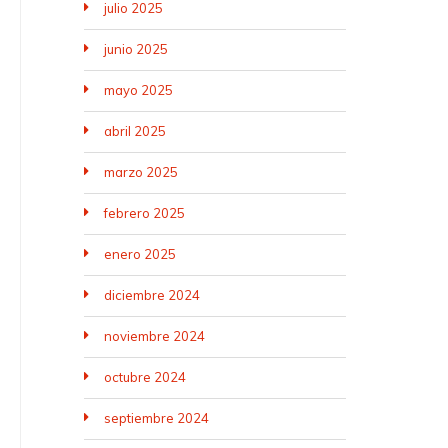
julio 2025
junio 2025
mayo 2025
abril 2025
marzo 2025
febrero 2025
enero 2025
diciembre 2024
noviembre 2024
octubre 2024
septiembre 2024