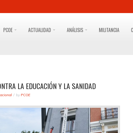
PCOE
ACTUALIDAD
ANÁLISIS
MILITANCIA
ONTRA LA EDUCACIÓN Y LA SANIDAD
acional
by
PCOE