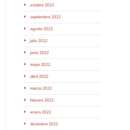
octubre 2022
septiembre 2022
agosto 2022
julio 2022
junio 2022
mayo 2022
abril 2022
marzo 2022
febrero 2022
enero 2022
diciembre 2021