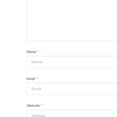
Name
*
Email
*
Website
*