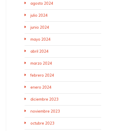
agosto 2024
julio 2024
junio 2024
mayo 2024
abril 2024
marzo 2024
febrero 2024
enero 2024
diciembre 2023
noviembre 2023
octubre 2023