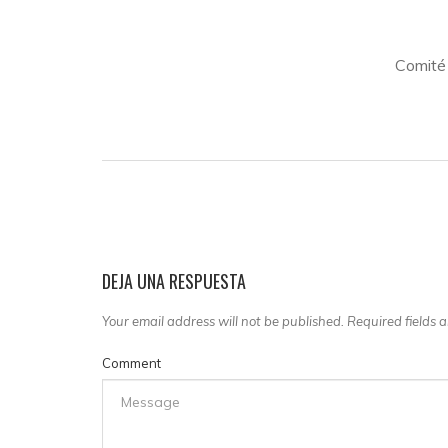
Comité
DEJA UNA RESPUESTA
Your email address will not be published. Required fields
Comment