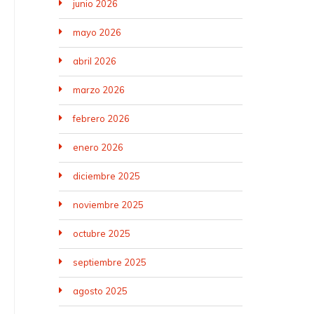
junio 2026
mayo 2026
abril 2026
marzo 2026
febrero 2026
enero 2026
diciembre 2025
noviembre 2025
octubre 2025
septiembre 2025
agosto 2025