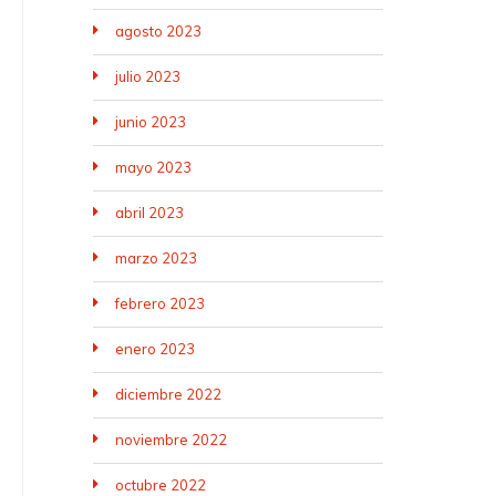
agosto 2023
julio 2023
junio 2023
mayo 2023
abril 2023
marzo 2023
febrero 2023
enero 2023
diciembre 2022
noviembre 2022
octubre 2022