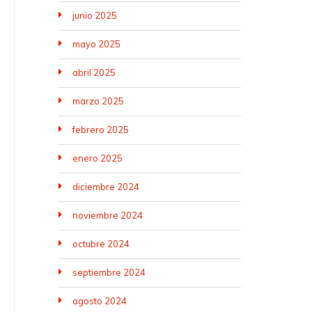
junio 2025
mayo 2025
abril 2025
marzo 2025
febrero 2025
enero 2025
diciembre 2024
noviembre 2024
octubre 2024
septiembre 2024
agosto 2024