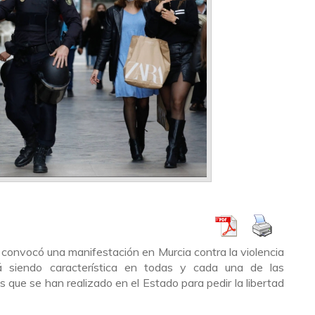
 convocó una manifestación en Murcia contra la violencia
stá siendo característica en todas y cada una de las
que se han realizado en el Estado para pedir la libertad