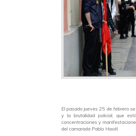
El pasado jueves 25 de febrero se
y la brutalidad policial, que e
concentraciones y manifestaciones 
del camarada Pablo Hasél.