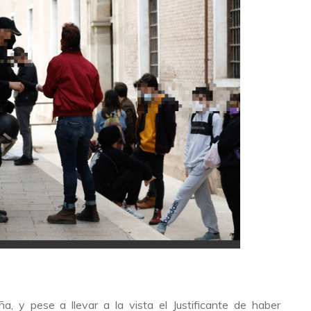
, y pese a llevar a la vista el Justificante de haber