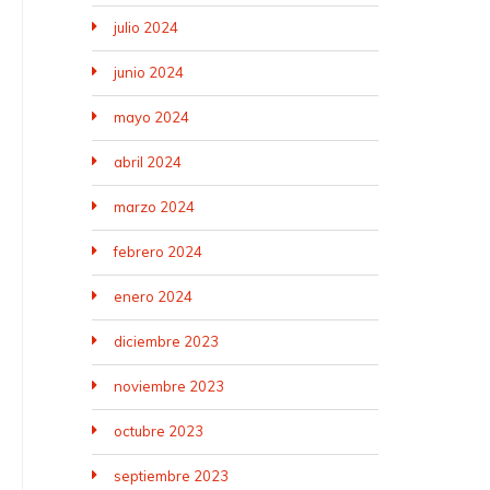
julio 2024
junio 2024
mayo 2024
abril 2024
marzo 2024
febrero 2024
enero 2024
diciembre 2023
noviembre 2023
octubre 2023
septiembre 2023