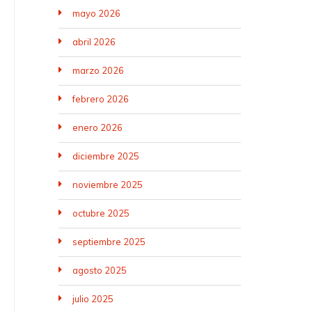
mayo 2026
abril 2026
marzo 2026
febrero 2026
enero 2026
diciembre 2025
noviembre 2025
octubre 2025
septiembre 2025
agosto 2025
julio 2025