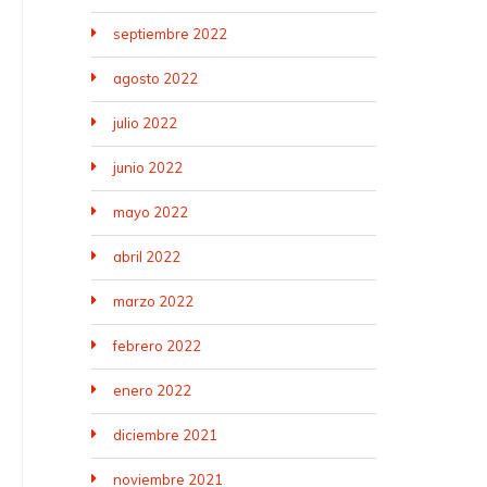
septiembre 2022
agosto 2022
julio 2022
junio 2022
mayo 2022
abril 2022
marzo 2022
febrero 2022
enero 2022
diciembre 2021
noviembre 2021