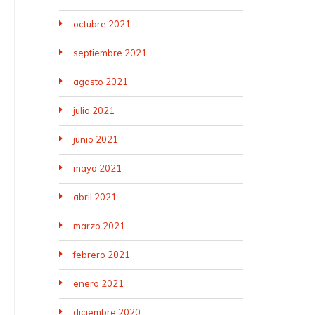
octubre 2021
septiembre 2021
agosto 2021
julio 2021
junio 2021
mayo 2021
abril 2021
marzo 2021
febrero 2021
enero 2021
diciembre 2020