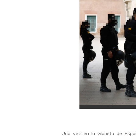
Una vez en la Glorieta de España