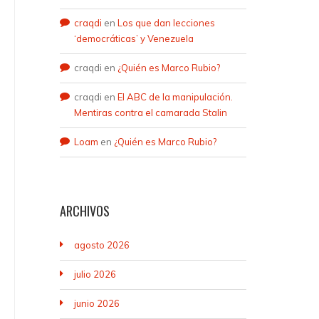
craqdi
en
Los que dan lecciones
‘democráticas’ y Venezuela
craqdi
en
¿Quién es Marco Rubio?
craqdi
en
El ABC de la manipulación.
Mentiras contra el camarada Stalin
Loam
en
¿Quién es Marco Rubio?
ARCHIVOS
agosto 2026
julio 2026
junio 2026