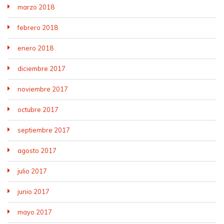
marzo 2018
febrero 2018
enero 2018
diciembre 2017
noviembre 2017
octubre 2017
septiembre 2017
agosto 2017
julio 2017
junio 2017
mayo 2017