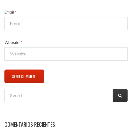
Email
*
Website
*
COMENTARIOS RECIENTES