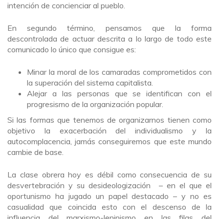
intención de concienciar al pueblo.
En segundo término, pensamos que la forma
descontrolada de actuar descrita a lo largo de todo este
comunicado lo único que consigue es:
Minar la moral de los camaradas comprometidos con
la superación del sistema capitalista.
Alejar a las personas que se identifican con el
progresismo de la organización popular.
Si las formas que tenemos de organizarnos tienen como
objetivo la exacerbación del individualismo y la
autocomplacencia, jamás conseguiremos que este mundo
cambie de base.
La clase obrera hoy es débil como consecuencia de su
desvertebración y su desideologización – en el que el
oportunismo ha jugado un papel destacado – y no es
casualidad que coincida esto con el descenso de la
influencia del marxismo-leninismo en las filas del