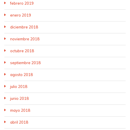
febrero 2019
enero 2019
diciembre 2018
noviembre 2018
octubre 2018
septiembre 2018
agosto 2018
julio 2018
junio 2018
mayo 2018
abril 2018