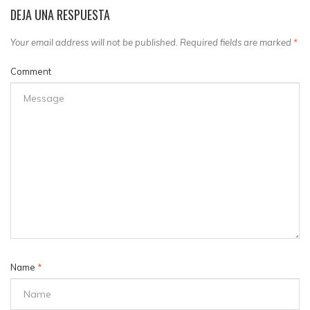
DEJA UNA RESPUESTA
Your email address will not be published. Required fields are marked
*
Comment
Name
*