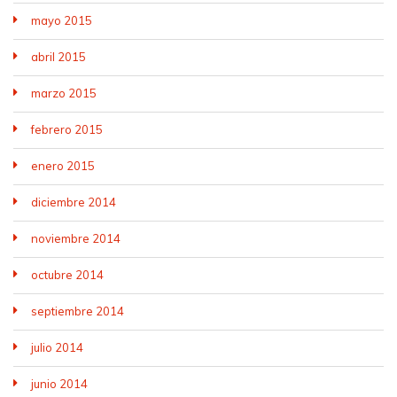
mayo 2015
abril 2015
marzo 2015
febrero 2015
enero 2015
diciembre 2014
noviembre 2014
octubre 2014
septiembre 2014
julio 2014
junio 2014