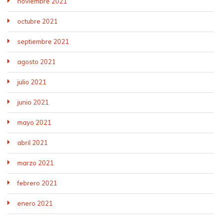
noviembre 2021
octubre 2021
septiembre 2021
agosto 2021
julio 2021
junio 2021
mayo 2021
abril 2021
marzo 2021
febrero 2021
enero 2021