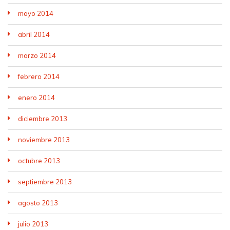
mayo 2014
abril 2014
marzo 2014
febrero 2014
enero 2014
diciembre 2013
noviembre 2013
octubre 2013
septiembre 2013
agosto 2013
julio 2013