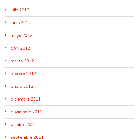
julio 2012
junio 2012
mayo 2012
abril 2012
marzo 2012
febrero 2012
enero 2012
diciembre 2011
noviembre 2011
octubre 2011
septiembre 2011