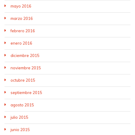
mayo 2016
marzo 2016
febrero 2016
enero 2016
diciembre 2015
noviembre 2015
octubre 2015
septiembre 2015
agosto 2015
julio 2015
junio 2015