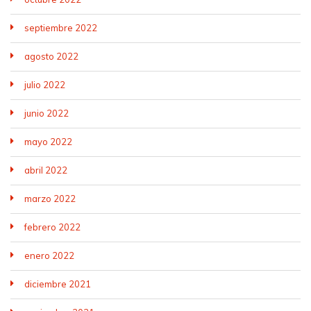
septiembre 2022
agosto 2022
julio 2022
junio 2022
mayo 2022
abril 2022
marzo 2022
febrero 2022
enero 2022
diciembre 2021