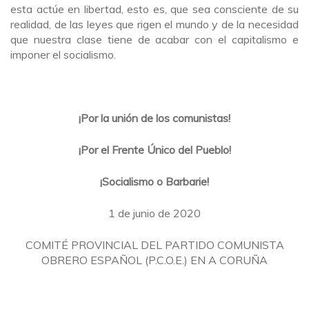
esta actúe en libertad, esto es, que sea consciente de su
realidad, de las leyes que rigen el mundo y de la necesidad
que nuestra clase tiene de acabar con el capitalismo e
imponer el socialismo.
¡Por la unión de los comunistas!
¡Por el Frente Único del Pueblo!
¡Socialismo o Barbarie!
1 de junio de 2020
COMITÉ PROVINCIAL DEL PARTIDO COMUNISTA
OBRERO ESPAÑOL (P.C.O.E.) EN A CORUÑA