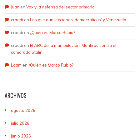
Juan
en
Vox y la defensa del sector primario
craqdi
en
Los que dan lecciones ‘democráticas’ y Venezuela
craqdi
en
¿Quién es Marco Rubio?
craqdi
en
El ABC de la manipulación. Mentiras contra el
camarada Stalin
Loam
en
¿Quién es Marco Rubio?
ARCHIVOS
agosto 2026
julio 2026
junio 2026