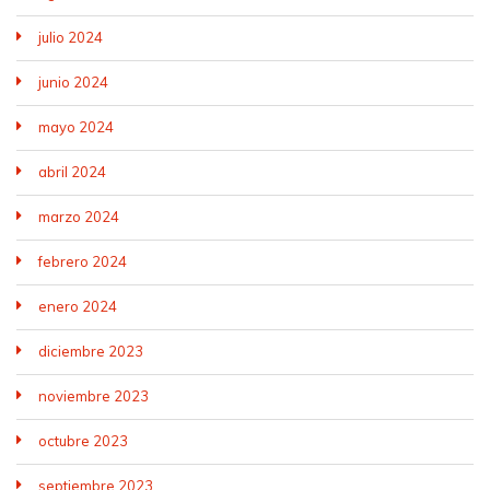
julio 2024
junio 2024
mayo 2024
abril 2024
marzo 2024
febrero 2024
enero 2024
diciembre 2023
noviembre 2023
octubre 2023
septiembre 2023