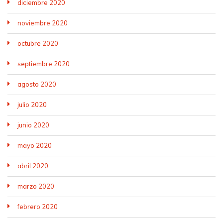
diciembre 2020
noviembre 2020
octubre 2020
septiembre 2020
agosto 2020
julio 2020
junio 2020
mayo 2020
abril 2020
marzo 2020
febrero 2020