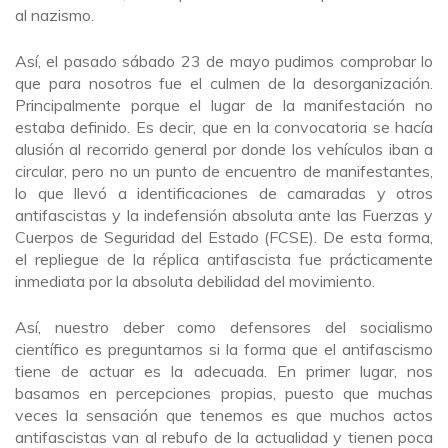
al nazismo.
Así, el pasado sábado 23 de mayo pudimos comprobar lo
que para nosotros fue el culmen de la desorganización.
Principalmente porque el lugar de la manifestación no
estaba definido. Es decir, que en la convocatoria se hacía
alusión al recorrido general por donde los vehículos iban a
circular, pero no un punto de encuentro de manifestantes,
lo que llevó a identificaciones de camaradas y otros
antifascistas y la indefensión absoluta ante las Fuerzas y
Cuerpos de Seguridad del Estado (FCSE). De esta forma,
el repliegue de la réplica antifascista fue prácticamente
inmediata por la absoluta debilidad del movimiento.
Así, nuestro deber como defensores del socialismo
científico es preguntarnos si la forma que el antifascismo
tiene de actuar es la adecuada. En primer lugar, nos
basamos en percepciones propias, puesto que muchas
veces la sensación que tenemos es que muchos actos
antifascistas van al rebufo de la actualidad y tienen poca