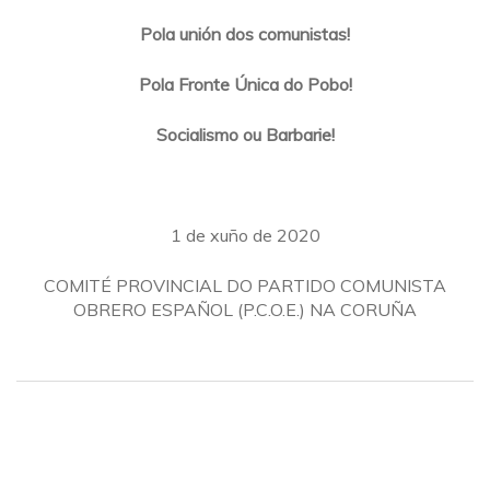
Pola unión dos comunistas!
Pola Fronte Única do Pobo!
Socialismo ou Barbarie!
1 de xuño de 2020
COMITÉ PROVINCIAL DO PARTIDO COMUNISTA
OBRERO ESPAÑOL (P.C.O.E.) NA CORUÑA