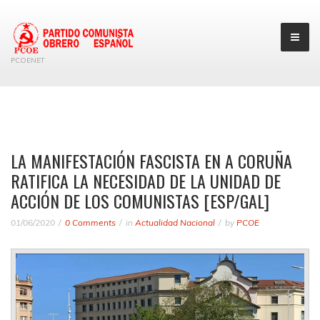
PCOENET
LA MANIFESTACIÓN FASCISTA EN A CORUÑA
RATIFICA LA NECESIDAD DE LA UNIDAD DE
ACCIÓN DE LOS COMUNISTAS [ESP/GAL]
01/06/2020
0 Comments
in
Actualidad Nacional
by
PCOE