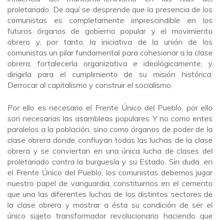
proletariado. De aquí se desprende que la presencia de los
comunistas es completamente imprescindible en los
futuros órganos de gobierno popular y el movimiento
obrero y, por tanto, la iniciativa de la unión de los
comunistas un pilar fundamental para cohesionar a la clase
obrera, fortalecerla organizativa e ideológicamente, y
dirigirla para el cumplimiento de su misión histórica:
Derrocar al capitalismo y construir el socialismo.
Por ello es necesario el Frente Único del Pueblo, por ello
son necesarias las asambleas populares. Y no como entes
paralelos a la población, sino como órganos de poder de la
clase obrera donde confluyan todas las luchas de la clase
obrera y se conviertan en una única lucha de clases del
proletariado contra la burguesía y su Estado. Sin duda, en
el Frente Único del Pueblo, los comunistas debemos jugar
nuestro papel de vanguardia, constituirnos en el cemento
que una las diferentes luchas de los distintos sectores de
la clase obrera y mostrar a ésta su condición de ser el
único sujeto transformador revolucionario haciendo que