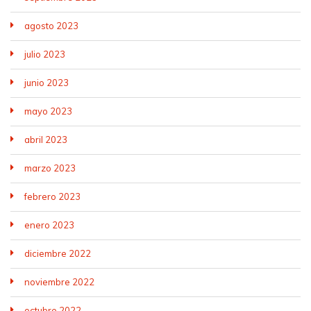
agosto 2023
julio 2023
junio 2023
mayo 2023
abril 2023
marzo 2023
febrero 2023
enero 2023
diciembre 2022
noviembre 2022
octubre 2022