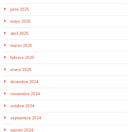
junio 2025
mayo 2025
abril 2025
marzo 2025
febrero 2025
enero 2025
diciembre 2024
noviembre 2024
octubre 2024
septiembre 2024
agosto 2024