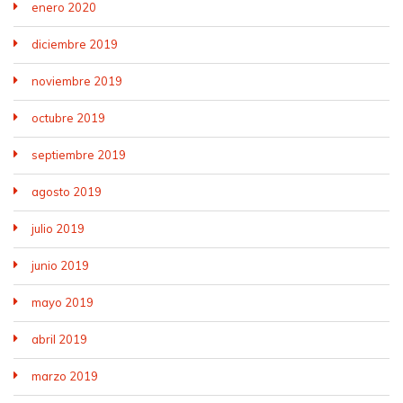
enero 2020
diciembre 2019
noviembre 2019
octubre 2019
septiembre 2019
agosto 2019
julio 2019
junio 2019
mayo 2019
abril 2019
marzo 2019