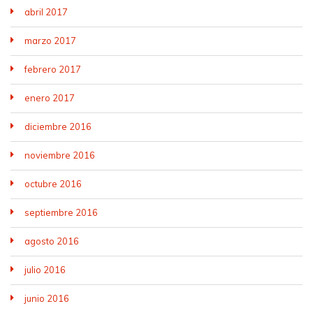
abril 2017
marzo 2017
febrero 2017
enero 2017
diciembre 2016
noviembre 2016
octubre 2016
septiembre 2016
agosto 2016
julio 2016
junio 2016