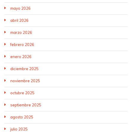
mayo 2026
abril 2026
marzo 2026
febrero 2026
enero 2026
diciembre 2025
noviembre 2025
octubre 2025
septiembre 2025
agosto 2025
julio 2025