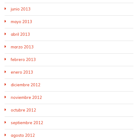
junio 2013
mayo 2013
abril 2013
marzo 2013
febrero 2013
enero 2013
diciembre 2012
noviembre 2012
octubre 2012
septiembre 2012
agosto 2012