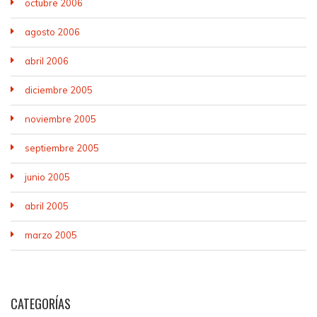
octubre 2006
agosto 2006
abril 2006
diciembre 2005
noviembre 2005
septiembre 2005
junio 2005
abril 2005
marzo 2005
CATEGORÍAS