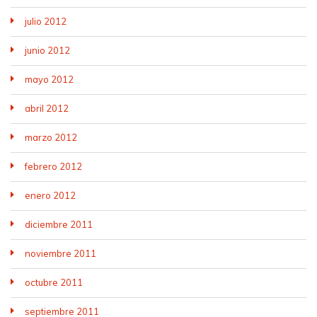
julio 2012
junio 2012
mayo 2012
abril 2012
marzo 2012
febrero 2012
enero 2012
diciembre 2011
noviembre 2011
octubre 2011
septiembre 2011