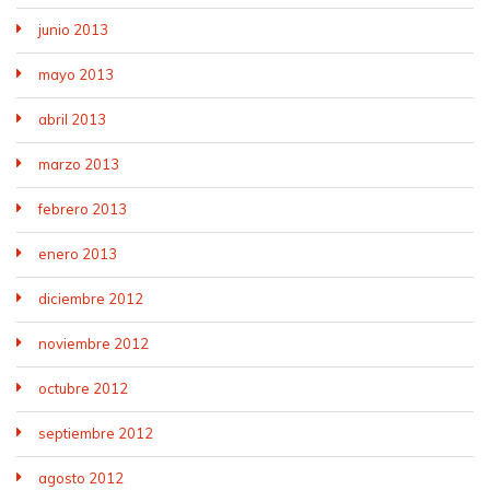
junio 2013
mayo 2013
abril 2013
marzo 2013
febrero 2013
enero 2013
diciembre 2012
noviembre 2012
octubre 2012
septiembre 2012
agosto 2012