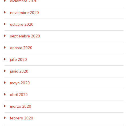
diciembre 2020
noviembre 2020
octubre 2020
septiembre 2020
agosto 2020
julio 2020
junio 2020
mayo 2020
abril 2020
marzo 2020
febrero 2020