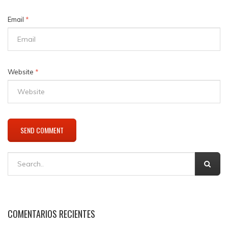
Email
*
Website
*
COMENTARIOS RECIENTES