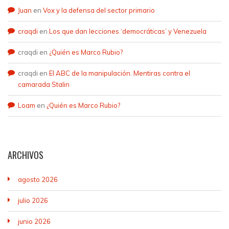
Juan
en
Vox y la defensa del sector primario
craqdi
en
Los que dan lecciones ‘democráticas’ y Venezuela
craqdi
en
¿Quién es Marco Rubio?
craqdi
en
El ABC de la manipulación. Mentiras contra el
camarada Stalin
Loam
en
¿Quién es Marco Rubio?
ARCHIVOS
agosto 2026
julio 2026
junio 2026