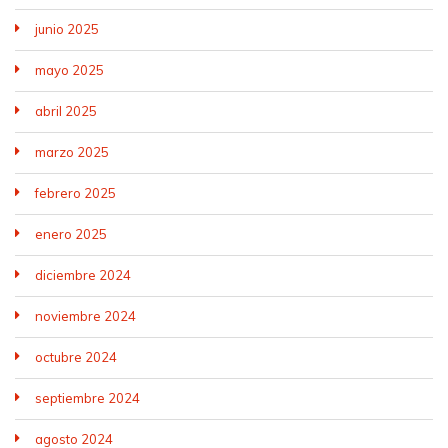
junio 2025
mayo 2025
abril 2025
marzo 2025
febrero 2025
enero 2025
diciembre 2024
noviembre 2024
octubre 2024
septiembre 2024
agosto 2024