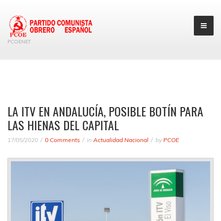
PCOENET
LA ITV EN ANDALUCÍA, POSIBLE BOTÍN PARA
LAS HIENAS DEL CAPITAL
17/05/2020
0 Comments
in
Actualidad Nacional
by
PCOE