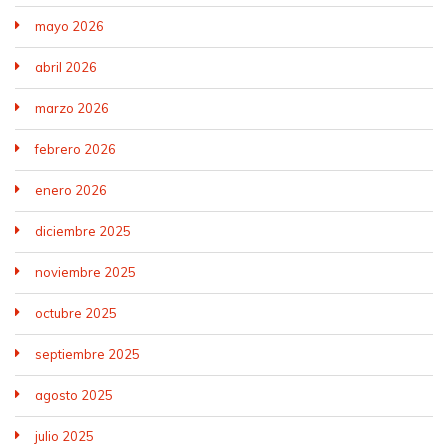
mayo 2026
abril 2026
marzo 2026
febrero 2026
enero 2026
diciembre 2025
noviembre 2025
octubre 2025
septiembre 2025
agosto 2025
julio 2025