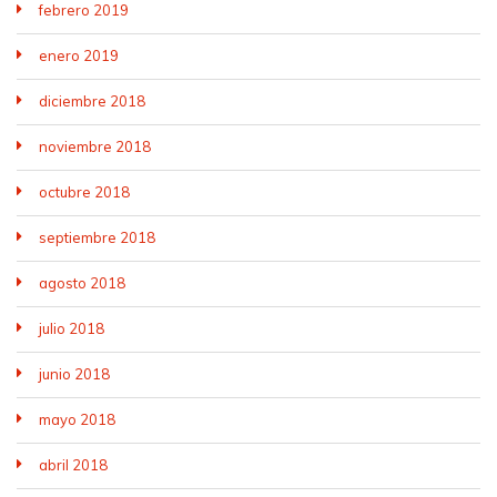
febrero 2019
enero 2019
diciembre 2018
noviembre 2018
octubre 2018
septiembre 2018
agosto 2018
julio 2018
junio 2018
mayo 2018
abril 2018