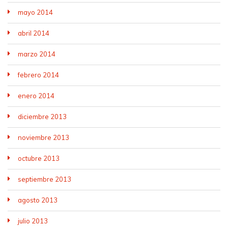
mayo 2014
abril 2014
marzo 2014
febrero 2014
enero 2014
diciembre 2013
noviembre 2013
octubre 2013
septiembre 2013
agosto 2013
julio 2013