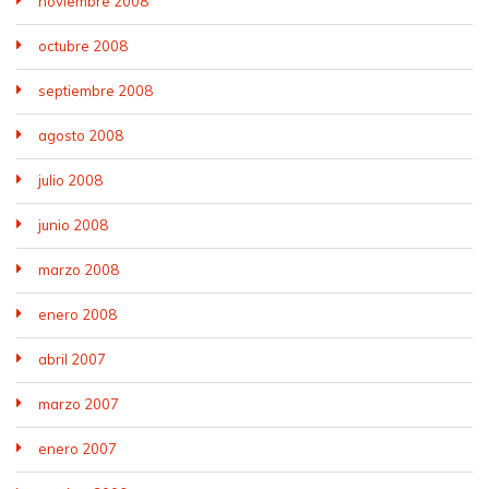
noviembre 2008
octubre 2008
septiembre 2008
agosto 2008
julio 2008
junio 2008
marzo 2008
enero 2008
abril 2007
marzo 2007
enero 2007