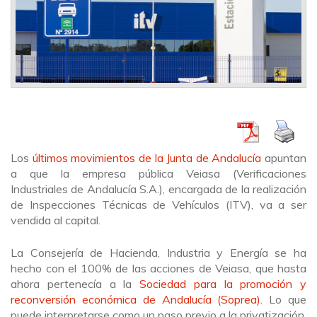
Los
últimos movimientos de la Junta de Andalucía
apuntan
a que la empresa pública Veiasa (Verificaciones
Industriales de Andalucía S.A.), encargada de la realización
de Inspecciones Técnicas de Vehículos (ITV), va a ser
vendida al capital.
La Consejería de Hacienda, Industria y Energía se ha
hecho con el 100% de las acciones de Veiasa, que hasta
ahora pertenecía a la
Sociedad para la promoción y
reconversión económica de Andalucía (Soprea)
. Lo que
puede interpretarse como un paso previo a la privatización.