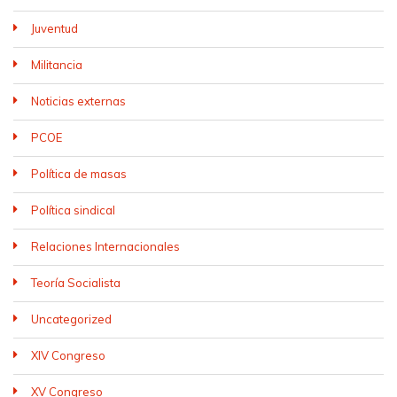
Juventud
Militancia
Noticias externas
PCOE
Política de masas
Política sindical
Relaciones Internacionales
Teoría Socialista
Uncategorized
XIV Congreso
XV Congreso