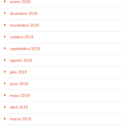
enero 2020
diciembre 2019
noviembre 2019
octubre 2019
septiembre 2019
agosto 2019
julio 2019
junio 2019
mayo 2019
abril 2019
marzo 2019