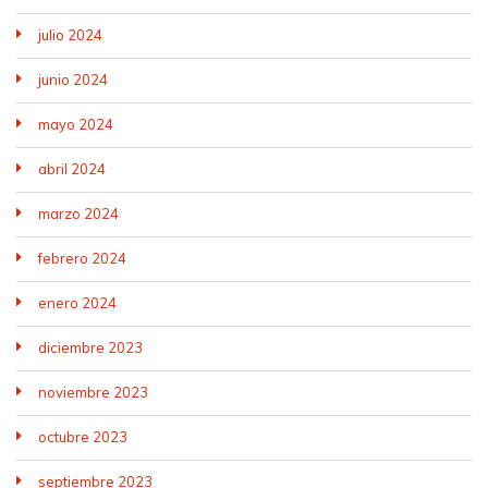
julio 2024
junio 2024
mayo 2024
abril 2024
marzo 2024
febrero 2024
enero 2024
diciembre 2023
noviembre 2023
octubre 2023
septiembre 2023