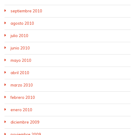
septiembre 2010
agosto 2010
julio 2010
junio 2010
mayo 2010
abril 2010
marzo 2010
febrero 2010
enero 2010
diciembre 2009
noviembre 2009