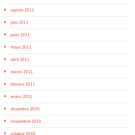
agosto 2011
julio 2011
junio 2011
mayo 2011
abril 2011
marzo 2011
febrero 2011
enero 2011
diciembre 2010
noviembre 2010
octubre 2010