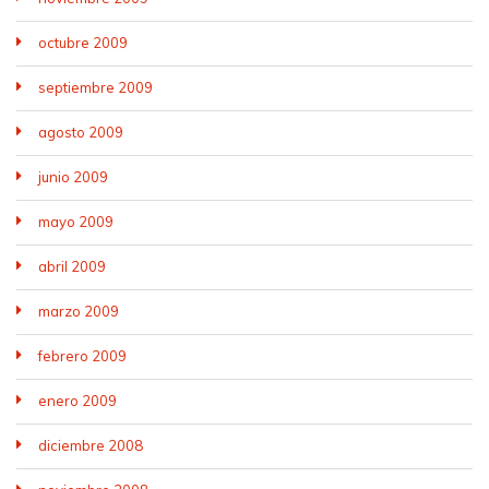
octubre 2009
septiembre 2009
agosto 2009
junio 2009
mayo 2009
abril 2009
marzo 2009
febrero 2009
enero 2009
diciembre 2008