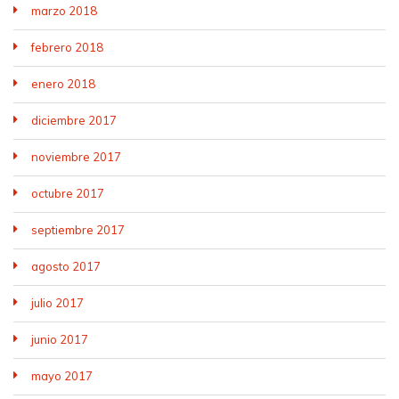
marzo 2018
febrero 2018
enero 2018
diciembre 2017
noviembre 2017
octubre 2017
septiembre 2017
agosto 2017
julio 2017
junio 2017
mayo 2017