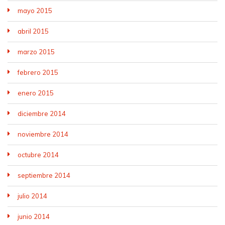
mayo 2015
abril 2015
marzo 2015
febrero 2015
enero 2015
diciembre 2014
noviembre 2014
octubre 2014
septiembre 2014
julio 2014
junio 2014