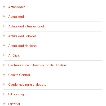
Actividades
Actualidad
Actualidad internacional
Actualidad Laboral
Actualidad Nacional
Análisis
Centenario de la Revolución de Octubre
Comité Central
Cuadernos para el debate
Edición digital
Editorial