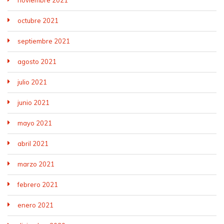
octubre 2021
septiembre 2021
agosto 2021
julio 2021
junio 2021
mayo 2021
abril 2021
marzo 2021
febrero 2021
enero 2021