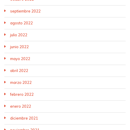
septiembre 2022
agosto 2022
julio 2022
junio 2022
mayo 2022
abril 2022
marzo 2022
febrero 2022
enero 2022
diciembre 2021
noviembre 2021