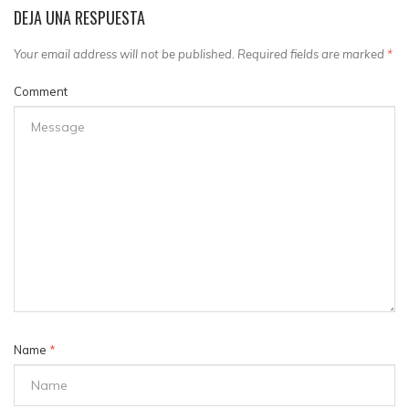
DEJA UNA RESPUESTA
Your email address will not be published. Required fields are marked
*
Comment
Name
*