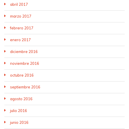
abril 2017
marzo 2017
febrero 2017
enero 2017
diciembre 2016
noviembre 2016
octubre 2016
septiembre 2016
agosto 2016
julio 2016
junio 2016