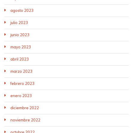
agosto 2023
julio 2023
junio 2023
mayo 2023
abril 2023
marzo 2023
febrero 2023
enero 2023
diciembre 2022
noviembre 2022
octubre 2022