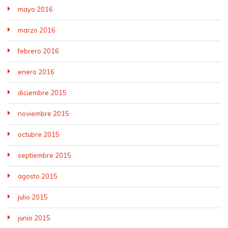
mayo 2016
marzo 2016
febrero 2016
enero 2016
diciembre 2015
noviembre 2015
octubre 2015
septiembre 2015
agosto 2015
julio 2015
junio 2015