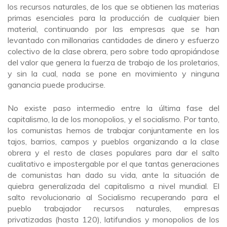
los recursos naturales, de los que se obtienen las materias
primas esenciales para la producción de cualquier bien
material, continuando por las empresas que se han
levantado con millonarias cantidades de dinero y esfuerzo
colectivo de la clase obrera, pero sobre todo apropiándose
del valor que genera la fuerza de trabajo de los proletarios,
y sin la cual, nada se pone en movimiento y ninguna
ganancia puede producirse.
No existe paso intermedio entre la última fase del
capitalismo, la de los monopolios, y el socialismo. Por tanto,
los comunistas hemos de trabajar conjuntamente en los
tajos, barrios, campos y pueblos organizando a la clase
obrera y el resto de clases populares para dar el salto
cualitativo e impostergable por el que tantas generaciones
de comunistas han dado su vida, ante la situación de
quiebra generalizada del capitalismo a nivel mundial. El
salto revolucionario al Socialismo recuperando para el
pueblo trabajador recursos naturales, empresas
privatizadas (hasta 120), latifundios y monopolios de los