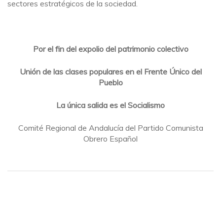
sectores estratégicos de la sociedad.
Por el fin del expolio del patrimonio colectivo
Unión de las clases populares en el Frente Único del
Pueblo
La única salida es el Socialismo
Comité Regional de Andalucía del Partido Comunista
Obrero Español